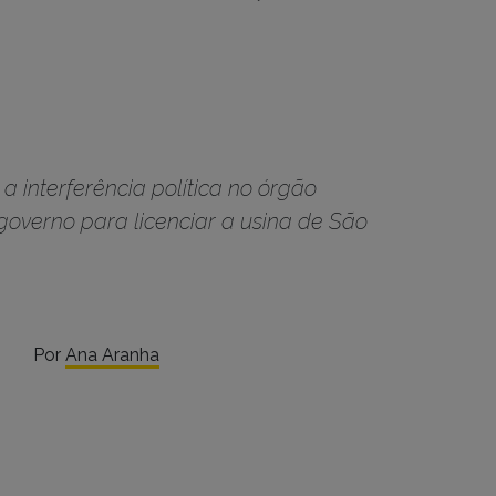
a interferência política no órgão
 governo para licenciar a usina de São
Por
Ana Aranha