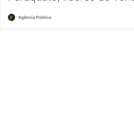
Agência Pública