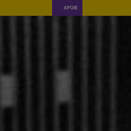
APOIE