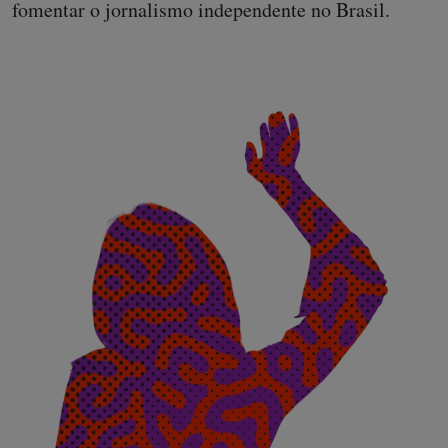
fomentar o jornalismo independente no Brasil.