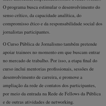
O programa busca estimular o desenvolvimento do
senso crítico, da capacidade analítica, do
compromisso ético e da responsabilidade social dos
jornalistas participantes.
O Curso Pública de Jornalismo também pretende
apoiar trainees no momento em que buscam entrar
no mercado de trabalho. Por isso, a etapa final do
curso inclui mentorias profissionais, sessões de
desenvolvimento de carreira, e promove a
ampliação da rede de contatos dos participantes,
por meio da entrada na Rede de Fellows da Pública
e de outras atividades de networking.