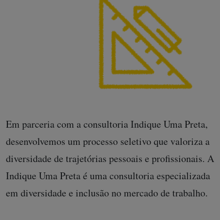
Em parceria com a consultoria Indique Uma Preta,
desenvolvemos um processo seletivo que valoriza a
diversidade de trajetórias pessoais e profissionais. A
Indique Uma Preta é uma consultoria especializada
em diversidade e inclusão no mercado de trabalho.