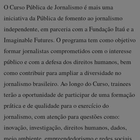
O Curso Pública de Jornalismo é mais uma
iniciativa da Pública de fomento ao jornalismo
independente, em parceria com a Fundação Itaú e a
Imaginable Futures. O programa tem como objetivo
formar jornalistas comprometidos com o interesse
público e com a defesa dos direitos humanos, bem
como contribuir para ampliar a diversidade no
jornalismo brasileiro. Ao longo do Curso, trainees
terão a oportunidade de participar de uma formação
prática e de qualidade para o exercício do
jornalismo, com atenção para questões como:
inovação, investigação, direitos humanos, dados,
meio ambiente, empreendedorismo e redes sociais.