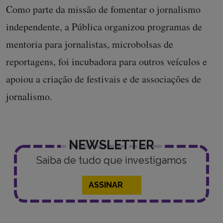
Como parte da missão de fomentar o jornalismo
independente, a Pública organizou programas de
mentoria para jornalistas, microbolsas de
reportagens, foi incubadora para outros veículos e
apoiou a criação de festivais e de associações de
jornalismo.
NEWSLETTER
Saiba de tudo que investigamos
ASSINAR