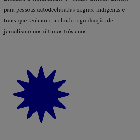
para pessoas autodeclaradas negras, indígenas e
trans que tenham concluído a graduação de
jornalismo nos últimos três anos.