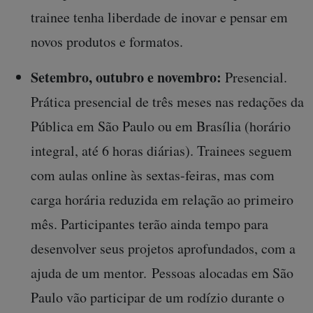
trainee tenha liberdade de inovar e pensar em
novos produtos e formatos.
Setembro, outubro e novembro:
Presencial.
Prática presencial de três meses nas redações da
Pública em São Paulo ou em Brasília (horário
integral, até 6 horas diárias). Trainees seguem
com aulas online às sextas-feiras, mas com
carga horária reduzida em relação ao primeiro
mês. Participantes terão ainda tempo para
desenvolver seus projetos aprofundados, com a
ajuda de um mentor. Pessoas alocadas em São
Paulo vão participar de um rodízio durante o