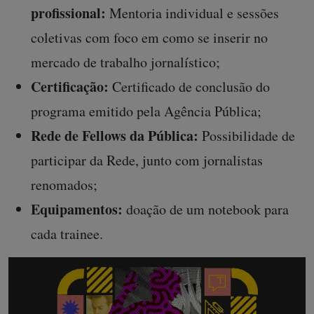
profissional:
Mentoria individual e sessões
coletivas com foco em como se inserir no
mercado de trabalho jornalístico;
Certificação:
Certificado de conclusão do
programa emitido pela Agência Pública;
Rede de Fellows da Pública:
Possibilidade de
participar da Rede, junto com jornalistas
renomados;
Equipamentos:
doação de um notebook para
cada trainee.