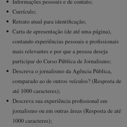
Informações pessoais e de contato;
Currículo;
Retrato atual para identificação;
Carta de apresentação (de até uma página),
contando experiências pessoais e profissionais
mais relevantes e por que a pessoa deseja
participar do Curso Pública de Jornalismo;
Descreva o jornalismo da Agência Pública,
comparado ao de outros veículos? (Resposta de
até 1000 caracteres);
Descreva sua experiência profissional em
jornalismo ou em outras áreas (Resposta de até
1000 caracteres);