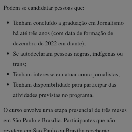
Podem se candidatar pessoas que:
Tenham concluído a graduação em Jornalismo
há até três anos (com data de formação de
dezembro de 2022 em diante);
Se autodeclaram pessoas negras, indígenas ou
trans;
Tenham interesse em atuar como jornalistas;
Tenham disponibilidade para participar das
atividades previstas no programa.
O curso envolve uma etapa presencial de três meses
em São Paulo e Brasília. Participantes que não
residem em São Paulo ou Brasília receberão