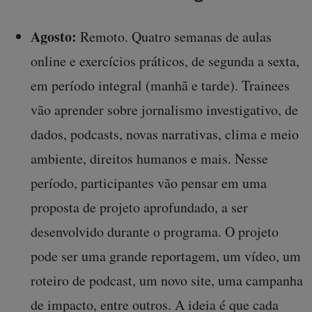
Agosto:
Remoto. Quatro semanas de aulas
online e exercícios práticos, de segunda a sexta,
em período integral (manhã e tarde). Trainees
vão aprender sobre jornalismo investigativo, de
dados, podcasts, novas narrativas, clima e meio
ambiente, direitos humanos e mais. Nesse
período, participantes vão pensar em uma
proposta de projeto aprofundado, a ser
desenvolvido durante o programa. O projeto
pode ser uma grande reportagem, um vídeo, um
roteiro de podcast, um novo site, uma campanha
de impacto, entre outros. A ideia é que cada