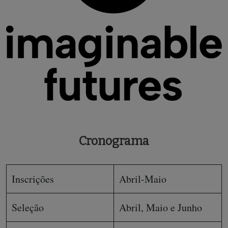
Cronograma
Inscrições
Abril-Maio
Seleção
Abril, Maio e Junho