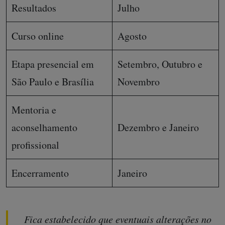
Resultados
Julho
Curso online
Agosto
Etapa presencial em
Setembro, Outubro e
São Paulo e Brasília
Novembro
Mentoria e
aconselhamento
Dezembro e Janeiro
profissional
Encerramento
Janeiro
Fica estabelecido que eventuais alterações no