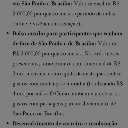
em São Paulo e Brasília:
Valor mensal de R$
2.000,00 por quatro meses (período de aulas
online e vivência na redação);
Bolsa-auxílio para participantes que venham
de fora de São Paulo e de Brasília:
Valor de
R$ 2.000,00 por quatro meses. Nos três meses
presenciais, terão direito a um adicional de R$
2 mil mensais, como ajuda de custo para cobrir
gastos com mudança e moradia (totalizando R$
4 mil por mês). O Curso também vai cobrir os
gastos com passagens para deslocamento até
São Paulo ou Brasília;
Desenvolvimento de carreira e recolocação