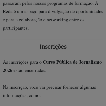
passaram pelos nossos programas de formação. A
Rede é um espaço para divulgação de oportunidades
e para a colaboração e networking entre os
participantes.
Inscrições
Curso Pública de Jornalismo
As inscrições para o
2026
estão encerradas.
Na inscrição, você vai precisar fornecer algumas
informações, como: