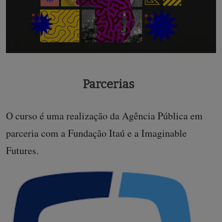
Parcerias
O curso é uma realização da Agência Pública em
parceria com a Fundação Itaú e a Imaginable
Futures.