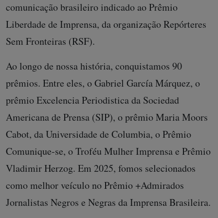
comunicação brasileiro indicado ao Prêmio
Liberdade de Imprensa, da organização Repórteres
Sem Fronteiras (RSF).
Ao longo de nossa história, conquistamos 90
prêmios. Entre eles, o Gabriel García Márquez, o
prêmio Excelencia Periodistica da Sociedad
Americana de Prensa (SIP), o prêmio Maria Moors
Cabot, da Universidade de Columbia, o Prêmio
Comunique-se, o Troféu Mulher Imprensa e Prêmio
Vladimir Herzog. Em 2025, fomos selecionados
como melhor veículo no Prêmio +Admirados
Jornalistas Negros e Negras da Imprensa Brasileira.