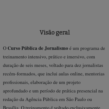
Visão geral
Curso Pública de Jornalismo
O
é um programa de
treinamento intensivo, prático e imersivo, com
duração de seis meses, voltado para dez jornalistas
recém-formados, que inclui aulas online, mentorias
profissionais, elaboração de um projeto
aprofundado e um período de prática presencial na
redação da Agência Pública em São Paulo ou
Brasília. O treinamento é voltado exclusivamente