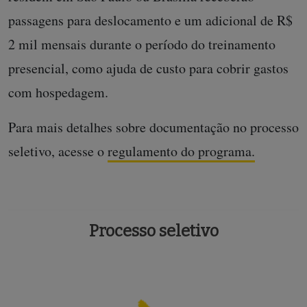
passagens para deslocamento e um adicional de R$
2 mil mensais durante o período do treinamento
presencial, como ajuda de custo para cobrir gastos
com hospedagem.
Para mais detalhes sobre documentação no processo
seletivo, acesse o
regulamento do programa.
Processo seletivo