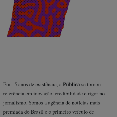
Pública
Em 15 anos de existência, a
se tornou
referência em inovação, credibilidade e rigor no
jornalismo. Somos a agência de notícias mais
premiada do Brasil e o primeiro veículo de