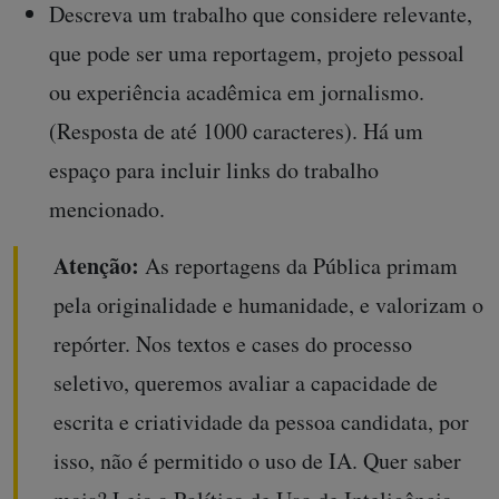
Descreva um trabalho que considere relevante,
que pode ser uma reportagem, projeto pessoal
ou experiência acadêmica em jornalismo.
(Resposta de até 1000 caracteres). Há um
espaço para incluir links do trabalho
mencionado.
Atenção:
As reportagens da Pública primam
pela originalidade e humanidade, e valorizam o
repórter. Nos textos e cases do processo
seletivo, queremos avaliar a capacidade de
escrita e criatividade da pessoa candidata, por
isso, não é permitido o uso de IA. Quer saber