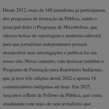
Desde 2012, mais de 140 jornalistas já participaram
dos programas de formação da Pública, sendo o
principal deles o Programa de Microbolsas, que
oferece bolsas de reportagem e mentoria editorial
para que jornalistas independentes possam
desenvolver suas investigações e publicá-las em
nosso site. Nesse contexto, vale destacar também o
Programa de Formação para Repórteres Indígenas,
que já teve três edições desde 2022 e apoiou 16
comunicadores indígenas até hoje. Em 2025,
lançamos a Rede de Fellows da Pública, que conta
atualmente com mais de cem jornalistas que