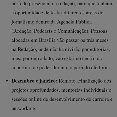
período presencial na redação, para que tenham
a oportunidade de testar diferentes áreas do
jornalismo dentro da Agência Pública
(Redação, Podcasts e Comunicação). Pessoas
alocadas em Brasília vão passar os três meses
na Redação, onde não há divisão por editorias,
mas, por outro lado, vão estar no centro da
cobertura de poder durante o período eleitoral.
Dezembro e janeiro:
Remoto. Finalização dos
projetos aprofundados, mentorias individuais e
sessões online de desenvolvimento de carreira e
networking.