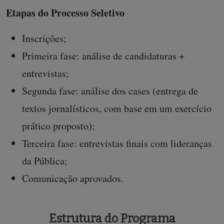
Etapas do Processo Seletivo
Inscrições;
Primeira fase: análise de candidaturas +
entrevistas;
Segunda fase: análise dos cases (entrega de
textos jornalísticos, com base em um exercício
prático proposto);
Terceira fase: entrevistas finais com lideranças
da Pública;
Comunicação aprovados.
Estrutura do Programa