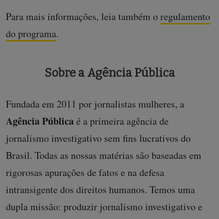
Para mais informações, leia também o
regulamento
do programa
.
Sobre a Agência Pública
Fundada em 2011 por jornalistas mulheres, a
Agência Pública
é a primeira agência de
jornalismo investigativo sem fins lucrativos do
Brasil. Todas as nossas matérias são baseadas em
rigorosas apurações de fatos e na defesa
intransigente dos direitos humanos. Temos uma
dupla missão: produzir jornalismo investigativo e