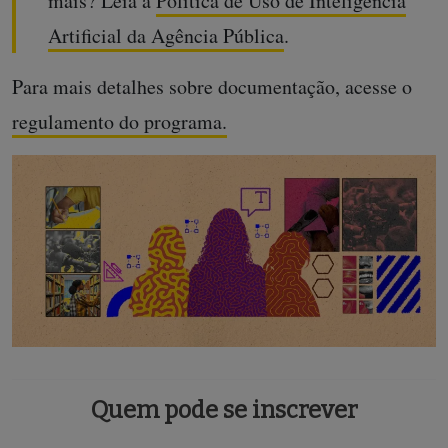
mais? Leia a
Política de Uso de Inteligência
Artificial da Agência Pública
.
Para mais detalhes sobre documentação, acesse o
regulamento do programa.
Quem pode se inscrever