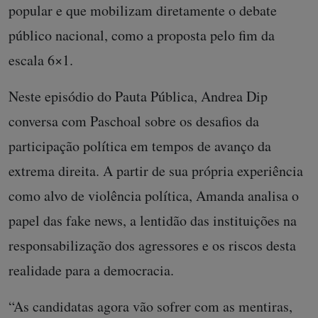
popular e que mobilizam diretamente o debate
público nacional, como a proposta pelo fim da
escala 6×1.
Neste episódio do Pauta Pública, Andrea Dip
conversa com Paschoal sobre os desafios da
participação política em tempos de avanço da
extrema direita. A partir de sua própria experiência
como alvo de violência política, Amanda analisa o
papel das fake news, a lentidão das instituições na
responsabilização dos agressores e os riscos desta
realidade para a democracia.
“As candidatas agora vão sofrer com as mentiras,