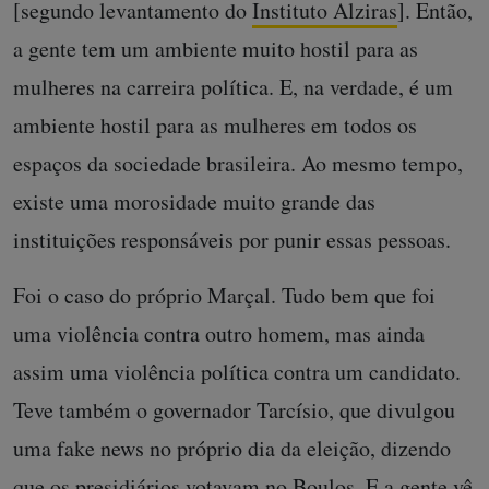
[segundo levantamento do
Instituto Alziras
]. Então,
a gente tem um ambiente muito hostil para as
mulheres na carreira política. E, na verdade, é um
ambiente hostil para as mulheres em todos os
espaços da sociedade brasileira. Ao mesmo tempo,
existe uma morosidade muito grande das
instituições responsáveis por punir essas pessoas.
Foi o caso do próprio Marçal. Tudo bem que foi
uma violência contra outro homem, mas ainda
assim uma violência política contra um candidato.
Teve também o governador Tarcísio, que divulgou
uma fake news no próprio dia da eleição, dizendo
que os presidiários votavam no Boulos. E a gente vê