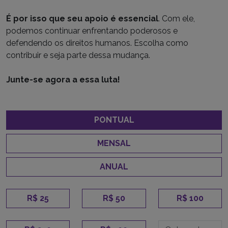
É por isso que seu apoio é essencial
. Com ele,
podemos continuar enfrentando poderosos e
defendendo os direitos humanos. Escolha como
contribuir e seja parte dessa mudança.
Junte-se agora a essa luta!
PONTUAL
MENSAL
ANUAL
R$ 25
R$ 50
R$ 100