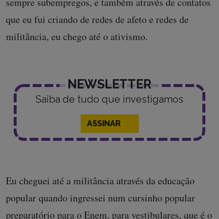
sempre subempregos, e também através de contatos
que eu fui criando de redes de afeto e redes de
militância, eu chego até o ativismo.
NEWSLETTER
Saiba de tudo que investigamos
ASSINAR
Eu cheguei até a militância através da educação
popular quando ingressei num cursinho popular
preparatório para o Enem, para vestibulares, que é o