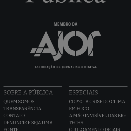
SOBRE A PÚBLICA
ESPECIAIS
QUEM SOMOS
COP30: A CRISE DO CLIMA
TRANSPARÊNCIA
EM FOCO
CONTATO
A MÃO INVISÍVEL DAS BIG
DENUNCIE E SEJA UMA
TECHS
FONTE
O JULGAMENTO DE JAIR