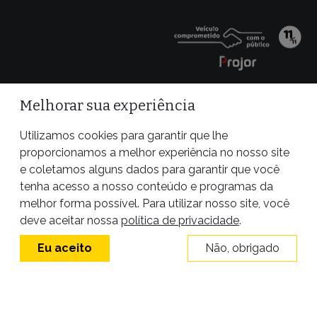
Melhorar sua experiência
Utilizamos cookies para garantir que lhe
proporcionamos a melhor experiência no nosso site
e coletamos alguns dados para garantir que você
tenha acesso a nosso conteúdo e programas da
melhor forma possível. Para utilizar nosso site, você
Site desenvolvido por
deve aceitar nossa
política de privacidade
.
Eu aceito
Não, obrigado