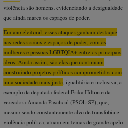
violência são homens, evidenciando a desigualdade
que ainda marca os espaços de poder.
Em ano eleitoral, esses ataques ganham destaque
nas redes sociais e espaços de poder, com as
mulheres e pessoas LGBTQIA+ entre os principais
alvos. Ainda assim, são elas que continuam
construindo projetos políticos comprometidos com
uma sociedade mais justa
, igualitária e inclusiva, a
exemplo da deputada federal Erika Hilton e da
vereadora Amanda Paschoal (PSOL-SP), que,
mesmo sendo constantemente alvo de transfobia e
violência política, atuam em temas de grande apelo