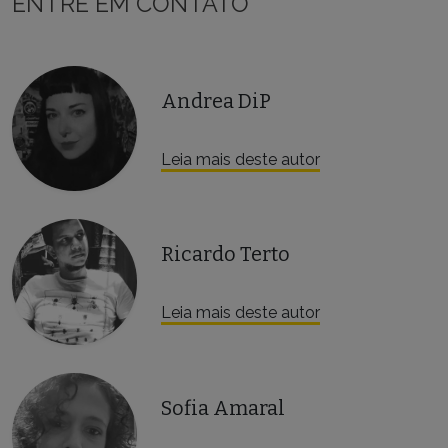
ENTRE EM CONTATO
Andrea DiP
Leia mais deste autor
Ricardo Terto
Leia mais deste autor
Sofia Amaral