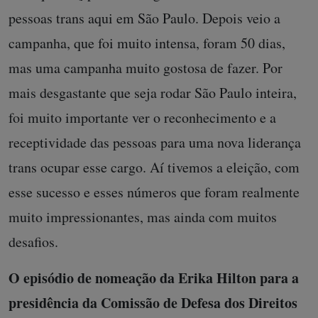
pessoas trans aqui em São Paulo. Depois veio a
campanha, que foi muito intensa, foram 50 dias,
mas uma campanha muito gostosa de fazer. Por
mais desgastante que seja rodar São Paulo inteira,
foi muito importante ver o reconhecimento e a
receptividade das pessoas para uma nova liderança
trans ocupar esse cargo. Aí tivemos a eleição, com
esse sucesso e esses números que foram realmente
muito impressionantes, mas ainda com muitos
desafios.
O episódio de nomeação da Erika Hilton para a
presidência da Comissão de Defesa dos Direitos