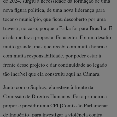
de 2024, surgiu a necessidade da formação de uma
nova figura política, de uma nova liderança para
tocar o município, que ficou descoberto por uma
travesti, no caso, porque a Erika foi para Brasília. E
aí ela me fez a proposta. Eu aceitei. Foi um desafio
muito grande, mas que recebi com muita honra e
com muita responsabilidade, por poder estar à
frente desse projeto e dar continuidade ao legado
tão incrível que ela construiu aqui na Câmara.
Junto com o Suplicy, ela esteve à frente da
Comissão de Direitos Humanos. Foi a primeira a
propor e presidir uma CPI [Comissão Parlamenar
de Inquérito] para investigar a violência contra