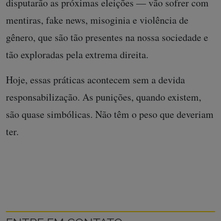
disputarão as próximas eleições — vão sofrer com
mentiras, fake news, misoginia e violência de
gênero, que são tão presentes na nossa sociedade e
tão exploradas pela extrema direita.
Hoje, essas práticas acontecem sem a devida
responsabilização. As punições, quando existem,
são quase simbólicas. Não têm o peso que deveriam
ter.