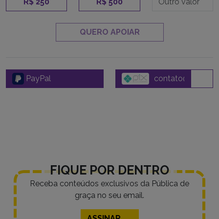
R$ 250
R$ 500
QUERO APOIAR
PayPal
FIQUE POR DENTRO
Receba conteúdos exclusivos da Pública de
graça no seu email.
ASSINAR