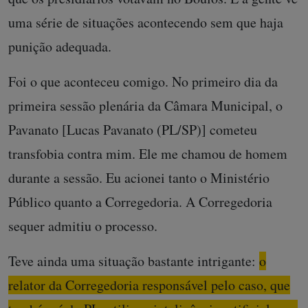
uma série de situações acontecendo sem que haja
punição adequada.
Foi o que aconteceu comigo. No primeiro dia da
primeira sessão plenária da Câmara Municipal, o
Pavanato [Lucas Pavanato (PL/SP)] cometeu
transfobia contra mim. Ele me chamou de homem
durante a sessão. Eu acionei tanto o Ministério
Público quanto a Corregedoria. A Corregedoria
sequer admitiu o processo.
Teve ainda uma situação bastante intrigante:
o
relator da Corregedoria responsável pelo caso, que