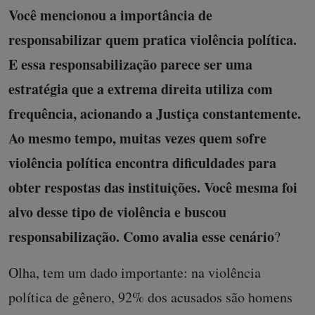
Você mencionou a importância de
responsabilizar quem pratica violência política.
E essa responsabilização parece ser uma
estratégia que a extrema direita utiliza com
frequência, acionando a Justiça constantemente.
Ao mesmo tempo, muitas vezes quem sofre
violência política encontra dificuldades para
obter respostas das instituições. Você mesma foi
alvo desse tipo de violência e buscou
responsabilização. Como avalia esse cenário
?
Olha, tem um dado importante: na violência
política de gênero, 92% dos acusados são homens