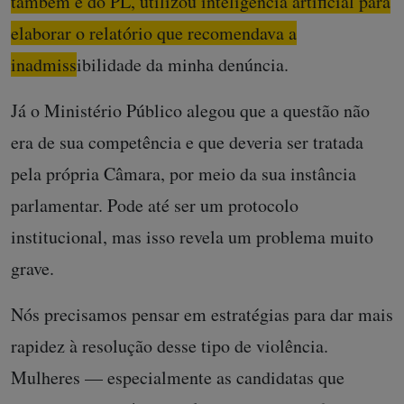
também é do PL, utilizou inteligência artificial para
elaborar o relatório que recomendava a
inadmissibilidade da minha denúncia.
Já o Ministério Público alegou que a questão não
era de sua competência e que deveria ser tratada
pela própria Câmara, por meio da sua instância
parlamentar. Pode até ser um protocolo
institucional, mas isso revela um problema muito
grave.
Nós precisamos pensar em estratégias para dar mais
rapidez à resolução desse tipo de violência.
Mulheres — especialmente as candidatas que