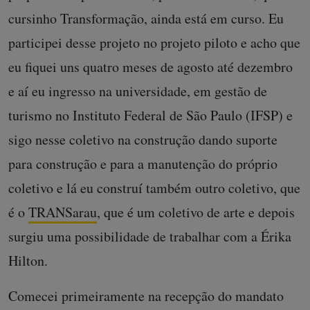
cursinho Transformação, ainda está em curso. Eu
participei desse projeto no projeto piloto e acho que
eu fiquei uns quatro meses de agosto até dezembro
e aí eu ingresso na universidade, em gestão de
turismo no Instituto Federal de São Paulo (IFSP) e
sigo nesse coletivo na construção dando suporte
para construção e para a manutenção do próprio
coletivo e lá eu construí também outro coletivo, que
é o
TRANSarau
, que é um coletivo de arte e depois
surgiu uma possibilidade de trabalhar com a Érika
Hilton.
Comecei primeiramente na recepção do mandato