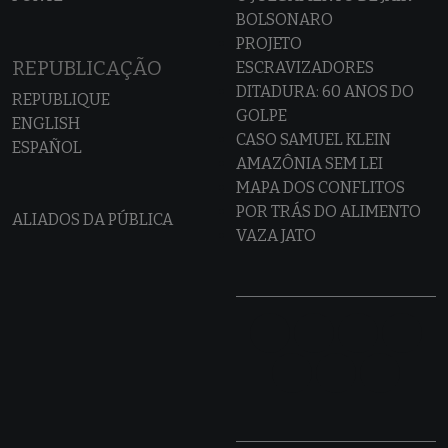
BOLSONARO
PROJETO
REPUBLICAÇÃO
ESCRAVIZADORES
DITADURA: 60 ANOS DO
REPUBLIQUE
GOLPE
ENGLISH
CASO SAMUEL KLEIN
ESPAÑOL
AMAZÔNIA SEM LEI
MAPA DOS CONFLITOS
POR TRÁS DO ALIMENTO
ALIADOS DA PÚBLICA
VAZA JATO