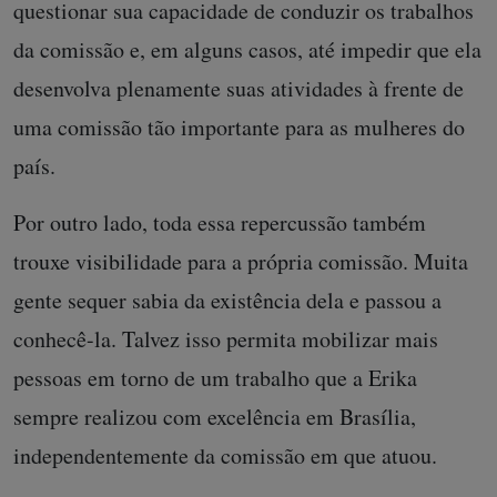
questionar sua capacidade de conduzir os trabalhos
da comissão e, em alguns casos, até impedir que ela
desenvolva plenamente suas atividades à frente de
uma comissão tão importante para as mulheres do
país.
Por outro lado, toda essa repercussão também
trouxe visibilidade para a própria comissão. Muita
gente sequer sabia da existência dela e passou a
conhecê-la. Talvez isso permita mobilizar mais
pessoas em torno de um trabalho que a Erika
sempre realizou com excelência em Brasília,
independentemente da comissão em que atuou.