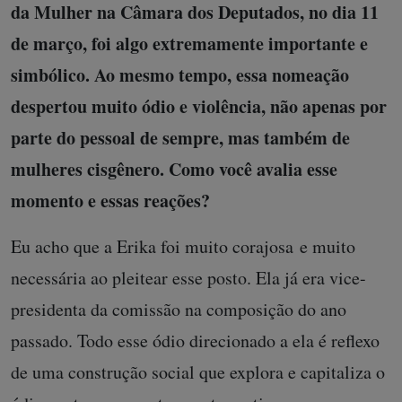
da Mulher na Câmara dos Deputados, no dia 11
de março, foi algo extremamente importante e
simbólico. Ao mesmo tempo, essa nomeação
despertou muito ódio e violência, não apenas por
parte do pessoal de sempre, mas também de
mulheres cisgênero. Como você avalia esse
momento e essas reações?
Eu acho que a Erika foi muito corajosa e muito
necessária ao pleitear esse posto. Ela já era vice-
presidenta da comissão na composição do ano
passado. Todo esse ódio direcionado a ela é reflexo
de uma construção social que explora e capitaliza o