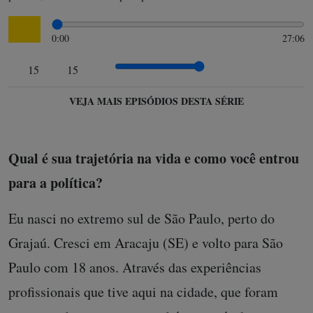
0:00
27:06
15
15
VEJA MAIS EPISÓDIOS DESTA SÉRIE
Qual é sua trajetória na vida e como você entrou
para a política?
Eu nasci no extremo sul de São Paulo, perto do
Grajaú. Cresci em Aracaju (SE) e volto para São
Paulo com 18 anos. Através das experiências
profissionais que tive aqui na cidade, que foram