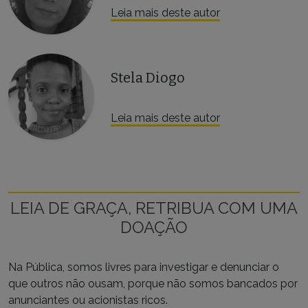
Leia mais deste autor
Stela Diogo
Leia mais deste autor
LEIA DE GRAÇA, RETRIBUA COM UMA
DOAÇÃO
Na Pública, somos livres para investigar e denunciar o
que outros não ousam, porque não somos bancados por
anunciantes ou acionistas ricos.