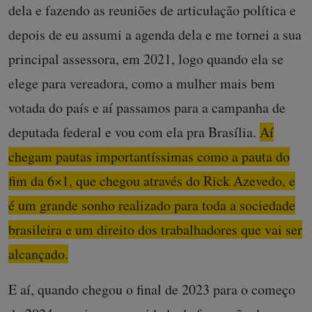
dela e fazendo as reuniões de articulação política e
depois de eu assumi a agenda dela e me tornei a sua
principal assessora, em 2021, logo quando ela se
elege para vereadora, como a mulher mais bem
votada do país e aí passamos para a campanha de
deputada federal e vou com ela pra Brasília.
Aí
chegam pautas importantíssimas como a pauta do
fim da 6×1, que chegou através do Rick Azevedo, e
é um grande sonho realizado para toda a sociedade
brasileira e um direito dos trabalhadores que vai ser
alcançado.
E aí, quando chegou o final de 2023 para o começo