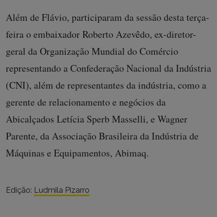
Além de Flávio, participaram da sessão desta terça-
feira o embaixador Roberto Azevêdo, ex-diretor-
geral da Organização Mundial do Comércio
representando a Confederação Nacional da Indústria
(CNI), além de representantes da indústria, como a
gerente de relacionamento e negócios da
Abicalçados Letícia Sperb Masselli, e Wagner
Parente, da Associação Brasileira da Indústria de
Máquinas e Equipamentos, Abimaq.
Edição:
Ludmila Pizarro