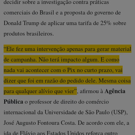
decidir sobre a investigação contra práticas
comerciais do Brasil e a proposta do governo de
Donald Trump de aplicar uma tarifa de 25% sobre
produtos brasileiros.
“Ele fez uma intervenção apenas para gerar material
de campanha. Não terá impacto algum. E como
nada vai acontecer com o Pix no curto prazo, vai
dizer que foi em razão do pedido dele. Mesma coisa
Agência
para qualquer alívio que vier”
, afirmou à
Pública
o professor de direito do comércio
internacional da Universidade de São Paulo (USP),
José Augusto Fontoura Costa. De acordo com ele, a
ida de Flávio aos Estados Unidos reforça outro