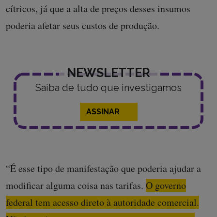
cítricos, já que a alta de preços desses insumos
poderia afetar seus custos de produção.
NEWSLETTER
Saiba de tudo que investigamos
ASSINAR
“É esse tipo de manifestação que poderia ajudar a
modificar alguma coisa nas tarifas.
O governo
federal tem acesso direto à autoridade comercial.