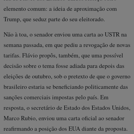
elemento comum: a ideia de aproximação com
Trump, que seduz parte do seu eleitorado.
Não à toa, o senador enviou uma carta ao USTR na
semana passada, em que pediu a revogação de novas
tarifas. Flávio propôs, também, que uma possível
decisão sobre o tema fosse adiada para depois das
eleições de outubro, sob o pretexto de que o governo
brasileiro estaria se beneficiando politicamente das
sanções comerciais impostas pelo país. Em
resposta, o secretário de Estado dos Estados Unidos,
Marco Rubio, enviou uma carta oficial ao senador
reafirmando a posição dos EUA diante da proposta.