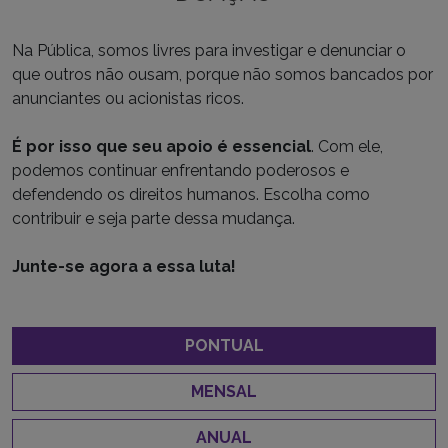
Na Pública, somos livres para investigar e denunciar o
que outros não ousam, porque não somos bancados por
anunciantes ou acionistas ricos.
É por isso que seu apoio é essencial
. Com ele,
podemos continuar enfrentando poderosos e
defendendo os direitos humanos. Escolha como
contribuir e seja parte dessa mudança.
Junte-se agora a essa luta!
PONTUAL
MENSAL
ANUAL