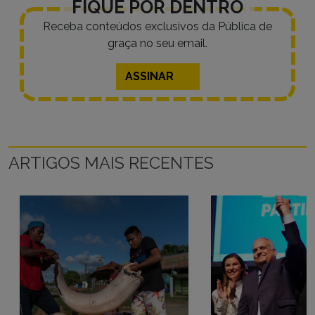
FIQUE POR DENTRO
Receba conteúdos exclusivos da Pública de
graça no seu email.
ASSINAR
ARTIGOS MAIS RECENTES