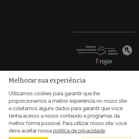
Melhorar sua experiência
Utilizamos cookies para garantir que lhe
proporcionamos a melhor experiência no nosso site
e coletamos alguns dados para garantir que você
tenha acesso a nosso conteúdo e programas da
melhor forma possível. Para utilizar nosso site, você
Site desenvolvido por
deve aceitar nossa
política de privacidade
.