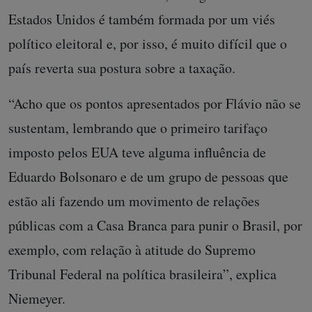
Estados Unidos é também formada por um viés
político eleitoral e, por isso, é muito difícil que o
país reverta sua postura sobre a taxação.
“Acho que os pontos apresentados por Flávio não se
sustentam, lembrando que o primeiro tarifaço
imposto pelos EUA teve alguma influência de
Eduardo Bolsonaro e de um grupo de pessoas que
estão ali fazendo um movimento de relações
públicas com a Casa Branca para punir o Brasil, por
exemplo, com relação à atitude do Supremo
Tribunal Federal na política brasileira”, explica
Niemeyer.