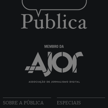
SOBRE A PÚBLICA
ESPECIAIS