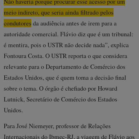
Não haveria porque procurar esse acesso por um
meio indireto, que seria ainda filtrado pelos
condutores da audiência antes de irem para a
autoridade comercial. Flávio diz que é um tribu
nal:
é mentira, pois o USTR não decide nada”
, explica
Fontoura Costa. O USTR reporta o que considera
relevante para o Departamento de Comércio dos
Estados Unidos, que é quem toma a decisão final
sobre o tema. O órgão é chefiado por Howard
Lutnick, Secretário de Comércio dos Estados
Unidos.
Para José Niemeyer, professor de Relações
Internacionais do Ibmec-RJ, a viagem de Flávio aos