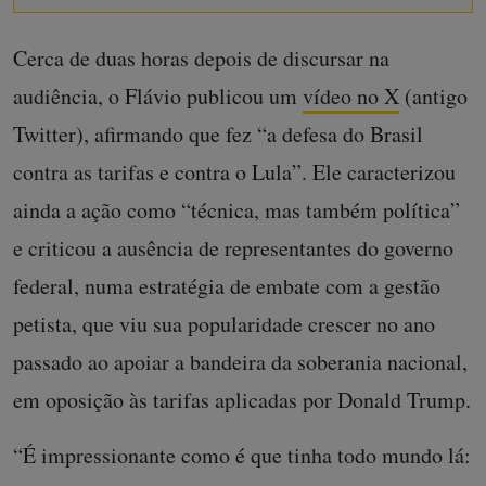
Cerca de duas horas depois de discursar na
audiência, o Flávio publicou um
vídeo no X
(antigo
Twitter), afirmando que fez “a defesa do Brasil
contra as tarifas e contra o Lula”. Ele caracterizou
ainda a ação como “técnica, mas também política”
e criticou a ausência de representantes do governo
federal, numa estratégia de embate com a gestão
petista, que viu sua popularidade crescer no ano
passado ao apoiar a bandeira da soberania nacional,
em oposição às tarifas aplicadas por Donald Trump.
“É impressionante como é que tinha todo mundo lá: