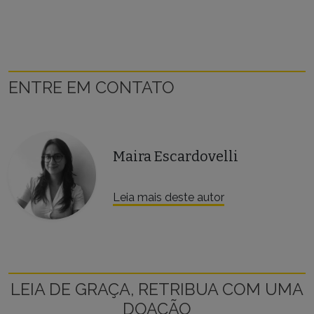
ENTRE EM CONTATO
Maira Escardovelli
Leia mais deste autor
LEIA DE GRAÇA, RETRIBUA COM UMA
DOAÇÃO