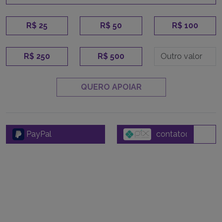
R$ 25
R$ 50
R$ 100
R$ 250
R$ 500
QUERO APOIAR
PayPal