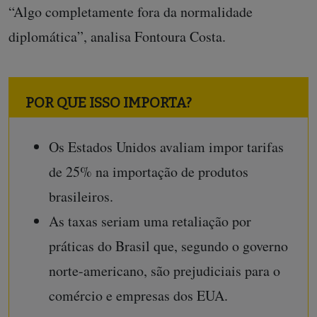
“Algo completamente fora da normalidade
diplomática”, analisa Fontoura Costa.
POR QUE ISSO IMPORTA?
Os Estados Unidos avaliam impor tarifas
de 25% na importação de produtos
brasileiros.
As taxas seriam uma retaliação por
práticas do Brasil que, segundo o governo
norte-americano, são prejudiciais para o
comércio e empresas dos EUA.