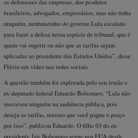
os defensores das empresas, dos produtos
brasileiros, advogados, empresários, mas não tinha
ninguém, nenhunzinho do governo Lula escalado
para fazer a defesa nessa espécie de tribunal, que é
quem vai sugerir ou não que as tarifas sejam
aplicadas ao presidente dos Estados Unidos”, disse
Flávio em vídeo nas redes sociais.
A questão também foi explorada pelo seu irmão e
ex-deputado federal Eduardo Bolsonaro. “Lula não
inscreveu ninguém na audiência pública, pois
deseja as tarifas, mesmo que você pague o preço
por isso”, publicou Eduardo. O filho 03 do ex-
presidente Jair Bolsonaro segue nos EUA desde