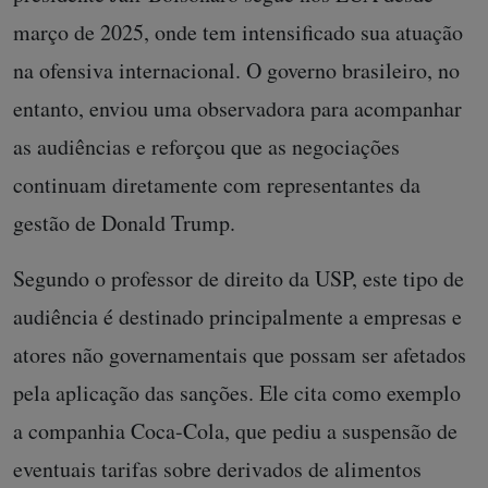
março de 2025, onde tem intensificado sua atuação
na ofensiva internacional. O governo brasileiro, no
entanto, enviou uma observadora para acompanhar
as audiências e reforçou que as negociações
continuam diretamente com representantes da
gestão de Donald Trump.
Segundo o professor de direito da USP, este tipo de
audiência é destinado principalmente a empresas e
atores não governamentais que possam ser afetados
pela aplicação das sanções. Ele cita como exemplo
a companhia Coca-Cola, que pediu a suspensão de
eventuais tarifas sobre derivados de alimentos