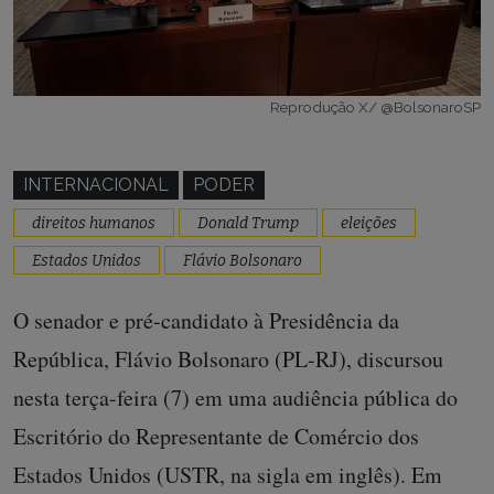
Reprodução X/ @BolsonaroSP
INTERNACIONAL
PODER
direitos humanos
Donald Trump
eleições
Estados Unidos
Flávio Bolsonaro
O senador e pré-candidato à Presidência da
República, Flávio Bolsonaro (PL-RJ), discursou
nesta terça-feira (7) em uma audiência pública do
Escritório do Representante de Comércio dos
Estados Unidos (USTR, na sigla em inglês). Em