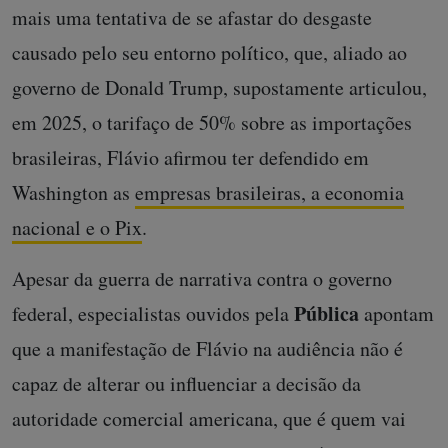
mais uma tentativa de se afastar do desgaste
causado pelo seu entorno político, que, aliado ao
governo de Donald Trump, supostamente articulou,
em 2025, o tarifaço de 50% sobre as importações
brasileiras, Flávio afirmou ter defendido em
Washington as
empresas brasileiras, a economia
nacional e o Pix
.
Apesar da guerra de narrativa contra o governo
Pública
federal, especialistas ouvidos pela
apontam
que a manifestação de Flávio na audiência não é
capaz de alterar ou influenciar a decisão da
autoridade comercial americana, que é quem vai