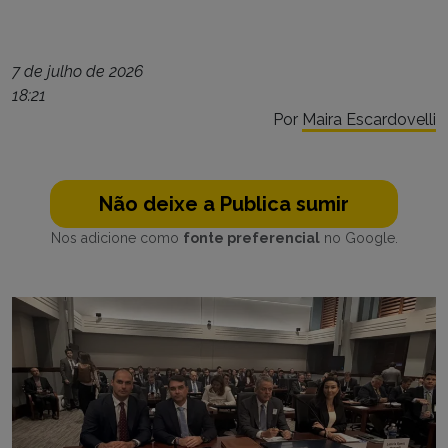
7 de julho de 2026
18:21
Por
Maira Escardovelli
Não deixe a Publica sumir
Nos adicione como
fonte preferencial
no Google.