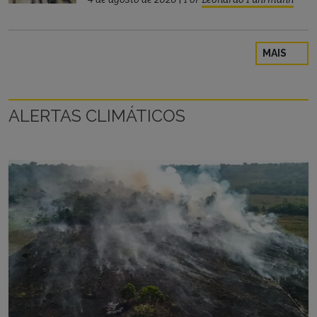
MAIS
ALERTAS CLIMÁTICOS