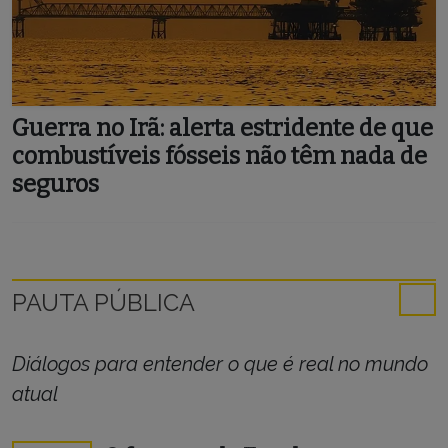
Guerra no Irã: alerta estridente de que
combustíveis fósseis não têm nada de
seguros
PAUTA PÚBLICA
Diálogos para entender o que é real no mundo
atual