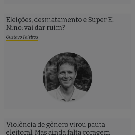
Eleições, desmatamento e Super El
Niño: vai dar ruim?
Gustavo Faleiros
Violência de gênero virou pauta
eleitoral. Mas ainda falta coragem