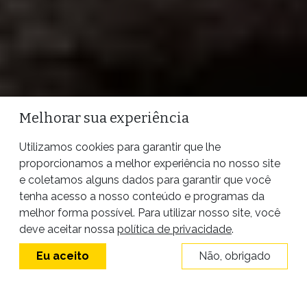
Melhorar sua experiência
Utilizamos cookies para garantir que lhe
proporcionamos a melhor experiência no nosso site
e coletamos alguns dados para garantir que você
tenha acesso a nosso conteúdo e programas da
melhor forma possível. Para utilizar nosso site, você
deve aceitar nossa
política de privacidade
.
Eu aceito
Não, obrigado