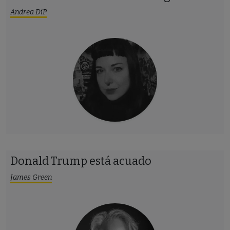
Andrea DiP
Donald Trump está acuado
James Green