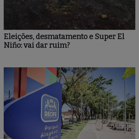
Eleições, desmatamento e Super El
Niño: vai dar ruim?