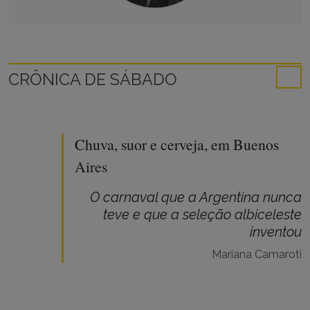
CRÔNICA DE SÁBADO
Chuva, suor e cerveja, em Buenos
Aires
O carnaval que a Argentina nunca
teve e que a seleção albiceleste
inventou
Mariana Camaroti