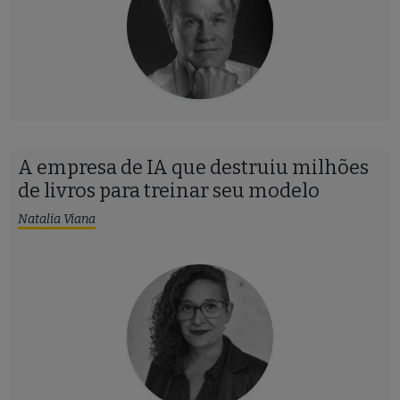
A empresa de IA que destruiu milhões
de livros para treinar seu modelo
Natalia Viana