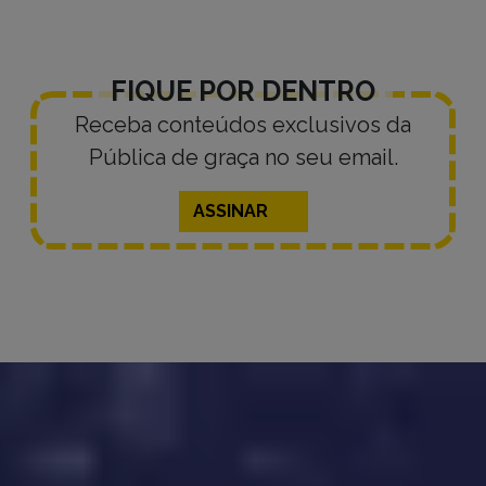
FIQUE POR DENTRO
Receba conteúdos exclusivos da
Pública de graça no seu email.
ASSINAR