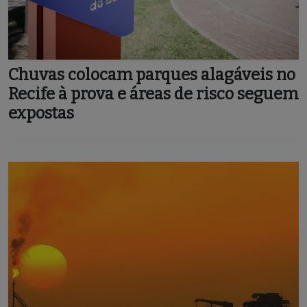
Chuvas colocam parques alagáveis no
Recife à prova e áreas de risco seguem
expostas