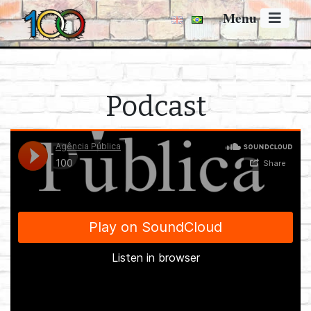
Menu
Podcast