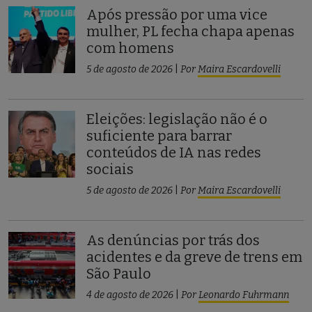
Após pressão por uma vice
mulher, PL fecha chapa apenas
com homens
5 de agosto de 2026
|
Por
Maira Escardovelli
Eleições: legislação não é o
suficiente para barrar
conteúdos de IA nas redes
sociais
5 de agosto de 2026
|
Por
Maira Escardovelli
As denúncias por trás dos
acidentes e da greve de trens em
São Paulo
4 de agosto de 2026
|
Por
Leonardo Fuhrmann