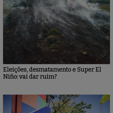
Eleições, desmatamento e Super El
Niño: vai dar ruim?