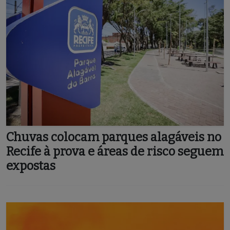
Chuvas colocam parques alagáveis no
Recife à prova e áreas de risco seguem
expostas