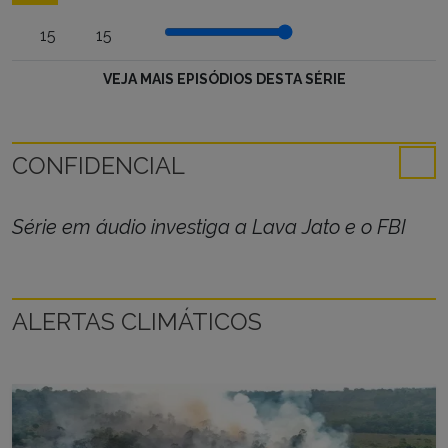
15
15
VEJA MAIS EPISÓDIOS DESTA SÉRIE
CONFIDENCIAL
Série em áudio investiga a Lava Jato e o FBI
ALERTAS CLIMÁTICOS