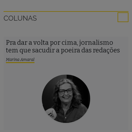
COLUNAS
Pra dar a volta por cima, jornalismo
tem que sacudir a poeira das redações
Marina Amaral