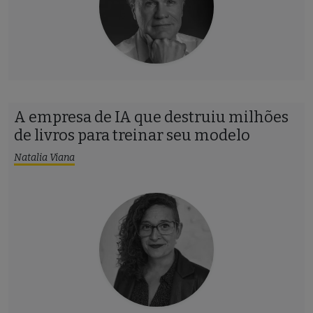
A empresa de IA que destruiu milhões
de livros para treinar seu modelo
Natalia Viana