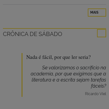
MAIS
CRÔNICA DE SÁBADO
Nada é fácil, por que ler seria?
Se valorizamos o sacrifício na
academia, por que exigimos que a
literatura e a escrita sejam tarefas
fáceis?
Ricardo Viel