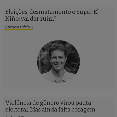
Eleições, desmatamento e Super El
Niño: vai dar ruim?
Gustavo Faleiros
Violência de gênero virou pauta
eleitoral. Mas ainda falta coragem