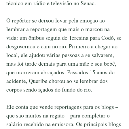
técnico em rádio e televisão no Senac.
O repórter se deixou levar pela emoção ao
lembrar a reportagem que mais o marcou na
vida: um ônibus seguia de Teresina para Codó, se
desgovernou e caiu no rio. Primeiro a chegar ao
local, ele ajudou várias pessoas a se salvarem,
mas foi tarde demais para uma mãe e seu bebê,
que morreram abraçados. Passados 15 anos do
acidente, Queribe chorou ao se lembrar dos
corpos sendo içados do fundo do rio.
Ele conta que vende reportagens para os blogs –
que são muitos na região – para completar o
salário recebido na emissora. Os principais blogs