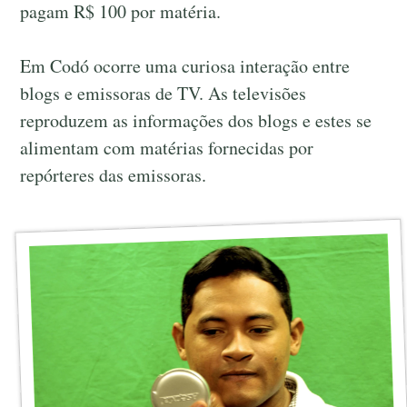
pagam R$ 100 por matéria.
Em Codó ocorre uma curiosa interação entre
blogs e emissoras de TV. As televisões
reproduzem as informações dos blogs e estes se
alimentam com matérias fornecidas por
repórteres das emissoras.