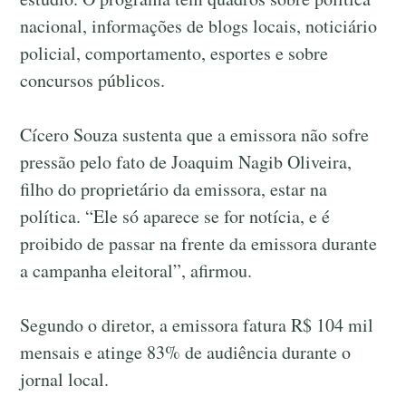
nacional, informações de blogs locais, noticiário
policial, comportamento, esportes e sobre
concursos públicos.
Cícero Souza sustenta que a emissora não sofre
pressão pelo fato de Joaquim Nagib Oliveira,
filho do proprietário da emissora, estar na
política. “Ele só aparece se for notícia, e é
proibido de passar na frente da emissora durante
a campanha eleitoral”, afirmou.
Segundo o diretor, a emissora fatura R$ 104 mil
mensais e atinge 83% de audiência durante o
jornal local.