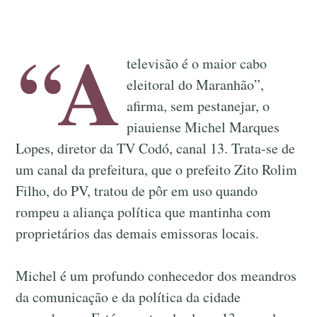
“A
televisão é o maior cabo
eleitoral do Maranhão”,
afirma, sem pestanejar, o
piauiense Michel Marques
Lopes, diretor da TV Codó, canal 13. Trata-se de
um canal da prefeitura, que o prefeito Zito Rolim
Filho, do PV, tratou de pôr em uso quando
rompeu a aliança política que mantinha com
proprietários das demais emissoras locais.
Michel é um profundo conhecedor dos meandros
da comunicação e da política da cidade