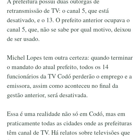
A prefeitura possui duas outorgas de
retransmissão de TV: o canal 5, que está
desativado, e o 13. O prefeito anterior ocupava o
canal 5, que, não se sabe por qual motivo, deixou
de ser usado.
Michel Lopes tem outra certeza: quando terminar
o mandato do atual prefeito, todos os 14
funcionários da TV Codó perderão o emprego e a
emissora, assim como aconteceu no final da
gestão anterior, será desativada.
Essa é uma realidade não só em Codó, mas em
praticamente todas as cidades onde as prefeituras
têm canal de TV. Há relatos sobre televisões que