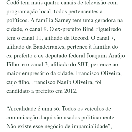
Codó tem mais quatro canais de televisão com
programação local, todos pertencentes a
políticos. A família Sarney tem uma geradora na
cidade, o canal 9. O ex-prefeito Biné Figueiredo
tem o canal 11, afiliado da Record. O canal 7,
afiliado da Bandeirantes, pertence à família do
ex-prefeito e ex-deputado federal Joaquim Araújo
Filho, e o canal 3, afiliado do SBT, pertence ao
maior empresário da cidade, Francisco Oliveira,
cujo filho, Francisco Nagib Oliveira, foi
candidato a prefeito em 2012.
“A realidade é uma só. Todos os veículos de
comunicação daqui são usados politicamente.
Não existe esse negócio de imparcialidade”,