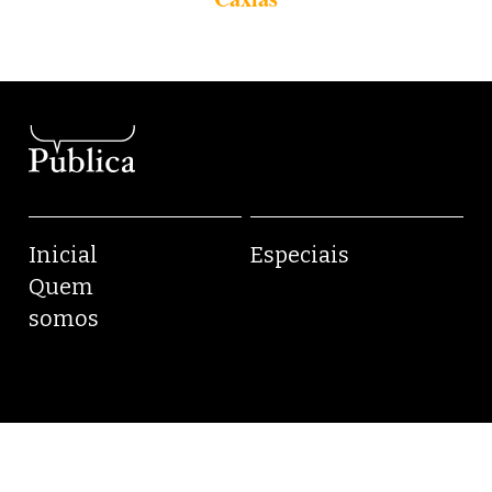
Inicial
Especiais
Quem
somos