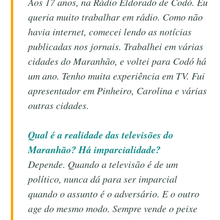
Aos 17 anos, na Rádio Eldorado de Codó. Eu
queria muito trabalhar em rádio. Como não
havia internet, comecei lendo as notícias
publicadas nos jornais. Trabalhei em várias
cidades do Maranhão, e voltei para Codó há
um ano. Tenho muita experiência em TV. Fui
apresentador em Pinheiro, Carolina e várias
outras cidades.
Qual é a realidade das televisões do
Maranhão? Há imparcialidade?
Depende. Quando a televisão é de um
político, nunca dá para ser imparcial
quando o assunto é o adversário. E o outro
age do mesmo modo. Sempre vende o peixe