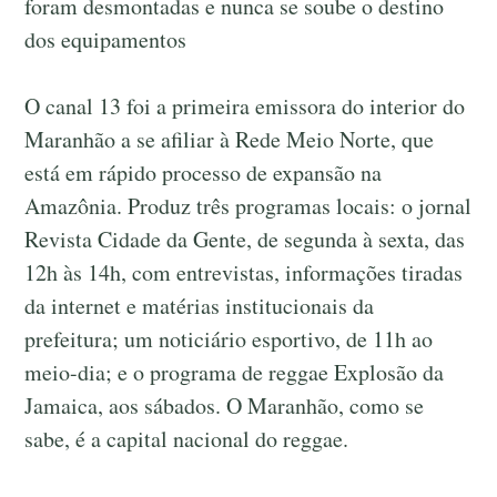
foram desmontadas e nunca se soube o destino
dos equipamentos
O canal 13 foi a primeira emissora do interior do
Maranhão a se afiliar à Rede Meio Norte, que
está em rápido processo de expansão na
Amazônia. Produz três programas locais: o jornal
Revista Cidade da Gente, de segunda à sexta, das
12h às 14h, com entrevistas, informações tiradas
da internet e matérias institucionais da
prefeitura; um noticiário esportivo, de 11h ao
meio-dia; e o programa de reggae Explosão da
Jamaica, aos sábados. O Maranhão, como se
sabe, é a capital nacional do reggae.