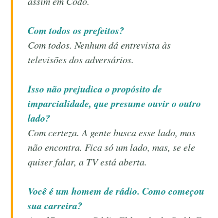
assim em Codó.
Com todos os prefeitos?
Com todos. Nenhum dá entrevista às
televisões dos adversários.
Isso não prejudica o propósito de
imparcialidade, que presume ouvir o outro
lado?
Com certeza. A gente busca esse lado, mas
não encontra. Fica só um lado, mas, se ele
quiser falar, a TV está aberta.
Você é um homem de rádio. Como começou
sua carreira?