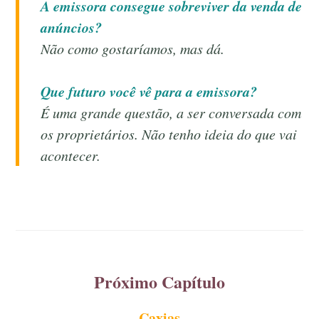
A emissora consegue sobreviver da venda de
anúncios?
Não como gostaríamos, mas dá.
Que futuro você vê para a emissora?
É uma grande questão, a ser conversada com
os proprietários. Não tenho ideia do que vai
acontecer.
Próximo Capítulo
Caxias