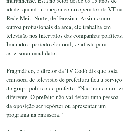
maranhense. Está no setor desde os 13 anos de
idade, quando começou como operador de VT na
Rede Meio Norte, de Teresina. Assim como
outros profissionais da área, ele trabalha em
televisão nos intervalos das companhas políticas.
Iniciado o período eleitoral, se afasta para
assessorar candidatos.
Pragmático, o diretor da TV Codó diz que toda
emissora de televisão de prefeitura fica a serviço
do grupo político do prefeito. “Não tem como ser
diferente. O prefeito não vai deixar uma pessoa
da oposição ser repórter ou apresentar um
programa na emissora.”