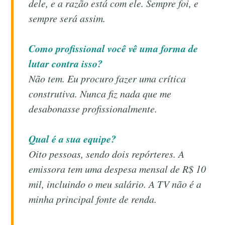
dele, e a razão está com ele. Sempre foi, e
sempre será assim.
Como profissional você vê uma forma de
lutar contra isso?
Não tem. Eu procuro fazer uma crítica
construtiva. Nunca fiz nada que me
desabonasse profissionalmente.
Qual é a sua equipe?
Oito pessoas, sendo dois repórteres. A
emissora tem uma despesa mensal de R$ 10
mil, incluindo o meu salário. A TV não é a
minha principal fonte de renda.