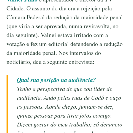
Cidade. O assunto do dia era a rejeição pela
Câmara Federal da redução da maioridade penal
(que viria a ser aprovada, numa reviravolta, no
dia seguinte). Valnei estava irritado com a
votação e fez um editorial defendendo a redução
da maioridade penal. Nos intervalos do
noticiário, deu a seguinte entrevista:
Qual sua posição na audiência?
Tenho a perspectiva de que sou líder de
audiência. Ando pelas ruas de Codó e ouço
as pessoas. Aonde chego, juntam-se dez,
quinze pessoas para tirar fotos comigo.
Dizem gostar do meu trabalho; só denuncio