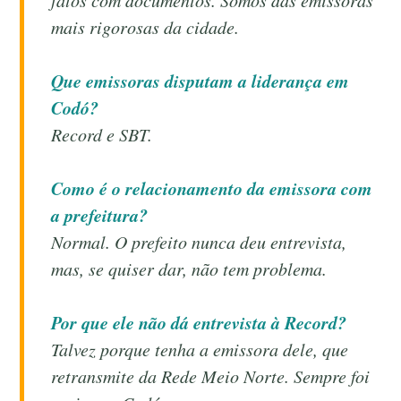
fatos com documentos. Somos das emissoras
mais rigorosas da cidade.
Que emissoras disputam a liderança em
Codó?
Record e SBT.
Como é o relacionamento da emissora com
a prefeitura?
Normal. O prefeito nunca deu entrevista,
mas, se quiser dar, não tem problema.
Por que ele não dá entrevista à Record?
Talvez porque tenha a emissora dele, que
retransmite da Rede Meio Norte. Sempre foi