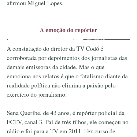
afirmou Miguel Lopes.
A emoção do repórter
A constatação do diretor da TV Codó é
corroborada por depoimentos dos jornalistas das
demais emissoras da cidade. Mas o que
emociona nos relatos é que o fatalismo diante da
realidade política não elimina a paixão pelo
exercício do jornalismo.
Sena Queribe, de 43 anos, é repórter policial da
FCTV, canal 3. Pai de três filhos, ele começou no
rádio e foi para a TV em 2011. Fez curso de