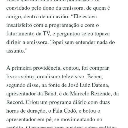
convidado pelo dono da emissora, de quem é
amigo, dentro de um avião. “Ele estava
insatisfeito com a programação e com o
faturamento da TV, e perguntou se eu topava
dirigir a emissora. Topei sem entender nada do
assunto.”
A primeira providência, contou, foi comprar
livros sobre jornalismo televisivo. Bebeu,
segundo disse, na fonte de José Luiz Datena,
apresentador da Band, e de Marcelo Rezende, da
Record. Criou um programa diário com duas
horas de duração, o Fala Codó, e botou o
apresentador em pé, se movimentando no
estúdio. O programa tem quadros sobre política