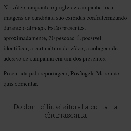
No vídeo, enquanto o jingle de campanha toca,
imagens da candidata são exibidas confraternizando
durante o almoço. Estão presentes,
aproximadamente, 30 pessoas. É possível
identificar, a certa altura do vídeo, a colagem de
adesivo de campanha em um dos presentes.
Procurada pela reportagem, Rosângela Moro não
quis comentar.
Do domicílio eleitoral à conta na
churrascaria