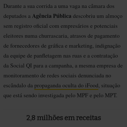
Durante a sua corrida a uma vaga na câmara dos
Agência Pública
deputados a
descobriu um almoço
sem registro oficial com empresários e potenciais
eleitores numa churrascaria, atrasos de pagamento
de fornecedores de gráfica e marketing, indignação
da equipe de panfletagem nas ruas e a contratação
da Social QI para a campanha, a mesma empresa de
monitoramento de redes sociais denunciada no
escândalo da
propaganda oculta do iFood
, situação
que está sendo investigada pelo MPF e pelo MPT.
2,8 milhões em receitas