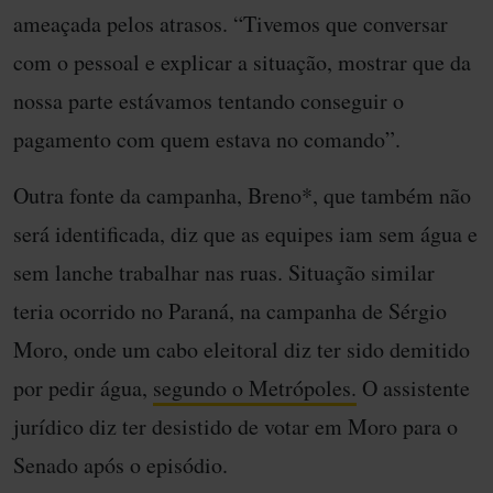
ameaçada pelos atrasos. “Tivemos que conversar
com o pessoal e explicar a situação, mostrar que da
nossa parte estávamos tentando conseguir o
pagamento com quem estava no comando”.
Outra fonte da campanha, Breno*, que também não
será identificada, diz que as equipes iam sem água e
sem lanche trabalhar nas ruas. Situação similar
teria ocorrido no Paraná, na campanha de Sérgio
Moro, onde um cabo eleitoral diz ter sido demitido
por pedir água,
segundo o Metrópoles.
O assistente
jurídico diz ter desistido de votar em Moro para o
Senado após o episódio.