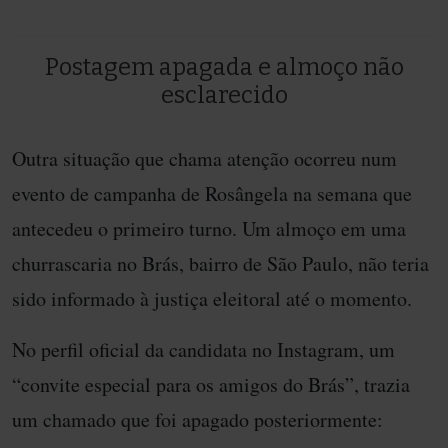
Postagem apagada e almoço não
esclarecido
Outra situação que chama atenção ocorreu num
evento de campanha de Rosângela na semana que
antecedeu o primeiro turno. Um almoço em uma
churrascaria no Brás, bairro de São Paulo, não teria
sido informado à justiça eleitoral até o momento.
No perfil oficial da candidata no Instagram, um
“convite especial para os amigos do Brás”, trazia
um chamado que foi apagado posteriormente: