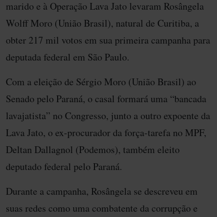
marido e à Operação Lava Jato levaram Rosângela
Wolff Moro (União Brasil), natural de Curitiba, a
obter 217 mil votos em sua primeira campanha para
deputada federal em São Paulo.
Com a eleição de Sérgio Moro (União Brasil) ao
Senado pelo Paraná, o casal formará uma “bancada
lavajatista” no Congresso, junto a outro expoente da
Lava Jato, o ex-procurador da força-tarefa no MPF,
Deltan Dallagnol (Podemos), também eleito
deputado federal pelo Paraná.
Durante a campanha, Rosângela se descreveu em
suas redes como uma combatente da corrupção e