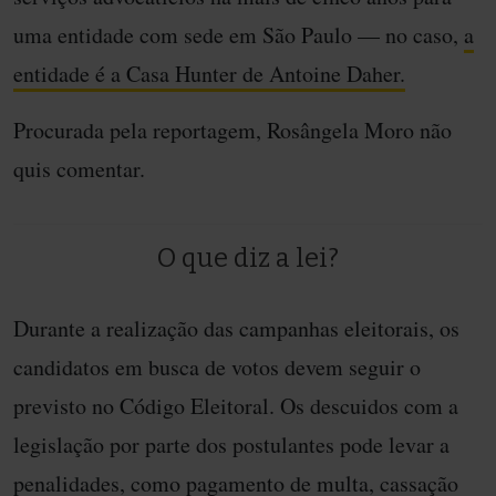
uma entidade com sede em São Paulo — no caso,
a
entidade é a Casa Hunter de Antoine Daher.
Procurada pela reportagem, Rosângela Moro não
quis comentar.
O que diz a lei?
Durante a realização das campanhas eleitorais, os
candidatos em busca de votos devem seguir o
previsto no Código Eleitoral. Os descuidos com a
legislação por parte dos postulantes pode levar a
penalidades, como pagamento de multa, cassação