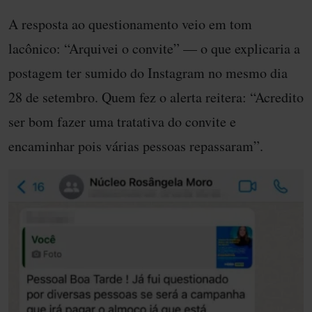
A resposta ao questionamento veio em tom
lacônico: “Arquivei o convite” — o que explicaria a
postagem ter sumido do Instagram no mesmo dia
28 de setembro. Quem fez o alerta reitera: “Acredito
ser bom fazer uma tratativa do convite e
encaminhar pois várias pessoas repassaram”.