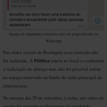
Equipe de campanha comentou caso em grupo privado no
WhatsApp
Nas redes sociais de Rosângela essa correção não
Pública
foi realizada. A
esteve no local e confirmou
a realização do almoço mas não foi possível entrar
no espaço reservado ao fundo do salão principal da
churrascaria.
No mesmo dia 29 de setembro, à noite, um vídeo do
evento foi postado no Instagram da candidata.