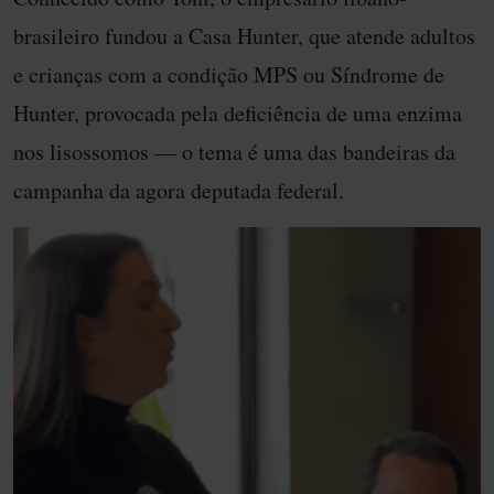
brasileiro fundou a Casa Hunter, que atende adultos
e crianças com a condição MPS ou Síndrome de
Hunter, provocada pela deficiência de uma enzima
nos lisossomos — o tema é uma das bandeiras da
campanha da agora deputada federal.