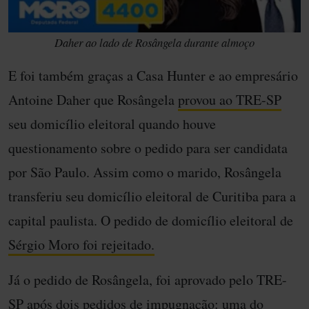
Daher ao lado de Rosângela durante almoço
E foi também graças a Casa Hunter e ao empresário
Antoine Daher que Rosângela
provou ao TRE-SP
seu domicílio eleitoral quando houve
questionamento sobre o pedido para ser candidata
por São Paulo. Assim como o marido, Rosângela
transferiu seu domicílio eleitoral de Curitiba para a
capital paulista. O pedido de domicílio eleitoral de
Sérgio Moro foi rejeitado.
Já o pedido de Rosângela, foi aprovado pelo TRE-
SP após dois pedidos de impugnação: uma do