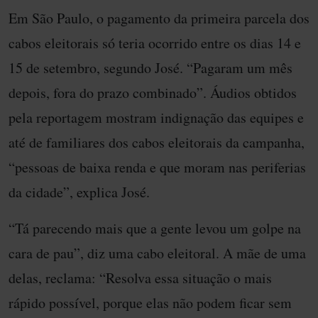
Em São Paulo, o pagamento da primeira parcela dos
cabos eleitorais só teria ocorrido entre os dias 14 e
15 de setembro, segundo José. “Pagaram um mês
depois, fora do prazo combinado”. Áudios obtidos
pela reportagem mostram indignação das equipes e
até de familiares dos cabos eleitorais da campanha,
“pessoas de baixa renda e que moram nas periferias
da cidade”, explica José.
“Tá parecendo mais que a gente levou um golpe na
cara de pau”, diz uma cabo eleitoral. A mãe de uma
delas, reclama: “Resolva essa situação o mais
rápido possível, porque elas não podem ficar sem