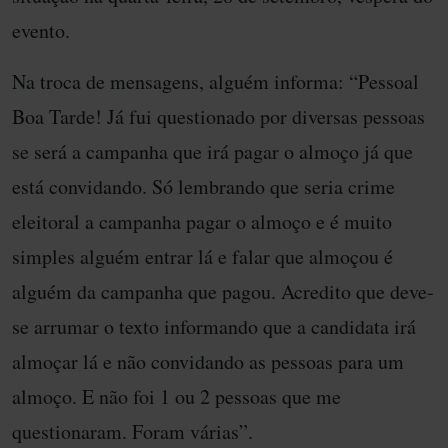
evento.
Na troca de mensagens, alguém informa: “Pessoal
Boa Tarde! Já fui questionado por diversas pessoas
se será a campanha que irá pagar o almoço já que
está convidando. Só lembrando que seria crime
eleitoral a campanha pagar o almoço e é muito
simples alguém entrar lá e falar que almoçou é
alguém da campanha que pagou. Acredito que deve-
se arrumar o texto informando que a candidata irá
almoçar lá e não convidando as pessoas para um
almoço. E não foi 1 ou 2 pessoas que me
questionaram. Foram várias”.