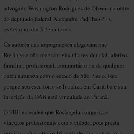
advogado Washington Rodrigues de Oliveira e outra
do deputado federal Alexandre Padilha (PT),
reeleito no dia 3 de outubro.
Os autores das impugnações alegavam que
Rosângela não mantém vínculo residencial, afetivo,
familiar, profissional, comunitário ou de qualquer
outra natureza com o estado de São Paulo. Isso
porque seu escritório se localiza em Curitiba e sua
inscrição da OAB está vinculada ao Paraná.
O TRE entendeu que Rosângela comprovou
vínculos profissionais com a cidade, pois presta
serviços advocatícios há mais de cinco anos para