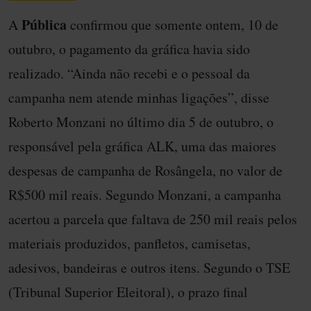
Pública
A
confirmou que somente ontem, 10 de
outubro, o pagamento da gráfica havia sido
realizado. “Ainda não recebi e o pessoal da
campanha nem atende minhas ligações”, disse
Roberto Monzani no último dia 5 de outubro, o
responsável pela gráfica ALK, uma das maiores
despesas de campanha de Rosângela, no valor de
R$500 mil reais. Segundo Monzani, a campanha
acertou a parcela que faltava de 250 mil reais pelos
materiais produzidos, panfletos, camisetas,
adesivos, bandeiras e outros itens. Segundo o TSE
(Tribunal Superior Eleitoral), o prazo final