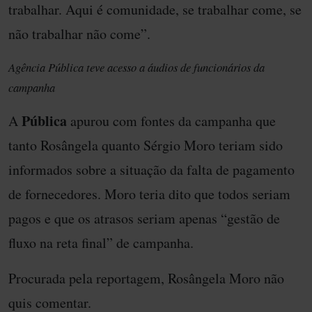
trabalhar. Aqui é comunidade, se trabalhar come, se
não trabalhar não come”.
Agência Pública teve acesso a áudios de funcionários da
campanha
Pública
A
apurou com fontes da campanha que
tanto Rosângela quanto Sérgio Moro teriam sido
informados sobre a situação da falta de pagamento
de fornecedores. Moro teria dito que todos seriam
pagos e que os atrasos seriam apenas “gestão de
fluxo na reta final” de campanha.
Procurada pela reportagem, Rosângela Moro não
quis comentar.