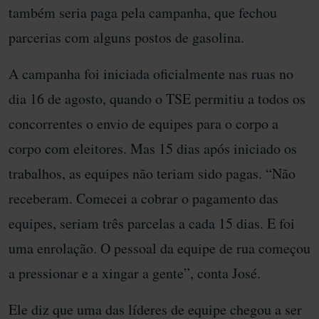
também seria paga pela campanha, que fechou
parcerias com alguns postos de gasolina.
A campanha foi iniciada oficialmente nas ruas no
dia 16 de agosto, quando o TSE permitiu a todos os
concorrentes o envio de equipes para o corpo a
corpo com eleitores. Mas 15 dias após iniciado os
trabalhos, as equipes não teriam sido pagas. “Não
receberam. Comecei a cobrar o pagamento das
equipes, seriam três parcelas a cada 15 dias. E foi
uma enrolação. O pessoal da equipe de rua começou
a pressionar e a xingar a gente”, conta José.
Ele diz que uma das líderes de equipe chegou a ser