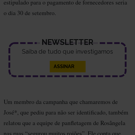
estipulado para o pagamento de fornecedores seria
o dia 30 de setembro.
NEWSLETTER
Saiba de tudo que investigamos
ASSINAR
Um membro da campanha que chamaremos de
José*, que pediu para não ser identificado, também
relatou que a equipe de panfletagem de Rosângela
nas ruas “segurou muitos rojões”. Ele conta que