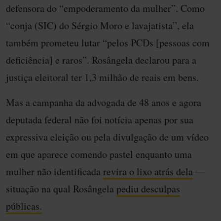
defensora do “empoderamento da mulher”. Como
“conja (SIC) do Sérgio Moro e lavajatista”, ela
também prometeu lutar “pelos PCDs [pessoas com
deficiência] e raros”. Rosângela declarou para a
justiça eleitoral ter 1,3 milhão de reais em bens.
Mas a campanha da advogada de 48 anos e agora
deputada federal não foi notícia apenas por sua
expressiva eleição ou pela divulgação de um vídeo
em que aparece comendo pastel enquanto uma
mulher não identificada
revira o lixo atrás dela
—
situação na qual Rosângela
pediu desculpas
públicas.