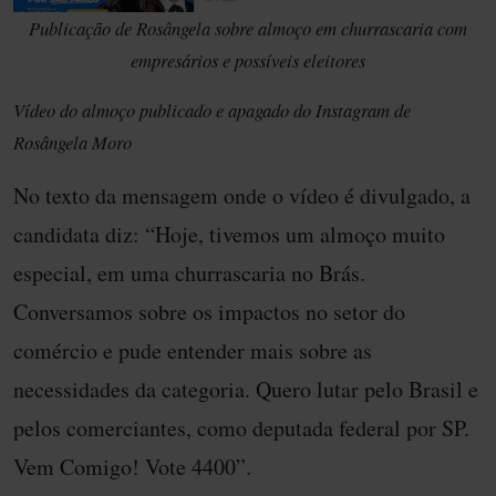
Publicação de Rosângela sobre almoço em churrascaria com
empresários e possíveis eleitores
Vídeo do almoço publicado e apagado do Instagram de
Rosângela Moro
No texto da mensagem onde o vídeo é divulgado, a
candidata diz: “Hoje, tivemos um almoço muito
especial, em uma churrascaria no Brás.
Conversamos sobre os impactos no setor do
comércio e pude entender mais sobre as
necessidades da categoria. Quero lutar pelo Brasil e
pelos comerciantes, como deputada federal por SP.
Vem Comigo! Vote 4400”.