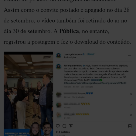
Assim como o convite postado e apagado no dia 28
de setembro, o vídeo também foi retirado do ar no
Pública
dia 30 de setembro. A
, no entanto,
registrou a postagem e fez o download do conteúdo.