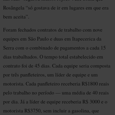
Rosângela “só gostava de ir em lugares em que era
bem aceita”.
Foram fechados contratos de trabalho com nove
equipes em São Paulo e duas em Itapecerica da
Serra com o combinado de pagamentos a cada 15
dias trabalhados. O tempo total estabelecido em
contrato foi de 45 dias. Cada equipe seria composta
por três panfleteiros, um líder de equipe e um
motorista. Cada panfleteiro receberia R$1800 reais
pelo trabalho no período — uma média de 40 reais
por dia. Já a líder de equipe receberia R$ 3000 e o
motorista R$3750, sem incluir a gasolina, que