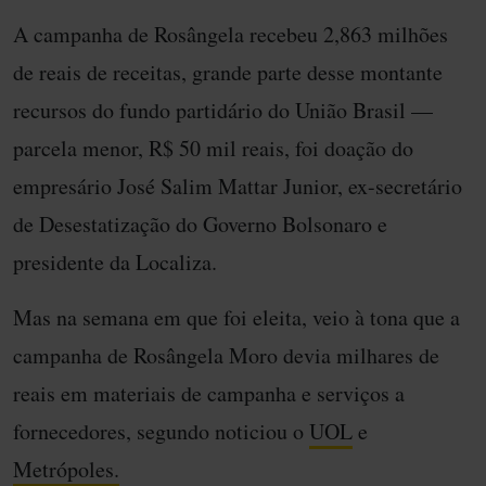
A campanha de Rosângela recebeu 2,863 milhões
de reais de receitas, grande parte desse montante
recursos do fundo partidário do União Brasil —
parcela menor, R$ 50 mil reais, foi doação do
empresário José Salim Mattar Junior, ex-secretário
de Desestatização do Governo Bolsonaro e
presidente da Localiza.
Mas na semana em que foi eleita, veio à tona que a
campanha de Rosângela Moro devia milhares de
reais em materiais de campanha e serviços a
fornecedores, segundo noticiou o
UOL
e
Metrópoles.