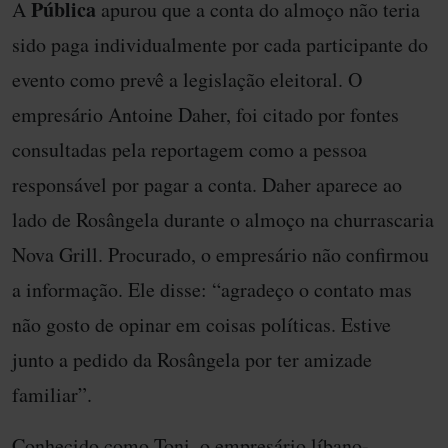
Pública
A
apurou que a conta do almoço não teria
sido paga individualmente por cada participante do
evento como prevê a legislação eleitoral. O
empresário Antoine Daher, foi citado por fontes
consultadas pela reportagem como a pessoa
responsável por pagar a conta. Daher aparece ao
lado de Rosângela durante o almoço na churrascaria
Nova Grill. Procurado, o empresário não confirmou
a informação. Ele disse: “agradeço o contato mas
não gosto de opinar em coisas políticas. Estive
junto a pedido da Rosângela por ter amizade
familiar”.
Conhecido como Toni, o empresário líbano-