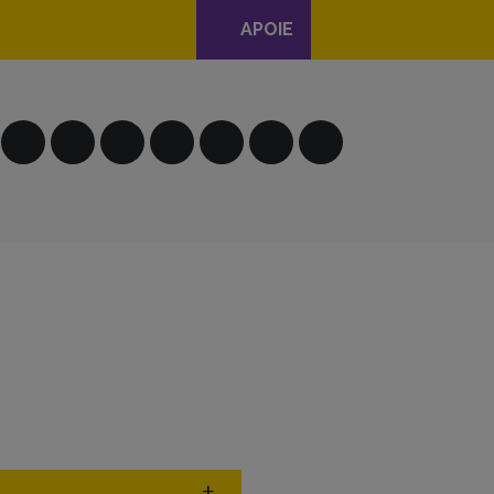
APOIE