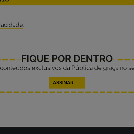
ivacidade
.
FIQUE POR DENTRO
conteúdos exclusivos da Pública de graça no se
ASSINAR