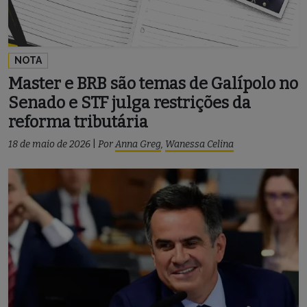
NOTA
Master e BRB são temas de Galípolo no
Senado e STF julga restrições da
reforma tributária
18 de maio de 2026
|
Por
Anna Greg
,
Wanessa Celina