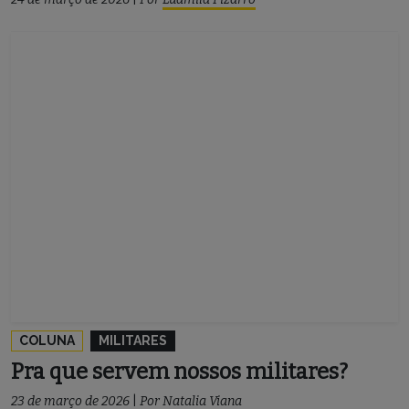
COLUNA
MILITARES
Pra que servem nossos militares?
23 de março de 2026
|
Por
Natalia Viana