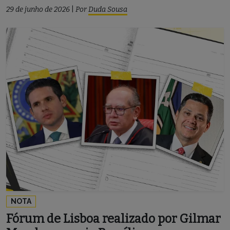
29 de junho de 2026
|
Por
Duda Sousa
NOTA
Fórum de Lisboa realizado por Gilmar