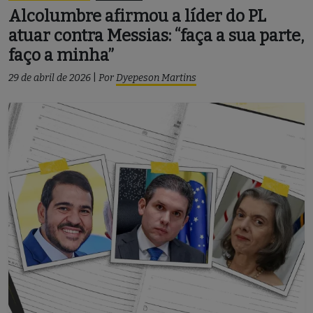
Alcolumbre afirmou a líder do PL
atuar contra Messias: “faça a sua parte,
faço a minha”
29 de abril de 2026
|
Por
Dyepeson Martins