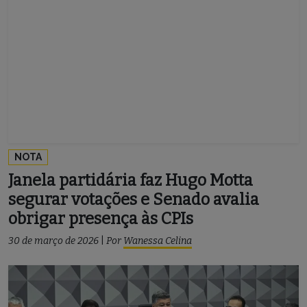
NOTA
Janela partidária faz Hugo Motta
segurar votações e Senado avalia
obrigar presença às CPIs
30 de março de 2026
|
Por
Wanessa Celina