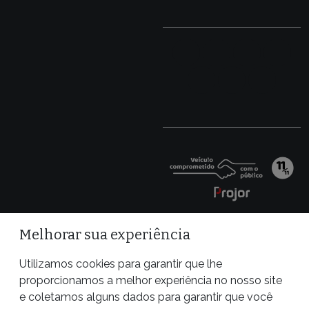
Melhorar sua experiência
Utilizamos cookies para garantir que lhe
proporcionamos a melhor experiência no nosso site
e coletamos alguns dados para garantir que você