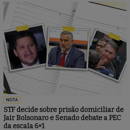
NOTA
STF decide sobre prisão domiciliar de
Jair Bolsonaro e Senado debate a PEC
da escala 6×1