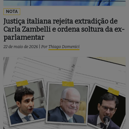
NOTA
Justiça italiana rejeita extradição de
Carla Zambelli e ordena soltura da ex-
parlamentar
22 de maio de 2026
|
Por
Thiago Domenici