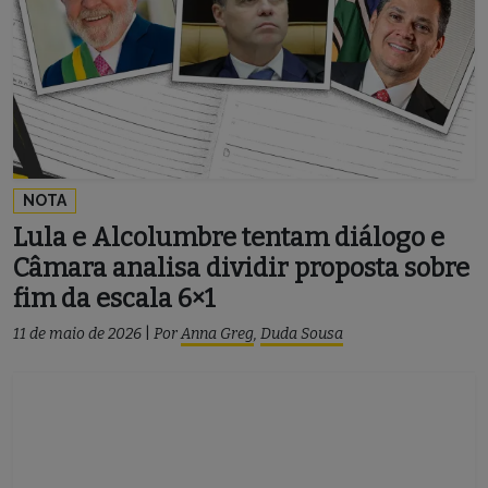
NOTA
Lula e Alcolumbre tentam diálogo e
Câmara analisa dividir proposta sobre
fim da escala 6×1
11 de maio de 2026
|
Por
Anna Greg
,
Duda Sousa