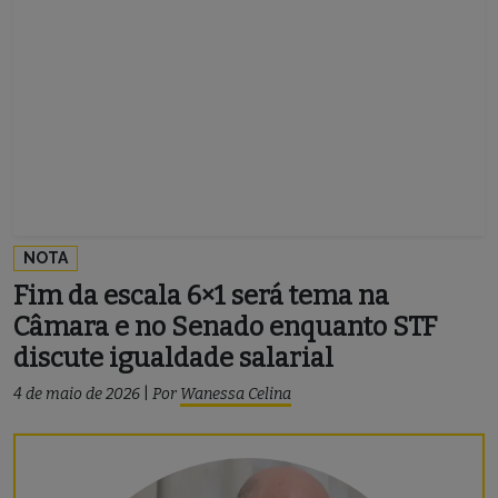
NOTA
Fim da escala 6×1 será tema na
Câmara e no Senado enquanto STF
discute igualdade salarial
4 de maio de 2026
|
Por
Wanessa Celina