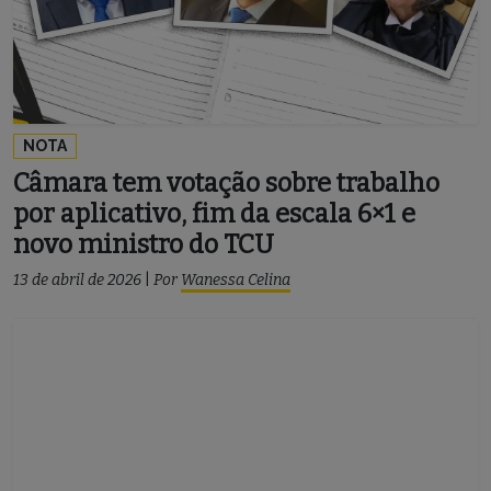
NOTA
Câmara tem votação sobre trabalho
por aplicativo, fim da escala 6×1 e
novo ministro do TCU
13 de abril de 2026
|
Por
Wanessa Celina