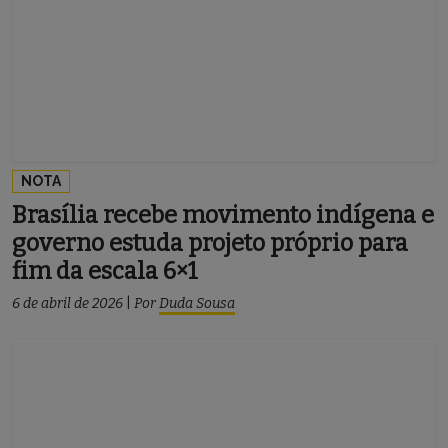
NOTA
Brasília recebe movimento indígena e
governo estuda projeto próprio para
fim da escala 6×1
6 de abril de 2026
|
Por
Duda Sousa