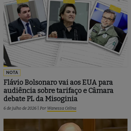
NOTA
Flávio Bolsonaro vai aos EUA para
audiência sobre tarifaço e Câmara
debate PL da Misoginia
6 de julho de 2026
|
Por
Wanessa Celina