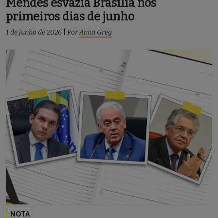
Mendes esvazia Brasília nos
primeiros dias de junho
1 de junho de 2026
|
Por
Anna Greg
NOTA