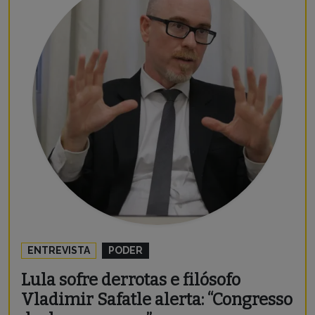
ENTREVISTA
PODER
Lula sofre derrotas e filósofo
Vladimir Safatle alerta: “Congresso