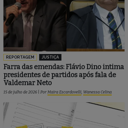
REPORTAGEM
JUSTIÇA
Farra das emendas: Flávio Dino intima
presidentes de partidos após fala de
Valdemar Neto
15 de julho de 2026
|
Por
Maira Escardovelli
,
Wanessa Celina