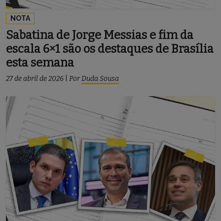
NOTA
Sabatina de Jorge Messias e fim da
escala 6×1 são os destaques de Brasília
esta semana
27 de abril de 2026
|
Por
Duda Sousa