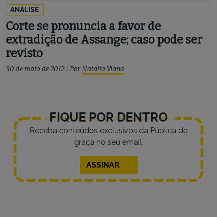
ANÁLISE
Corte se pronuncia a favor de
extradição de Assange; caso pode ser
revisto
30 de maio de 2012
|
Por
Natalia Viana
FIQUE POR DENTRO
Receba conteúdos exclusivos da Pública de
graça no seu email.
ASSINAR