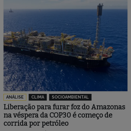
ANÁLISE
CLIMA
SOCIOAMBIENTAL
Liberação para furar foz do Amazonas
na véspera da COP30 é começo de
corrida por petróleo