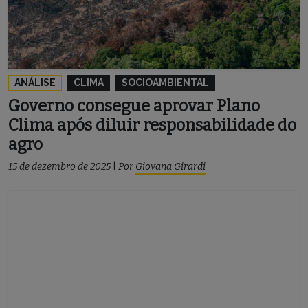
ANÁLISE
CLIMA
SOCIOAMBIENTAL
Governo consegue aprovar Plano
Clima após diluir responsabilidade do
agro
15 de dezembro de 2025
|
Por
Giovana Girardi