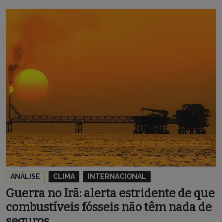
ANÁLISE
CLIMA
INTERNACIONAL
Guerra no Irã: alerta estridente de que
combustíveis fósseis não têm nada de
seguros