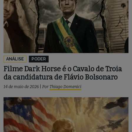
ANÁLISE
PODER
Filme Dark Horse é o Cavalo de Troia
da candidatura de Flávio Bolsonaro
14 de maio de 2026
|
Por
Thiago Domenici