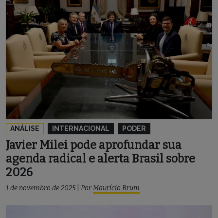
ANÁLISE
INTERNACIONAL
PODER
Javier Milei pode aprofundar sua
agenda radical e alerta Brasil sobre
2026
1 de novembro de 2025
|
Por
Maurício Brum