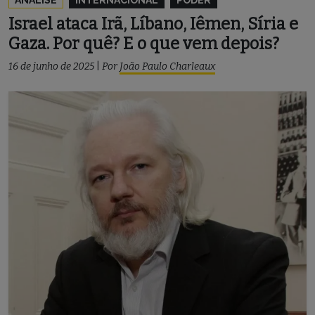
Israel ataca Irã, Líbano, Iêmen, Síria e
Gaza. Por quê? E o que vem depois?
16 de junho de 2025
|
Por
João Paulo Charleaux