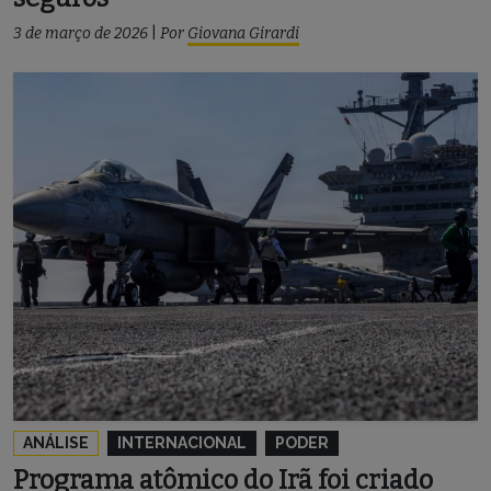
3 de março de 2026
|
Por
Giovana Girardi
ANÁLISE
INTERNACIONAL
PODER
Programa atômico do Irã foi criado