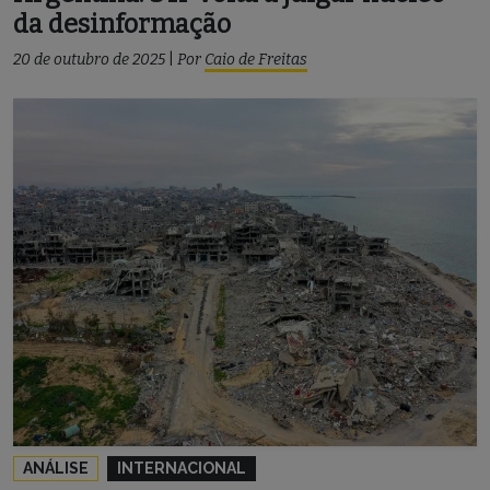
da desinformação
20 de outubro de 2025
|
Por
Caio de Freitas
ANÁLISE
INTERNACIONAL