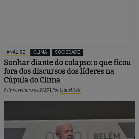
ANÁLISE
CLIMA
SOCIEDADE
Sonhar diante do colapso: o que ficou
fora dos discursos dos líderes na
Cúpula do Clima
8 de novembro de 2025
|
Por
Isabel Seta