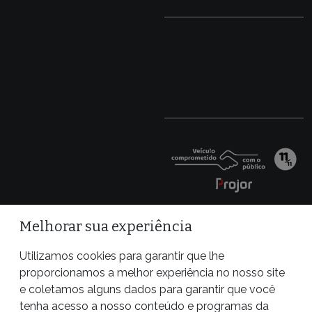
Melhorar sua experiência
Utilizamos cookies para garantir que lhe
proporcionamos a melhor experiência no nosso site
e coletamos alguns dados para garantir que você
tenha acesso a nosso conteúdo e programas da