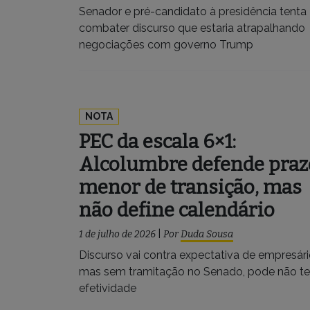
Senador e pré-candidato à presidência tenta
combater discurso que estaria atrapalhando
negociações com governo Trump
NOTA
PEC da escala 6×1:
Alcolumbre defende praz
menor de transição, mas
não define calendário
1 de julho de 2026
|
Por
Duda Sousa
Discurso vai contra expectativa de empresári
mas sem tramitação no Senado, pode não te
efetividade