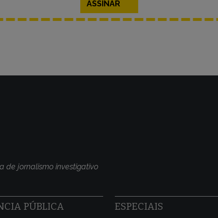
ASSINAR
a de jornalismo investigativo
CIA PÚBLICA
ESPECIAIS