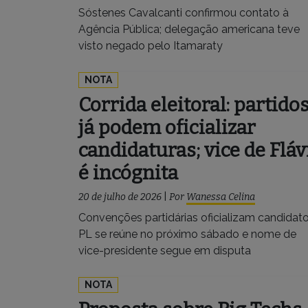
Sóstenes Cavalcanti confirmou contato à
Agência Pública; delegação americana teve
visto negado pelo Itamaraty
NOTA
Corrida eleitoral: partido
já podem oficializar
candidaturas; vice de Fláv
é incógnita
20 de julho de 2026
|
Por
Wanessa Celina
Convenções partidárias oficializam candidato
PL se reúne no próximo sábado e nome de
vice-presidente segue em disputa
NOTA