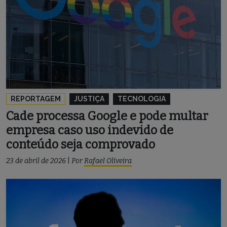
REPORTAGEM
JUSTIÇA
TECNOLOGIA
Cade processa Google e pode multar
empresa caso uso indevido de
conteúdo seja comprovado
23 de abril de 2026
|
Por
Rafael Oliveira