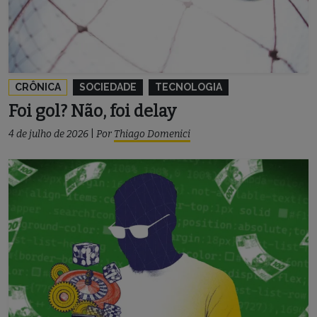
CRÔNICA
SOCIEDADE
TECNOLOGIA
Foi gol? Não, foi delay
4 de julho de 2026
|
Por
Thiago Domenici