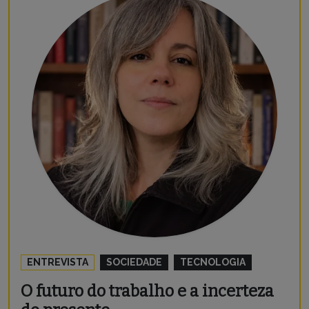
ENTREVISTA
SOCIEDADE
TECNOLOGIA
O futuro do trabalho e a incerteza