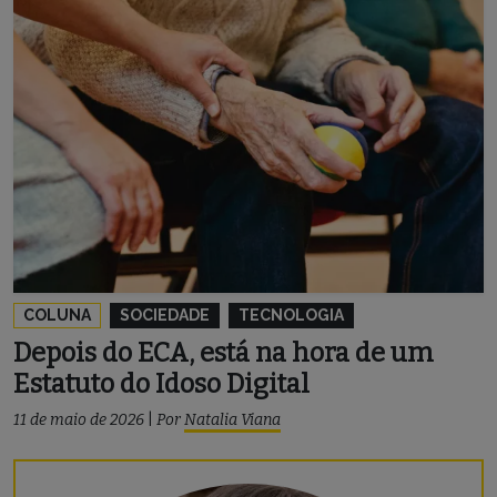
COLUNA
SOCIEDADE
TECNOLOGIA
Depois do ECA, está na hora de um
Estatuto do Idoso Digital
11 de maio de 2026
|
Por
Natalia Viana