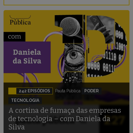
242 EPISÓDIOS
Pauta Pública
PODER
TECNOLOGIA
A cortina de fumaça das empresas
de tecnologia – com Daniela da
Silva