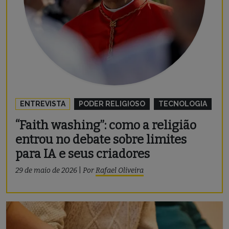
ENTREVISTA
PODER RELIGIOSO
TECNOLOGIA
“Faith washing”: como a religião
entrou no debate sobre limites
para IA e seus criadores
29 de maio de 2026
|
Por
Rafael Oliveira