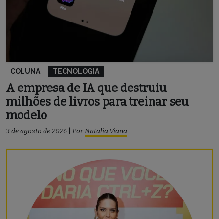
COLUNA
TECNOLOGIA
A empresa de IA que destruiu
milhões de livros para treinar seu
modelo
3 de agosto de 2026
|
Por
Natalia Viana