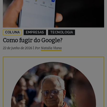
COLUNA
EMPRESAS
TECNOLOGIA
Como fugir do Google?
22 de junho de 2026
|
Por
Natalia Viana