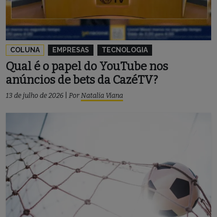
COLUNA
EMPRESAS
TECNOLOGIA
Qual é o papel do YouTube nos
anúncios de bets da CazéTV?
13 de julho de 2026
|
Por
Natalia Viana