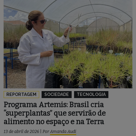
REPORTAGEM
SOCIEDADE
TECNOLOGIA
Programa Artemis: Brasil cria
“superplantas” que servirão de
alimento no espaço e na Terra
13 de abril de 2026
|
Por
Amanda Audi