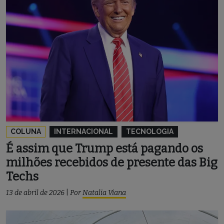
COLUNA
INTERNACIONAL
TECNOLOGIA
É assim que Trump está pagando os
milhões recebidos de presente das Big
Techs
13 de abril de 2026
|
Por
Natalia Viana