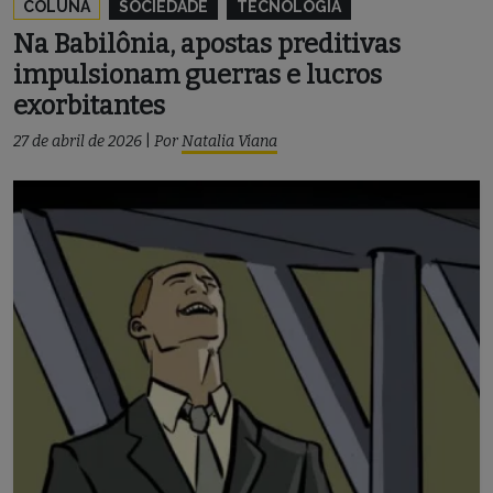
COLUNA
SOCIEDADE
TECNOLOGIA
Na Babilônia, apostas preditivas
impulsionam guerras e lucros
exorbitantes
27 de abril de 2026
|
Por
Natalia Viana