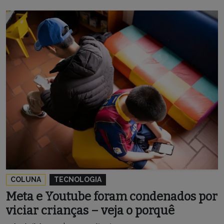
COLUNA
TECNOLOGIA
Meta e Youtube foram condenados por
viciar crianças – veja o porquê