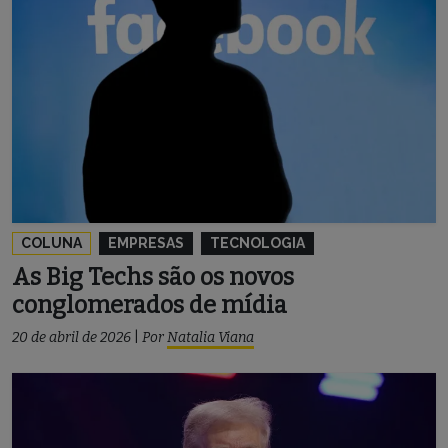
COLUNA
EMPRESAS
TECNOLOGIA
As Big Techs são os novos
conglomerados de mídia
20 de abril de 2026
|
Por
Natalia Viana