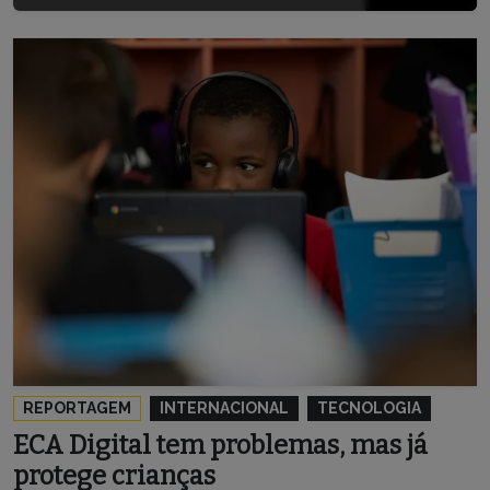
REPORTAGEM
INTERNACIONAL
TECNOLOGIA
ECA Digital tem problemas, mas já
protege crianças