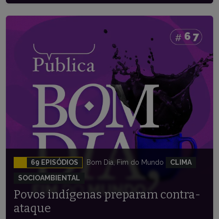
69 EPISÓDIOS
Bom Dia, Fim do Mundo
CLIMA
SOCIOAMBIENTAL
Povos indígenas preparam contra-
ataque