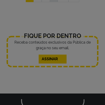
por
posts
FIQUE POR DENTRO
Receba conteúdos exclusivos da Pública de
graça no seu email.
ASSINAR