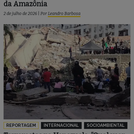
da Amazônia
2 de julho de 2026
|
Por
Leandro Barbosa
REPORTAGEM
INTERNACIONAL
SOCIOAMBIENTAL