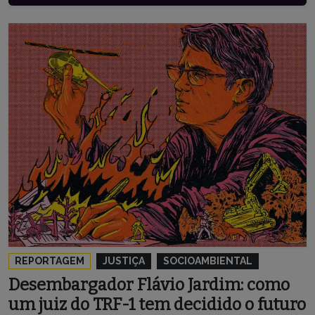
REPORTAGEM
JUSTIÇA
SOCIOAMBIENTAL
Desembargador Flávio Jardim: como
um juiz do TRF-1 tem decidido o futuro