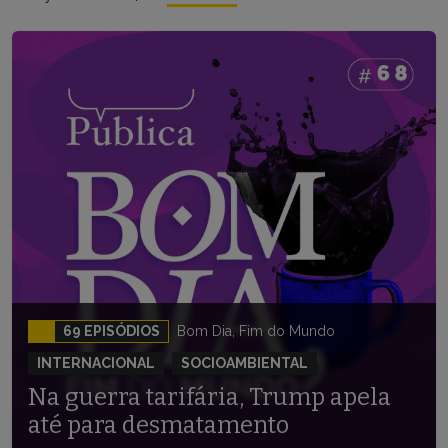
69 EPISÓDIOS
Bom Dia, Fim do Mundo
INTERNACIONAL
SOCIOAMBIENTAL
Na guerra tarifária, Trump apela
até para desmatamento