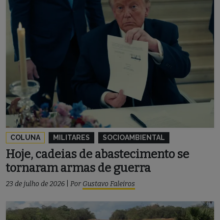
COLUNA
MILITARES
SOCIOAMBIENTAL
Hoje, cadeias de abastecimento se
tornaram armas de guerra
23 de julho de 2026
|
Por
Gustavo Faleiros