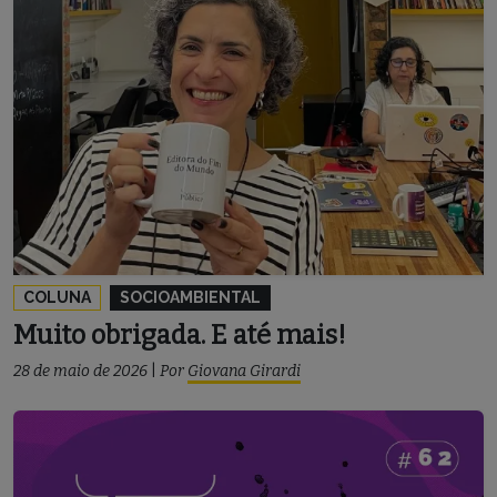
COLUNA
SOCIOAMBIENTAL
Muito obrigada. E até mais!
28 de maio de 2026
|
Por
Giovana Girardi