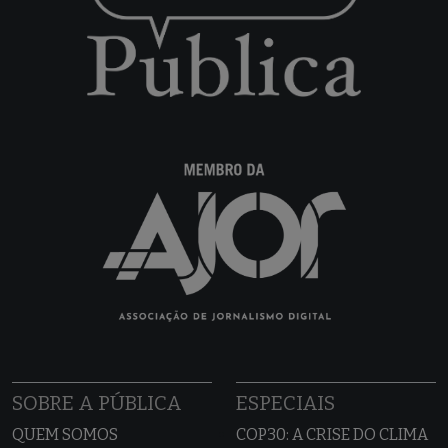
SOBRE A PÚBLICA
ESPECIAIS
QUEM SOMOS
COP30: A CRISE DO CLIMA