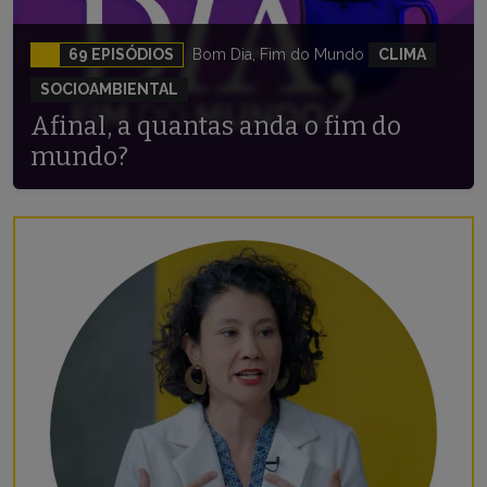
69 EPISÓDIOS
Bom Dia, Fim do Mundo
CLIMA
SOCIOAMBIENTAL
Afinal, a quantas anda o fim do
mundo?