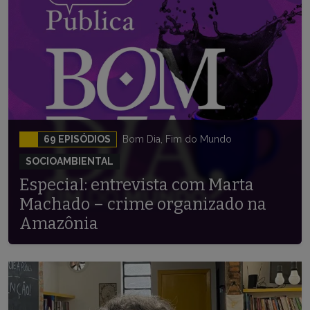
69 EPISÓDIOS
Bom Dia, Fim do Mundo
SOCIOAMBIENTAL
Especial: entrevista com Marta
Machado – crime organizado na
Amazônia