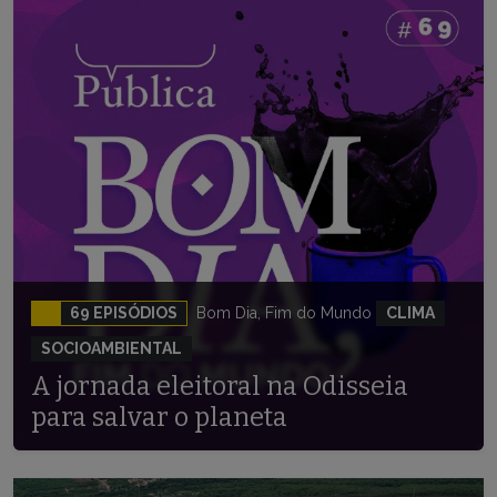
69 EPISÓDIOS
Bom Dia, Fim do Mundo
CLIMA
SOCIOAMBIENTAL
A jornada eleitoral na Odisseia
para salvar o planeta