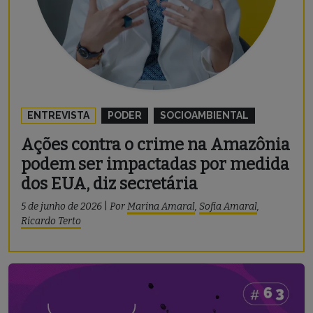
ENTREVISTA
PODER
SOCIOAMBIENTAL
Ações contra o crime na Amazônia
podem ser impactadas por medida
dos EUA, diz secretária
5 de junho de 2026
|
Por
Marina Amaral
,
Sofia Amaral
,
Ricardo Terto