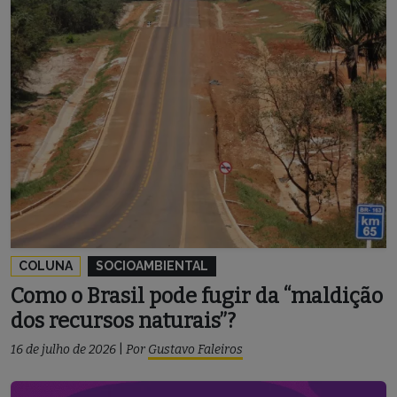
COLUNA
SOCIOAMBIENTAL
Como o Brasil pode fugir da “maldição
dos recursos naturais”?
16 de julho de 2026
|
Por
Gustavo Faleiros