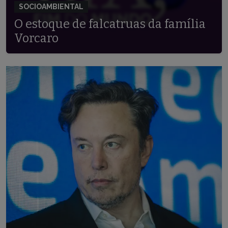
SOCIOAMBIENTAL
O estoque de falcatruas da família
Vorcaro