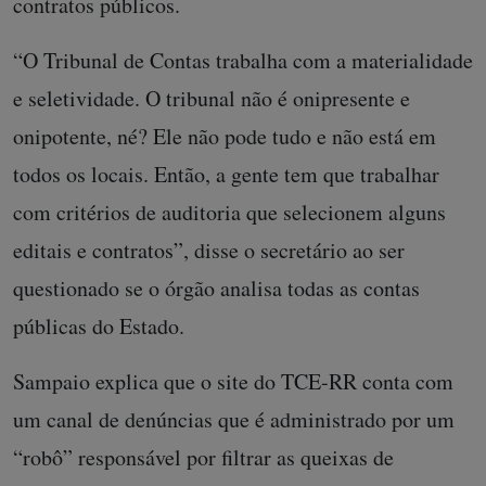
contratos públicos.
“O Tribunal de Contas trabalha com a materialidade
e seletividade. O tribunal não é onipresente e
onipotente, né? Ele não pode tudo e não está em
todos os locais. Então, a gente tem que trabalhar
com critérios de auditoria que selecionem alguns
editais e contratos”, disse o secretário ao ser
questionado se o órgão analisa todas as contas
públicas do Estado.
Sampaio explica que o site do TCE-RR conta com
um canal de denúncias que é administrado por um
“robô” responsável por filtrar as queixas de