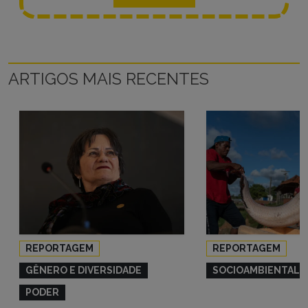
ARTIGOS MAIS RECENTES
REPORTAGEM
REPORTAGEM
GÊNERO E DIVERSIDADE
SOCIOAMBIENTAL
PODER