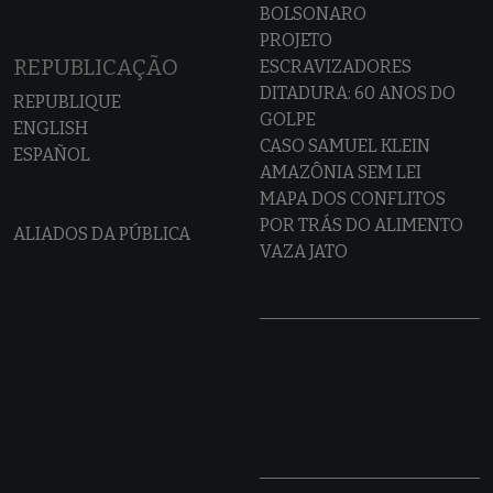
BOLSONARO
PROJETO
REPUBLICAÇÃO
ESCRAVIZADORES
DITADURA: 60 ANOS DO
REPUBLIQUE
GOLPE
ENGLISH
CASO SAMUEL KLEIN
ESPAÑOL
AMAZÔNIA SEM LEI
MAPA DOS CONFLITOS
POR TRÁS DO ALIMENTO
ALIADOS DA PÚBLICA
VAZA JATO