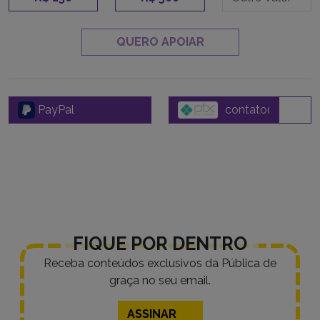
QUERO APOIAR
PayPal
FIQUE POR DENTRO
Receba conteúdos exclusivos da Pública de
graça no seu email.
ASSINAR