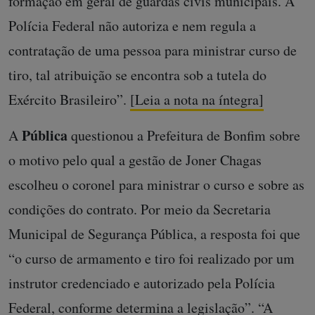
formação em geral de guardas civis municipais. A
Polícia Federal não autoriza e nem regula a
contratação de uma pessoa para ministrar curso de
tiro, tal atribuição se encontra sob a tutela do
Exército Brasileiro”.
[Leia a nota na íntegra]
Pública
A
questionou a Prefeitura de Bonfim sobre
o motivo pelo qual a gestão de Joner Chagas
escolheu o coronel para ministrar o curso e sobre as
condições do contrato. Por meio da Secretaria
Municipal de Segurança Pública, a resposta foi que
“o curso de armamento e tiro foi realizado por um
instrutor credenciado e autorizado pela Polícia
Federal, conforme determina a legislação”. “A