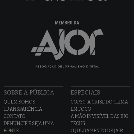
SOBRE A PÚBLICA
ESPECIAIS
QUEM SOMOS
COP30: A CRISE DO CLIMA
TRANSPARÊNCIA
EM FOCO
CONTATO
A MÃO INVISÍVEL DAS BIG
DENUNCIE E SEJA UMA
TECHS
FONTE
O JULGAMENTO DE JAIR