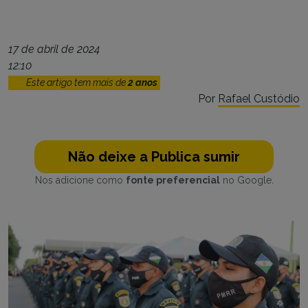
17 de abril de 2024
12:10
Este artigo tem mais de
2 anos
Por
Rafael Custódio
Não deixe a Publica sumir
Nos adicione como
fonte preferencial
no Google.