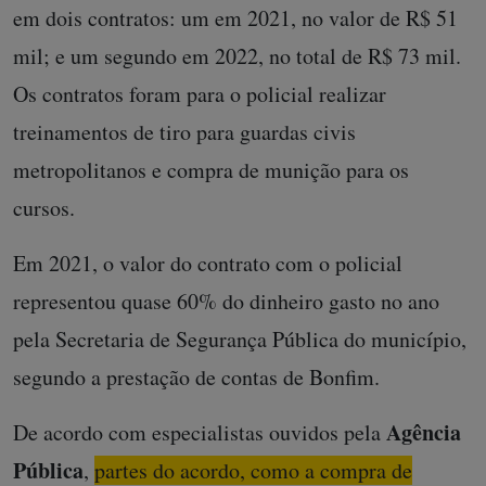
em dois contratos: um em 2021, no valor de R$ 51
mil; e um segundo em 2022, no total de R$ 73 mil.
Os contratos foram para o policial realizar
treinamentos de tiro para guardas civis
metropolitanos e compra de munição para os
cursos.
Em 2021, o valor do contrato com o policial
representou quase 60% do dinheiro gasto no ano
pela Secretaria de Segurança Pública do município,
segundo a prestação de contas de Bonfim.
Agência
De acordo com especialistas ouvidos pela
Pública
,
partes do acordo, como a compra de