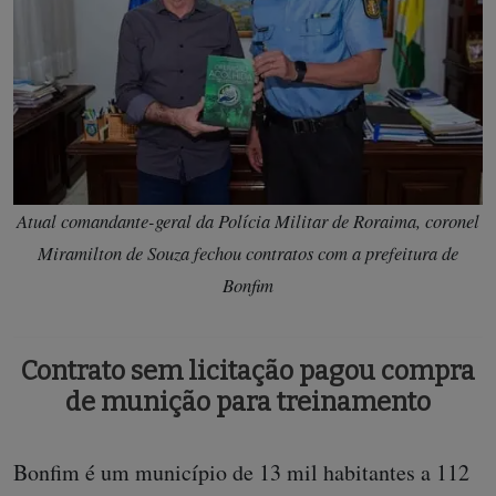
Atual comandante-geral da Polícia Militar de Roraima, coronel
Miramilton de Souza fechou contratos com a prefeitura de
Bonfim
Contrato sem licitação pagou compra
de munição para treinamento
Bonfim é um município de 13 mil habitantes a 112