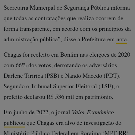
Secretaria Municipal de Segurança Pública informa
que todas as contratações que realiza ocorrem de
forma transparente, em acordo com os princípios da
administração pública”, disse a Prefeitura em
nota
.
Chagas foi reeleito em Bonfim nas eleições de 2020
com 66% dos votos, derrotando os adversários
Darlene Tiririca (PSB) e Nando Macedo (PDT).
Segundo o Tribunal Superior Eleitoral (TSE), o
prefeito declarou R$ 536 mil em patrimônio.
Em junho de 2022, o jornal
Valor Econômico
publicou
que Chagas era alvo de investigação do
Ministério Público Federal em Roraima (MPF-RR)