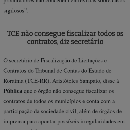
procuradores não concedem entrevistas sobre casos
sigilosos”.
TCE não consegue fiscalizar todos os
contratos, diz secretário
O secretário de Fiscalização de Licitações e
Contratos do Tribunal de Contas do Estado de
Roraima (TCE-RR), Aristóteles Sampaio, disse à
Pública
que o órgão não consegue fiscalizar os
contratos de todos os municípios e conta com a
participação da sociedade civil, além de órgãos de
imprensa para apontar possíveis irregularidades em