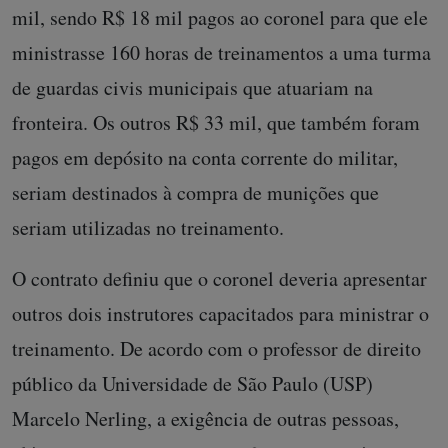
mil, sendo R$ 18 mil pagos ao coronel para que ele
ministrasse 160 horas de treinamentos a uma turma
de guardas civis municipais que atuariam na
fronteira. Os outros R$ 33 mil, que também foram
pagos em depósito na conta corrente do militar,
seriam destinados à compra de munições que
seriam utilizadas no treinamento.
O contrato definiu que o coronel deveria apresentar
outros dois instrutores capacitados para ministrar o
treinamento. De acordo com o professor de direito
público da Universidade de São Paulo (USP)
Marcelo Nerling, a exigência de outras pessoas,