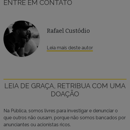
ENTRE EM CONTATO
Rafael Custódio
Leia mais deste autor
LEIA DE GRAÇA, RETRIBUA COM UMA
DOAÇÃO
Na Pública, somos livres para investigar e denunciar o
que outros não ousam, porque não somos bancados por
anunciantes ou acionistas ricos.