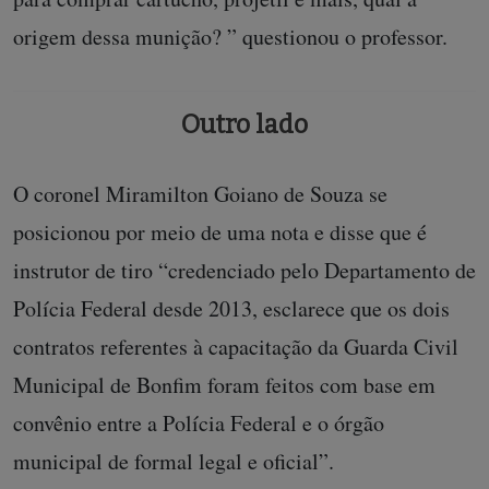
origem dessa munição? ” questionou o professor.
Outro lado
O coronel Miramilton Goiano de Souza se
posicionou por meio de uma nota e disse que é
instrutor de tiro “credenciado pelo Departamento de
Polícia Federal desde 2013, esclarece que os dois
contratos referentes à capacitação da Guarda Civil
Municipal de Bonfim foram feitos com base em
convênio entre a Polícia Federal e o órgão
municipal de formal legal e oficial”.