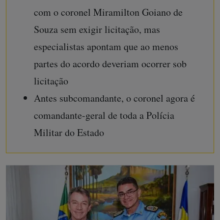
com o coronel Miramilton Goiano de
Souza sem exigir licitação, mas
especialistas apontam que ao menos
partes do acordo deveriam ocorrer sob
licitação
Antes subcomandante, o coronel agora é
comandante-geral de toda a Polícia
Militar do Estado