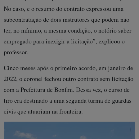
No caso, e o resumo do contrato expressou uma
subcontratação de dois instrutores que podem não
ter, no mínimo, a mesma condição, o notório saber
empregado para inexigir a licitação”, explicou o
professor.
Cinco meses após o primeiro acordo, em janeiro de
2022, o coronel fechou outro contrato sem licitação
com a Prefeitura de Bonfim. Dessa vez, o curso de
tiro era destinado a uma segunda turma de guardas
civis que atuariam na fronteira.