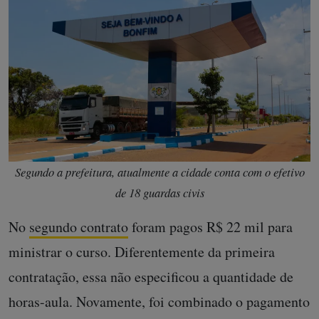
Segundo a prefeitura, atualmente a cidade conta com o efetivo
de 18 guardas civis
No
segundo contrato
foram pagos R$ 22 mil para
ministrar o curso. Diferentemente da primeira
contratação, essa não especificou a quantidade de
horas-aula. Novamente, foi combinado o pagamento