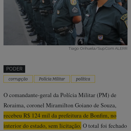
Tiago Orihuela/SupCom ALERR
PODER
corrupção
Polícia Militar
política
O comandante-geral da Polícia Militar (PM) de
Roraima, coronel Miramilton Goiano de Souza,
recebeu R$ 124 mil da prefeitura de Bonfim, no
interior do estado, sem licitação.
O total foi fechado