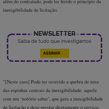
além do contratado, pode ter ferido o princípio da
inexigibilidade de licitação.
NEWSLETTER
Saiba de tudo que investigamos
ASSINAR
“[Neste caso] Pode ter ocorrido a quebra de uma
das espinhas centrais da inexigibilidade: aquele
com um ‘notório saber’, que gera a inexigibilidade
de licitação e deve prestar diretamente o serviço.