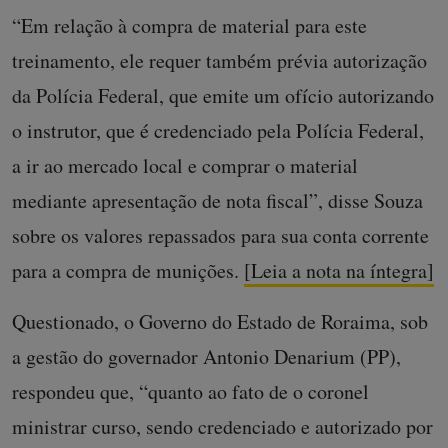
“Em relação à compra de material para este
treinamento, ele requer também prévia autorização
da Polícia Federal, que emite um ofício autorizando
o instrutor, que é credenciado pela Polícia Federal,
a ir ao mercado local e comprar o material
mediante apresentação de nota fiscal”, disse Souza
sobre os valores repassados para sua conta corrente
para a compra de munições.
[Leia a nota na íntegra]
Questionado, o Governo do Estado de Roraima, sob
a gestão do governador Antonio Denarium (PP),
respondeu que, “quanto ao fato de o coronel
ministrar curso, sendo credenciado e autorizado por