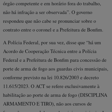
órgão competente e em horário fora do trabalho,
não há infração a ser observada”. O governo
respondeu que não cabe se pronunciar sobre o
contrato entre o coronel e a Prefeitura de Bonfim.
A Polícia Federal, por sua vez, disse que “há um
Acordo de Cooperação Técnica entre a Polícia
Federal e a Prefeitura de Bonfim para concessão de
porte de arma de fogo aos guardas civis municipais,
conforme previsto na lei 10.826/2003 e decreto
11.615/2023. O ACT se refere exclusivamente à
habilitação ao porte de arma de fogo (DISCIPLINA
ARMAMENTO E TIRO), não aos cursos de