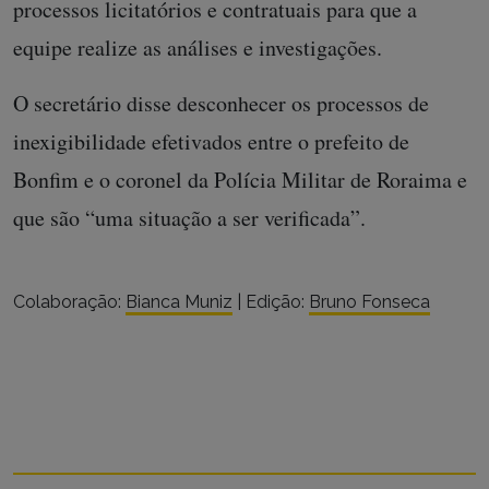
processos licitatórios e contratuais para que a
equipe realize as análises e investigações.
O secretário disse desconhecer os processos de
inexigibilidade efetivados entre o prefeito de
Bonfim e o coronel da Polícia Militar de Roraima e
que são “uma situação a ser verificada”.
Colaboração:
Bianca Muniz
| Edição:
Bruno Fonseca