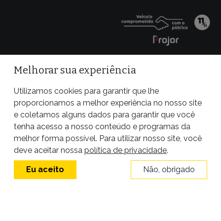
Melhorar sua experiência
Utilizamos cookies para garantir que lhe
proporcionamos a melhor experiência no nosso site
e coletamos alguns dados para garantir que você
tenha acesso a nosso conteúdo e programas da
melhor forma possível. Para utilizar nosso site, você
Site desenvolvido por
deve aceitar nossa
política de privacidade
.
Eu aceito
Não, obrigado