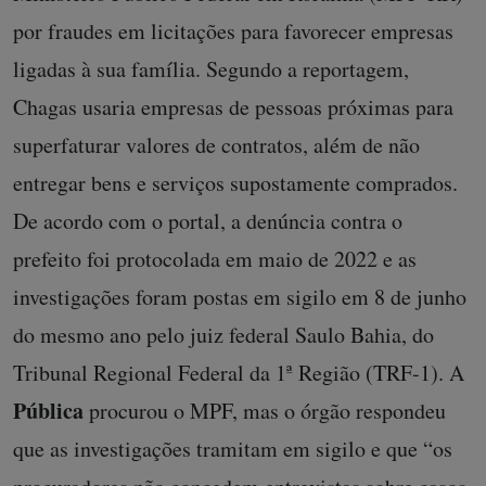
por fraudes em licitações para favorecer empresas
ligadas à sua família. Segundo a reportagem,
Chagas usaria empresas de pessoas próximas para
superfaturar valores de contratos, além de não
entregar bens e serviços supostamente comprados.
De acordo com o portal, a denúncia contra o
prefeito foi protocolada em maio de 2022 e as
investigações foram postas em sigilo em 8 de junho
do mesmo ano pelo juiz federal Saulo Bahia, do
Tribunal Regional Federal da 1ª Região (TRF-1). A
Pública
procurou o MPF, mas o órgão respondeu
que as investigações tramitam em sigilo e que “os