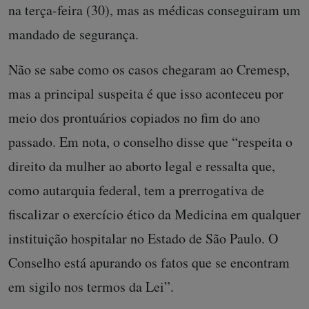
na terça-feira (30), mas as médicas conseguiram um
mandado de segurança.
Não se sabe como os casos chegaram ao Cremesp,
mas a principal suspeita é que isso aconteceu por
meio dos prontuários copiados no fim do ano
passado. Em nota, o conselho disse que “respeita o
direito da mulher ao aborto legal e ressalta que,
como autarquia federal, tem a prerrogativa de
fiscalizar o exercício ético da Medicina em qualquer
instituição hospitalar no Estado de São Paulo. O
Conselho está apurando os fatos que se encontram
em sigilo nos termos da Lei”.