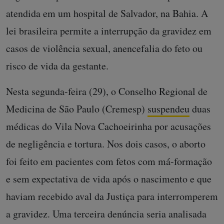
atendida em um hospital de Salvador, na Bahia. A
lei brasileira permite a interrupção da gravidez em
casos de violência sexual, anencefalia do feto ou
risco de vida da gestante.
Nesta segunda-feira (29), o Conselho Regional de
Medicina de São Paulo (Cremesp)
suspendeu
duas
médicas do Vila Nova Cachoeirinha por acusações
de negligência e tortura. Nos dois casos, o aborto
foi feito em pacientes com fetos com má-formação
e sem expectativa de vida após o nascimento e que
haviam recebido aval da Justiça para interromperem
a gravidez. Uma terceira denúncia seria analisada