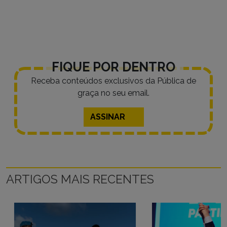
FIQUE POR DENTRO
Receba conteúdos exclusivos da Pública de
graça no seu email.
ASSINAR
ARTIGOS MAIS RECENTES