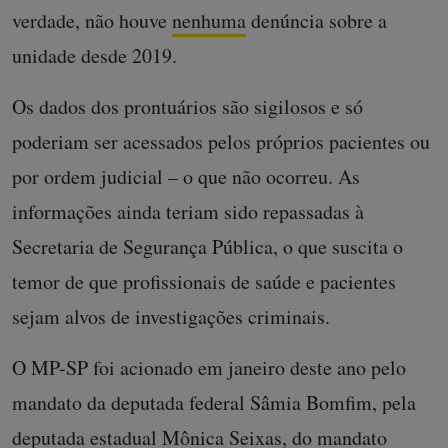
verdade, não houve
nenhuma
denúncia sobre a
unidade desde 2019.
Os dados dos prontuários são sigilosos e só
poderiam ser acessados pelos próprios pacientes ou
por ordem judicial – o que não ocorreu. As
informações ainda teriam sido repassadas à
Secretaria de Segurança Pública, o que suscita o
temor de que profissionais de saúde e pacientes
sejam alvos de investigações criminais.
O MP-SP foi acionado em janeiro deste ano pelo
mandato da deputada federal Sâmia Bomfim, pela
deputada estadual Mônica Seixas, do mandato