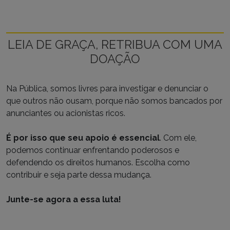
LEIA DE GRAÇA, RETRIBUA COM UMA
DOAÇÃO
Na Pública, somos livres para investigar e denunciar o
que outros não ousam, porque não somos bancados por
anunciantes ou acionistas ricos.
É por isso que seu apoio é essencial
. Com ele,
podemos continuar enfrentando poderosos e
defendendo os direitos humanos. Escolha como
contribuir e seja parte dessa mudança.
Junte-se agora a essa luta!