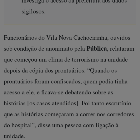
investiga o acesso da prefeitura aos dados
sigilosos.
Funcionários do Vila Nova Cachoeirinha, ouvidos
Pública
sob condição de anonimato pela
, relataram
que começou um clima de terrorismo na unidade
depois da cópia dos prontuários. “Quando os
prontuários foram confiscados, quem podia tinha
acesso a ele, e ficava-se debatendo sobre as
histórias [os casos atendidos]. Foi tanto escrutínio
que as histórias começaram a correr nos corredores
do hospital”, disse uma pessoa com ligação à
unidade.