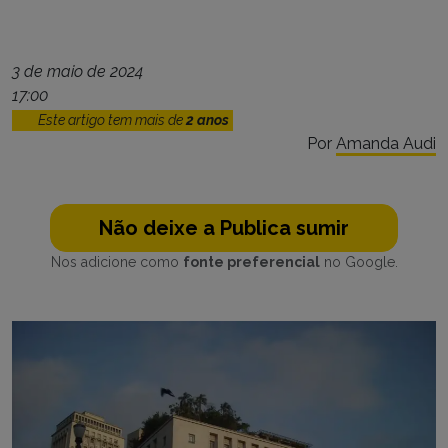
3 de maio de 2024
17:00
Este artigo tem mais de
2 anos
Por
Amanda Audi
Não deixe a Publica sumir
Nos adicione como
fonte preferencial
no Google.