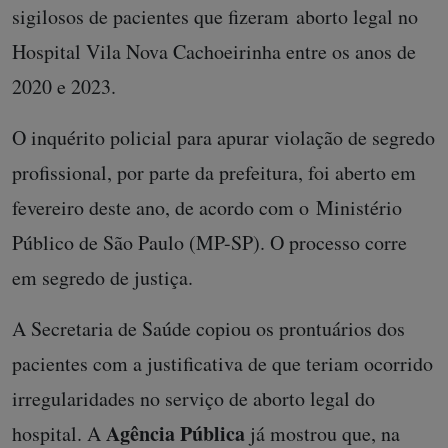
sigilosos de pacientes que fizeram aborto legal no
Hospital Vila Nova Cachoeirinha entre os anos de
2020 e 2023.
O inquérito policial para apurar violação de segredo
profissional, por parte da prefeitura, foi aberto em
fevereiro deste ano, de acordo com o Ministério
Público de São Paulo (MP-SP). O processo corre
em segredo de justiça.
A Secretaria de Saúde copiou os prontuários dos
pacientes com a justificativa de que teriam ocorrido
irregularidades no serviço de aborto legal do
Agência Pública
hospital. A
já mostrou que, na