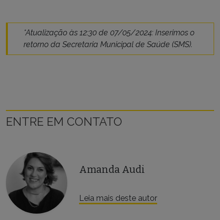
*Atualização às 12:30 de 07/05/2024: Inserimos o
retorno da Secretaria Municipal de Saúde (SMS).
ENTRE EM CONTATO
Amanda Audi
Leia mais deste autor