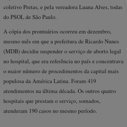
coletivo Pretas, e pela vereadora Luana Alves, todas
do PSOL de São Paulo.
A cópia dos prontuários ocorreu em dezembro,
mesmo mês em que a prefeitura de Ricardo Nunes
(MDB) decidiu suspender o serviço de aborto legal
no hospital, que era referência no país e concentrava
o maior número de procedimentos da capital mais
populosa da América Latina. Foram 419
atendimentos na última década. Os outros quatro
hospitais que prestam o serviço, somados,
atenderam 190 casos no mesmo período.