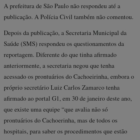
A prefeitura de São Paulo não respondeu até a
publicação. A Polícia Civil também não comentou.
Depois da publicação, a Secretaria Municipal da
Saúde (SMS) respondeu os questionamentos da
reportagem. Diferente do que tinha afirmado
anteriormente, a secretaria negou que tenha
acessado os prontuários do Cachoeirinha, embora o
próprio secretário Luiz Carlos Zamarco tenha
afirmado ao portal G1, em 30 de janeiro deste ano,
que existe uma equipe “que avalia não só
prontuários do Cachoerinha, mas de todos os
hospitais, para saber os procedimentos que estão