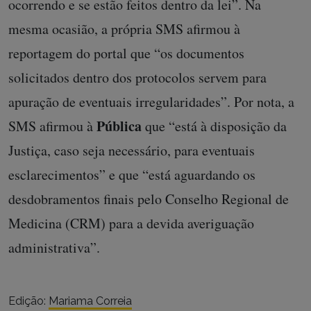
ocorrendo e se estão feitos dentro da lei”. Na
mesma ocasião, a própria SMS afirmou à
reportagem do portal que “os documentos
solicitados dentro dos protocolos servem para
apuração de eventuais irregularidades”. Por nota, a
Pública
SMS afirmou à
que “está à disposição da
Justiça, caso seja necessário, para eventuais
esclarecimentos” e que “está aguardando os
desdobramentos finais pelo Conselho Regional de
Medicina (CRM) para a devida averiguação
administrativa”.
Edição:
Mariama Correia