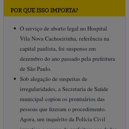
POR QUE ISSO IMPORTA?
O serviço de aborto legal no Hospital
Vila Nova Cachoeirinha, referência na
capital paulista, foi suspenso em
dezembro do ano passado pela prefeitura
de São Paulo.
Sob alegação de suspeitas de
irregularidades, a Secretaria de Saúde
municipal copiou os prontuários das
pessoas que fizeram o procedimento.
Agora, um inquérito da Polícia Civil