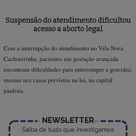
Suspensão do atendimento dificultou
acesso a aborto legal
Com a interrupção do atendimento no Vila Nova
Cachoeirinha, pacientes em gestação avançada
encontram dificuldades para interromper a gravidez,
mesmo nos casos previstos na lei, na capital
paulista.
NEWSLETTER
Saiba de tudo que investigamos