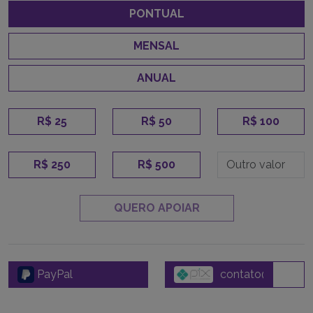
PONTUAL
MENSAL
ANUAL
R$ 25
R$ 50
R$ 100
R$ 250
R$ 500
QUERO APOIAR
PayPal