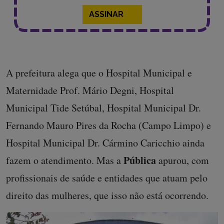
ASSINAR
A prefeitura alega que o Hospital Municipal e
Maternidade Prof. Mário Degni, Hospital
Municipal Tide Setúbal, Hospital Municipal Dr.
Fernando Mauro Pires da Rocha (Campo Limpo) e
Hospital Municipal Dr. Cármino Caricchio ainda
Pública
fazem o atendimento. Mas a
apurou, com
profissionais de saúde e entidades que atuam pelo
direito das mulheres, que isso não está ocorrendo.