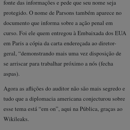
fonte das informações e pede que seu nome seja
protegido. O nome de Parsons também aparece no
documento que informa sobre a ação penal em
curso. Foi ele quem entregou à Embaixada dos EUA
em Paris a cópia da carta endereçada ao diretor-
geral, “demonstrando mais uma vez disposição de
se arriscar para trabalhar próximo a nós (fecha
aspas).
Agora as aflições do auditor não são mais segredo e
tudo que a diplomacia americana conjecturou sobre
esse tema está “em on”, aqui na Pública, graças ao
Wikileaks.