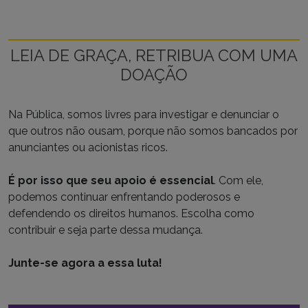
LEIA DE GRAÇA, RETRIBUA COM UMA
DOAÇÃO
Na Pública, somos livres para investigar e denunciar o
que outros não ousam, porque não somos bancados por
anunciantes ou acionistas ricos.
É por isso que seu apoio é essencial
. Com ele,
podemos continuar enfrentando poderosos e
defendendo os direitos humanos. Escolha como
contribuir e seja parte dessa mudança.
Junte-se agora a essa luta!