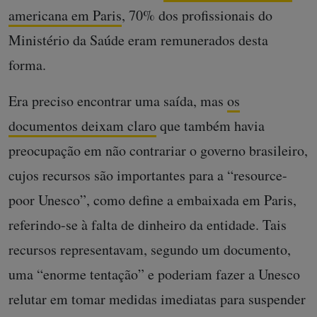
americana em Paris
, 70% dos profissionais do
Ministério da Saúde eram remunerados desta
forma.
Era preciso encontrar uma saída, mas
os
documentos deixam claro
que também havia
preocupação em não contrariar o governo brasileiro,
cujos recursos são importantes para a “resource-
poor Unesco”, como define a embaixada em Paris,
referindo-se à falta de dinheiro da entidade. Tais
recursos representavam, segundo um documento,
uma “enorme tentação” e poderiam fazer a Unesco
relutar em tomar medidas imediatas para suspender