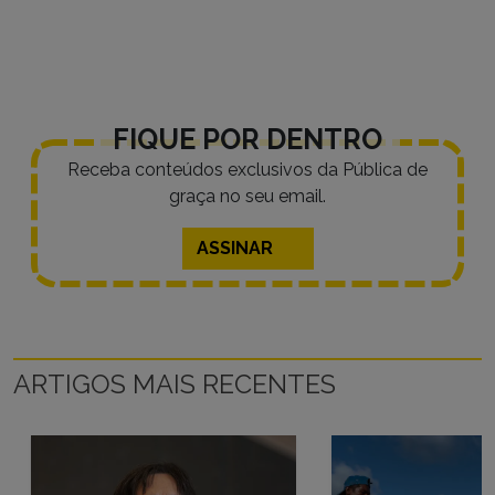
FIQUE POR DENTRO
Receba conteúdos exclusivos da Pública de
graça no seu email.
ASSINAR
ARTIGOS MAIS RECENTES