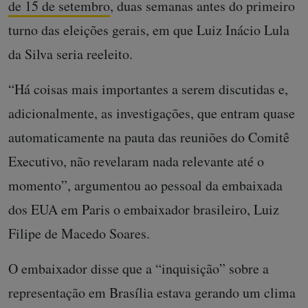
de 15 de setembro
, duas semanas antes do primeiro
turno das eleições gerais, em que Luiz Inácio Lula
da Silva seria reeleito.
“Há coisas mais importantes a serem discutidas e,
adicionalmente, as investigações, que entram quase
automaticamente na pauta das reuniões do Comitê
Executivo, não revelaram nada relevante até o
momento”, argumentou ao pessoal da embaixada
dos EUA em Paris o embaixador brasileiro, Luiz
Filipe de Macedo Soares.
O embaixador disse que a “inquisição” sobre a
representação em Brasília estava gerando um clima