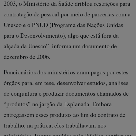
2003, o Ministério da Saúde driblou restrições para
contratação de pessoal por meio de parcerias com a
Unesco e o PNUD (Programa das Nações Unidas
para o Desenvolvimento), algo que está fora da
alçada da Unesco”, informa um documento de
dezembro de 2006.
Funcionários dos ministérios eram pagos por estes
órgãos para, em tese, desenvolver estudos, análises
de conjuntura e produzir documentos chamados de
“produtos” no jargão da Esplanada. Embora
entregassem esses produtos ao fim do contrato de
trabalho, na prática, eles trabalhavam nos
ministérios. Fontes ouvidas pela Pública confirmam