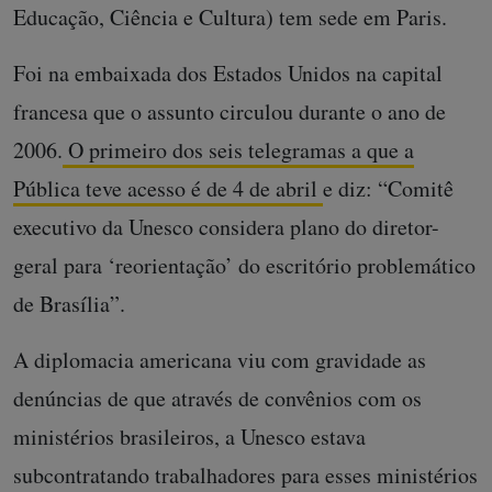
Educação, Ciência e Cultura) tem sede em Paris.
Foi na embaixada dos Estados Unidos na capital
francesa que o assunto circulou durante o ano de
2006.
O primeiro dos seis telegramas a que a
Pública teve acesso é de 4 de abril
e diz: “Comitê
executivo da Unesco considera plano do diretor-
geral para ‘reorientação’ do escritório problemático
de Brasília”.
A diplomacia americana viu com gravidade as
denúncias de que através de convênios com os
ministérios brasileiros, a Unesco estava
subcontratando trabalhadores para esses ministérios