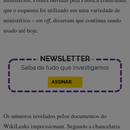
que o esquema foi utilizado em uma variedade de
ministérios –
em off
, disseram que continua sendo
usado até hoje.
NEWSLETTER
Saiba de tudo que investigamos
ASSINAR
Os números revelados pelos documentos do
WikiLeaks impressionam.
Segundo a chancelaria