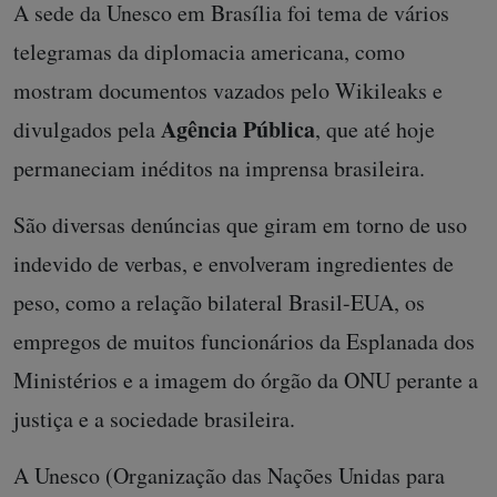
A sede da Unesco em Brasília foi tema de vários
telegramas da diplomacia americana, como
mostram documentos vazados pelo Wikileaks e
Agência Pública
divulgados pela
, que até hoje
permaneciam inéditos na imprensa brasileira.
São diversas denúncias que giram em torno de uso
indevido de verbas, e envolveram ingredientes de
peso, como a relação bilateral Brasil-EUA, os
empregos de muitos funcionários da Esplanada dos
Ministérios e a imagem do órgão da ONU perante a
justiça e a sociedade brasileira.
A Unesco (Organização das Nações Unidas para