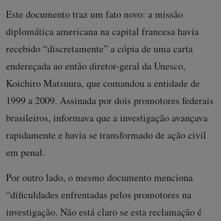
Este documento traz um fato novo: a missão
diplomática americana na capital francesa havia
recebido “discretamente” a cópia de uma carta
endereçada ao então diretor-geral da Unesco,
Koichiro Matsuura, que comandou a entidade de
1999 a 2009. Assinada por dois promotores federais
brasileiros, informava que a investigação avançava
rapidamente e havia se transformado de ação civil
em penal.
Por outro lado, o mesmo documento menciona
“dificuldades enfrentadas pelos promotores na
investigação. Não está claro se esta reclamação é