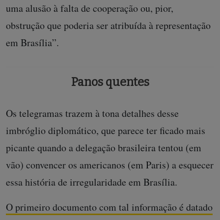
uma alusão à falta de cooperação ou, pior,
obstrução que poderia ser atribuída à representação
em Brasília”.
Panos quentes
Os telegramas trazem à tona detalhes desse
imbróglio diplomático, que parece ter ficado mais
picante quando a delegação brasileira tentou (em
vão) convencer os americanos (em Paris) a esquecer
essa história de irregularidade em Brasília.
O primeiro documento com tal informação é datado