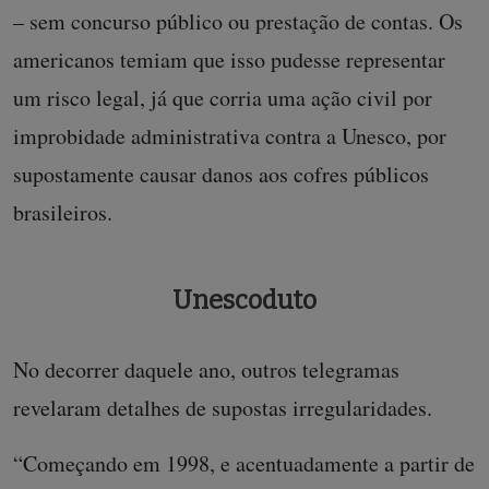
– sem concurso público ou prestação de contas. Os
americanos temiam que isso pudesse representar
um risco legal, já que corria uma ação civil por
improbidade administrativa contra a Unesco, por
supostamente causar danos aos cofres públicos
brasileiros.
Unescoduto
No decorrer daquele ano, outros telegramas
revelaram detalhes de supostas irregularidades.
“Começando em 1998, e acentuadamente a partir de