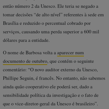
então número 2 da Unesco. Ele teria se negado a
tomar decisões “de alto nível” referentes à sede em
Brasília e reduzido o percentual cobrado por
serviços, causando uma perda superior a 600 mil
dólares para a entidade.
O nome de Barbosa volta a
aparecer num
documento de outubro
, que contém o seguinte
comentário: “O novo auditor externo da Unesco,
Phillipe Seguin, é francês. No entanto, não sabemos
ainda quão cooperativo ele poderá ser, dado a
sensibilidade política da investigação e o fato de
que o vice-diretor-geral da Unesco é brasileiro”.