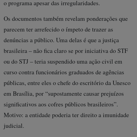
o programa apesar das irregularidades.
Os documentos também revelam ponderações que
parecem ter arrefecido o ímpeto de trazer as
denúncias a público. Uma delas é que a justiça
brasileira – não fica claro se por iniciativa do STF
ou do STJ – teria suspendido uma ação civil em
curso contra funcionários graduados de agências
públicas, entre eles o chefe do escritório da Unesco
em Brasília, por “supostamente causar prejuízos
significativos aos cofres públicos brasileiros”.
Motivo: a entidade poderia ter direito a imunidade
judicial.