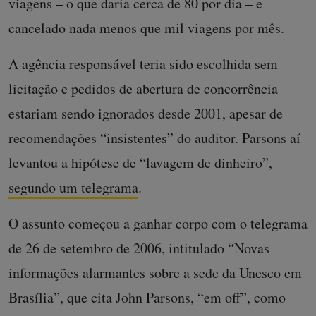
viagens – o que daria cerca de 80 por dia – e
cancelado nada menos que mil viagens por mês.
A agência responsável teria sido escolhida sem
licitação e pedidos de abertura de concorrência
estariam sendo ignorados desde 2001, apesar de
recomendações “insistentes” do auditor. Parsons aí
levantou a hipótese de “lavagem de dinheiro”,
segundo um telegrama
.
O assunto começou a ganhar corpo com o telegrama
de 26 de setembro de 2006, intitulado “Novas
informações alarmantes sobre a sede da Unesco em
Brasília”, que cita John Parsons, “em off”, como