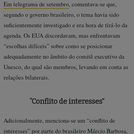
Em telegrama de setembro
, comentava-se que,
segundo o governo brasileiro, o tema havia sido
suficientemente investigado e era hora de tirá-lo da
agenda. Os EUA discordavam, mas enfrentavam
“escolhas difíceis” sobre como se posicionar
adequadamente no âmbito do comitê executivo da
Unesco, do qual são membros, levando em conta as
relações bilaterais.
“Conflito de interesses”
Adicionalmente, menciona-se um “conflito de
interesses” por parte do brasileiro Márcio Barbosa,