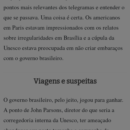
pontos mais relevantes dos telegramas e entender o
que se passava. Uma coisa é certa. Os americanos
em Paris estavam impressionados com os relatos
sobre irregularidades em Brasília e a cúpula da
Unesco estava preocupada em não criar embaraços
com o governo brasileiro.
Viagens e suspeitas
O governo brasileiro, pelo jeito, jogou para ganhar.
A ponto de John Parsons, diretor do que seria a
corregedoria interna da Unesco, ter ameaçado