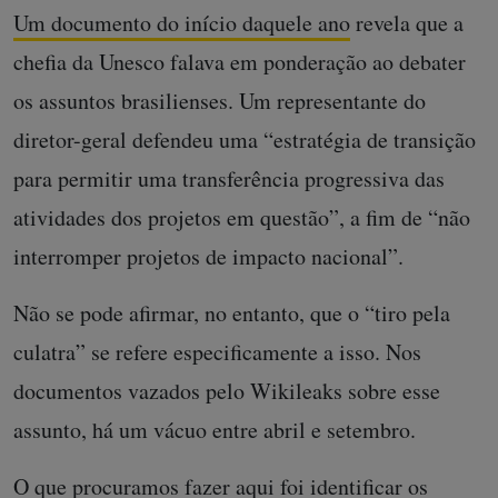
Um documento do início daquele ano
revela que a
chefia da Unesco falava em ponderação ao debater
os assuntos brasilienses. Um representante do
diretor-geral defendeu uma “estratégia de transição
para permitir uma transferência progressiva das
atividades dos projetos em questão”, a fim de “não
interromper projetos de impacto nacional”.
Não se pode afirmar, no entanto, que o “tiro pela
culatra” se refere especificamente a isso. Nos
documentos vazados pelo Wikileaks sobre esse
assunto, há um vácuo entre abril e setembro.
O que procuramos fazer aqui foi identificar os