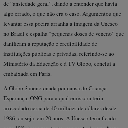
de “ansiedade geral”, dando a entender que havia
algo errado, o que não era o caso. Argumentou que
levantar essa poeira arranha a imagem da Unesco
no Brasil e espalha “pequenas doses de veneno” que
danificam a reputação e credibilidade de
instituições públicas e privadas, referindo-se ao
Ministério da Educação e à TV Globo, conclui a
embaixada em Paris.
A Globo é mencionada por causa do Criança
Esperança, ONG para a qual emissora teria
arrecadado cerca de 40 milhões de dólares desde
1986, ou seja, em 20 anos. A Unesco teria ficado