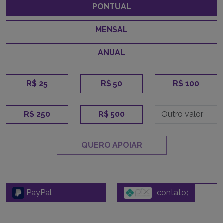
PONTUAL
MENSAL
ANUAL
R$ 25
R$ 50
R$ 100
R$ 250
R$ 500
QUERO APOIAR
PayPal