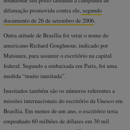
abandonar seu posto tamanha a campanha de
difamação promovida contra ele,
segundo
documento de 26 de setembro de 2006
.
Outra atitude de Brasília foi vetar o nome do
americano Richard Goughnour, indicado por
Matsuura, para assumir o escritório na capital
federal. Segundo a embaixada em Paris, foi uma
medida “muito inusitada”.
Inusitados também são os números referentes a
missões internacionais do escritório da Unesco em
Brasília. Em menos de um ano, o escritório teria
empenhado 60 milhões de dólares em 30 mil