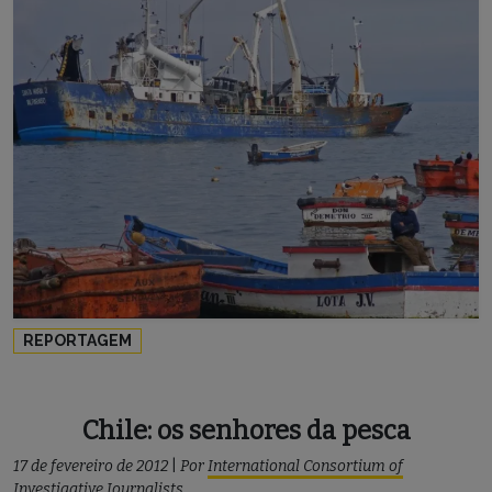
REPORTAGEM
Chile: os senhores da pesca
17 de fevereiro de 2012
|
Por
International Consortium of
Investigative Journalists