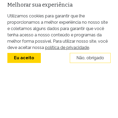
Melhorar sua experiência
Utilizamos cookies para garantir que lhe
proporcionamos a melhor experiência no nosso site
e coletamos alguns dados para garantir que você
tenha acesso a nosso conteúdo e programas da
melhor forma possível. Para utilizar nosso site, você
Site desenvolvido por
deve aceitar nossa
política de privacidade
.
Eu aceito
Não, obrigado