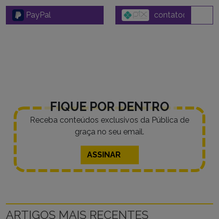
PayPal
FIQUE POR DENTRO
Receba conteúdos exclusivos da Pública de
graça no seu email.
ASSINAR
ARTIGOS MAIS RECENTES