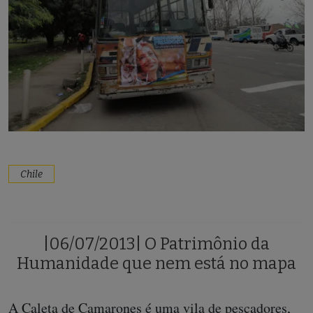
Chile
|06/07/2013| O Patrimônio da
Humanidade que nem está no mapa
A Caleta de Camarones é uma vila de pescadores,