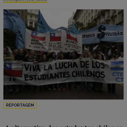
REPORTAGEM