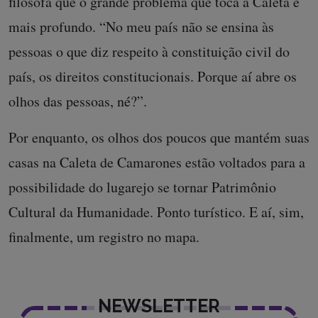
filosofa que o grande problema que toca a Caleta é
mais profundo. “No meu país não se ensina às
pessoas o que diz respeito à constituição civil do
país, os direitos constitucionais. Porque aí abre os
olhos das pessoas, né?”.
Por enquanto, os olhos dos poucos que mantém suas
casas na Caleta de Camarones estão voltados para a
possibilidade do lugarejo se tornar Patrimônio
Cultural da Humanidade. Ponto turístico. E aí, sim,
finalmente, um registro no mapa.
NEWSLETTER