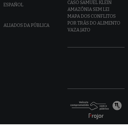
CASO SAMUEL KLEIN
ESPAÑOL
AMAZÔNIA SEM LEI
MAPA DOS CONFLITOS
POR TRÁS DO ALIMENTO
ALIADOS DA PÚBLICA
VAZA JATO