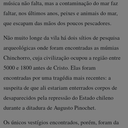
música não falta, mas a contaminação do mar faz
faltar, nos últimos anos, peixes e animais do mar,
que escapam das mãos dos poucos pescadores.
Não muito longe da vila há dois sítios de pesquisa
arqueológicas onde foram encontradas as múmias
Chinchorro, cuja civilização ocupou a região entre
5000 e 1800 antes de Cristo. Elas foram
encontradas por uma tragédia mais recentes: a
suspeita de que ali estariam enterrados corpos de
desaparecidos pela repressão do Estado chileno
durante a ditadura de Augusto Pinochet.
Os únicos vestígios encontrados, porém, foram da