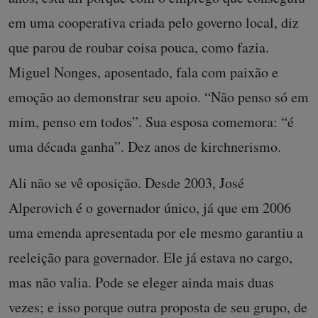
em uma cooperativa criada pelo governo local, diz
que parou de roubar coisa pouca, como fazia.
Miguel Nonges, aposentado, fala com paixão e
emoção ao demonstrar seu apoio. “Não penso só em
mim, penso em todos”. Sua esposa comemora: “é
uma década ganha”. Dez anos de kirchnerismo.
Ali não se vê oposição. Desde 2003, José
Alperovich é o governador único, já que em 2006
uma emenda apresentada por ele mesmo garantiu a
reeleição para governador. Ele já estava no cargo,
mas não valia. Pode se eleger ainda mais duas
vezes; e isso porque outra proposta de seu grupo, de