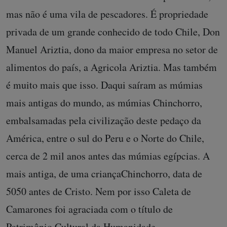
mas não é uma vila de pescadores. É propriedade
privada de um grande conhecido de todo Chile, Don
Manuel Ariztia, dono da maior empresa no setor de
alimentos do país, a Agricola Ariztia. Mas também
é muito mais que isso. Daqui saíram as múmias
mais antigas do mundo, as múmias Chinchorro,
embalsamadas pela civilização deste pedaço da
América, entre o sul do Peru e o Norte do Chile,
cerca de 2 mil anos antes das múmias egípcias. A
mais antiga, de uma criançaChinchorro, data de
5050 antes de Cristo. Nem por isso Caleta de
Camarones foi agraciada com o título de
Patrimônio Cultural da Humanidade.