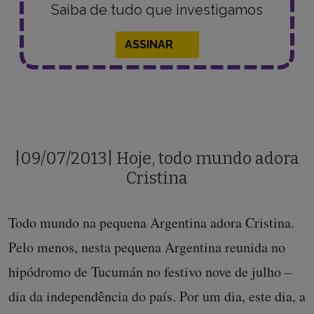
Saiba de tudo que investigamos
ASSINAR
|09/07/2013| Hoje, todo mundo adora
Cristina
Todo mundo na pequena Argentina adora Cristina.
Pelo menos, nesta pequena Argentina reunida no
hipódromo de Tucumán no festivo nove de julho –
dia da independência do país. Por um dia, este dia, a