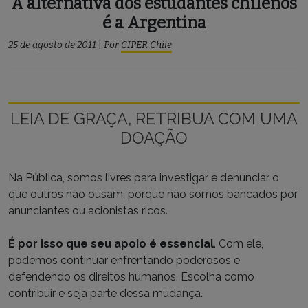
A alternativa dos estudantes chilenos
é a Argentina
25 de agosto de 2011
|
Por
CIPER Chile
LEIA DE GRAÇA, RETRIBUA COM UMA
DOAÇÃO
Na Pública, somos livres para investigar e denunciar o
que outros não ousam, porque não somos bancados por
anunciantes ou acionistas ricos.
É por isso que seu apoio é essencial
. Com ele,
podemos continuar enfrentando poderosos e
defendendo os direitos humanos. Escolha como
contribuir e seja parte dessa mudança.