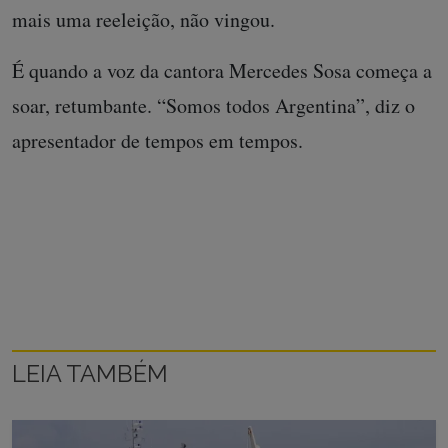
mais uma reeleição, não vingou.
É quando a voz da cantora Mercedes Sosa começa a
soar, retumbante. “Somos todos Argentina”, diz o
apresentador de tempos em tempos.
LEIA TAMBÉM