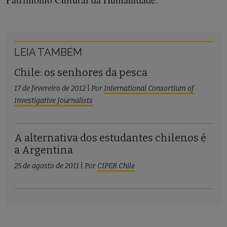
LEIA TAMBÉM
Chile: os senhores da pesca
17 de fevereiro de 2012
|
Por
International Consortium of
Investigative Journalists
A alternativa dos estudantes chilenos é
a Argentina
25 de agosto de 2011
|
Por
CIPER Chile