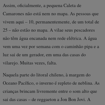
Assim, oficialmente, a pequena Caleta de
Camarones não está nem no mapa. As pessoas que
vivem aqui – 10, permanentemente, de um total de
25 – não estão no mapa. A vilae seus pescadores
não têm água encanada nem rede elétrica. A água
vem uma vez por semana com o caminhão pipa e a
luz sai de um gerador, em uma das casas do
vilarejo. Muitas vezes, falta.
Naquela parte do litoral chileno, à margem do
Oceano Pacífico, o inverno é repleto de neblina. As
crianças brincam livremente entre o som alto que
sai das casas – de reggaeton a Jon Bon Jovi. A