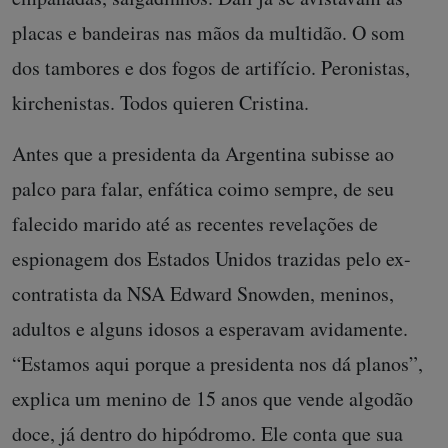
placas e bandeiras nas mãos da multidão. O som
dos tambores e dos fogos de artifício. Peronistas,
kirchenistas. Todos quieren Cristina.
Antes que a presidenta da Argentina subisse ao
palco para falar, enfática coimo sempre, de seu
falecido marido até as recentes revelações de
espionagem dos Estados Unidos trazidas pelo ex-
contratista da NSA Edward Snowden, meninos,
adultos e alguns idosos a esperavam avidamente.
“Estamos aqui porque a presidenta nos dá planos”,
explica um menino de 15 anos que vende algodão
doce, já dentro do hipódromo. Ele conta que sua