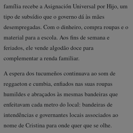
família recebe a Asignación Universal por Hijo, um
tipo de subsídio que o governo dá às mães
desempregadas. Com o dinheiro, compra roupas e o
material para a escola. Aos fins de semana e
feriados, ele vende algodão doce para
complementar a renda familiar.
A espera dos tucumeños continuava ao som de
reggaeton e cumbia, enfiados nas suas roupas
humildes e abraçados às mesmas bandeiras que
enfeitavam cada metro do local: bandeiras de
intendências e governantes locais associados ao
nome de Cristina para onde quer que se olhe.