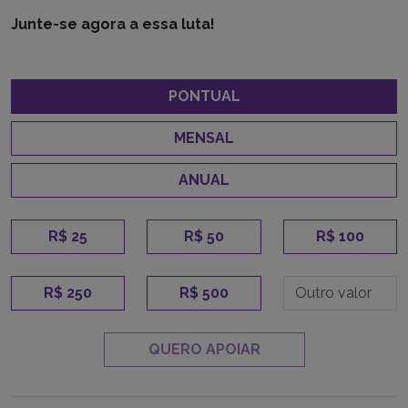
Junte-se agora a essa luta!
PONTUAL
MENSAL
ANUAL
R$ 25
R$ 50
R$ 100
R$ 250
R$ 500
QUERO APOIAR