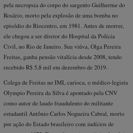
pela necropsia do corpo do sargento Guilherme do
Rosário, morto pela explosão de uma bomba no
episódio do Riocentro, em 1981. Antes de morrer,
ele chegou a ser diretor do Hospital da Polícia
Civil, no Rio de Janeiro. Sua viúva, Olga Pereira
Freitas, ganha pensão vitalícia desde 2008, tendo
recebido R$ 5,8 mil em dezembro de 2019.
Colega de Freitas no IML carioca, o médico-legista
Olympio Pereira da Silva é apontado pela CNV
como autor de laudo fraudulento do militante
estudantil Antônio Carlos Nogueira Cabral, morto
por ação do Estado brasileiro com indícios de