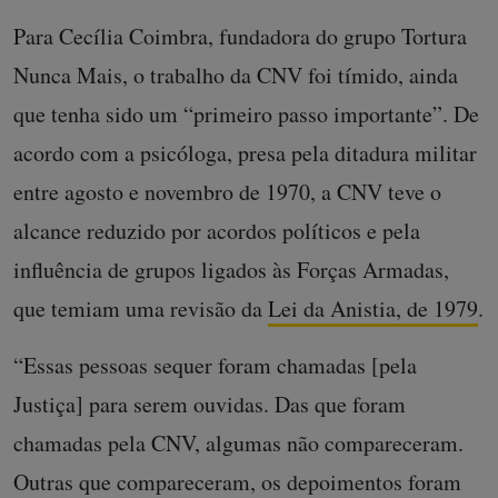
Para Cecília Coimbra, fundadora do grupo Tortura
Nunca Mais, o trabalho da CNV foi tímido, ainda
que tenha sido um “primeiro passo importante”. De
acordo com a psicóloga, presa pela ditadura militar
entre agosto e novembro de 1970, a CNV teve o
alcance reduzido por acordos políticos e pela
influência de grupos ligados às Forças Armadas,
que temiam uma revisão da
Lei da Anistia, de 1979
.
“Essas pessoas sequer foram chamadas [pela
Justiça] para serem ouvidas. Das que foram
chamadas pela CNV, algumas não compareceram.
Outras que compareceram, os depoimentos foram