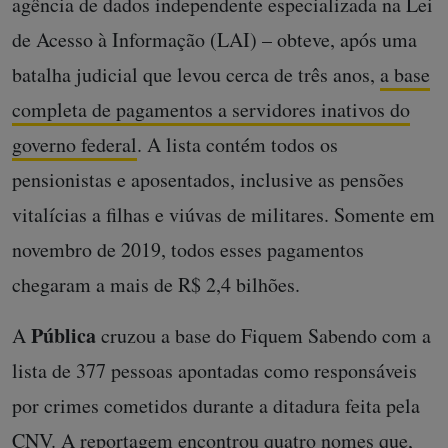
agência de dados independente especializada na Lei
de Acesso à Informação (LAI) – obteve, após uma
batalha judicial que levou cerca de três anos,
a base
completa de pagamentos a servidores inativos do
governo federal
. A lista contém todos os
pensionistas e aposentados, inclusive as pensões
vitalícias a filhas e viúvas de militares. Somente em
novembro de 2019, todos esses pagamentos
chegaram a mais de R$ 2,4 bilhões.
Pública
A
cruzou a base do Fiquem Sabendo com a
lista de 377 pessoas apontadas como responsáveis
por crimes cometidos durante a ditadura feita pela
CNV. A reportagem encontrou quatro nomes que,