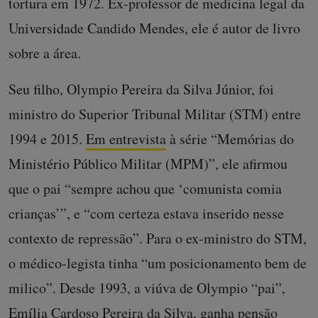
tortura em 1972. Ex-professor de medicina legal da
Universidade Candido Mendes, ele é autor de livro
sobre a área.
Seu filho, Olympio Pereira da Silva Júnior, foi
ministro do Superior Tribunal Militar (STM) entre
1994 e 2015.
Em entrevista
à série “Memórias do
Ministério Público Militar (MPM)”, ele afirmou
que o pai “sempre achou que ‘comunista comia
crianças’”, e “com certeza estava inserido nesse
contexto de repressão”. Para o ex-ministro do STM,
o médico-legista tinha “um posicionamento bem de
milico”. Desde 1993, a viúva de Olympio “pai”,
Emília Cardoso Pereira da Silva, ganha pensão