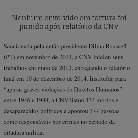
Nenhum envolvido em tortura foi
punido após relatório da CNV
Sancionada pela então presidente Dilma Rousseff
(PT) em novembro de 2011, a CNV iniciou seus
trabalhos em maio de 2012, entregando o relatório
final em 10 de dezembro de 2014. Instituída para
“apurar graves violações de Direitos Humanos”
entre 1946 e 1988, a CNV listou 434 mortos e
desaparecidos políticos e apontou 377 pessoas
como responsáveis por crimes no período da
ditadura militar.