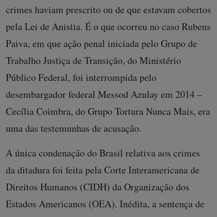
crimes haviam prescrito ou de que estavam cobertos
pela Lei de Anistia. É o que ocorreu no caso Rubens
Paiva, em que ação penal iniciada pelo Grupo de
Trabalho Justiça de Transição, do Ministério
Público Federal, foi interrompida pelo
desembargador federal Messod Azulay em 2014 –
Cecília Coimbra, do Grupo Tortura Nunca Mais, era
uma das testemunhas de acusação.
A única condenação do Brasil relativa aos crimes
da ditadura foi feita pela Corte Interamericana de
Direitos Humanos (CIDH) da Organização dos
Estados Americanos (OEA). Inédita, a sentença de