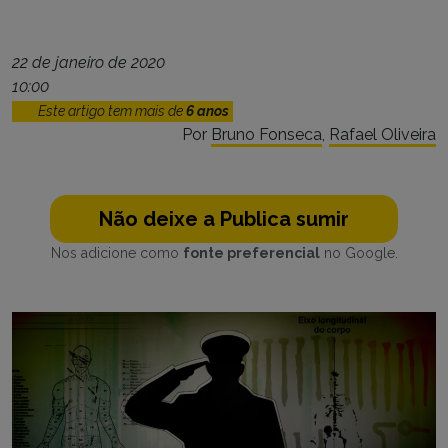
22 de janeiro de 2020
10:00
Este artigo tem mais de
6 anos
Por
Bruno Fonseca
,
Rafael Oliveira
Não deixe a Publica sumir
Nos adicione como
fonte preferencial
no Google.