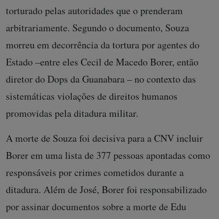
torturado pelas autoridades que o prenderam
arbitrariamente. Segundo o documento, Souza
morreu em decorrência da tortura por agentes do
Estado –entre eles Cecil de Macedo Borer, então
diretor do Dops da Guanabara – no contexto das
sistemáticas violações de direitos humanos
promovidas pela ditadura militar.
A morte de Souza foi decisiva para a CNV incluir
Borer em uma lista de 377 pessoas apontadas como
responsáveis por crimes cometidos durante a
ditadura. Além de José, Borer foi responsabilizado
por assinar documentos sobre a morte de Edu