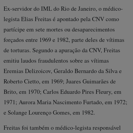
Ex-servidor do IML do Rio de Janeiro, o médico-
legista Elias Freitas é apontado pela CNV como
partícipe em sete mortes ou desaparecimentos
forçados entre 1969 e 1982, parte deles de vítimas
de torturas. Segundo a apuração da CNV, Freitas
emitiu laudos fraudulentos sobre as vítimas
Eremias Delizoicov, Geraldo Bernardo da Silva e
Roberto Cietto, em 1969; Juares Guimarães de
Brito, em 1970; Carlos Eduardo Pires Fleury, em
1971; Aurora Maria Nascimento Furtado, em 1972;
e Solange Lourenço Gomes, em 1982.
Freitas foi também o médico-legista responsável