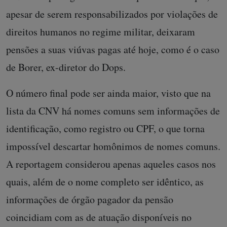
apesar de serem responsabilizados por violações de
direitos humanos no regime militar, deixaram
pensões a suas viúvas pagas até hoje, como é o caso
de Borer, ex-diretor do Dops.
O número final pode ser ainda maior, visto que na
lista da CNV há nomes comuns sem informações de
identificação, como registro ou CPF, o que torna
impossível descartar homônimos de nomes comuns.
A reportagem considerou apenas aqueles casos nos
quais, além de o nome completo ser idêntico, as
informações de órgão pagador da pensão
coincidiam com as de atuação disponíveis no