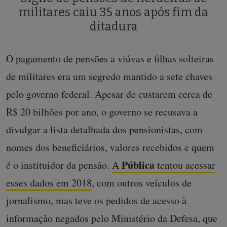
militares caiu 35 anos após fim da
ditadura
O pagamento de pensões a viúvas e filhas solteiras
de militares era um segredo mantido a sete chaves
pelo governo federal. Apesar de custarem cerca de
R$ 20 bilhões por ano, o governo se recusava a
divulgar a lista detalhada dos pensionistas, com
nomes dos beneficiários, valores recebidos e quem
Pública
é o instituidor da pensão.
A
tentou acessar
esses dados em 2018
, com outros veículos de
jornalismo, mas teve os pedidos de acesso à
informação negados pelo Ministério da Defesa, que