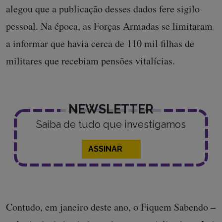
alegou que a publicação desses dados fere sigilo
pessoal. Na época, as Forças Armadas se limitaram
a informar que havia cerca de 110 mil filhas de
militares que recebiam pensões vitalícias.
NEWSLETTER
Saiba de tudo que investigamos
ASSINAR
Contudo, em janeiro deste ano, o Fiquem Sabendo –