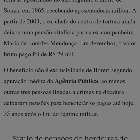
Souza, em 1965, recebendo aposentadoria militar. A
partir de 2003, o ex-chefe do centro de tortura ainda
deixou uma pensão vitalícia para a ex-companheira,
Maria de Lourdes Mendonça. Em dezembro, o valor
bruto pago foi de R$ 29 mil.
O benefício não é exclusividade de Borer: segundo
Agência Pública
apuração inédita da
, ao menos
outras três pessoas ligadas a crimes na ditadura
deixaram pensões para beneficiários pagas até hoje,
35 anos após o fim do regime militar.
Sigilo de pensões de herdeiras de