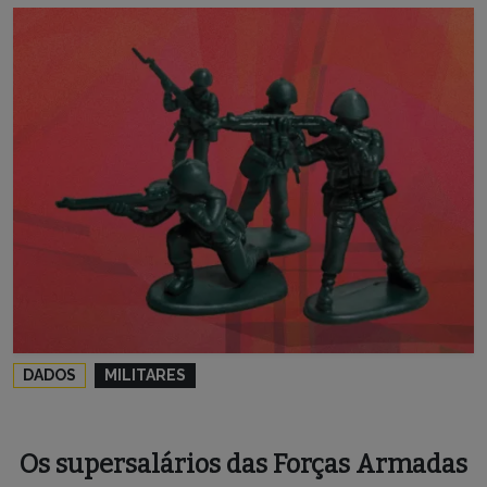
DADOS
MILITARES
Os supersalários das Forças Armadas