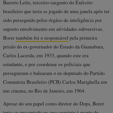
Barreto Leite, terceiro-sargento do Exército
brasileiro que teria se jogado de uma janela após ter
sido perseguido pelos órgãos de inteligência por
suposto envolvimento em atividades subversivas.
Borer
também foi o responsável
pela primeira
prisão do ex-governador do Estado da Guanabara,
Carlos Lacerda, em 1933, quando este era
estudante, e por coordenar os policiais que
perseguiram e balearam o ex-deputado do Partido
Comunista Brasileiro (PCB) Carlos Marighella em
um cinema, no Rio de Janeiro, em 1964.
Apesar do seu papel como diretor do Dops, Borer
teria se aposentado no ano seguinte à morte de