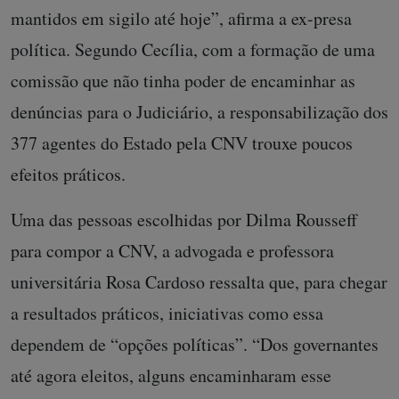
mantidos em sigilo até hoje”, afirma a ex-presa
política. Segundo Cecília, com a formação de uma
comissão que não tinha poder de encaminhar as
denúncias para o Judiciário, a responsabilização dos
377 agentes do Estado pela CNV trouxe poucos
efeitos práticos.
Uma das pessoas escolhidas por Dilma Rousseff
para compor a CNV, a advogada e professora
universitária Rosa Cardoso ressalta que, para chegar
a resultados práticos, iniciativas como essa
dependem de “opções políticas”. “Dos governantes
até agora eleitos, alguns encaminharam esse