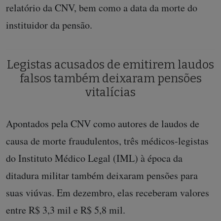
relatório da CNV, bem como a data da morte do
instituidor da pensão.
Legistas acusados de emitirem laudos
falsos também deixaram pensões
vitalícias
Apontados pela CNV como autores de laudos de
causa de morte fraudulentos, três médicos-legistas
do Instituto Médico Legal (IML) à época da
ditadura militar também deixaram pensões para
suas viúvas. Em dezembro, elas receberam valores
entre R$ 3,3 mil e R$ 5,8 mil.