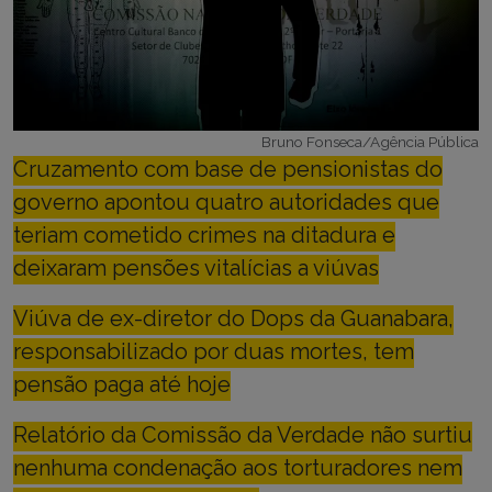
Bruno Fonseca/Agência Pública
Cruzamento com base de pensionistas do
governo apontou quatro autoridades que
teriam cometido crimes na ditadura e
deixaram pensões vitalícias a viúvas
Viúva de ex-diretor do Dops da Guanabara,
responsabilizado por duas mortes, tem
pensão paga até hoje
Relatório da Comissão da Verdade não surtiu
nenhuma condenação aos torturadores nem