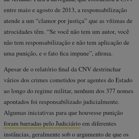
entre maio e agosto de 2013, a responsabilização
atende a um “clamor por justiça” que as vítimas de
atrocidades têm. “Se você não tem um autor, você
não tem responsabilização e não tem aplicação de
uma punição, e o fato fica impune”, afirma.
Apesar de o relatório final da CNV destrinchar
vários dos crimes cometidos por agentes do Estado
ao longo do regime militar, nenhum dos 377 nomes
apontados foi responsabilizado judicialmente.
Algumas iniciativas para que houvesse punição
foram barradas pelo Judiciário
em diferentes
instâncias, geralmente sob o argumento de que os