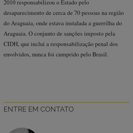
2010 responsabilizou o Estado pelo
desaparecimento de cerca de 70 pessoas na região
do Araguaia, onde estava instalada a guerrilha do
Araguaia. O conjunto de sanções imposto pela
CIDH, que inclui a responsabilização penal dos
envolvidos, nunca foi cumprido pelo Brasil.
ENTRE EM CONTATO