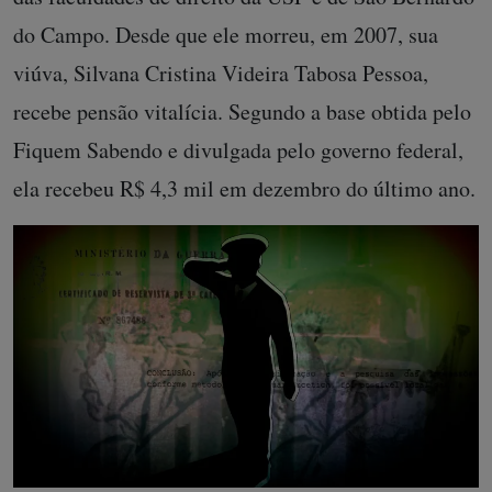
do Campo. Desde que ele morreu, em 2007, sua
viúva, Silvana Cristina Videira Tabosa Pessoa,
recebe pensão vitalícia. Segundo a base obtida pelo
Fiquem Sabendo e divulgada pelo governo federal,
ela recebeu R$ 4,3 mil em dezembro do último ano.