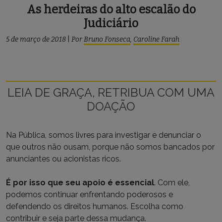
As herdeiras do alto escalão do
Judiciário
5 de março de 2018
|
Por
Bruno Fonseca
,
Caroline Farah
LEIA DE GRAÇA, RETRIBUA COM UMA
DOAÇÃO
Na Pública, somos livres para investigar e denunciar o
que outros não ousam, porque não somos bancados por
anunciantes ou acionistas ricos.
É por isso que seu apoio é essencial
. Com ele,
podemos continuar enfrentando poderosos e
defendendo os direitos humanos. Escolha como
contribuir e seja parte dessa mudança.