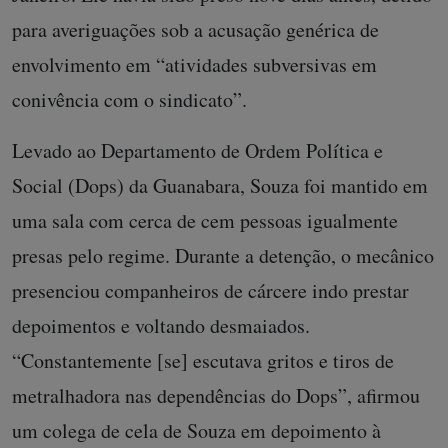
para averiguações sob a acusação genérica de
envolvimento em “atividades subversivas em
conivência com o sindicato”.
Levado ao Departamento de Ordem Política e
Social (Dops) da Guanabara, Souza foi mantido em
uma sala com cerca de cem pessoas igualmente
presas pelo regime. Durante a detenção, o mecânico
presenciou companheiros de cárcere indo prestar
depoimentos e voltando desmaiados.
“Constantemente [se] escutava gritos e tiros de
metralhadora nas dependências do Dops”, afirmou
um colega de cela de Souza em depoimento à