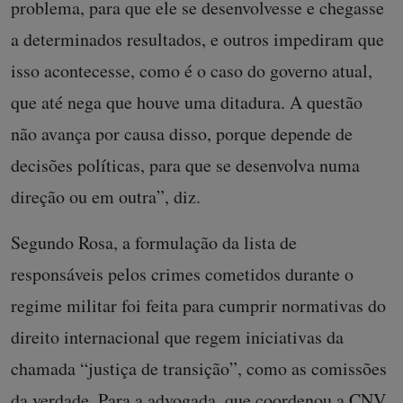
problema, para que ele se desenvolvesse e chegasse
a determinados resultados, e outros impediram que
isso acontecesse, como é o caso do governo atual,
que até nega que houve uma ditadura. A questão
não avança por causa disso, porque depende de
decisões políticas, para que se desenvolva numa
direção ou em outra”, diz.
Segundo Rosa, a formulação da lista de
responsáveis pelos crimes cometidos durante o
regime militar foi feita para cumprir normativas do
direito internacional que regem iniciativas da
chamada “justiça de transição”, como as comissões
da verdade. Para a advogada, que coordenou a CNV