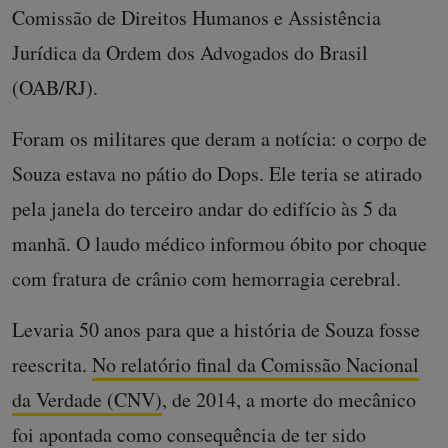
Comissão de Direitos Humanos e Assistência
Jurídica da Ordem dos Advogados do Brasil
(OAB/RJ).
Foram os militares que deram a notícia: o corpo de
Souza estava no pátio do Dops. Ele teria se atirado
pela janela do terceiro andar do edifício às 5 da
manhã. O laudo médico informou óbito por choque
com fratura de crânio com hemorragia cerebral.
Levaria 50 anos para que a história de Souza fosse
reescrita.
No relatório final da Comissão Nacional
da Verdade (CNV)
, de 2014, a morte do mecânico
foi apontada como consequência de ter sido