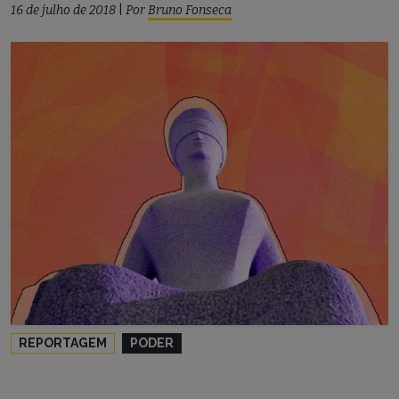
16 de julho de 2018
|
Por
Bruno Fonseca
REPORTAGEM
PODER