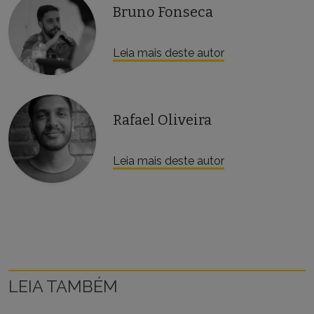
Bruno Fonseca
Leia mais deste autor
Rafael Oliveira
Leia mais deste autor
LEIA TAMBÉM