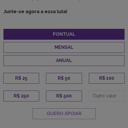
Junte-se agora a essa luta!
PONTUAL
MENSAL
ANUAL
R$ 25
R$ 50
R$ 100
R$ 250
R$ 500
QUERO APOIAR