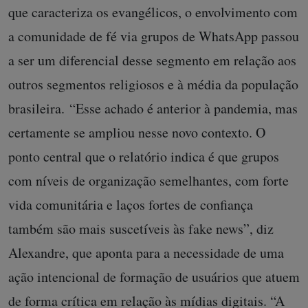
que caracteriza os evangélicos, o envolvimento com
a comunidade de fé via grupos de WhatsApp passou
a ser um diferencial desse segmento em relação aos
outros segmentos religiosos e à média da população
brasileira. “Esse achado é anterior à pandemia, mas
certamente se ampliou nesse novo contexto. O
ponto central que o relatório indica é que grupos
com níveis de organização semelhantes, com forte
vida comunitária e laços fortes de confiança
também são mais suscetíveis às fake news”, diz
Alexandre, que aponta para a necessidade de uma
ação intencional de formação de usuários que atuem
de forma crítica em relação às mídias digitais. “A