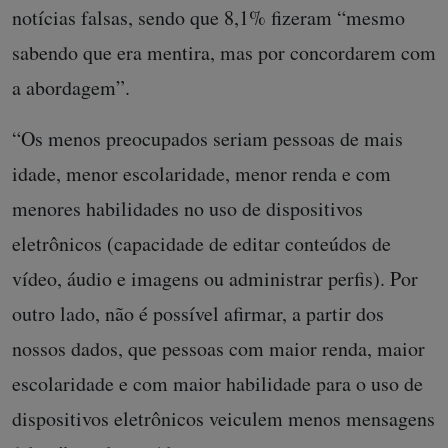
notícias falsas, sendo que 8,1% fizeram “mesmo
sabendo que era mentira, mas por concordarem com
a abordagem”.
“Os menos preocupados seriam pessoas de mais
idade, menor escolaridade, menor renda e com
menores habilidades no uso de dispositivos
eletrônicos (capacidade de editar conteúdos de
vídeo, áudio e imagens ou administrar perfis). Por
outro lado, não é possível afirmar, a partir dos
nossos dados, que pessoas com maior renda, maior
escolaridade e com maior habilidade para o uso de
dispositivos eletrônicos veiculem menos mensagens