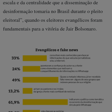
escala e da centralidade que a disseminação de
desinformação tomaria no Brasil durante o pleito
eleitoral”, quando os eleitores evangélicos foram
fundamentais para a vitória de Jair Bolsonaro.