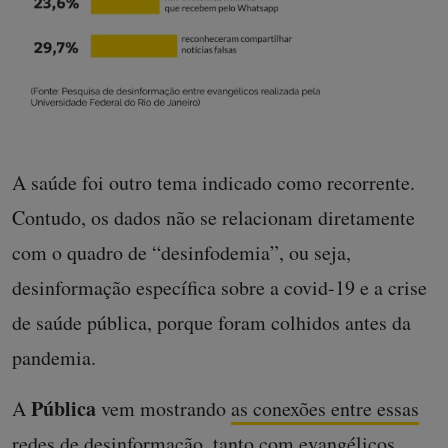
A saúde foi outro tema indicado como recorrente.
Contudo, os dados não se relacionam diretamente
com o quadro de “desinfodemia”, ou seja,
desinformação específica sobre a covid-19 e a crise
de saúde pública, porque foram colhidos antes da
pandemia.
Pública
A
vem mostrando
as conexões entre essas
redes de desinformação, tanto com evangélicos