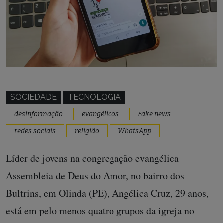
SOCIEDADE
TECNOLOGIA
desinformação
evangélicos
Fake news
redes sociais
religião
WhatsApp
Líder de jovens na congregação evangélica
Assembleia de Deus do Amor, no bairro dos
Bultrins, em Olinda (PE), Angélica Cruz, 29 anos,
está em pelo menos quatro grupos da igreja no