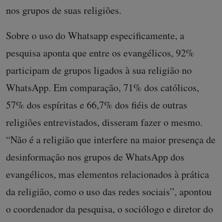
nos grupos de suas religiões.
Sobre o uso do Whatsapp especificamente, a
pesquisa aponta que entre os evangélicos, 92%
participam de grupos ligados à sua religião no
WhatsApp. Em comparação, 71% dos católicos,
57% dos espíritas e 66,7% dos fiéis de outras
religiões entrevistados, disseram fazer o mesmo.
“Não é a religião que interfere na maior presença de
desinformação nos grupos de WhatsApp dos
evangélicos, mas elementos relacionados à prática
da religião, como o uso das redes sociais”, apontou
o coordenador da pesquisa, o sociólogo e diretor do