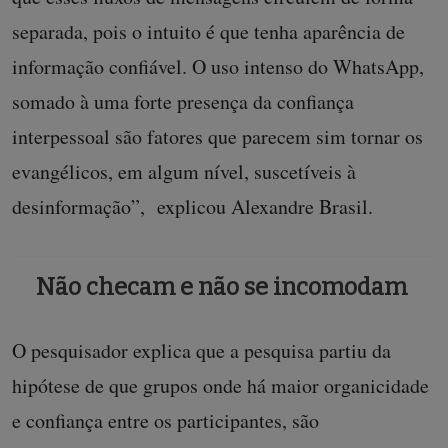
separada, pois o intuito é que tenha aparência de
informação confiável. O uso intenso do WhatsApp,
somado à uma forte presença da confiança
interpessoal são fatores que parecem sim tornar os
evangélicos, em algum nível, suscetíveis à
desinformação”, explicou Alexandre Brasil.
Não checam e não se incomodam
O pesquisador explica que a pesquisa partiu da
hipótese de que grupos onde há maior organicidade
e confiança entre os participantes, são