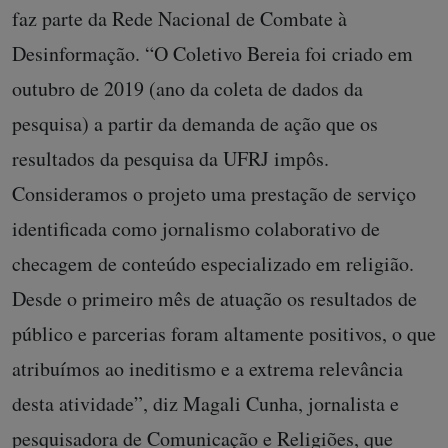
faz parte da Rede Nacional de Combate à
Desinformação. “O Coletivo Bereia foi criado em
outubro de 2019 (ano da coleta de dados da
pesquisa) a partir da demanda de ação que os
resultados da pesquisa da UFRJ impôs.
Consideramos o projeto uma prestação de serviço
identificada como jornalismo colaborativo de
checagem de conteúdo especializado em religião.
Desde o primeiro mês de atuação os resultados de
público e parcerias foram altamente positivos, o que
atribuímos ao ineditismo e a extrema relevância
desta atividade”, diz Magali Cunha, jornalista e
pesquisadora de Comunicação e Religiões, que