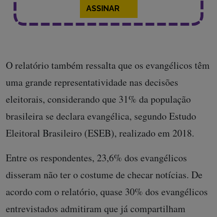
ASSINAR
O relatório também ressalta que os evangélicos têm
uma grande representatividade nas decisões
eleitorais, considerando que 31% da população
brasileira se declara evangélica, segundo Estudo
Eleitoral Brasileiro (ESEB), realizado em 2018.
Entre os respondentes, 23,6% dos evangélicos
disseram não ter o costume de checar notícias. De
acordo com o relatório, quase 30% dos evangélicos
entrevistados admitiram que já compartilham