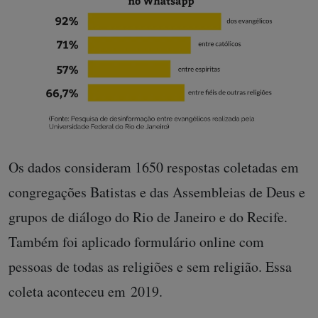
Os dados consideram 1650 respostas coletadas em
congregações Batistas e das Assembleias de Deus e
grupos de diálogo do Rio de Janeiro e do Recife.
Também foi aplicado formulário online com
pessoas de todas as religiões e sem religião. Essa
coleta aconteceu em 2019.