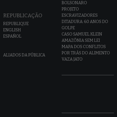
BOLSONARO
PROJETO
REPUBLICAÇÃO
ESCRAVIZADORES
DITADURA: 60 ANOS DO
REPUBLIQUE
GOLPE
ENGLISH
CASO SAMUEL KLEIN
ESPAÑOL
AMAZÔNIA SEM LEI
MAPA DOS CONFLITOS
POR TRÁS DO ALIMENTO
ALIADOS DA PÚBLICA
VAZA JATO