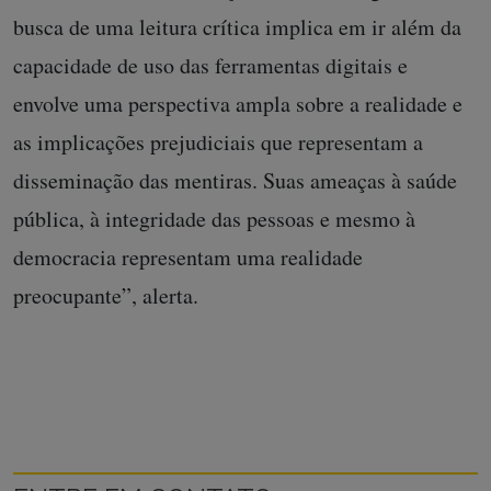
busca de uma leitura crítica implica em ir além da
capacidade de uso das ferramentas digitais e
envolve uma perspectiva ampla sobre a realidade e
as implicações prejudiciais que representam a
disseminação das mentiras. Suas ameaças à saúde
pública, à integridade das pessoas e mesmo à
democracia representam uma realidade
preocupante”, alerta.