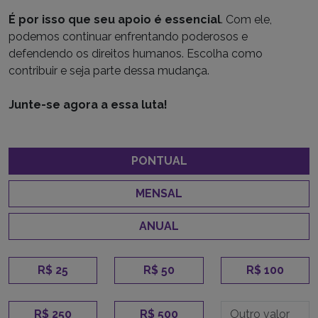
É por isso que seu apoio é essencial
. Com ele,
podemos continuar enfrentando poderosos e
defendendo os direitos humanos. Escolha como
contribuir e seja parte dessa mudança.
Junte-se agora a essa luta!
PONTUAL
MENSAL
ANUAL
R$ 25
R$ 50
R$ 100
R$ 250
R$ 500