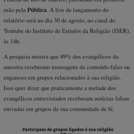
Pública
mão pela
. A live de lançamento do
relatório será no dia 30 de agosto, no canal do
Youtube do Instituto de Estudos da Religião (ISER),
às 14h.
A pesquisa mostra que 49% dos evangélicos da
amostra receberam mensagens de conteúdo falso ou
enganoso em grupos relacionados à sua religião.
Isso quer dizer que praticamente a metade dos
evangélicos entrevistados receberam notícias falsas
enviadas em grupos da sua comunidade de fé.