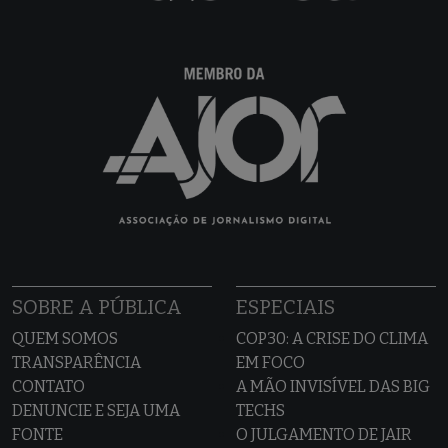
SOBRE A PÚBLICA
ESPECIAIS
QUEM SOMOS
COP30: A CRISE DO CLIMA
TRANSPARÊNCIA
EM FOCO
CONTATO
A MÃO INVISÍVEL DAS BIG
DENUNCIE E SEJA UMA
TECHS
FONTE
O JULGAMENTO DE JAIR