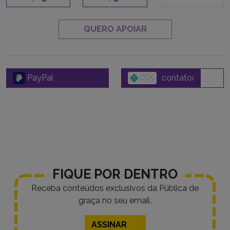
QUERO APOIAR
PayPal
FIQUE POR DENTRO
Receba conteúdos exclusivos da Pública de
graça no seu email.
ASSINAR