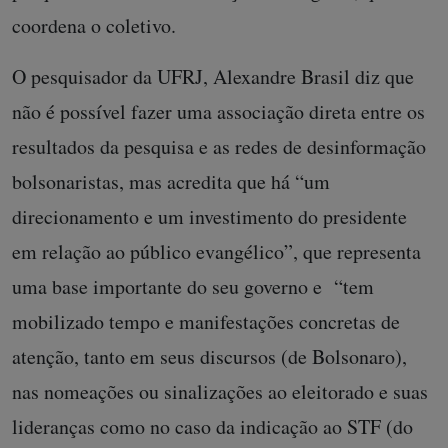
coordena o coletivo.
O pesquisador da UFRJ, Alexandre Brasil diz que
não é possível fazer uma associação direta entre os
resultados da pesquisa e as redes de desinformação
bolsonaristas, mas acredita que há “um
direcionamento e um investimento do presidente
em relação ao público evangélico”, que representa
uma base importante do seu governo e “tem
mobilizado tempo e manifestações concretas de
atenção, tanto em seus discursos (de Bolsonaro),
nas nomeações ou sinalizações ao eleitorado e suas
lideranças como no caso da indicação ao STF (do