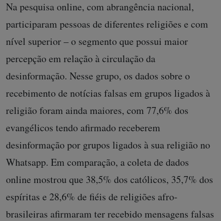
Na pesquisa online, com abrangência nacional,
participaram pessoas de diferentes religiões e com
nível superior – o segmento que possui maior
percepção em relação à circulação da
desinformação. Nesse grupo, os dados sobre o
recebimento de notícias falsas em grupos ligados à
religião foram ainda maiores, com 77,6% dos
evangélicos tendo afirmado receberem
desinformação por grupos ligados à sua religião no
Whatsapp. Em comparação, a coleta de dados
online mostrou que 38,5% dos católicos, 35,7% dos
espíritas e 28,6% de fiéis de religiões afro-
brasileiras afirmaram ter recebido mensagens falsas