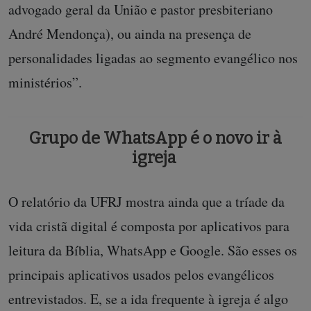
advogado geral da União e pastor presbiteriano
André Mendonça), ou ainda na presença de
personalidades ligadas ao segmento evangélico nos
ministérios”.
Grupo de WhatsApp é o novo ir à
igreja
O relatório da UFRJ mostra ainda que a tríade da
vida cristã digital é composta por aplicativos para
leitura da Bíblia, WhatsApp e Google. São esses os
principais aplicativos usados pelos evangélicos
entrevistados. E, se a ida frequente à igreja é algo