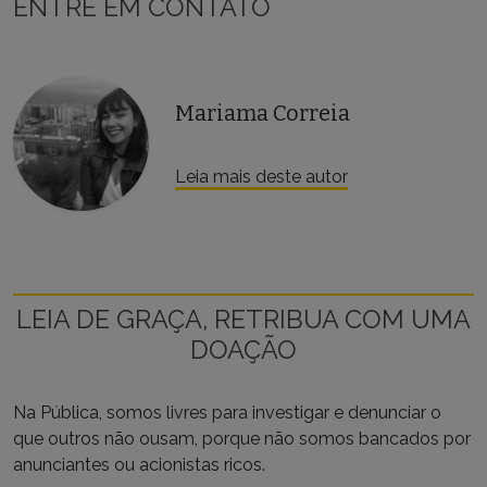
ENTRE EM CONTATO
Mariama Correia
Leia mais deste autor
LEIA DE GRAÇA, RETRIBUA COM UMA
DOAÇÃO
Na Pública, somos livres para investigar e denunciar o
que outros não ousam, porque não somos bancados por
anunciantes ou acionistas ricos.