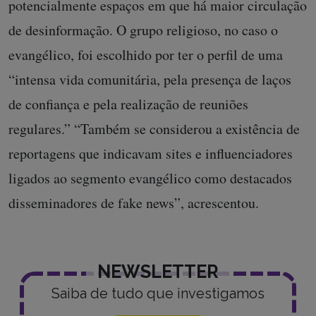
potencialmente espaços em que há maior circulação
de desinformação. O grupo religioso, no caso o
evangélico, foi escolhido por ter o perfil de uma
“intensa vida comunitária, pela presença de laços
de confiança e pela realização de reuniões
regulares.” “Também se considerou a existência de
reportagens que indicavam sites e influenciadores
ligados ao segmento evangélico como destacados
disseminadores de fake news”, acrescentou.
NEWSLETTER
Saiba de tudo que investigamos