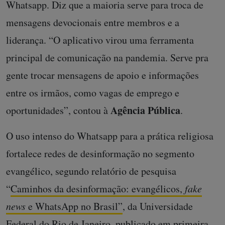
Whatsapp. Diz que a maioria serve para troca de
mensagens devocionais entre membros e a
liderança. “O aplicativo virou uma ferramenta
principal de comunicação na pandemia. Serve pra
gente trocar mensagens de apoio e informações
entre os irmãos, como vagas de emprego e
Agência
Pública
oportunidades”, contou à
.
O uso intenso do Whatsapp para a prática religiosa
fortalece redes de desinformação no segmento
evangélico, segundo relatório de pesquisa
“
Caminhos da desinformação: evangélicos,
fake
news
e WhatsApp no Brasil”
, da Universidade
Federal do Rio de Janeiro, publicado em primeira