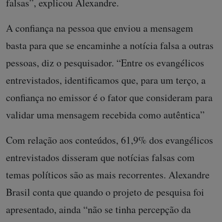
falsas”, explicou Alexandre.
A confiança na pessoa que enviou a mensagem
basta para que se encaminhe a notícia falsa a outras
pessoas, diz o pesquisador. “Entre os evangélicos
entrevistados, identificamos que, para um terço, a
confiança no emissor é o fator que consideram para
validar uma mensagem recebida como autêntica”
Com relação aos conteúdos, 61,9% dos evangélicos
entrevistados disseram que notícias falsas com
temas políticos são as mais recorrentes. Alexandre
Brasil conta que quando o projeto de pesquisa foi
apresentado, ainda “não se tinha percepção da