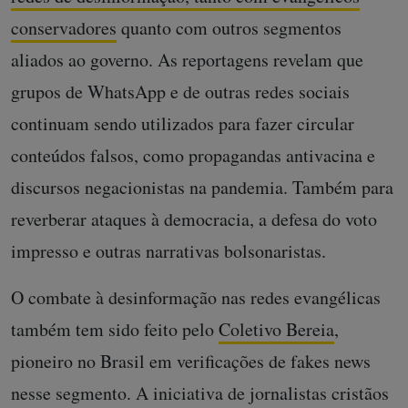
conservadores
quanto com outros segmentos
aliados ao governo. As reportagens revelam que
grupos de WhatsApp e de outras redes sociais
continuam sendo utilizados para fazer circular
conteúdos falsos, como propagandas antivacina e
discursos negacionistas na pandemia. Também para
reverberar ataques à democracia, a defesa do voto
impresso e outras narrativas bolsonaristas.
O combate à desinformação nas redes evangélicas
também tem sido feito pelo
Coletivo Bereia
,
pioneiro no Brasil em verificações de fakes news
nesse segmento. A iniciativa de jornalistas cristãos