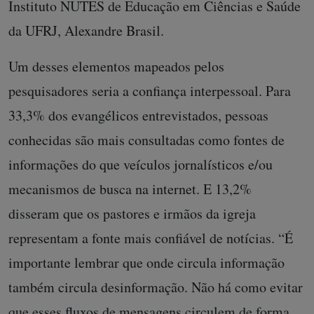
Instituto NUTES de Educação em Ciências e Saúde
da UFRJ, Alexandre Brasil.
Um desses elementos mapeados pelos
pesquisadores seria a confiança interpessoal. Para
33,3% dos evangélicos entrevistados, pessoas
conhecidas são mais consultadas como fontes de
informações do que veículos jornalísticos e/ou
mecanismos de busca na internet. E 13,2%
disseram que os pastores e irmãos da igreja
representam a fonte mais confiável de notícias. “É
importante lembrar que onde circula informação
também circula desinformação. Não há como evitar
que esses fluxos de mensagens circulem de forma