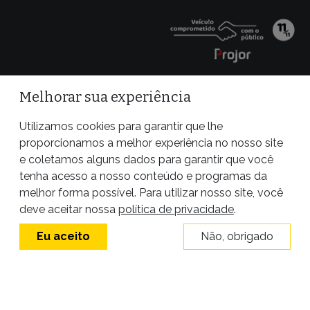
Melhorar sua experiência
Utilizamos cookies para garantir que lhe
proporcionamos a melhor experiência no nosso site
e coletamos alguns dados para garantir que você
tenha acesso a nosso conteúdo e programas da
melhor forma possível. Para utilizar nosso site, você
Site desenvolvido por
deve aceitar nossa
política de privacidade
.
Eu aceito
Não, obrigado