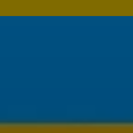
Navegação
principal