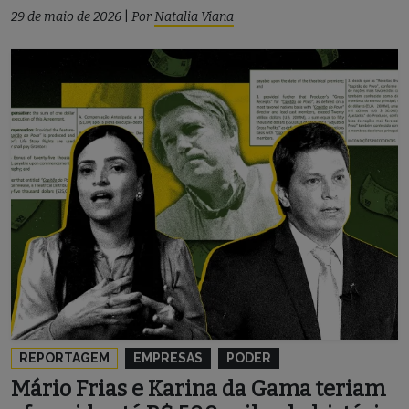
29 de maio de 2026
|
Por
Natalia Viana
REPORTAGEM
EMPRESAS
PODER
Mário Frias e Karina da Gama teriam