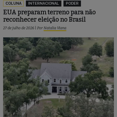
COLUNA
INTERNACIONAL
PODER
EUA preparam terreno para não
reconhecer eleição no Brasil
27 de julho de 2026
|
Por
Natalia Viana