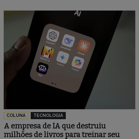
COLUNA
TECNOLOGIA
A empresa de IA que destruiu
milhões de livros para treinar seu