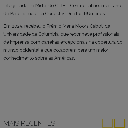
Integridade de Mídia, do CLIP – Centro Latinoamericano
de Periodismo e da Conectas Direitos HUmanos.
Em 2025, recebeu o Prêmio Maria Moors Cabot, da
Universidade de Columbia, que reconhece profissionais
de imprensa com carreiras excepcionais na cobertura do
mundo ocidental e que colaborem para um maior
conhecimento sobre as Américas.
MAIS RECENTES