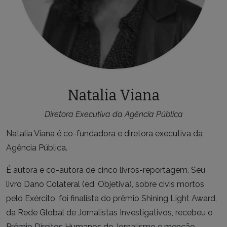
Natalia Viana
Diretora Executiva da Agência Pública
Natalia Viana é co-fundadora e diretora executiva da
Agência Pública.
É autora e co-autora de cinco livros-reportagem. Seu
livro Dano Colateral (ed. Objetiva), sobre civis mortos
pelo Exército, foi finalista do prêmio Shining Light Award,
da Rede Global de Jornalistas Investigativos, recebeu o
Prêmio Direitos Humanos de Jornalismo e menção