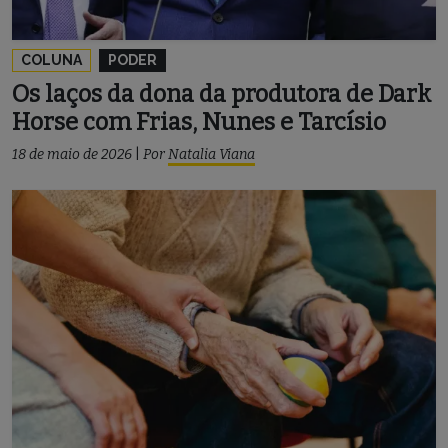
COLUNA
PODER
Os laços da dona da produtora de Dark
Horse com Frias, Nunes e Tarcísio
18 de maio de 2026
|
Por
Natalia Viana