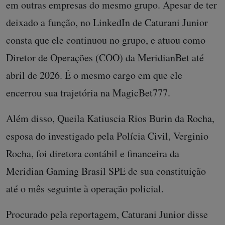
em outras empresas do mesmo grupo. Apesar de ter
deixado a função, no LinkedIn de Caturani Junior
consta que ele continuou no grupo, e atuou como
Diretor de Operações (COO) da MeridianBet até
abril de 2026. É o mesmo cargo em que ele
encerrou sua trajetória na MagicBet777.
Além disso, Queila Katiuscia Rios Burin da Rocha,
esposa do investigado pela Polícia Civil, Verginio
Rocha, foi diretora contábil e financeira da
Meridian Gaming Brasil SPE de sua constituição
até o mês seguinte à operação policial.
Procurado pela reportagem, Caturani Junior disse