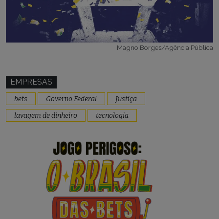
Magno Borges/Agência Pública
EMPRESAS
bets
Governo Federal
Justiça
lavagem de dinheiro
tecnologia