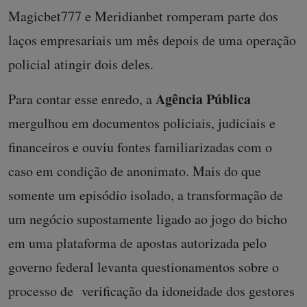
Magicbet777 e Meridianbet romperam parte dos
laços empresariais um mês depois de uma operação
policial atingir dois deles.
Agência Pública
Para contar esse enredo, a
mergulhou em documentos policiais, judiciais e
financeiros e ouviu fontes familiarizadas com o
caso em condição de anonimato. Mais do que
somente um episódio isolado, a transformação de
um negócio supostamente ligado ao jogo do bicho
em uma plataforma de apostas autorizada pelo
governo federal levanta questionamentos sobre o
processo de verificação da idoneidade dos gestores