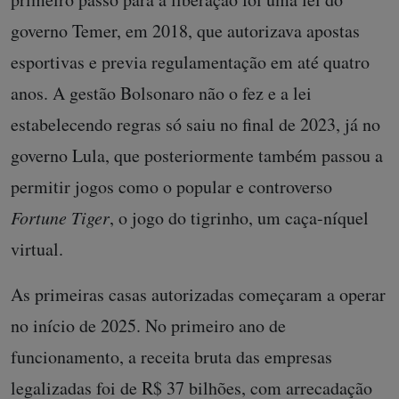
governo Temer, em 2018, que autorizava apostas
esportivas e previa regulamentação em até quatro
anos. A gestão Bolsonaro não o fez e a lei
estabelecendo regras só saiu no final de 2023, já no
governo Lula, que posteriormente também passou a
permitir jogos como o popular e controverso
Fortune Tiger
, o jogo do tigrinho, um caça-níquel
virtual.
As primeiras casas autorizadas começaram a operar
no início de 2025. No primeiro ano de
funcionamento, a receita bruta das empresas
legalizadas foi de R$ 37 bilhões, com arrecadação