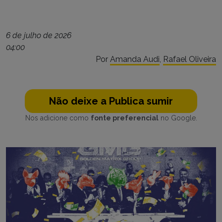
6 de julho de 2026
04:00
Por
Amanda Audi
,
Rafael Oliveira
Não deixe a Publica sumir
Nos adicione como
fonte preferencial
no Google.