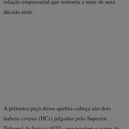
relação empresarial que remonta a mais de uma
década atrás.
Imagens de arquivo do Google Street View comprovam o funcionament
da MagicBet777 em endereços que, segundo as investigações policiais
teriam operação de jogo do bicho
A primeira peça desse quebra-cabeça são dois
habeas corpus
(HCs)
julgados pelo Superior
Tribunal de Justiça (STJ), que revelam o nome de