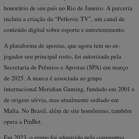
honorário de seu país no Rio de Janeiro. A parceria
incluiu a criação da “Petkovic TV”, um canal de
conteúdo digital sobre esporte e entretenimento.
A plataforma de apostas, que agora tem no ex-
jogador seu principal rosto, foi autorizada pela
Secretaria de Prêmios e Apostas (SPA) em março
de 2025. A marca é associada ao grupo
internacional Meridian Gaming, fundado em 2001 e
de origem sérvia, mas atualmente sediado em
Malta. No Brasil, além de site homônimo, também
opera a PinBet.
Em 2023, o grupo
foi adquirido
pela companhia