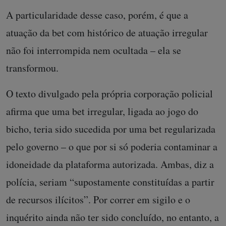
A particularidade desse caso, porém, é que a
atuação da bet com histórico de atuação irregular
não foi interrompida nem ocultada – ela se
transformou.
O texto divulgado pela própria corporação policial
afirma que uma bet irregular, ligada ao jogo do
bicho, teria sido sucedida por uma bet regularizada
pelo governo – o que por si só poderia contaminar a
idoneidade da plataforma autorizada. Ambas, diz a
polícia, seriam “supostamente constituídas a partir
de recursos ilícitos”. Por correr em sigilo e o
inquérito ainda não ter sido concluído, no entanto, a