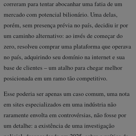
correram para tentar abocanhar uma fatia de um
mercado com potencial bilionário. Uma delas,
porém, sem presença prévia no país, decidiu ir por
um caminho alternativo: ao invés de começar do
zero, resolveu comprar uma plataforma que operava
no país, adquirindo seu domínio na internet e sua
base de clientes – um atalho para chegar melhor
posicionada em um ramo tão competitivo.
Esse poderia ser apenas um caso comum, uma nota
em sites especializados em uma indústria não
raramente envolta em controvérsias, não fosse por
um detalhe: a existência de uma investigação