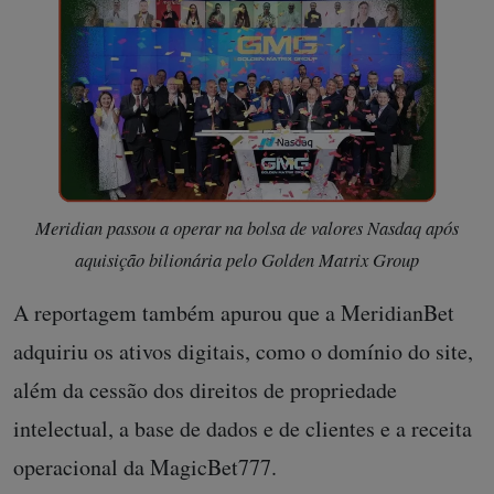
Meridian passou a operar na bolsa de valores Nasdaq após
aquisição bilionária pelo Golden Matrix Group
A reportagem também apurou que a MeridianBet
adquiriu os ativos digitais, como o domínio do site,
além da cessão dos direitos de propriedade
intelectual, a base de dados e de clientes e a receita
operacional da MagicBet777.