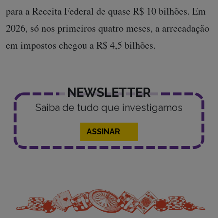
para a Receita Federal de quase R$ 10 bilhões. Em
2026, só nos primeiros quatro meses, a arrecadação
em impostos chegou a R$ 4,5 bilhões.
NEWSLETTER
Saiba de tudo que investigamos
ASSINAR