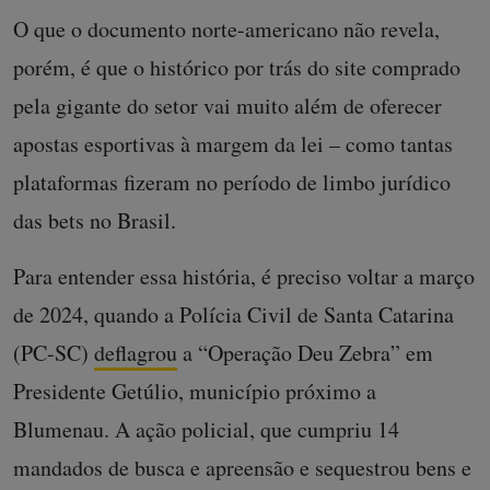
O que o documento norte-americano não revela,
porém, é que o histórico por trás do site comprado
pela gigante do setor vai muito além de oferecer
apostas esportivas à margem da lei – como tantas
plataformas fizeram no período de limbo jurídico
das bets no Brasil.
Para entender essa história, é preciso voltar a março
de 2024, quando a Polícia Civil de Santa Catarina
(PC-SC)
deflagrou
a “Operação Deu Zebra” em
Presidente Getúlio, município próximo a
Blumenau. A ação policial, que cumpriu 14
mandados de busca e apreensão e sequestrou bens e