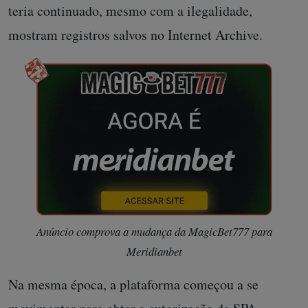
teria continuado, mesmo com a ilegalidade,
mostram registros salvos no Internet Archive.
Anúncio comprova a mudança da MagicBet777 para
Meridianbet
Na mesma época, a plataforma começou a se