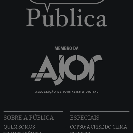
SOBRE A PÚBLICA
ESPECIAIS
QUEM SOMOS
COP30: A CRISE DO CLIMA