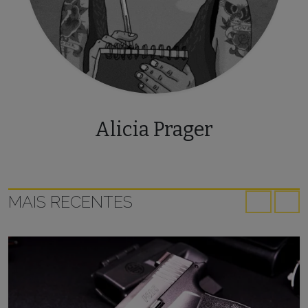
Alicia Prager
MAIS RECENTES