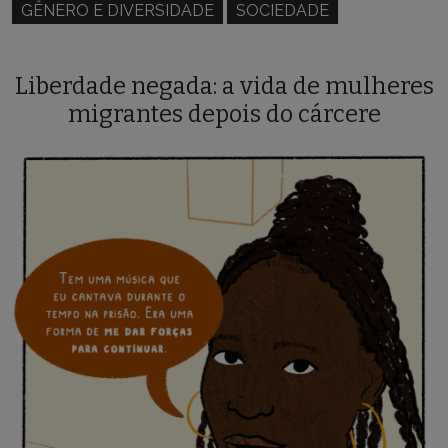
GÊNERO E DIVERSIDADE
SOCIEDADE
Liberdade negada: a vida de mulheres
migrantes depois do cárcere