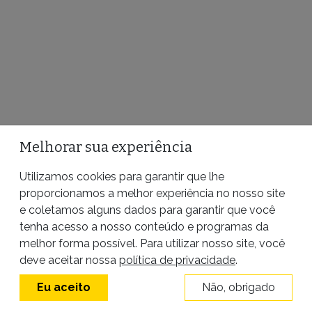
Melhorar sua experiência
Utilizamos cookies para garantir que lhe
proporcionamos a melhor experiência no nosso site
e coletamos alguns dados para garantir que você
tenha acesso a nosso conteúdo e programas da
melhor forma possível. Para utilizar nosso site, você
deve aceitar nossa
política de privacidade
.
Eu aceito
Não, obrigado