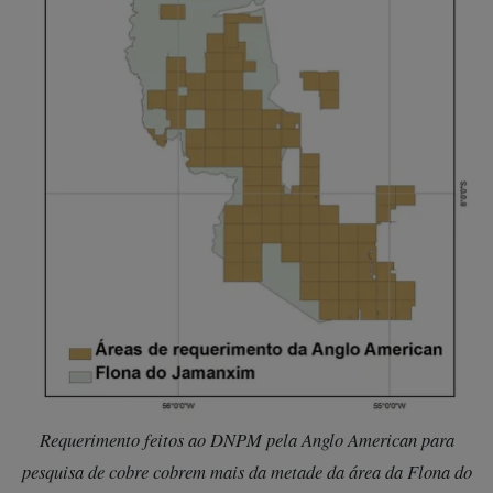
Requerimento feitos ao DNPM pela Anglo American para
pesquisa de cobre cobrem mais da metade da área da Flona do