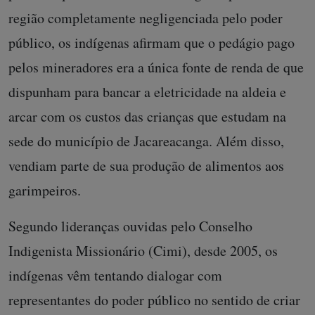
região completamente negligenciada pelo poder
público, os indígenas afirmam que o pedágio pago
pelos mineradores era a única fonte de renda de que
dispunham para bancar a eletricidade na aldeia e
arcar com os custos das crianças que estudam na
sede do município de Jacareacanga. Além disso,
vendiam parte de sua produção de alimentos aos
garimpeiros.
Segundo lideranças ouvidas pelo Conselho
Indigenista Missionário (Cimi), desde 2005, os
indígenas vêm tentando dialogar com
representantes do poder público no sentido de criar