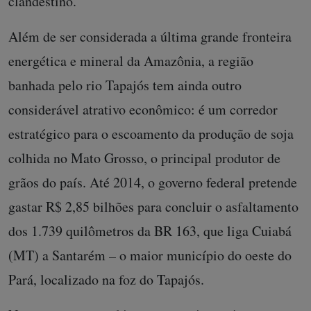
clandestino.
Além de ser considerada a última grande fronteira
energética e mineral da Amazônia, a região
banhada pelo rio Tapajós tem ainda outro
considerável atrativo econômico: é um corredor
estratégico para o escoamento da produção de soja
colhida no Mato Grosso, o principal produtor de
grãos do país. Até 2014, o governo federal pretende
gastar R$ 2,85 bilhões para concluir o asfaltamento
dos 1.739 quilômetros da BR 163, que liga Cuiabá
(MT) a Santarém – o maior município do oeste do
Pará, localizado na foz do Tapajós.