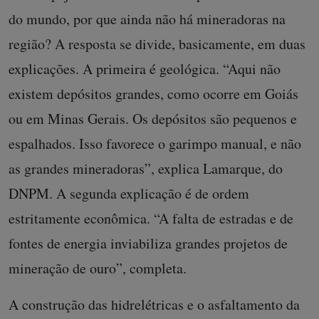
do mundo, por que ainda não há mineradoras na
região? A resposta se divide, basicamente, em duas
explicações. A primeira é geológica. “Aqui não
existem depósitos grandes, como ocorre em Goiás
ou em Minas Gerais. Os depósitos são pequenos e
espalhados. Isso favorece o garimpo manual, e não
as grandes mineradoras”, explica Lamarque, do
DNPM. A segunda explicação é de ordem
estritamente econômica. “A falta de estradas e de
fontes de energia inviabiliza grandes projetos de
mineração de ouro”, completa.
A construção das hidrelétricas e o asfaltamento da