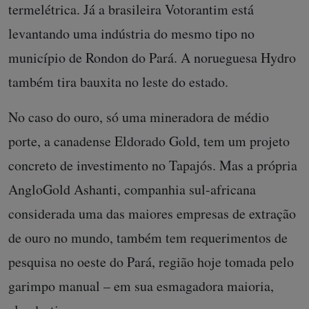
termelétrica. Já a brasileira Votorantim está
levantando uma indústria do mesmo tipo no
município de Rondon do Pará. A norueguesa Hydro
também tira bauxita no leste do estado.
No caso do ouro, só uma mineradora de médio
porte, a canadense Eldorado Gold, tem um projeto
concreto de investimento no Tapajós. Mas a própria
AngloGold Ashanti, companhia sul-africana
considerada uma das maiores empresas de extração
de ouro no mundo, também tem requerimentos de
pesquisa no oeste do Pará, região hoje tomada pelo
garimpo manual – em sua esmagadora maioria,