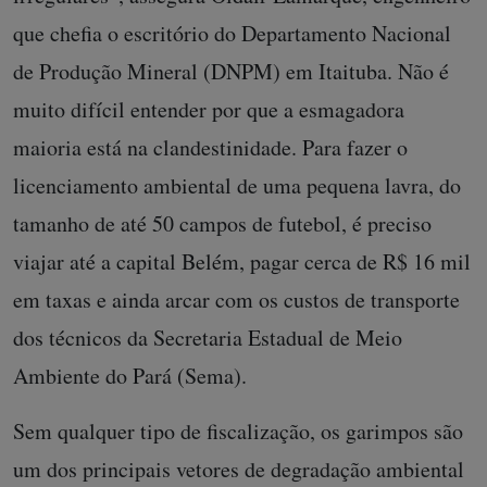
que chefia o escritório do Departamento Nacional
de Produção Mineral (DNPM) em Itaituba. Não é
muito difícil entender por que a esmagadora
maioria está na clandestinidade. Para fazer o
licenciamento ambiental de uma pequena lavra, do
tamanho de até 50 campos de futebol, é preciso
viajar até a capital Belém, pagar cerca de R$ 16 mil
em taxas e ainda arcar com os custos de transporte
dos técnicos da Secretaria Estadual de Meio
Ambiente do Pará (Sema).
Sem qualquer tipo de fiscalização, os garimpos são
um dos principais vetores de degradação ambiental