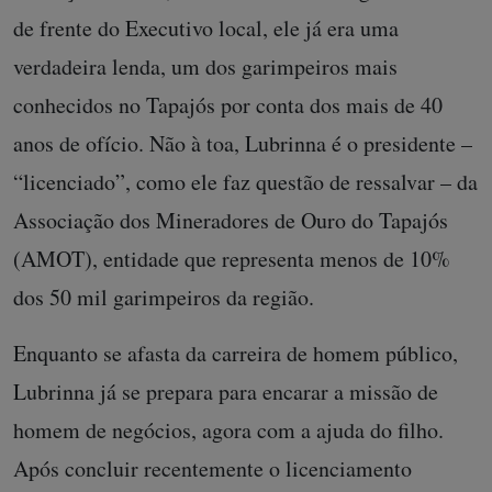
de frente do Executivo local, ele já era uma
verdadeira lenda, um dos garimpeiros mais
conhecidos no Tapajós por conta dos mais de 40
anos de ofício. Não à toa, Lubrinna é o presidente –
“licenciado”, como ele faz questão de ressalvar – da
Associação dos Mineradores de Ouro do Tapajós
(AMOT), entidade que representa menos de 10%
dos 50 mil garimpeiros da região.
Enquanto se afasta da carreira de homem público,
Lubrinna já se prepara para encarar a missão de
homem de negócios, agora com a ajuda do filho.
Após concluir recentemente o licenciamento