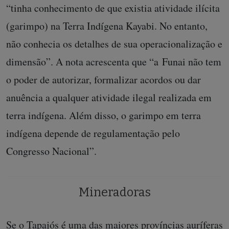
“tinha conhecimento de que existia atividade ilícita
(garimpo) na Terra Indígena Kayabi. No entanto,
não conhecia os detalhes de sua operacionalização e
dimensão”. A nota acrescenta que “a Funai não tem
o poder de autorizar, formalizar acordos ou dar
anuência a qualquer atividade ilegal realizada em
terra indígena. Além disso, o garimpo em terra
indígena depende de regulamentação pelo
Congresso Nacional”.
Mineradoras
Se o Tapajós é uma das maiores províncias auríferas