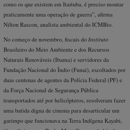
como os que existem em Itaituba, é preciso montar
praticamente uma operação de guerra”, afirma
Nilton Rascon, analista ambiental do ICMBio.
No começo de novembro, fiscais do
Instituto
Brasileiro do Meio Ambiente e dos Recursos
Naturais Renováveis (Ibama) e servidores da
Fundação Nacional do Índio (Funai), escoltados por
duas centenas de agentes da Polícia Federal (PF) e
da Força Nacional de Segurança Pública
transportados até por helicópteros, resolveram fazer
uma batida digna de cinema para desarticular um
garimpo que funcionava na Terra Indígena Kayabi,