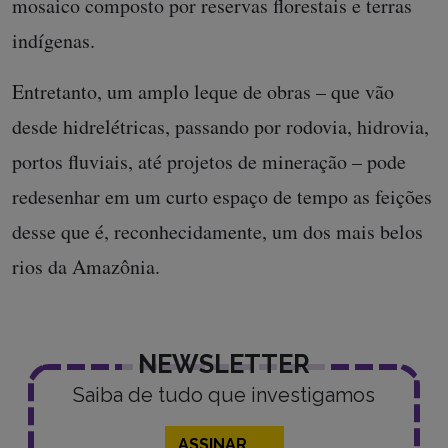
mosaico composto por reservas florestais e terras
indígenas.
Entretanto, um amplo leque de obras – que vão
desde hidrelétricas, passando por rodovia, hidrovia,
portos fluviais, até projetos de mineração – pode
redesenhar em um curto espaço de tempo as feições
desse que é, reconhecidamente, um dos mais belos
rios da Amazônia.
NEWSLETTER
Saiba de tudo que investigamos
ASSINAR