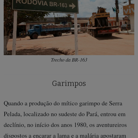
Trecho da BR-163
Garimpos
Quando a produção do mítico garimpo de Serra
Pelada, localizado no sudeste do Pará, entrou em
declínio, no início dos anos 1980, os aventureiros
dispostos a encarar a lama e a malária apostaram