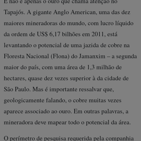
E não é apenas o ouro que chama atenção no
Tapajós. A gigante Anglo American, uma das dez
maiores mineradoras do mundo, com lucro líquido
da ordem de US$ 6,17 bilhões em 2011, está
levantando o potencial de uma jazida de cobre na
Floresta Nacional (Flona) do Jamanxim – a segunda
maior do país, com uma área de 1,3 milhão de
hectares, quase dez vezes superior à da cidade de
São Paulo. Mas é importante ressalvar que,
geologicamente falando, o cobre muitas vezes
aparece associado ao ouro. Em outras palavras, a
mineradora deve mapear todo o potencial da área.
O perímetro de pesquisa requerida pela companhia