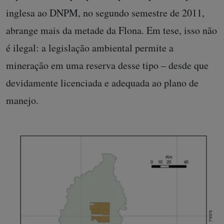
inglesa ao DNPM, no segundo semestre de 2011,
abrange mais da metade da Flona. Em tese, isso não
é ilegal: a legislação ambiental permite a
mineração em uma reserva desse tipo – desde que
devidamente licenciada e adequada ao plano de
manejo.