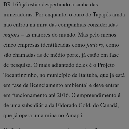
BR 163 já estão despertando a sanha das
mineradoras. Por enquanto, o ouro do Tapajós ainda
não entrou na mira das companhias consideradas
majors
– as maiores do mundo. Mas pelo menos
cinco empresas identificadas como
juniors
, como
são chamadas as de médio porte, já estão em fase
de pesquisa. O mais adiantado deles é o Projeto
Tocantinzinho, no município de Itaituba, que já está
em fase de licenciamento ambiental e deve entrar
em funcionamento até 2016. O empreendimento é
de uma subsidiária da Eldorado Gold, do Canadá,
que já opera uma mina no Amapá.