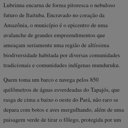
Lubrinna encarna de forma pitoresca o nebuloso
futuro de Itaituba. Encravado no coração da
Amazônia, o município é o epicentro de uma
avalanche de grandes empreendimentos que
ameaçam seriamente uma região de altíssima
biodiversidade habitada por diversas comunidades
tradicionais e comunidades indígenas munduruku.
Quem toma um barco e navega pelos 850
quilômetros de águas esverdeadas do Tapajós, que
rasga de cima a baixo o oeste do Pará, não raro se
depara com botos e aves mergulhando, além de uma
paisagem verde de tirar o fôlego, protegida por um