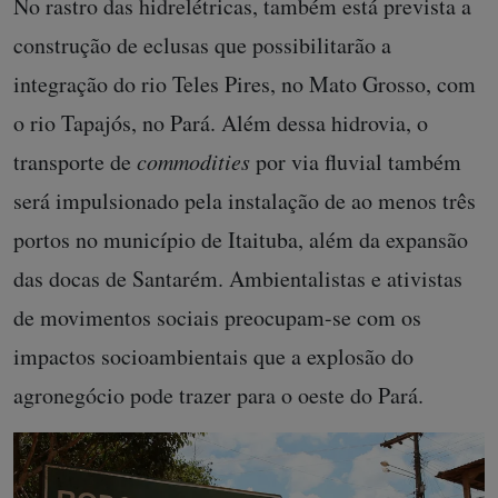
No rastro das hidrelétricas, também está prevista a
construção de eclusas que possibilitarão a
integração do rio Teles Pires, no Mato Grosso, com
o rio Tapajós, no Pará. Além dessa hidrovia, o
transporte de
commodities
por via fluvial também
será impulsionado pela instalação de ao menos três
portos no município de Itaituba, além da expansão
das docas de Santarém. Ambientalistas e ativistas
de movimentos sociais preocupam-se com os
impactos socioambientais que a explosão do
agronegócio pode trazer para o oeste do Pará.