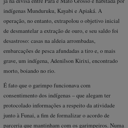
já na divisa entre Pará e Mato Grosso e habitada por
indígenas Munduruku, Kayabi e Apiaká. A
operação, no entanto, extrapolou o objetivo inicial
de desmantelar a extração de ouro, e seu saldo foi
desastroso: casas na aldeia arrombadas,
embarcações de pesca afundadas a tiro e, o mais
grave, um indígena, Adenilson Kirixi, encontrado
morto, boiando no rio.
É fato que o garimpo funcionava com
consentimento dos indígenas – que alegam ter
protocolado informações a respeito da atividade
junto à Funai, a fim de formalizar o acordo de
parceria que mantinham com os garimpeiros. Numa