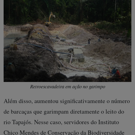
Retroescavadeira em ação no garimpo
Além disso, aumentou significativamente o número
de barcaças que garimpam diretamente o leito do
rio Tapajós. Nesse caso, servidores do Instituto
Chico Mendes de Conservação da Biodiversidade