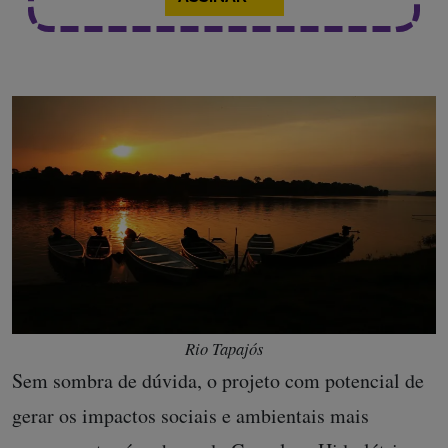
Rio Tapajós
Sem sombra de dúvida, o projeto com potencial de
gerar os impactos sociais e ambientais mais