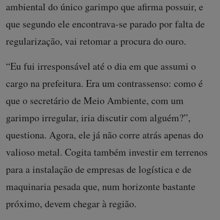
ambiental do único garimpo que afirma possuir, e
que segundo ele encontrava-se parado por falta de
regularização, vai retomar a procura do ouro.
“Eu fui irresponsável até o dia em que assumi o
cargo na prefeitura. Era um contrassenso: como é
que o secretário de Meio Ambiente, com um
garimpo irregular, iria discutir com alguém?”,
questiona. Agora, ele já não corre atrás apenas do
valioso metal. Cogita também investir em terrenos
para a instalação de empresas de logística e de
maquinaria pesada que, num horizonte bastante
próximo, devem chegar à região.