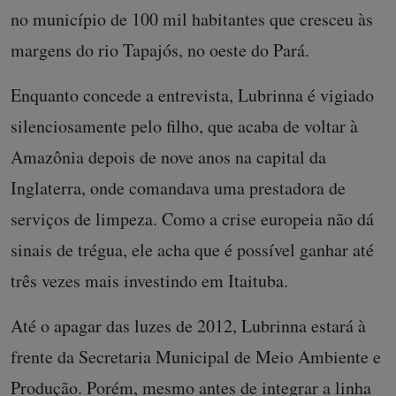
no município de 100 mil habitantes que cresceu às
margens do rio Tapajós, no oeste do Pará.
Enquanto concede a entrevista, Lubrinna é vigiado
silenciosamente pelo filho, que acaba de voltar à
Amazônia depois de nove anos na capital da
Inglaterra, onde comandava uma prestadora de
serviços de limpeza. Como a crise europeia não dá
sinais de trégua, ele acha que é possível ganhar até
três vezes mais investindo em Itaituba.
Até o apagar das luzes de 2012, Lubrinna estará à
frente da Secretaria Municipal de Meio Ambiente e
Produção. Porém, mesmo antes de integrar a linha