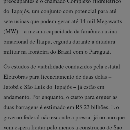
preocupantes é o chamado Complexo Hidrelétrico
do Tapajós, um conjunto com potencial para até
sete usinas que podem gerar até 14 mil Megawatts
(MW) – a mesma capacidade da faraônica usina
binacional de Itaipu, erguida durante a ditadura
militar na fronteira do Brasil com o Paraguai.
Os estudos de viabilidade conduzidos pela estatal
Eletrobras para licenciamento de duas delas –
Jatobá e São Luiz do Tapajós – já estão em
andamento. Por enquanto, o custo para erguer as
duas barragens é estimado em R$ 23 bilhões. E o
governo federal não esconde a pressa: já no ano que
vem espera licitar pelo menos a construção de São