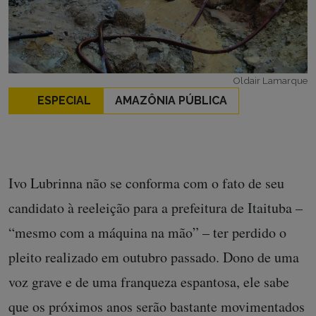
Oldair Lamarque
ESPECIAL
AMAZÔNIA PÚBLICA
Ivo Lubrinna não se conforma com o fato de seu
candidato à reeleição para a prefeitura de Itaituba –
“mesmo com a máquina na mão” – ter perdido o
pleito realizado em outubro passado. Dono de uma
voz grave e de uma franqueza espantosa, ele sabe
que os próximos anos serão bastante movimentados