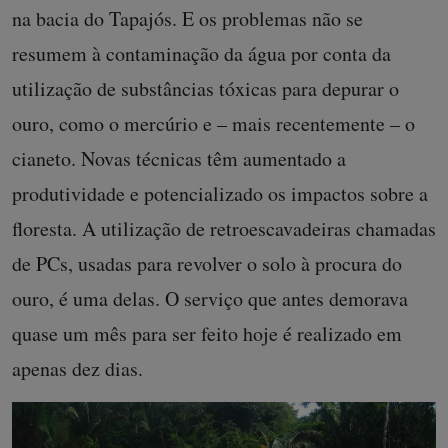
na bacia do Tapajós. E os problemas não se
resumem à contaminação da água por conta da
utilização de substâncias tóxicas para depurar o
ouro, como o mercúrio e – mais recentemente – o
cianeto. Novas técnicas têm aumentado a
produtividade e potencializado os impactos sobre a
floresta. A utilização de retroescavadeiras chamadas
de PCs, usadas para revolver o solo à procura do
ouro, é uma delas. O serviço que antes demorava
quase um mês para ser feito hoje é realizado em
apenas dez dias.