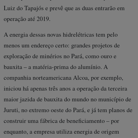
Luiz do Tapajós e prevê que as duas entrarão em
operação até 2019.
A energia dessas novas hidrelétricas tem pelo
menos um endereço certo: grandes projetos de
exploração de minérios no Pará, como ouro e
bauxita – a matéria-prima do alumínio. A
companhia norteamericana Alcoa, por exemplo,
iniciou há apenas três anos a operação da terceira
maior jazida de bauxita do mundo no município de
Juruti, no extremo oeste do Pará, e já tem planos de
construir uma fábrica de beneficiamento – por
enquanto, a empresa utiliza energia de origem