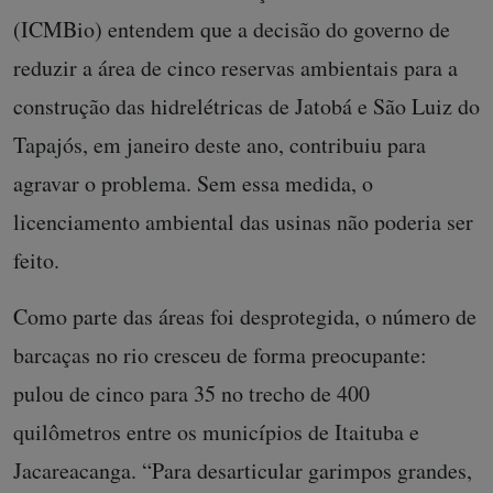
(ICMBio) entendem que a decisão do governo de
reduzir a área de cinco reservas ambientais para a
construção das hidrelétricas de Jatobá e São Luiz do
Tapajós, em janeiro deste ano, contribuiu para
agravar o problema. Sem essa medida, o
licenciamento ambiental das usinas não poderia ser
feito.
Como parte das áreas foi desprotegida, o número de
barcaças no rio cresceu de forma preocupante:
pulou de cinco para 35 no trecho de 400
quilômetros entre os municípios de Itaituba e
Jacareacanga. “Para desarticular garimpos grandes,