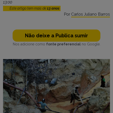
13:00
Este artigo tem mais de
13 anos
Por
Carlos Juliano Barros
Não deixe a Publica sumir
Nos adicione como
fonte preferencial
no Google.