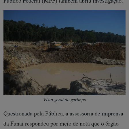
Público Federal (MPF) também abriu investigação.
Vista geral do garimpo
Questionada pela Pública, a assessoria de imprensa
da Funai respondeu por meio de nota que o órgão