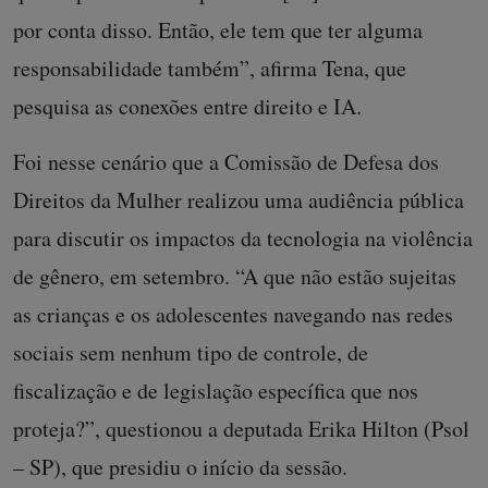
por conta disso. Então, ele tem que ter alguma
responsabilidade também”, afirma Tena, que
pesquisa as conexões entre direito e IA.
Foi nesse cenário que a Comissão de Defesa dos
Direitos da Mulher realizou uma audiência pública
para discutir os impactos da tecnologia na violência
de gênero, em setembro. “A que não estão sujeitas
as crianças e os adolescentes navegando nas redes
sociais sem nenhum tipo de controle, de
fiscalização e de legislação específica que nos
proteja?”, questionou a deputada Erika Hilton (Psol
– SP), que presidiu o início da sessão.