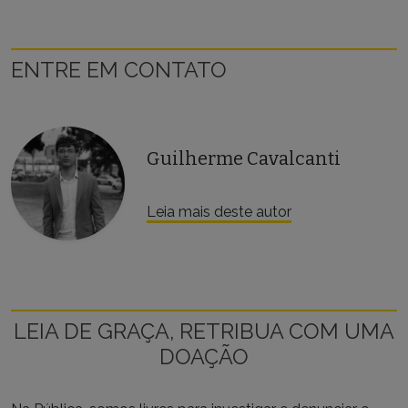
ENTRE EM CONTATO
Guilherme Cavalcanti
Leia mais deste autor
LEIA DE GRAÇA, RETRIBUA COM UMA
DOAÇÃO