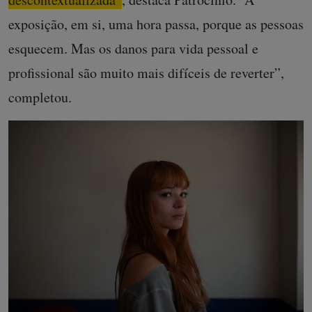
exposição, em si, uma hora passa, porque as pessoas
esquecem. Mas os danos para vida pessoal e
profissional são muito mais difíceis de reverter”,
completou.