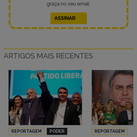
graça no seu email.
ASSINAR
ARTIGOS MAIS RECENTES
REPORTAGEM
PODER
REPORTAGEM