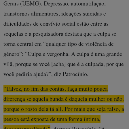
Gerais (UEMG). Depressão, automutilação,
transtornos alimentares, ideações suicidas e
dificuldades de convívio social estão entre as
sequelas e a pesquisadora destaca que a culpa se
torna central em “qualquer tipo de violência de
gênero”: “Culpa e vergonha. A culpa é uma grande
vilã, porque se você [acha] que é a culpada, por que
você pediria ajuda?”, diz Patrocínio.
“Talvez, no fim das contas, faça muito pouca
diferença se aquela bunda é daquela mulher ou não,
porque o rosto dela tá ali. Por mais que seja falso, a
pessoa está exposta de uma forma íntima,
descontextualizada”
, destaca Patrocínio. “A