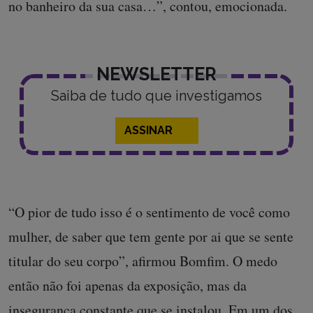
no banheiro da sua casa…”, contou, emocionada.
NEWSLETTER
Saiba de tudo que investigamos
ASSINAR
“O pior de tudo isso é o sentimento de você como
mulher, de saber que tem gente por ai que se sente
titular do seu corpo”, afirmou Bomfim. O medo
então não foi apenas da exposição, mas da
insegurança constante que se instalou. Em um dos