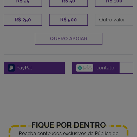
R$ 25
R$ 50
R$ 100
R$ 250
R$ 500
QUERO APOIAR
PayPal
FIQUE POR DENTRO
Receba conteúdos exclusivos da Pública de