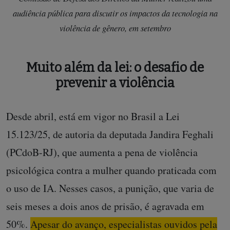
audiência pública para discutir os impactos da tecnologia na
violência de gênero, em setembro
Muito além da lei: o desafio de
prevenir a violência
Desde abril, está em vigor no Brasil a Lei
15.123/25, de autoria da deputada Jandira Feghali
(PCdoB-RJ), que aumenta a pena de violência
psicológica contra a mulher quando praticada com
o uso de IA. Nesses casos, a punição, que varia de
seis meses a dois anos de prisão, é agravada em
50%.
Apesar do avanço, especialistas ouvidos pela