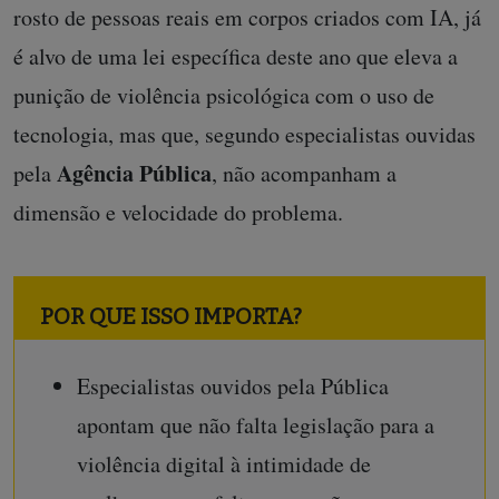
rosto de pessoas reais em corpos criados com IA, já
é alvo de uma lei específica deste ano que eleva a
punição de violência psicológica com o uso de
tecnologia, mas que, segundo especialistas ouvidas
Agência Pública
pela
, não acompanham a
dimensão e velocidade do problema.
POR QUE ISSO IMPORTA?
Especialistas ouvidos pela Pública
apontam que não falta legislação para a
violência digital à intimidade de