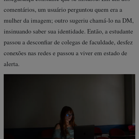
comentários, um usuário perguntou quem era a
mulher da imagem; outro sugeriu chamá-lo na DM,
insinuando saber sua identidade. Então, a estudante
passou a desconfiar de colegas de faculdade, desfez
conexões nas redes e passou a viver em estado de
alerta.