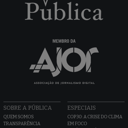
SOBRE A PÚBLICA
ESPECIAIS
QUEM SOMOS
COP30: A CRISE DO CLIMA
TRANSPARÊNCIA
EM FOCO