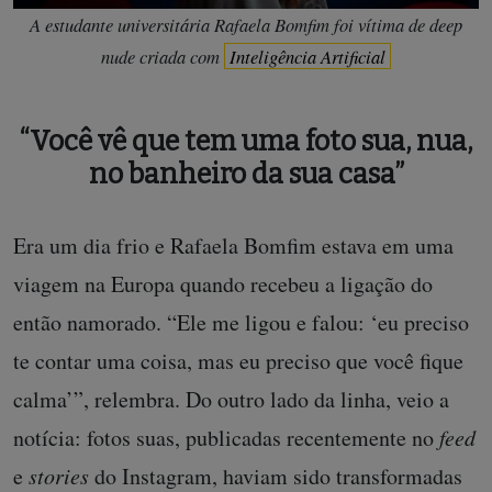
A estudante universitária Rafaela Bomfim foi vítima de deep
nude criada com
Inteligência Artificial
“Você vê que tem uma foto sua, nua,
no banheiro da sua casa”
Era um dia frio e Rafaela Bomfim estava em uma
viagem na Europa quando recebeu a ligação do
então namorado. “Ele me ligou e falou: ‘eu preciso
te contar uma coisa, mas eu preciso que você fique
calma’”, relembra. Do outro lado da linha, veio a
notícia: fotos suas, publicadas recentemente no
feed
e
stories
do Instagram, haviam sido transformadas