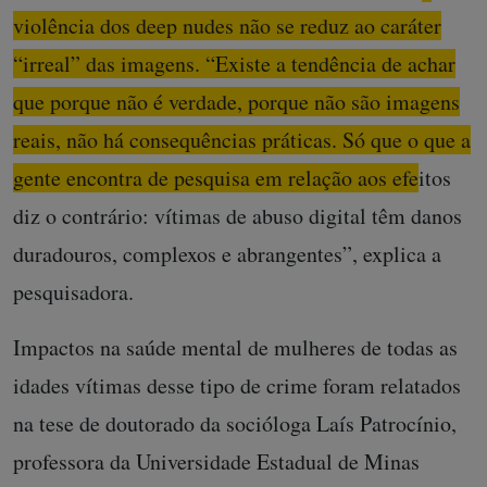
violência dos deep nudes não se reduz ao caráter
“irreal” das imagens. “Existe a tendência de achar
que porque não é verdade, porque não são imagens
reais, não há consequências práticas. Só que o que a
gente encontra de pesquisa em relação aos efeitos
diz o contrário
: vítimas de abuso digital têm danos
duradouros, complexos e abrangentes”, explica a
pesquisadora.
Impactos na saúde mental de mulheres de todas as
idades vítimas desse tipo de crime foram relatados
na tese de doutorado da socióloga Laís Patrocínio,
professora da Universidade Estadual de Minas