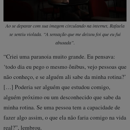
Ao se deparar com sua imagem circulando na internet, Rafaela
se sentiu violada. “A sensação que me deixou foi que eu fui
abusada”.
“Criei uma paranoia muito grande. Eu pensava:
‘todo dia eu pego o mesmo ônibus, vejo pessoas que
não conheço, e se alguém ali sabe da minha rotina?’
[…] Poderia ser alguém que estudou comigo,
alguém próximo ou um desconhecido que sabe da
minha rotina. Se uma pessoa tem a capacidade de
fazer algo assim, o que ela não faria comigo na vida
real?”, lembrou.