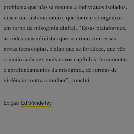
problema que não se resume a indivíduos isolados,
mas a um sistema inteiro que lucra e se organiza
em torno da misoginia digital. “Essas plataformas,
as redes masculinistas que se criam com essas
novas tecnologias, é algo que se fortalece, que vão
criando cada vez mais novos capítulos, ferramentas
e aprofundamentos da misoginia, de formas de
violência contra a mulher”, conclui.
Edição:
Ed Wanderley