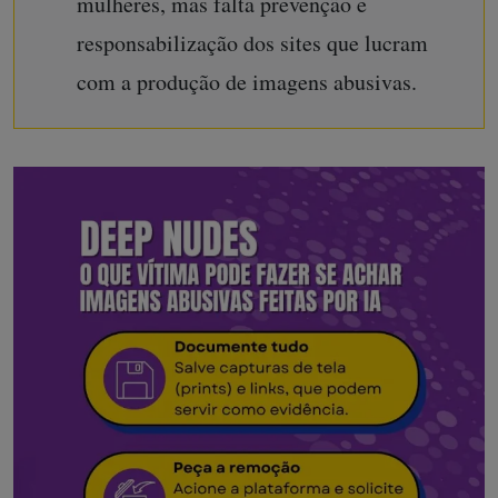
mulheres, mas falta prevenção e
responsabilização dos sites que lucram
com a produção de imagens abusivas.