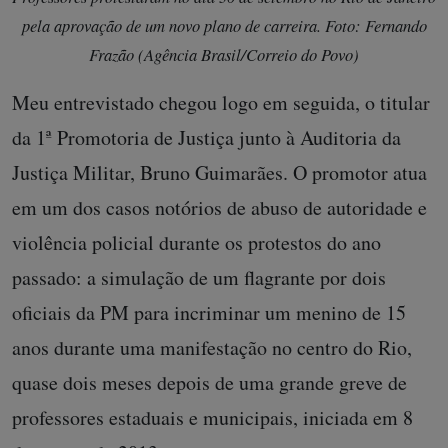
pela aprovação de um novo plano de carreira. Foto: Fernando
Frazão (Agência Brasil/Correio do Povo)
Meu entrevistado chegou logo em seguida, o titular
da 1ª Promotoria de Justiça junto à Auditoria da
Justiça Militar, Bruno Guimarães. O promotor atua
em um dos casos notórios de abuso de autoridade e
violência policial durante os protestos do ano
passado: a simulação de um flagrante por dois
oficiais da PM para incriminar um menino de 15
anos durante uma manifestação no centro do Rio,
quase dois meses depois de uma grande greve de
professores estaduais e municipais, iniciada em 8