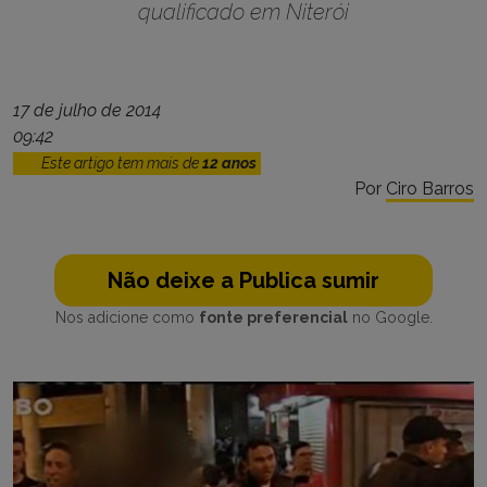
qualificado em Niterói
17 de julho de 2014
09:42
Este artigo tem mais de
12 anos
Por
Ciro Barros
Não deixe a Publica sumir
Nos adicione como
fonte preferencial
no Google.