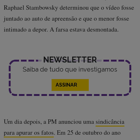
Raphael Stambowsky determinou que o vídeo fosse
juntado ao auto de apreensão e que o menor fosse
intimado a depor. A farsa estava desmontada.
NEWSLETTER
Saiba de tudo que investigamos
ASSINAR
Um dia depois, a PM anunciou uma
sindicância
para apurar os fatos
. Em 25 de outubro do ano