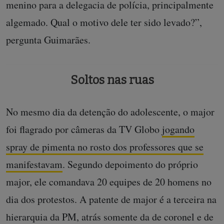
menino para a delegacia de polícia, principalmente
algemado. Qual o motivo dele ter sido levado?”,
pergunta Guimarães.
Soltos nas ruas
No mesmo dia da detenção do adolescente, o major
foi flagrado por câmeras da TV Globo
jogando
spray de pimenta no rosto dos professores que se
manifestavam
. Segundo depoimento do próprio
major, ele comandava 20 equipes de 20 homens no
dia dos protestos. A patente de major é a terceira na
hierarquia da PM, atrás somente da de coronel e de