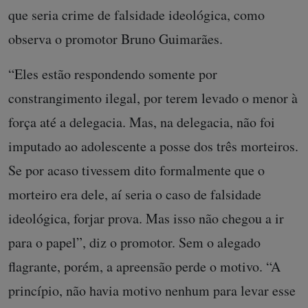
que seria crime de falsidade ideológica, como
observa o promotor Bruno Guimarães.
“Eles estão respondendo somente por
constrangimento ilegal, por terem levado o menor à
força até a delegacia. Mas, na delegacia, não foi
imputado ao adolescente a posse dos três morteiros.
Se por acaso tivessem dito formalmente que o
morteiro era dele, aí seria o caso de falsidade
ideológica, forjar prova. Mas isso não chegou a ir
para o papel”, diz o promotor. Sem o alegado
flagrante, porém, a apreensão perde o motivo. “A
princípio, não havia motivo nenhum para levar esse