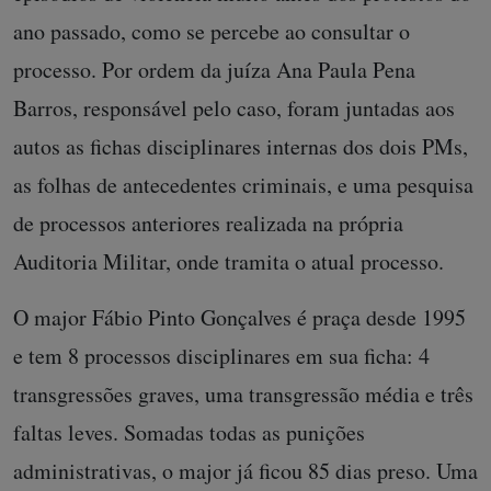
ano passado, como se percebe ao consultar o
processo. Por ordem da juíza Ana Paula Pena
Barros, responsável pelo caso, foram juntadas aos
autos as fichas disciplinares internas dos dois PMs,
as folhas de antecedentes criminais, e uma pesquisa
de processos anteriores realizada na própria
Auditoria Militar, onde tramita o atual processo.
O major Fábio Pinto Gonçalves é praça desde 1995
e tem 8 processos disciplinares em sua ficha: 4
transgressões graves, uma transgressão média e três
faltas leves. Somadas todas as punições
administrativas, o major já ficou 85 dias preso. Uma