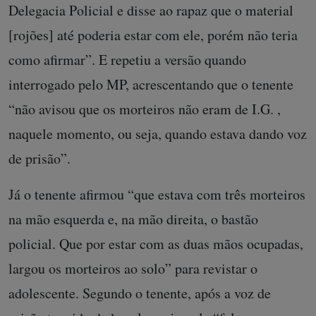
Delegacia Policial e disse ao rapaz que o material
[rojões] até poderia estar com ele, porém não teria
como afirmar”. E repetiu a versão quando
interrogado pelo MP, acrescentando que o tenente
“não avisou que os morteiros não eram de I.G. ,
naquele momento, ou seja, quando estava dando voz
de prisão”.
Já o tenente afirmou “que estava com três morteiros
na mão esquerda e, na mão direita, o bastão
policial. Que por estar com as duas mãos ocupadas,
largou os morteiros ao solo” para revistar o
adolescente. Segundo o tenente, após a voz de