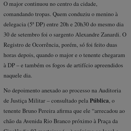
O major continuou no centro da cidade,
comandando tropas. Quem conduziu o menino à
delegacia (5ª DP) entre 20h e 20h30 do mesmo dia
30 de setembro foi o sargento Alexandre Zanardi. O
Registro de Ocorrência, porém, só foi feito duas
horas depois, quando o major e o tenente chegaram
à DP – e também os fogos de artifício apreendidos
naquele dia.
No depoimento anexado ao processo na Auditoria
Pública
de Justiça Militar – consultado pela
, o
tenente Bruno Pereira afirma que ele “arrecadou ao
chão da Avenida Rio Branco próximo à Praça da