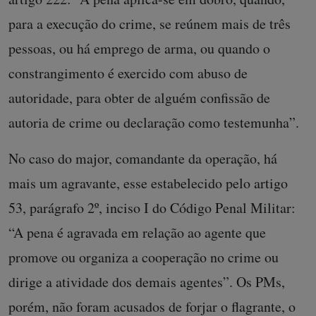
para a execução do crime, se reúnem mais de três
pessoas, ou há emprego de arma, ou quando o
constrangimento é exercido com abuso de
autoridade, para obter de alguém confissão de
autoria de crime ou declaração como testemunha”.
No caso do major, comandante da operação, há
mais um agravante, esse estabelecido pelo artigo
53, parágrafo 2º, inciso I do Código Penal Militar:
“A pena é agravada em relação ao agente que
promove ou organiza a cooperação no crime ou
dirige a atividade dos demais agentes”. Os PMs,
porém, não foram acusados de forjar o flagrante, o