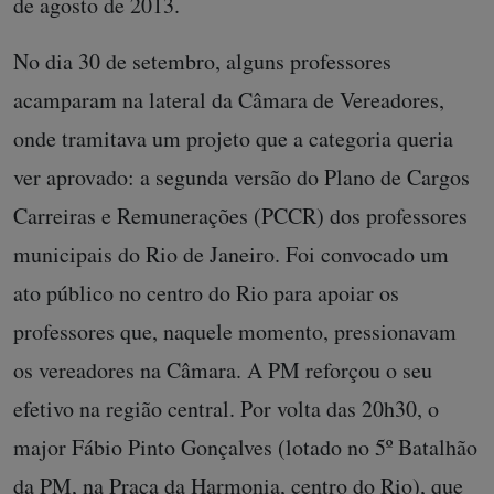
de agosto de 2013.
No dia 30 de setembro, alguns professores
acamparam na lateral da Câmara de Vereadores,
onde tramitava um projeto que a categoria queria
ver aprovado: a segunda versão do Plano de Cargos
Carreiras e Remunerações (PCCR) dos professores
municipais do Rio de Janeiro. Foi convocado um
ato público no centro do Rio para apoiar os
professores que, naquele momento, pressionavam
os vereadores na Câmara. A PM reforçou o seu
efetivo na região central. Por volta das 20h30, o
major Fábio Pinto Gonçalves (lotado no 5º Batalhão
da PM, na Praça da Harmonia, centro do Rio), que