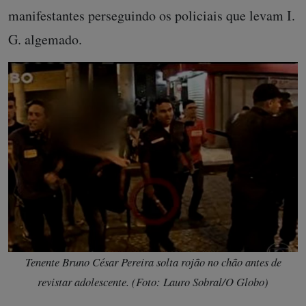
manifestantes perseguindo os policiais que levam I.
G. algemado.
Tenente Bruno César Pereira solta rojão no chão antes de
revistar adolescente. (Foto: Lauro Sobral/O Globo)