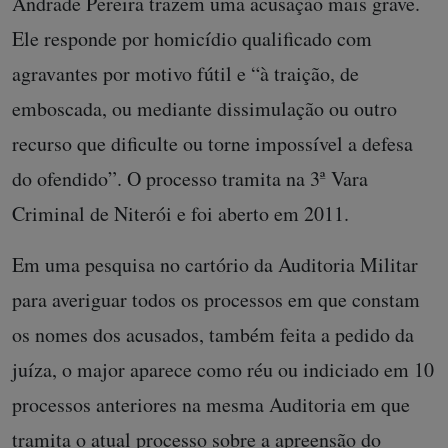
Andrade Pereira trazem uma acusação mais grave.
Ele responde por homicídio qualificado com
agravantes por motivo fútil e “à traição, de
emboscada, ou mediante dissimulação ou outro
recurso que dificulte ou torne impossível a defesa
do ofendido”. O processo tramita na 3ª Vara
Criminal de Niterói e foi aberto em 2011.
Em uma pesquisa no cartório da Auditoria Militar
para averiguar todos os processos em que constam
os nomes dos acusados, também feita a pedido da
juíza, o major aparece como réu ou indiciado em 10
processos anteriores na mesma Auditoria em que
tramita o atual processo sobre a apreensão do