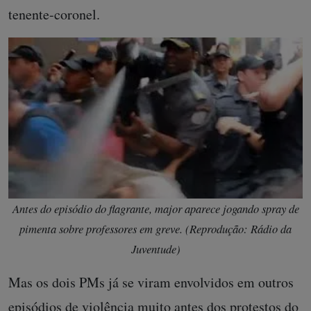
tenente-coronel.
Antes do episódio do flagrante, major aparece jogando spray de
pimenta sobre professores em greve. (Reprodução: Rádio da
Juventude)
Mas os dois PMs já se viram envolvidos em outros
episódios de violência muito antes dos protestos do