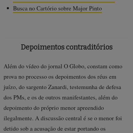
Busca no Cartório sobre Major Pinto
Depoimentos contraditórios
Além do vídeo do jornal O Globo, constam como
prova no processo os depoimentos dos réus em
juízo, do sargento Zanardi, testemunha de defesa
dos PMs, e os de outros manifestantes, além do
depoimento do próprio menor apreendido
ilegalmente. A discussão central é se o menor foi
detido sob a acusação de estar portando os