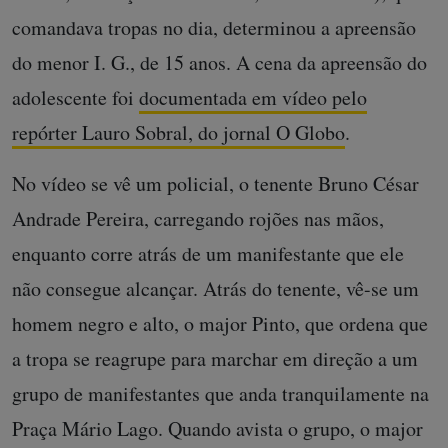
comandava tropas no dia, determinou a apreensão
do menor I. G., de 15 anos. A cena da apreensão do
adolescente foi
documentada em vídeo pelo
repórter Lauro Sobral, do jornal O Globo
.
No vídeo se vê um policial, o tenente Bruno César
Andrade Pereira, carregando rojões nas mãos,
enquanto corre atrás de um manifestante que ele
não consegue alcançar. Atrás do tenente, vê-se um
homem negro e alto, o major Pinto, que ordena que
a tropa se reagrupe para marchar em direção a um
grupo de manifestantes que anda tranquilamente na
Praça Mário Lago. Quando avista o grupo, o major