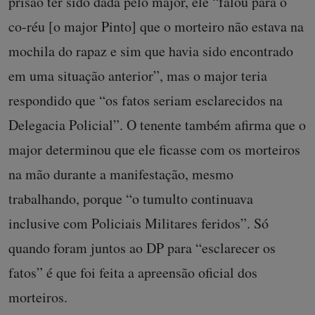
prisão ter sido dada pelo major, ele “falou para o
co-réu [o major Pinto] que o morteiro não estava na
mochila do rapaz e sim que havia sido encontrado
em uma situação anterior”, mas o major teria
respondido que “os fatos seriam esclarecidos na
Delegacia Policial”. O tenente também afirma que o
major determinou que ele ficasse com os morteiros
na mão durante a manifestação, mesmo
trabalhando, porque “o tumulto continuava
inclusive com Policiais Militares feridos”. Só
quando foram juntos ao DP para “esclarecer os
fatos” é que foi feita a apreensão oficial dos
morteiros.