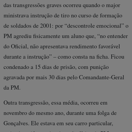
das transgressões graves ocorreu quando o major
ministrava instrução de tiro no curso de formação
de soldados de 2001: por “descontrole emocional” o
PM agrediu fisicamente um aluno que, “no entender
do Oficial, não apresentava rendimento favorável
durante a instrução” – como consta na ficha. Ficou
condenado a 15 dias de prisão, com punição
agravada por mais 30 dias pelo Comandante-Geral
da PM.
Outra transgressão, essa média, ocorreu em
novembro do mesmo ano, durante uma folga de
Gonçalves. Ele estava em seu carro particular,