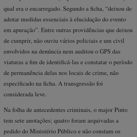
qual era o encarregado. Segundo a ficha, “deixou de
adotar medidas essenciais à elucidação do evento
em apuração”. Entre outras providências que deixou
de cumprir, não ouviu vários policiais e um civil
envolvidos na denúncia nem auditou o GPS das
viaturas a fim de identificá-las e constatar o período
de permanência delas nos locais de crime, não
especificado na ficha. A transgressão foi
considerada leve.
Na folha de antecedentes criminais, o major Pinto
tem sete anotações; quatro foram arquivadas a
pedido do Ministério Público e não constam os