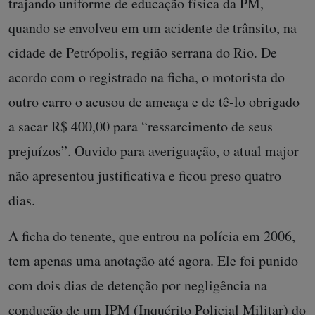
trajando uniforme de educação física da PM,
quando se envolveu em um acidente de trânsito, na
cidade de Petrópolis, região serrana do Rio. De
acordo com o registrado na ficha, o motorista do
outro carro o acusou de ameaça e de tê-lo obrigado
a sacar R$ 400,00 para “ressarcimento de seus
prejuízos”. Ouvido para averiguação, o atual major
não apresentou justificativa e ficou preso quatro
dias.
A ficha do tenente, que entrou na polícia em 2006,
tem apenas uma anotação até agora. Ele foi punido
com dois dias de detenção por negligência na
condução de um IPM (Inquérito Policial Militar) do