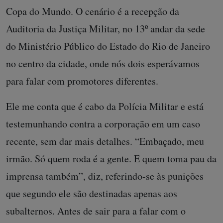
Copa do Mundo. O cenário é a recepção da
Auditoria da Justiça Militar, no 13º andar da sede
do Ministério Público do Estado do Rio de Janeiro
no centro da cidade, onde nós dois esperávamos
para falar com promotores diferentes.
Ele me conta que é cabo da Polícia Militar e está
testemunhando contra a corporação em um caso
recente, sem dar mais detalhes. “Embaçado, meu
irmão. Só quem roda é a gente. E quem toma pau da
imprensa também”, diz, referindo-se às punições
que segundo ele são destinadas apenas aos
subalternos. Antes de sair para a falar com o