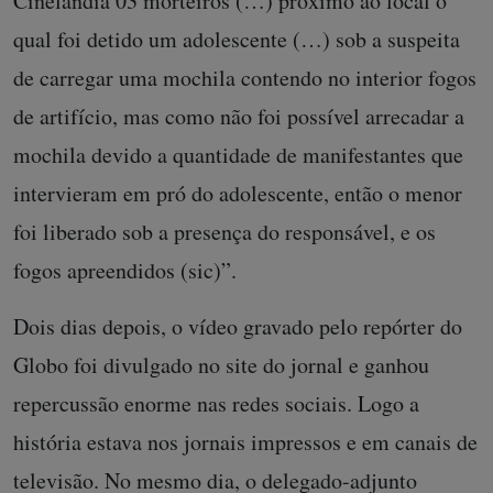
Cinelândia 03 morteiros (…) próximo ao local o
qual foi detido um adolescente (…) sob a suspeita
de carregar uma mochila contendo no interior fogos
de artifício, mas como não foi possível arrecadar a
mochila devido a quantidade de manifestantes que
intervieram em pró do adolescente, então o menor
foi liberado sob a presença do responsável, e os
fogos apreendidos (sic)”.
Dois dias depois, o vídeo gravado pelo repórter do
Globo foi divulgado no site do jornal e ganhou
repercussão enorme nas redes sociais. Logo a
história estava nos jornais impressos e em canais de
televisão. No mesmo dia, o delegado-adjunto