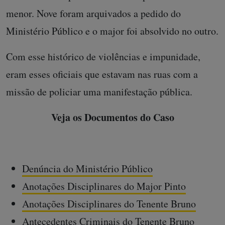
menor. Nove foram arquivados a pedido do
Ministério Público e o major foi absolvido no outro.
Com esse histórico de violências e impunidade,
eram esses oficiais que estavam nas ruas com a
missão de policiar uma manifestação pública.
Veja os Documentos do Caso
Denúncia do Ministério Público
Anotações Disciplinares do Major Pinto
Anotações Disciplinares do Tenente Bruno
Antecedentes Criminais do Tenente Bruno