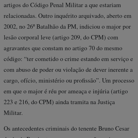
artigos do Código Penal Militar a que estariam
relacionadas. Outro inquérito arquivado, aberto em
2002, no 26º Batalhão da PM, indiciou o major por
lesão corporal leve (artigo 209, do CPM) com
agravantes que constam no artigo 70 do mesmo
código: “ter cometido o crime estando em serviço e
com abuso de poder ou violação de dever inerente a
cargo, ofício, ministério ou profissão”. Um processo
em que o major é réu por ameaça e injúria (artigo
223 e 216, do CPM) ainda tramita na Justiça
Militar.
Os antecedentes criminais do tenente Bruno Cesar