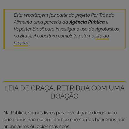
Esta reportagem faz parte do projeto Por Trás do
Alimento, uma parceria da
Agência Pública
e
Repórter Brasil para investigar o uso de Agrotóxicos
no Brasil. A cobertura completa está no
site do
projeto
.
LEIA DE GRAÇA, RETRIBUA COM UMA
DOAÇÃO
Na Pública, somos livres para investigar e denunciar o
que outros não ousam, porque não somos bancados por
anunciantes ou acionistas ricos.