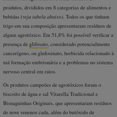
produtos, divididos em 8 categorias de alimentos e
bebidas
(veja tabela abaixo)
. Todos os que tinham
trigo em sua composição apresentaram resíduos de
algum agrotóxico. Em 51,8% foi possível verificar a
presença de
glifosato
, considerado potencialmente
cancerígeno, ou glufosinato, herbicida relacionado à
má formação embrionária e a problemas no sistema
nervoso central em ratos.
Os produtos campeões de agrotóxicos foram o
biscoito de água e sal Vitarella Tradicional e
Bisnaguinhas Originais, que apresentaram resíduos
de nove venenos cada, além do butóxido de