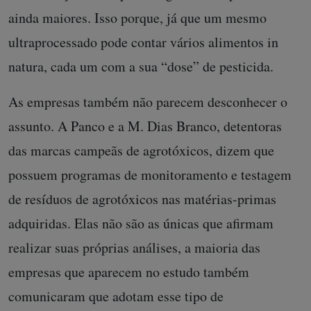
ainda maiores. Isso porque, já que um mesmo
ultraprocessado pode contar vários alimentos in
natura, cada um com a sua “dose” de pesticida.
As empresas também não parecem desconhecer o
assunto. A Panco e a M. Dias Branco, detentoras
das marcas campeãs de agrotóxicos, dizem que
possuem programas de monitoramento e testagem
de resíduos de agrotóxicos nas matérias-primas
adquiridas. Elas não são as únicas que afirmam
realizar suas próprias análises, a maioria das
empresas que aparecem no estudo também
comunicaram que adotam esse tipo de