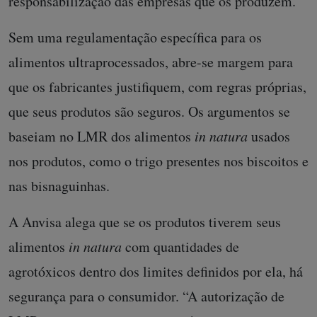
responsabilização das empresas que os produzem.
Sem uma regulamentação específica para os
alimentos ultraprocessados, abre-se margem para
que os fabricantes justifiquem, com regras próprias,
que seus produtos são seguros. Os argumentos se
baseiam no LMR dos alimentos
in natura
usados
nos produtos, como o trigo presentes nos biscoitos e
nas bisnaguinhas.
A Anvisa alega que se os produtos tiverem seus
alimentos
in natura
com quantidades de
agrotóxicos dentro dos limites definidos por ela, há
segurança para o consumidor. “A autorização de