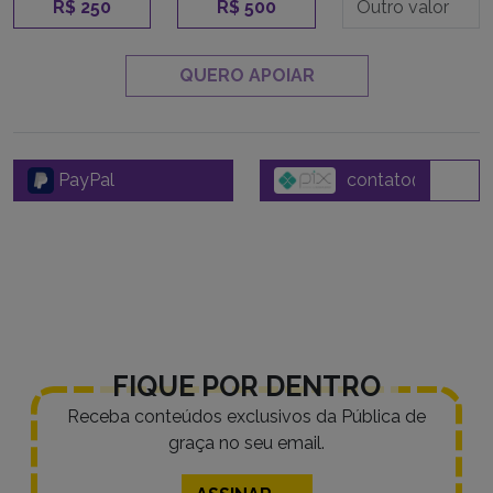
R$ 250
R$ 500
QUERO APOIAR
PayPal
FIQUE POR DENTRO
Receba conteúdos exclusivos da Pública de
graça no seu email.