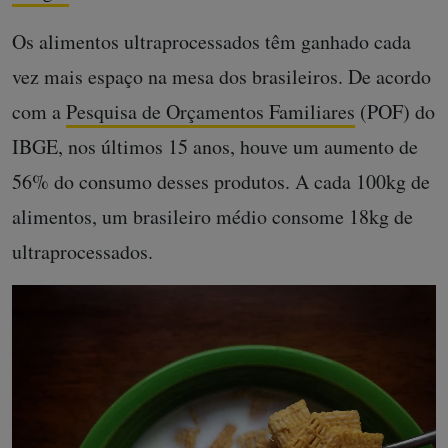
Os alimentos ultraprocessados têm ganhado cada
vez mais espaço na mesa dos brasileiros. De acordo
com a
Pesquisa de Orçamentos Familiares
(POF) do
IBGE, nos últimos 15 anos, houve um aumento de
56% do consumo desses produtos. A cada 100kg de
alimentos, um brasileiro médio consome 18kg de
ultraprocessados.