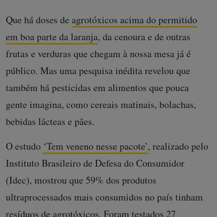
Que há doses de
agrotóxicos acima do permitido
em boa parte da laranja
, da cenoura e de outras
frutas e verduras que chegam à nossa mesa já é
público. Mas uma pesquisa inédita revelou que
também há pesticidas em alimentos que pouca
gente imagina, como cereais matinais, bolachas,
bebidas lácteas e pães.
O estudo
‘Tem veneno nesse pacote’
, realizado pelo
Instituto Brasileiro de Defesa do Consumidor
(Idec), mostrou que 59% dos produtos
ultraprocessados mais consumidos no país tinham
resíduos de agrotóxicos. Foram testados 27