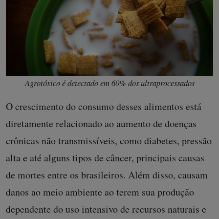
Agrotóxico é detectado em 60% dos ultraprocessados
O crescimento do consumo desses alimentos está
diretamente relacionado ao aumento de doenças
crônicas não transmissíveis, como diabetes, pressão
alta e até alguns tipos de câncer, principais causas
de mortes entre os brasileiros. Além disso, causam
danos ao meio ambiente ao terem sua produção
dependente do uso intensivo de recursos naturais e