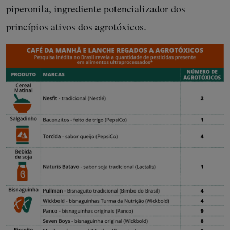
piperonila, ingrediente potencializador dos
princípios ativos dos agrotóxicos.