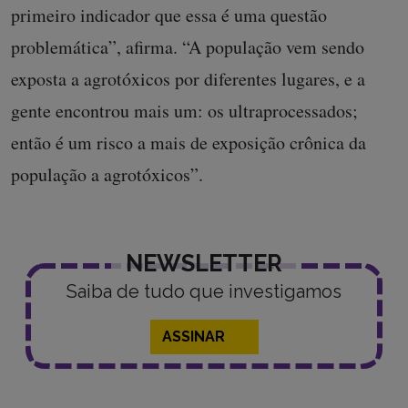
primeiro indicador que essa é uma questão
problemática”, afirma. “A população vem sendo
exposta a agrotóxicos por diferentes lugares, e a
gente encontrou mais um: os ultraprocessados;
então é um risco a mais de exposição crônica da
população a agrotóxicos”.
NEWSLETTER
Saiba de tudo que investigamos
ASSINAR