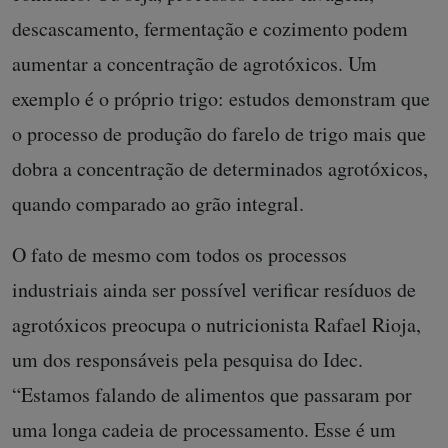
descascamento, fermentação e cozimento podem
aumentar a concentração de agrotóxicos. Um
exemplo é o próprio trigo: estudos demonstram que
o processo de produção do farelo de trigo mais que
dobra a concentração de determinados agrotóxicos,
quando comparado ao grão integral.
O fato de mesmo com todos os processos
industriais ainda ser possível verificar resíduos de
agrotóxicos preocupa o nutricionista Rafael Rioja,
um dos responsáveis pela pesquisa do Idec.
“Estamos falando de alimentos que passaram por
uma longa cadeia de processamento. Esse é um