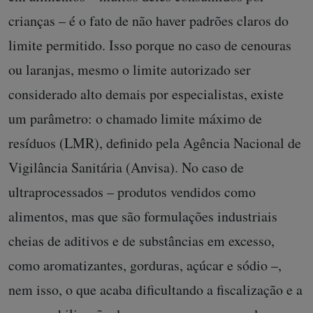
crianças – é o fato de não haver padrões claros do
limite permitido. Isso porque no caso de cenouras
ou laranjas, mesmo o limite autorizado ser
considerado alto demais por especialistas, existe
um parâmetro: o chamado limite máximo de
resíduos (LMR), definido pela Agência Nacional de
Vigilância Sanitária (Anvisa). No caso de
ultraprocessados – produtos vendidos como
alimentos, mas que são formulações industriais
cheias de aditivos e de substâncias em excesso,
como aromatizantes, gorduras, açúcar e sódio –,
nem isso, o que acaba dificultando a fiscalização e a