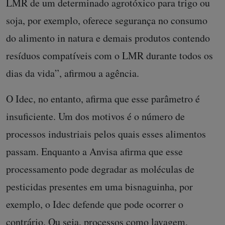
LMR de um determinado agrotóxico para trigo ou
soja, por exemplo, oferece segurança no consumo
do alimento in natura e demais produtos contendo
resíduos compatíveis com o LMR durante todos os
dias da vida”, afirmou a agência.
O Idec, no entanto, afirma que esse parâmetro é
insuficiente. Um dos motivos é o número de
processos industriais pelos quais esses alimentos
passam. Enquanto a Anvisa afirma que esse
processamento pode degradar as moléculas de
pesticidas presentes em uma bisnaguinha, por
exemplo, o Idec defende que pode ocorrer o
contrário. Ou seja, processos como lavagem,