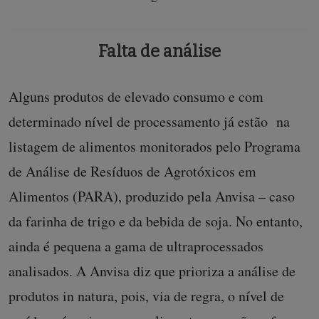
Falta de análise
Alguns produtos de elevado consumo e com
determinado nível de processamento já estão na
listagem de alimentos monitorados pelo Programa
de Análise de Resíduos de Agrotóxicos em
Alimentos (PARA), produzido pela Anvisa – caso
da farinha de trigo e da bebida de soja. No entanto,
ainda é pequena a gama de ultraprocessados
analisados. A Anvisa diz que prioriza a análise de
produtos in natura, pois, via de regra, o nível de