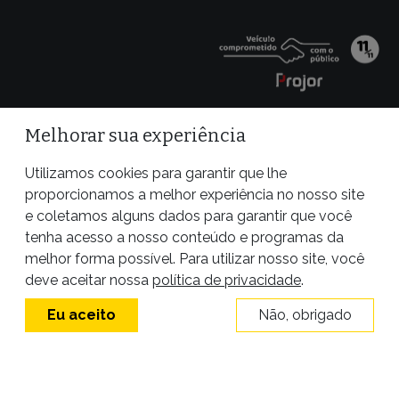
Melhorar sua experiência
Utilizamos cookies para garantir que lhe
proporcionamos a melhor experiência no nosso site
e coletamos alguns dados para garantir que você
tenha acesso a nosso conteúdo e programas da
melhor forma possível. Para utilizar nosso site, você
Site desenvolvido por
deve aceitar nossa
política de privacidade
.
Eu aceito
Não, obrigado