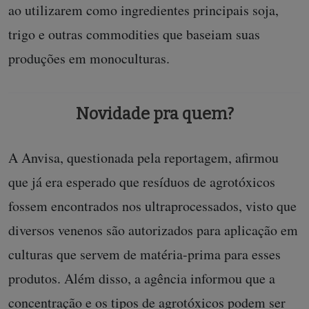
ao utilizarem como ingredientes principais soja,
trigo e outras commodities que baseiam suas
produções em monoculturas.
Novidade pra quem?
A Anvisa, questionada pela reportagem, afirmou
que já era esperado que resíduos de agrotóxicos
fossem encontrados nos ultraprocessados, visto que
diversos venenos são autorizados para aplicação em
culturas que servem de matéria-prima para esses
produtos. Além disso, a agência informou que a
concentração e os tipos de agrotóxicos podem ser