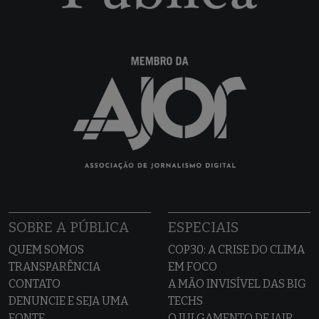
SOBRE A PÚBLICA
ESPECIAIS
QUEM SOMOS
COP30: A CRISE DO CLIMA
TRANSPARÊNCIA
EM FOCO
CONTATO
A MÃO INVISÍVEL DAS BIG
DENUNCIE E SEJA UMA
TECHS
FONTE
O JULGAMENTO DE JAIR