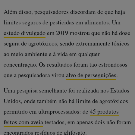
Além disso, pesquisadores discordam de que haja
limites seguros de pesticidas em alimentos. Um
estudo divulgado
em 2019 mostrou que não há dose
segura de agrotóxicos, sendo extremamente tóxicos
ao meio ambiente e à vida em qualquer
concentração. Os resultados foram tão estrondosos
que a pesquisadora virou
alvo de perseguições
.
Uma pesquisa semelhante foi realizada nos Estados
Unidos, onde também não há limite de agrotóxicos
permitido em ultraprocessados: de
45 produtos
feitos com aveia
testados, em apenas dois não foram
encontrados resíduos de glifosato.