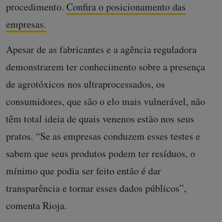
procedimento.
Confira o posicionamento das
empresas.
Apesar de as fabricantes e a agência reguladora
demonstrarem ter conhecimento sobre a presença
de agrotóxicos nos ultraprocessados, os
consumidores, que são o elo mais vulnerável, não
têm total ideia de quais venenos estão nos seus
pratos. “Se as empresas conduzem esses testes e
sabem que seus produtos podem ter resíduos, o
mínimo que podia ser feito então é dar
transparência e tornar esses dados públicos”,
comenta Rioja.