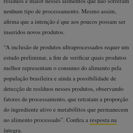
resíduos é maior nesses alimentos que não sofreram
nenhum tipo de processamento. Mesmo assim,
afirma que a intenção é que aos poucos possam ser
inseridos novos produtos.
“A inclusão de produtos ultraprocessados requer um
estudo preliminar, a fim de verificar quais produtos
melhor representam o consumo do alimento pela
população brasileira e ainda a possibilidade de
detecção de resíduos nesses produtos, observando
fatores de processamento, que retratam a proporção
do ingrediente ativo e metabólitos que permanecem
no alimento processado”. Confira a
resposta na
íntegra
.