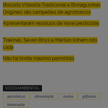
Biscoito Vitarella Tradicional e Bisnaguinhas
Originais são campeões de agrotóxicos
Apresentaram resíduos de nove pesticidas
Trakinas, Seven Boys e Marilan tinham oito
cada
Não há limite máximo permitido
SOCIOAMBIENTAL
agrotóxicos
alimentação
Anvisa
glifosato
intoxicação