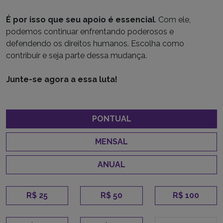
É por isso que seu apoio é essencial
. Com ele,
podemos continuar enfrentando poderosos e
defendendo os direitos humanos. Escolha como
contribuir e seja parte dessa mudança.
Junte-se agora a essa luta!
PONTUAL
MENSAL
ANUAL
R$ 25
R$ 50
R$ 100