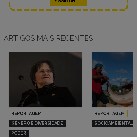
ASSINAR
ARTIGOS MAIS RECENTES
REPORTAGEM
REPORTAGEM
GÊNERO E DIVERSIDADE
SOCIOAMBIENTAL
PODER