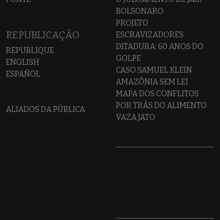
BOLSONARO
PROJETO
REPUBLICAÇÃO
ESCRAVIZADORES
DITADURA: 60 ANOS DO
REPUBLIQUE
GOLPE
ENGLISH
CASO SAMUEL KLEIN
ESPAÑOL
AMAZÔNIA SEM LEI
MAPA DOS CONFLITOS
POR TRÁS DO ALIMENTO
ALIADOS DA PÚBLICA
VAZA JATO