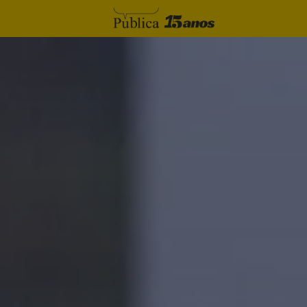
Skip to content