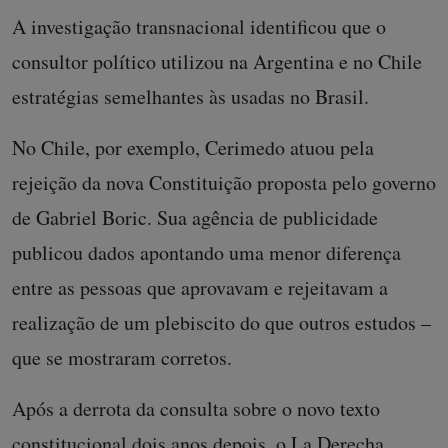
A investigação transnacional identificou que o
consultor político utilizou na Argentina e no Chile
estratégias semelhantes às usadas no Brasil.
No Chile, por exemplo, Cerimedo atuou pela
rejeição da nova Constituição proposta pelo governo
de Gabriel Boric. Sua agência de publicidade
publicou dados apontando uma menor diferença
entre as pessoas que aprovavam e rejeitavam a
realização de um plebiscito do que outros estudos –
que se mostraram corretos.
Após a derrota da consulta sobre o novo texto
constitucional dois anos depois, o La Derecha