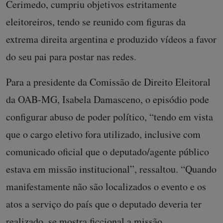
Cerimedo, cumpriu objetivos estritamente
eleitoreiros, tendo se reunido com figuras da
extrema direita argentina e produzido vídeos a favor
do seu pai para postar nas redes.
Para a presidente da Comissão de Direito Eleitoral
da OAB-MG, Isabela Damasceno, o episódio pode
configurar abuso de poder político, “tendo em vista
que o cargo eletivo fora utilizado, inclusive com
comunicado oficial que o deputado/agente público
estava em missão institucional”, ressaltou. “Quando
manifestamente não são localizados o evento e os
atos a serviço do país que o deputado deveria ter
realizado, se mostra ficcional a missão