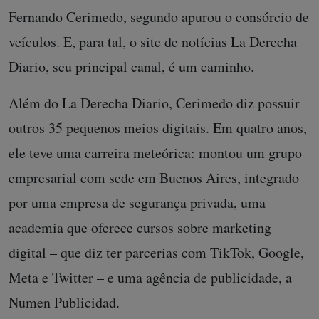
Fernando Cerimedo, segundo apurou o consórcio de
veículos. E, para tal, o site de notícias La Derecha
Diario, seu principal canal, é um caminho.
Além do La Derecha Diario, Cerimedo diz possuir
outros 35 pequenos meios digitais. Em quatro anos,
ele teve uma carreira meteórica: montou um grupo
empresarial com sede em Buenos Aires, integrado
por uma empresa de segurança privada, uma
academia que oferece cursos sobre marketing
digital – que diz ter parcerias com TikTok, Google,
Meta e Twitter – e uma agência de publicidade, a
Numen Publicidad.