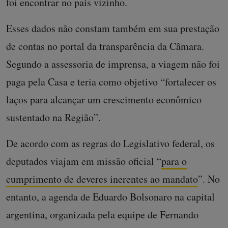
foi encontrar no país vizinho.
Esses dados não constam também em sua prestação
de contas no portal da transparência da Câmara.
Segundo a assessoria de imprensa, a viagem não foi
paga pela Casa e teria como objetivo “fortalecer os
laços para alcançar um crescimento econômico
sustentado na Região”.
De acordo com as regras do Legislativo federal, os
deputados viajam em missão oficial “
para o
cumprimento de deveres inerentes ao mandato
”. No
entanto, a agenda de Eduardo Bolsonaro na capital
argentina, organizada pela equipe de Fernando