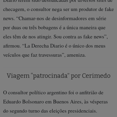
checagem, o consultor nega ser um produtor de fake
news. “Chamar-nos de desinformadores em série
por duas ou três bobagens é a única maneira que
eles têm de nos atingir. Sou contra as fake news”,
afirmou. “La Derecha Diario é o único dos meus
veículos que faz travessuras”, ameniza.
Viagem “patrocinada” por Cerimedo
O consultor político argentino foi o anfitrião de
Eduardo Bolsonaro em Buenos Aires, às vésperas
do segundo turno das eleições presidenciais.