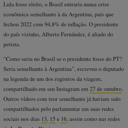
Lula fosse eleito, o Brasil entraria numa crise
econômica semelhante à da Argentina, país que
fechou 2022 com 94,8% de inflação. O presidente
do país vizinho, Alberto Fernández, é aliado do
petista.
“Como seria no Brasil se o presidente fosse do PT?
Seria semelhante à Argentina”, escreveu o deputado
na legenda de um dos registros da viagem,
compartilhado em seu Instagram em
27 de outubro
.
Outros vídeos com teor semelhante já haviam sido
compartilhados pelo parlamentar em suas redes
sociais nos dias
13
,
15
e
16
, assim como nas redes