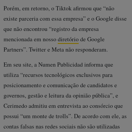
Porém, em retorno, o Tiktok afirmou que “não
existe parceria com essa empresa” e o Google disse
que não encontrou “registro da empresa
mencionada em nosso
diretório
de Google
Partners”. Twitter e Meta não responderam.
Em seu site, a Numen Publicidad informa que
utiliza “recursos tecnológicos exclusivos para
posicionamento e comunicação de candidatos e
governos, gestão e leitura da opinião pública”, e
Cerimedo admitiu em entrevista ao consórcio que
possui “um monte de trolls”. De acordo com ele, as
contas falsas nas redes sociais não são utilizadas