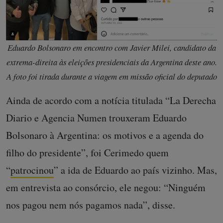
Eduardo Bolsonaro em encontro com Javier Milei, candidato da
extrema-direita às eleições presidenciais da Argentina deste ano.
A foto foi tirada durante a viagem em missão oficial do deputado
Ainda de acordo com a notícia titulada “La Derecha
Diario e Agencia Numen trouxeram Eduardo
Bolsonaro à Argentina: os motivos e a agenda do
filho do presidente”, foi Cerimedo quem
“
patrocinou
” a ida de Eduardo ao país vizinho. Mas,
em entrevista ao consórcio, ele negou: “Ninguém
nos pagou nem nós pagamos nada”, disse.