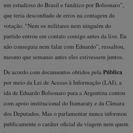
um estudioso do Brasil e fanático por Bolsonaro”,
que teria desconfiado de erros na contagem da
votação. “Nem os militares nem ninguém do
partido entrou em contato comigo antes da live. Eu
não conseguia nem falar com Eduardo”, ressaltou,
mesmo que semanas antes eles estivessem juntos.
Pública
De acordo com documentos obtidos pela
por meio da Lei de Acesso à Informação (LAI), a
ida de Eduardo Bolsonaro para a Argentina contou
com apoio institucional do Itamaraty e da Câmara
dos Deputados. Mas o parlamentar nunca informou
publicamente o caráter oficial da viagem nem quem