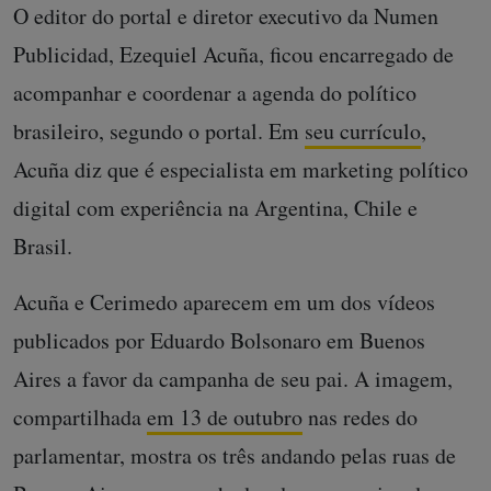
O editor do portal e diretor executivo da Numen
Publicidad, Ezequiel Acuña, ficou encarregado de
acompanhar e coordenar a agenda do político
brasileiro, segundo o portal. Em
seu currículo
,
Acuña diz que é especialista em marketing político
digital com experiência na Argentina, Chile e
Brasil.
Acuña e Cerimedo aparecem em um dos vídeos
publicados por Eduardo Bolsonaro em Buenos
Aires a favor da campanha de seu pai. A imagem,
compartilhada
em 13 de outubro
nas redes do
parlamentar, mostra os três andando pelas ruas de