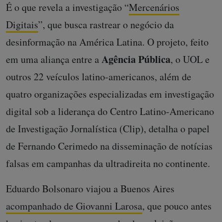
É o que revela a investigação “
Mercenários
Digitais
”, que busca rastrear o negócio da
desinformação na América Latina. O projeto, feito
Agência Pública
em uma aliança entre a
, o UOL e
outros 22 veículos latino-americanos, além de
quatro organizações especializadas em investigação
digital sob a liderança do Centro Latino-Americano
de Investigação Jornalística (Clip), detalha o papel
de Fernando Cerimedo na disseminação de notícias
falsas em campanhas da ultradireita no continente.
Eduardo Bolsonaro viajou a Buenos Aires
acompanhado de Giovanni Larosa
, que pouco antes