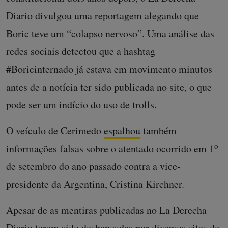
Diario divulgou uma reportagem alegando que
Boric teve um “colapso nervoso”. Uma análise das
redes sociais detectou que a hashtag
#Boricinternado já estava em movimento minutos
antes de a notícia ter sido publicada no site, o que
pode ser um indício do uso de trolls.
O veículo de Cerimedo
espalhou
também
o
informações falsas sobre o atentado ocorrido em 1
de setembro do ano passado contra a vice-
presidente da Argentina, Cristina Kirchner.
Apesar de as mentiras publicadas no La Derecha
Diario terem sido desbancadas por diversos sites de