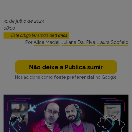
31 de julho de 2023
08:00
Este artigo tem mais de
3 anos
Por
Alice Maciel
,
Juliana Dal Piva
,
Laura Scofield
Não deixe a Publica sumir
Nos adicione como
fonte preferencial
no Google.