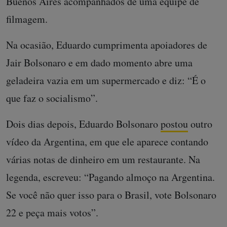
Buenos Aires acompanhados de uma equipe de
filmagem.
Na ocasião, Eduardo cumprimenta apoiadores de
Jair Bolsonaro e em dado momento abre uma
geladeira vazia em um supermercado e diz: “É o
que faz o socialismo”.
Dois dias depois, Eduardo Bolsonaro
postou
outro
vídeo da Argentina, em que ele aparece contando
várias notas de dinheiro em um restaurante. Na
legenda, escreveu: “Pagando almoço na Argentina.
Se você não quer isso para o Brasil, vote Bolsonaro
22 e peça mais votos”.