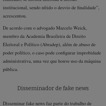
institucional, sendo nítido o desvio de finalidade”,
acrescentou.
De acordo com o advogado Marcelo Weick,
membro da Academia Brasileira de Direito
Eleitoral e Político (Abradep), além de abuso de
poder político, o caso pode configurar improbidade
administrativa, uma vez que houve uso da máquina
pública.
Disseminador de fake news
Disseminar fake news faz parte do trabalho de