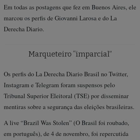
Em todas as postagens que fez em Buenos Aires, ele
marcou os perfis de Giovanni Larosa e do La
Derecha Diario.
Marqueteiro “imparcial”
Os perfis do La Derecha Diario Brasil no Twitter,
Instagram e Telegram foram suspensos pelo
Tribunal Superior Eleitoral (TSE) por disseminar
mentiras sobre a segurança das eleições brasileiras.
A live “Brazil Was Stolen” (O Brasil foi roubado,
em português), de 4 de novembro, foi repercutida