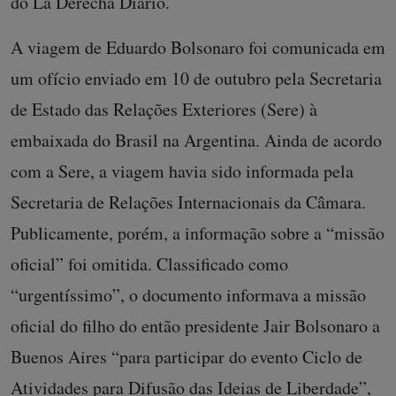
do La Derecha Diario.
A viagem de Eduardo Bolsonaro foi comunicada em
um ofício enviado em 10 de outubro pela Secretaria
de Estado das Relações Exteriores (Sere) à
embaixada do Brasil na Argentina. Ainda de acordo
com a Sere, a viagem havia sido informada pela
Secretaria de Relações Internacionais da Câmara.
Publicamente, porém, a informação sobre a “missão
oficial” foi omitida. Classificado como
“urgentíssimo”, o documento informava a missão
oficial do filho do então presidente Jair Bolsonaro a
Buenos Aires “para participar do evento Ciclo de
Atividades para Difusão das Ideias de Liberdade”,