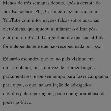
Menos de três semanas depois, após a derrota de
Jair Bolsonaro (PL), Cerimedo fez um vídeo no
YouTube com informações falsas sobre as urnas
eletrônicas, que ajudou a inflamar o clima pós-
eleitoral no Brasil. O argentino diz que sua atitude
foi independente e que não recebeu nada por isso.
Eduardo escondeu que foi ao país vizinho em
missão oficial, mas, em vez de exercer funções
parlamentares, usou seu tempo para fazer campanha
para o pai, o que, na avaliação de advogados
ouvidos pela reportagem, pode configurar abuso de
poder político.