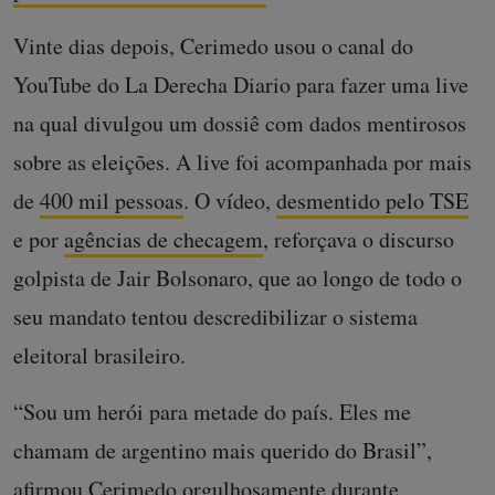
Vinte dias depois, Cerimedo usou o canal do
YouTube do La Derecha Diario para fazer uma live
na qual divulgou um dossiê com dados mentirosos
sobre as eleições. A live foi acompanhada por mais
de
400 mil pessoas
. O vídeo,
desmentido pelo TSE
e por
agências de checagem
, reforçava o discurso
golpista de Jair Bolsonaro, que ao longo de todo o
seu mandato tentou descredibilizar o sistema
eleitoral brasileiro.
“Sou um herói para metade do país. Eles me
chamam de argentino mais querido do Brasil”,
afirmou Cerimedo orgulhosamente durante