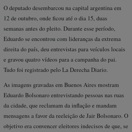
O deputado desembarcou na capital argentina em
12 de outubro, onde ficou até o dia 15, duas
semanas antes do pleito. Durante esse período,
Eduardo se encontrou com lideranças da extrema
direita do país, deu entrevistas para veículos locais
e gravou quatro vídeos para a campanha do pai.
Tudo foi registrado pelo La Derecha Diario.
As imagens gravadas em Buenos Aires mostram
Eduardo Bolsonaro entrevistando pessoas nas ruas
da cidade, que reclamam da inflação e mandam
mensagens a favor da reeleição de Jair Bolsonaro. O
objetivo era convencer eleitores indecisos de que, se