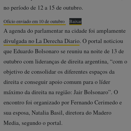
no período de 12 a 15 de outubro.
Ofício enviado em 10 de outubro
Baixar
A agenda do parlamentar na cidade foi amplamente
divulgada no La Derecha Diario
. O portal noticiou
que Eduardo Bolsonaro se reuniu na noite de 13 de
outubro com lideranças de direita argentina, “com o
objetivo de consolidar os diferentes espaços da
direita e conseguir apoio comum para o líder
máximo da direita na região: Jair Bolsonaro”. O
encontro foi organizado por Fernando Cerimedo e
sua esposa, Natalia Basil, diretora do Madero
Media, segundo o portal.