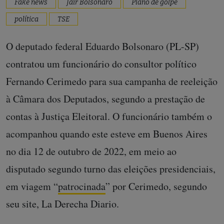
Fake news
Jair Bolsonaro
Plano de golpe
política
TSE
O deputado federal Eduardo Bolsonaro (PL-SP)
contratou um funcionário do consultor político
Fernando Cerimedo para sua campanha de reeleição
à Câmara dos Deputados, segundo a prestação de
contas à Justiça Eleitoral. O funcionário também o
acompanhou quando este esteve em Buenos Aires
no dia 12 de outubro de 2022, em meio ao
disputado segundo turno das eleições presidenciais,
em viagem “
patrocinada
” por Cerimedo, segundo
seu site, La Derecha Diario.