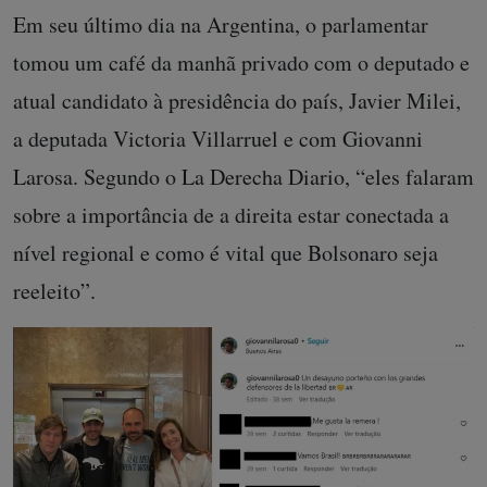
Em seu último dia na Argentina, o parlamentar
tomou um café da manhã privado com o deputado e
atual candidato à presidência do país, Javier Milei,
a deputada Victoria Villarruel e com Giovanni
Larosa. Segundo o La Derecha Diario, “eles falaram
sobre a importância de a direita estar conectada a
nível regional e como é vital que Bolsonaro seja
reeleito”.