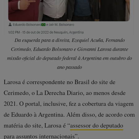
Da esquerda para a direita, Ezequiel Acuña, Fernando
Cerimedo, Eduardo Bolsonaro e Giovanni Larosa durante
missão oficial do deputado federal à Argentina em outubro do
ano passado
Larosa é correspondente no Brasil do site de
Cerimedo, o La Derecha Diario, ao menos desde
2021. O portal, inclusive, fez a cobertura da viagem
de Eduardo à Argentina. Além disso, de acordo com
matéria do site, Larosa é “
assessor do deputado
para assuntos internacionais
”.