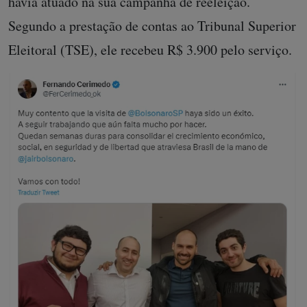
havia atuado na sua campanha de reeleição.
Segundo a prestação de contas ao Tribunal Superior
Eleitoral (TSE), ele recebeu R$ 3.900 pelo serviço.