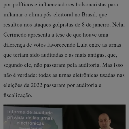
por políticos e influenciadores bolsonaristas para
inflamar o clima pós-eleitoral no Brasil, que
resultou nos ataques golpistas de 8 de janeiro. Nela,
Cerimedo apresenta a tese de que houve uma
diferença de votos favorecendo Lula entre as urnas
que teriam sido auditadas e as mais antigas, que,
segundo ele, não passaram pela auditoria. Mas isso
não é verdade: todas as urnas eletrônicas usadas nas
eleições de 2022 passaram por auditoria e
fiscalização.