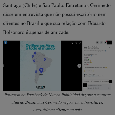
Santiago (Chile) e São Paulo. Entretanto, Cerimedo
disse em entrevista que não possui escritório nem
clientes no Brasil e que sua relação com Eduardo
Bolsonaro é apenas de amizade.
Postagem no Facebook da Numen Publicidad diz que a empresa
atua no Brasil, mas Cerimedo negou, em entrevista, ter
escritório ou clientes no país