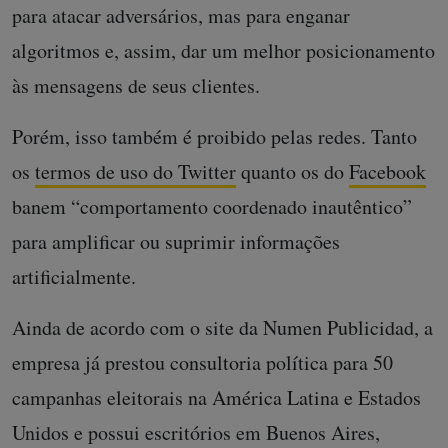
para atacar adversários, mas para enganar
algoritmos e, assim, dar um melhor posicionamento
às mensagens de seus clientes.
Porém, isso também é proibido pelas redes. Tanto
os
termos de uso do Twitter
quanto os do
Facebook
banem “comportamento coordenado inautêntico”
para amplificar ou suprimir informações
artificialmente.
Ainda de acordo com o site da Numen Publicidad, a
empresa já prestou consultoria política para 50
campanhas eleitorais na América Latina e Estados
Unidos e possui escritórios em Buenos Aires,