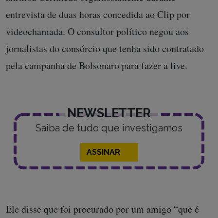
entrevista de duas horas concedida ao Clip por
videochamada. O consultor político negou aos
jornalistas do consórcio que tenha sido contratado
pela campanha de Bolsonaro para fazer a live.
NEWSLETTER
Saiba de tudo que investigamos
ASSINAR
Ele disse que foi procurado por um amigo “que é