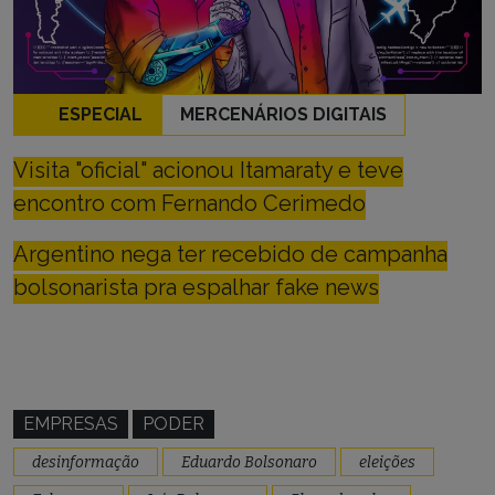
ESPECIAL
MERCENÁRIOS DIGITAIS
Visita "oficial" acionou Itamaraty e teve
encontro com Fernando Cerimedo
Argentino nega ter recebido de campanha
bolsonarista pra espalhar fake news
EMPRESAS
PODER
desinformação
Eduardo Bolsonaro
eleições