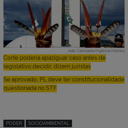
João Canizares/Agência Pública
Corte poderia apaziguar caso antes de
legislativo decidir, dizem juristas
Se aprovado, PL deve ter constitucionalidade
questionada no STF
PODER
SOCIOAMBIENTAL