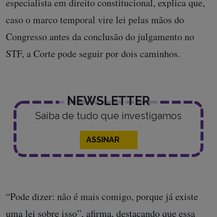
especialista em direito constitucional, explica que,
caso o marco temporal vire lei pelas mãos do
Congresso antes da conclusão do julgamento no
STF, a Corte pode seguir por dois caminhos.
NEWSLETTER
Saiba de tudo que investigamos
ASSINAR
“Pode dizer: não é mais comigo, porque já existe
uma lei sobre isso”, afirma, destacando que essa