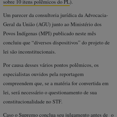
sobre 10 itens polêmicos do PL
).
Um parecer da consultoria jurídica da Advocacia-
Geral da União (AGU) junto ao Ministério dos
Povos Indígenas (MPI) publicado neste mês
concluiu que “diversos dispositivos” do projeto de
lei são inconstitucionais.
Por causa desses vários pontos polêmicos, os
especialistas ouvidos pela reportagem
compreendem que, se a matéria for convertida em
lei, será necessário o questionamento de sua
constitucionalidade no STF.
Caso o Supremo conclua seu julgamento antes de o