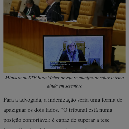
Ministra do STF Rosa Weber deseja se manifestar sobre o tema
ainda em setembro
Para a advogada, a indenização seria uma forma de
apaziguar os dois lados. “O tribunal está numa
posição confortável: é capaz de superar a tese