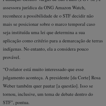
assessora jurídica da ONG Amazon Watch,
reconhece a possibilidade de o STF decidir não
mais se posicionar sobre o marco temporal caso
seja instituída uma lei que determina a sua
aplicação como critério para a demarcação de terras
indígenas. No entanto, ela a considera pouco
provável.
“O relator está muito interessado que esse
julgamento aconteça. A presidente [da Corte] Rosa
Weber também quer pautar [a questão]. Isso se
tornou, inclusive, um tema de debate dentro do
STF”, pontua.