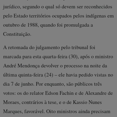
jurídico, segundo o qual só devem ser reconhecidos
pelo Estado territórios ocupados pelos indígenas em
outubro de 1988, quando foi promulgada a
Constituição.
A retomada do julgamento pelo tribunal foi
marcada para esta quarta-feira (30), após o ministro
André Mendonça devolver o processo na noite da
última quinta-feira (24) – ele havia pedido vistas no
dia 7 de junho. Por enquanto, são públicos três
votos: os do relator Edson Fachin e de Alexandre de
Moraes, contrários à tese, e o de Kassio Nunes
Marques, favorável. Oito ministros ainda precisam