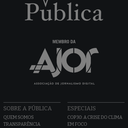
SOBRE A PÚBLICA
ESPECIAIS
QUEM SOMOS
COP30: A CRISE DO CLIMA
TRANSPARÊNCIA
EM FOCO