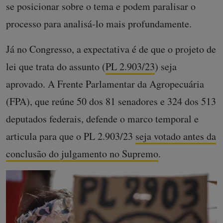
se posicionar sobre o tema e podem paralisar o
processo para analisá-lo mais profundamente.
Já no Congresso, a expectativa é de que o projeto de
lei que trata do assunto (
PL 2.903/23
) seja
aprovado. A Frente Parlamentar da Agropecuária
(FPA), que reúne 50 dos 81 senadores e 324 dos 513
deputados federais, defende o marco temporal e
articula para que o PL 2.903/23
seja votado antes da
conclusão do julgamento no Supremo
.