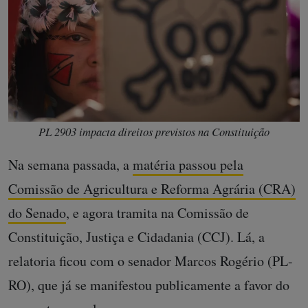
PL 2903 impacta direitos previstos na Constituição
Na semana passada, a
matéria passou pela
Comissão de Agricultura e Reforma Agrária (CRA)
do Senado
, e agora tramita na Comissão de
Constituição, Justiça e Cidadania (CCJ). Lá, a
relatoria ficou com o senador Marcos Rogério (PL-
RO), que já se manifestou publicamente a favor do