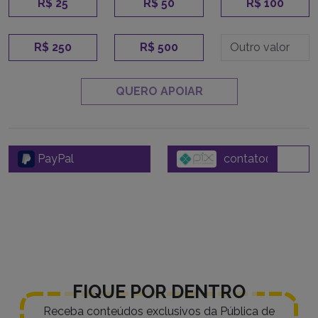
R$ 25
R$ 50
R$ 100
R$ 250
R$ 500
QUERO APOIAR
PayPal
FIQUE POR DENTRO
Receba conteúdos exclusivos da Pública de