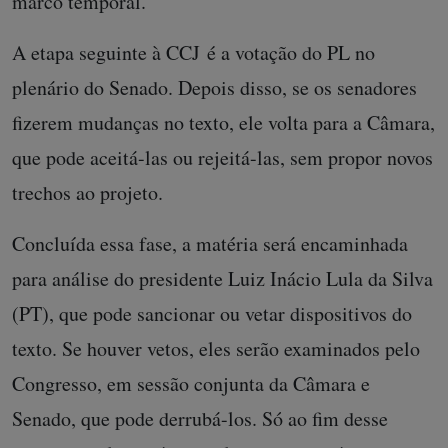
marco temporal.
A etapa seguinte à CCJ é a votação do PL no
plenário do Senado. Depois disso, se os senadores
fizerem mudanças no texto, ele volta para a Câmara,
que pode aceitá-las ou rejeitá-las, sem propor novos
trechos ao projeto.
Concluída essa fase, a matéria será encaminhada
para análise do presidente Luiz Inácio Lula da Silva
(PT), que pode sancionar ou vetar dispositivos do
texto. Se houver vetos, eles serão examinados pelo
Congresso, em sessão conjunta da Câmara e
Senado, que pode derrubá-los. Só ao fim desse