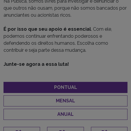
Na Pública, somos livres para investigar e denunciar o
que outros não ousam, porque não somos bancados por
anunciantes ou acionistas ricos.
É por isso que seu apoio é essencial
. Com ele,
podemos continuar enfrentando poderosos e
defendendo os direitos humanos. Escolha como
contribuir e seja parte dessa mudança.
Junte-se agora a essa luta!
PONTUAL
MENSAL
ANUAL