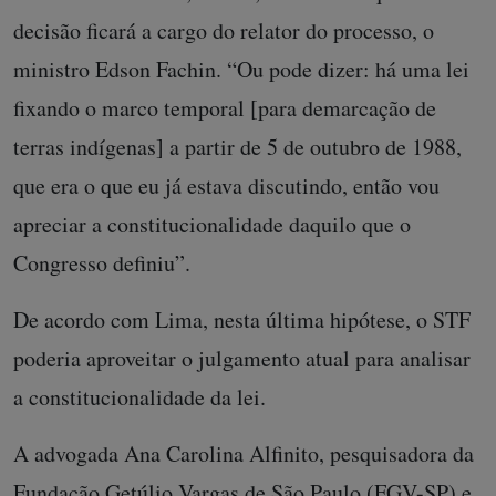
decisão ficará a cargo do relator do processo, o
ministro Edson Fachin. “Ou pode dizer: há uma lei
fixando o marco temporal [para demarcação de
terras indígenas] a partir de 5 de outubro de 1988,
que era o que eu já estava discutindo, então vou
apreciar a constitucionalidade daquilo que o
Congresso definiu”.
De acordo com Lima, nesta última hipótese, o STF
poderia aproveitar o julgamento atual para analisar
a constitucionalidade da lei.
A advogada Ana Carolina Alfinito, pesquisadora da
Fundação Getúlio Vargas de São Paulo (FGV-SP) e