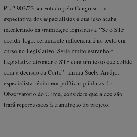
PL 2.903/23 ser votado pelo Congresso, a
expectativa dos especialistas é que isso acabe
interferindo na tramitação legislativa. “Se o STF
decidir logo, certamente influenciará no texto em
curso no Legislativo. Seria muito estranho o
Legislativo afrontar o STF com um texto que colide
com a decisão da Corte”, afirma Suely Araújo,
especialista sênior em políticas públicas do
Observatório do Clima, considera que a decisão
trará repercussões à tramitação do projeto.