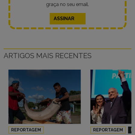
graça no seu email.
ASSINAR
ARTIGOS MAIS RECENTES
REPORTAGEM
REPORTAGEM
P