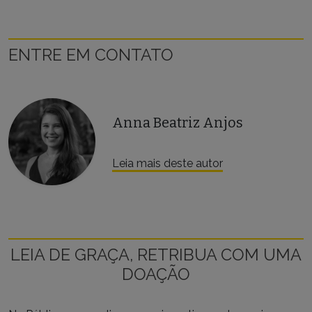
ENTRE EM CONTATO
Anna Beatriz Anjos
Leia mais deste autor
LEIA DE GRAÇA, RETRIBUA COM UMA
DOAÇÃO