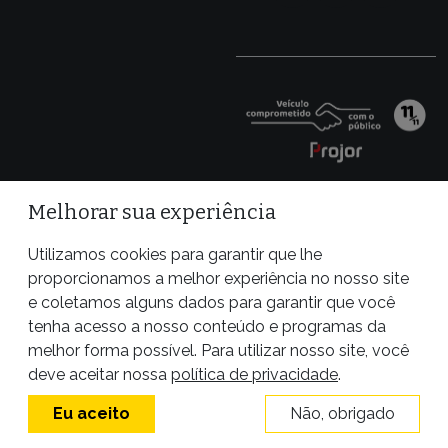
Melhorar sua experiência
Utilizamos cookies para garantir que lhe
proporcionamos a melhor experiência no nosso site
e coletamos alguns dados para garantir que você
tenha acesso a nosso conteúdo e programas da
melhor forma possível. Para utilizar nosso site, você
Site desenvolvido por
deve aceitar nossa
política de privacidade
.
Eu aceito
Não, obrigado