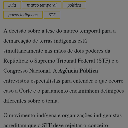
Lula
marco temporal
política
povos indígenas
STF
A decisão sobre a tese do marco temporal para a
demarcação de terras indígenas está
simultaneamente nas mãos de dois poderes da
República: o Supremo Tribunal Federal (STF) e o
Agência Pública
Congresso Nacional. A
entrevistou especialistas para entender o que ocorre
caso a Corte e o parlamento encaminhem definições
diferentes sobre o tema.
O movimento indígena e organizações indigenistas
acreditam que o STF deve rejeitar o conceito