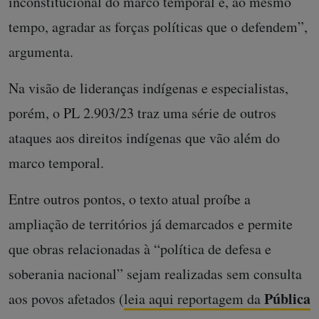
inconstitucional do marco temporal e, ao mesmo
tempo, agradar as forças políticas que o defendem”,
argumenta.
Na visão de lideranças indígenas e especialistas,
porém, o PL 2.903/23 traz uma série de outros
ataques aos direitos indígenas que vão além do
marco temporal.
Entre outros pontos, o texto atual proíbe a
ampliação de territórios já demarcados e permite
que obras relacionadas à “política de defesa e
soberania nacional” sejam realizadas sem consulta
Pública
aos povos afetados (
leia aqui reportagem da