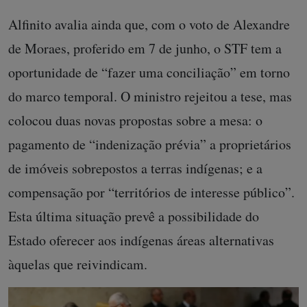
Alfinito avalia ainda que, com o voto de Alexandre
de Moraes, proferido em 7 de junho, o STF tem a
oportunidade de “fazer uma conciliação” em torno
do marco temporal. O ministro rejeitou a tese, mas
colocou duas novas propostas sobre a mesa: o
pagamento de “indenização prévia” a proprietários
de imóveis sobrepostos a terras indígenas; e a
compensação por “territórios de interesse público”.
Esta última situação prevê a possibilidade do
Estado oferecer aos indígenas áreas alternativas
àquelas que reivindicam.