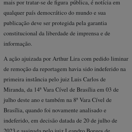
mais por tratar-se de figura pública, é notícia em
qualquer país democrático do mundo e sua
publicação deve ser protegida pela garantia
constitucional da liberdade de imprensa e de
informação.
A ação ajuizada por Arthur Lira com pedido liminar
de remoção da reportagem havia sido indeferido na
primeira instância pelo juiz Luis Carlos de
Miranda, da 14ª Vara Cível de Brasília em 03 de
julho deste ano e também na 8ª Vara Cível de
Brasília, quando foi novamente analisado e
indeferido, em decisão datada de 20 de julho de
2023 e assinada pelo juiz Leandro Borges de