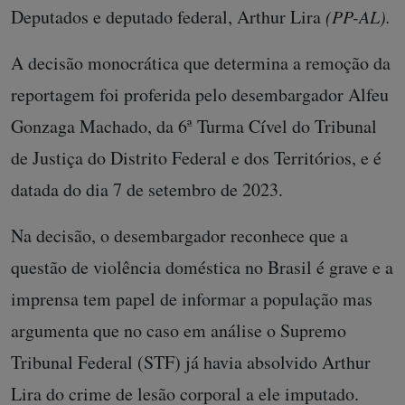
Deputados e deputado federal, Arthur Lira
(PP-AL).
A decisão monocrática que determina a remoção da
reportagem foi proferida pelo desembargador Alfeu
Gonzaga Machado, da 6ª Turma Cível do Tribunal
de Justiça do Distrito Federal e dos Territórios, e é
datada do dia 7 de setembro de 2023.
Na decisão, o desembargador reconhece que a
questão de violência doméstica no Brasil é grave e a
imprensa tem papel de informar a população mas
argumenta que no caso em análise o Supremo
Tribunal Federal (STF) já havia absolvido Arthur
Lira do crime de lesão corporal a ele imputado.