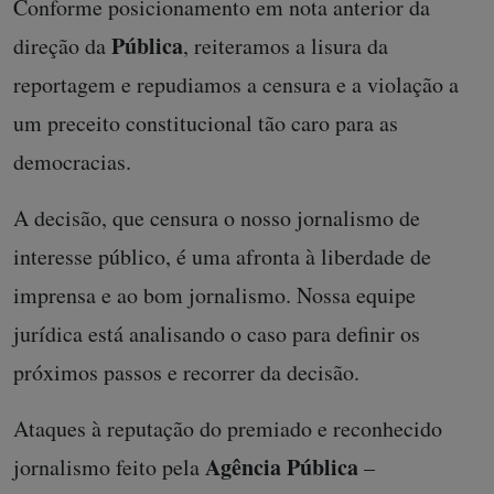
Conforme posicionamento em nota anterior da
Pública
direção da
, reiteramos a lisura da
reportagem e repudiamos a censura e a violação a
um preceito constitucional tão caro para as
democracias.
A decisão, que censura o nosso jornalismo de
interesse público, é uma afronta à liberdade de
imprensa e ao bom jornalismo. Nossa equipe
jurídica está analisando o caso para definir os
próximos passos e recorrer da decisão.
Ataques à reputação do premiado e reconhecido
Agência Pública
jornalismo feito pela
–