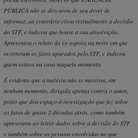
PÚBLICA não se descurou de seu dever de
informar, ao contrário citou textualmente a decisão
do STF, e indicou que houve a sua absolvição.
Apresentou o relato da ex-esposa na noite em que
ocorreram os fatos apurados pelo STF, e indicou
quem estava na casa naquele momento.
É evidente que a matéria não se mostrou, em
nenhum momento, dirigida apenas contra o autor,
posto que deu espaço à investigação que fez sobre
os fatos de quase 2 décadas atrás, como também
apresentou ao leitor dados sobre a decisão do STF
e também sobre as pessoas envolvidas no que