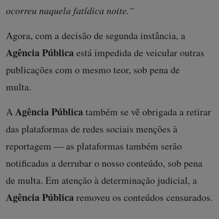
ocorreu naquela fatídica noite.”
Agora, com a decisão de segunda instância, a
Agência Pública
está impedida de veicular outras
publicações com o mesmo teor, sob pena de
multa.
Agência Pública
A
também se vê obrigada a retirar
das plataformas de redes sociais menções à
reportagem — as plataformas também serão
notificadas a derrubar o nosso conteúdo, sob pena
de multa. Em atenção à determinação judicial, a
Agência Pública
removeu os conteúdos censurados.