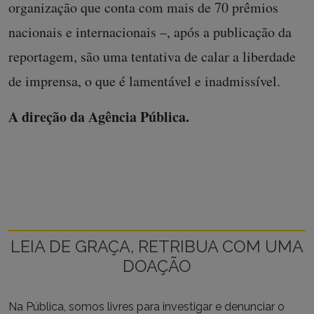
organização que conta com mais de 70 prêmios
nacionais e internacionais –, após a publicação da
reportagem, são uma tentativa de calar a liberdade
de imprensa, o que é lamentável e inadmissível.
A direção da Agência Pública.
LEIA DE GRAÇA, RETRIBUA COM UMA
DOAÇÃO
Na Pública, somos livres para investigar e denunciar o