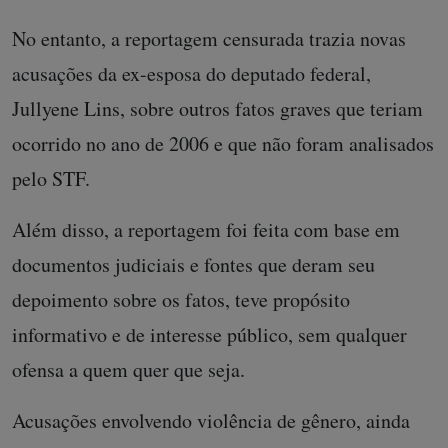
No entanto, a reportagem censurada trazia novas
acusações da ex-esposa do deputado federal,
Jullyene Lins, sobre outros fatos graves que teriam
ocorrido no ano de 2006 e que não foram analisados
pelo STF.
Além disso, a reportagem foi feita com base em
documentos judiciais e fontes que deram seu
depoimento sobre os fatos, teve propósito
informativo e de interesse público, sem qualquer
ofensa a quem quer que seja.
Acusações envolvendo violência de gênero, ainda