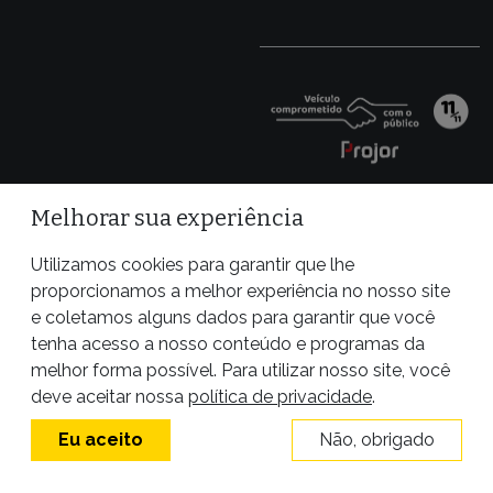
Melhorar sua experiência
Utilizamos cookies para garantir que lhe
proporcionamos a melhor experiência no nosso site
e coletamos alguns dados para garantir que você
tenha acesso a nosso conteúdo e programas da
melhor forma possível. Para utilizar nosso site, você
Site desenvolvido por
deve aceitar nossa
política de privacidade
.
Eu aceito
Não, obrigado