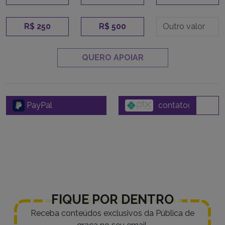
R$ 250
R$ 500
QUERO APOIAR
PayPal
FIQUE POR DENTRO
Receba conteúdos exclusivos da Pública de