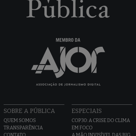
SOBRE A PÚBLICA
ESPECIAIS
QUEM SOMOS
COP30: A CRISE DO CLIMA
TRANSPARÊNCIA
EM FOCO
CONTATO
A MÃO INVISÍVEL DAS BIG