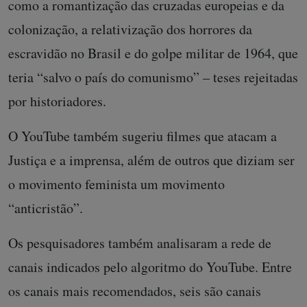
como a romantização das cruzadas europeias e da
colonização, a relativização dos horrores da
escravidão no Brasil e do golpe militar de 1964, que
teria “salvo o país do comunismo” – teses rejeitadas
por historiadores.
O YouTube também sugeriu filmes que atacam a
Justiça e a imprensa, além de outros que diziam ser
o movimento feminista um movimento
“anticristão”.
Os pesquisadores também analisaram a rede de
canais indicados pelo algoritmo do YouTube. Entre
os canais mais recomendados, seis são canais