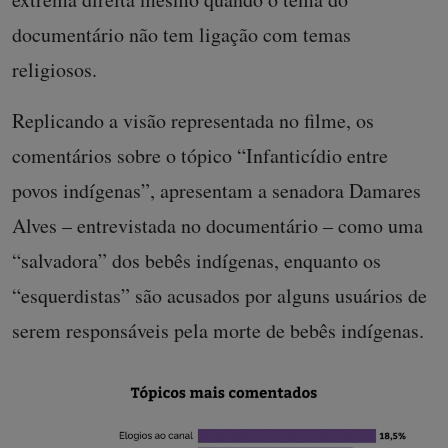
documentário não tem ligação com temas
religiosos.
Replicando a visão representada no filme, os
comentários sobre o tópico “Infanticídio entre
povos indígenas”, apresentam a senadora Damares
Alves – entrevistada no documentário – como uma
“salvadora” dos bebês indígenas, enquanto os
“esquerdistas” são acusados ​​por alguns usuários de
serem responsáveis ​​pela morte de bebês indígenas.