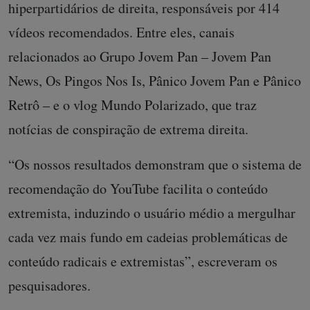
hiperpartidários de direita, responsáveis ​​por 414
vídeos recomendados. Entre eles, canais
relacionados ao Grupo Jovem Pan – Jovem Pan
News, Os Pingos Nos Is, Pânico Jovem Pan e Pânico
Retrô – e o vlog Mundo Polarizado, que traz
notícias de conspiração de extrema direita.
“Os nossos resultados demonstram que o sistema de
recomendação do YouTube facilita o conteúdo
extremista, induzindo o usuário médio a mergulhar
cada vez mais fundo em cadeias problemáticas de
conteúdo radicais e extremistas”, escreveram os
pesquisadores.