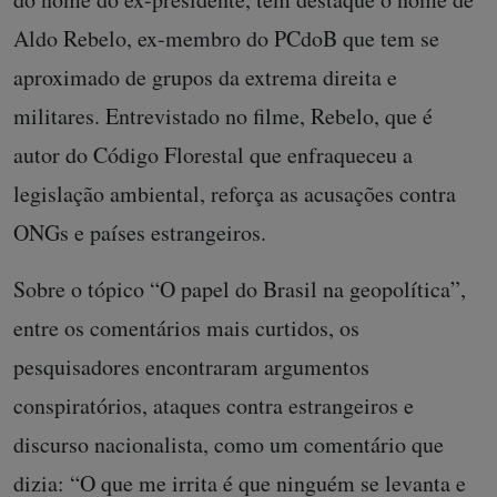
Aldo Rebelo, ex-membro do PCdoB que tem se
aproximado de grupos da extrema direita e
militares. Entrevistado no filme, Rebelo, que é
autor do Código Florestal que enfraqueceu a
legislação ambiental, reforça as acusações contra
ONGs e países estrangeiros.
Sobre o tópico “O papel do Brasil na geopolítica”,
entre os comentários mais curtidos, os
pesquisadores encontraram argumentos
conspiratórios, ataques contra estrangeiros e
discurso nacionalista, como um comentário que
dizia: “O que me irrita é que ninguém se levanta e