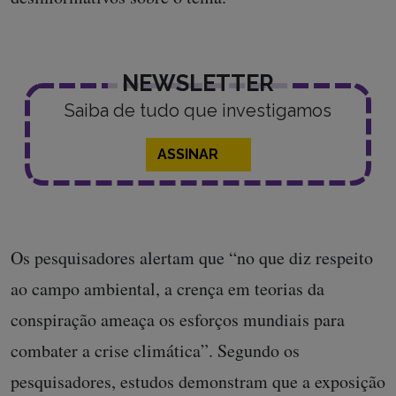
NEWSLETTER
Saiba de tudo que investigamos
ASSINAR
Os pesquisadores alertam que “no que diz respeito
ao campo ambiental, a crença em teorias da
conspiração ameaça os esforços mundiais para
combater a crise climática”. Segundo os
pesquisadores, estudos demonstram que a exposição