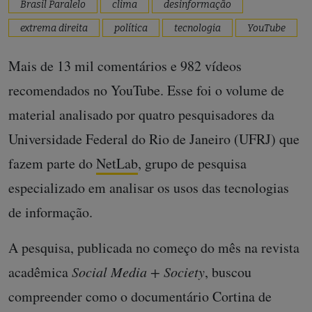
Brasil Paralelo
clima
desinformação
extrema direita
política
tecnologia
YouTube
Mais de 13 mil comentários e 982 vídeos
recomendados no YouTube. Esse foi o volume de
material analisado por quatro pesquisadores da
Universidade Federal do Rio de Janeiro (UFRJ) que
fazem parte do
NetLab
, grupo de pesquisa
especializado em analisar os usos das tecnologias
de informação.
A pesquisa, publicada no começo do mês na revista
acadêmica
Social Media + Society
, buscou
compreender como o documentário Cortina de