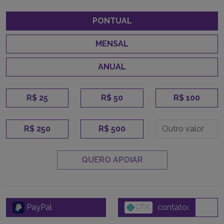
PONTUAL
MENSAL
ANUAL
R$ 25
R$ 50
R$ 100
R$ 250
R$ 500
QUERO APOIAR
PayPal