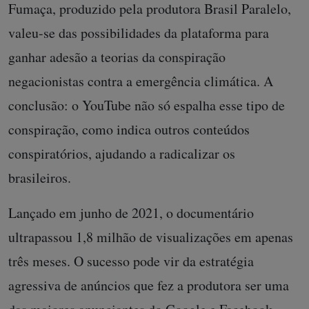
Fumaça, produzido pela produtora Brasil Paralelo,
valeu-se das possibilidades da plataforma para
ganhar adesão a teorias da conspiração
negacionistas contra a emergência climática. A
conclusão: o YouTube não só espalha esse tipo de
conspiração, como indica outros conteúdos
conspiratórios, ajudando a radicalizar os
brasileiros.
Lançado em junho de 2021, o documentário
ultrapassou 1,8 milhão de visualizações em apenas
três meses. O sucesso pode vir da estratégia
agressiva de anúncios que fez a produtora ser uma