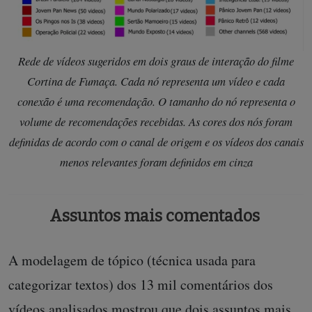
Rede de vídeos sugeridos em dois graus de interação do filme
Cortina de Fumaça. Cada nó representa um vídeo e cada
conexão é uma recomendação. O tamanho do nó representa o
volume de recomendações recebidas. As cores dos nós foram
definidas de acordo com o canal de origem e os vídeos dos canais
menos relevantes foram definidos em cinza
Assuntos mais comentados
A modelagem de tópico (técnica usada para
categorizar textos) dos 13 mil comentários dos
vídeos analisados mostrou que dois assuntos mais