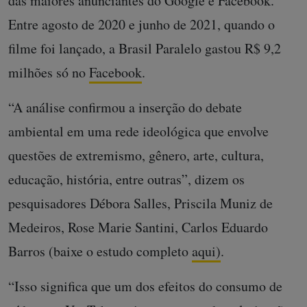
das maiores anunciantes do Google e Facebook.
Entre agosto de 2020 e junho de 2021, quando o
filme foi lançado, a Brasil Paralelo gastou R$ 9,2
milhões só no
Facebook
.
“A análise confirmou a inserção do debate
ambiental em uma rede ideológica que envolve
questões de extremismo, gênero, arte, cultura,
educação, história, entre outras”, dizem os
pesquisadores Débora Salles, Priscila Muniz de
Medeiros, Rose Marie Santini, Carlos Eduardo
Barros (baixe o estudo completo
aqui)
.
“Isso significa que um dos efeitos do consumo de