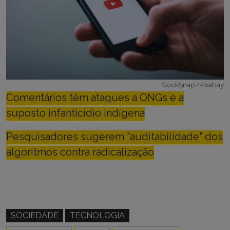
StockSnap/Pixabay
Comentários têm ataques a ONGs e a
suposto infanticídio indígena
Pesquisadores sugerem "auditabilidade" dos
algoritmos contra radicalização
SOCIEDADE
TECNOLOGIA