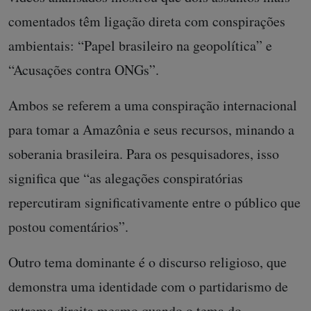
comentados têm ligação direta com conspirações
ambientais: “Papel brasileiro na geopolítica” e
“Acusações contra ONGs”.
Ambos se referem a uma conspiração internacional
para tomar a Amazônia e seus recursos, minando a
soberania brasileira. Para os pesquisadores, isso
significa que “as alegações conspiratórias
repercutiram significativamente entre o público que
postou comentários”.
Outro tema dominante é o discurso religioso, que
demonstra uma identidade com o partidarismo de
extrema direita mesmo quando o tema do