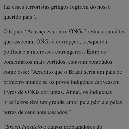
faz esses terroristas gringos fugirem do nosso
querido país”.
O tópico “Acusações contra ONGs” reúne conteúdos
que associam ONGs à corrupção, à esquerda
política e a interesses estrangeiros. Entre os
comentários mais curtidos, estavam conteúdos
como esse: “Acredito que o Brasil seria um país de
primeiro mundo se os povos indígenas estivessem
livres de ONGs corruptas. Afinal, os indígenas
brasileiros têm um grande amor pela pátria e pelas
terras de seus antepassados.”
“
Brasil Paralelo
e outros propagadores do