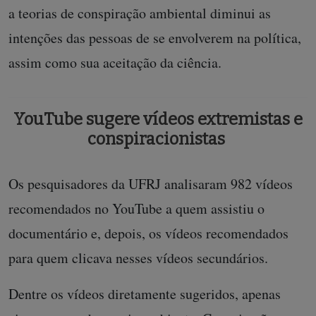
a teorias de conspiração ambiental diminui as
intenções das pessoas de se envolverem na política,
assim como sua aceitação da ciência.
YouTube sugere vídeos extremistas e
conspiracionistas
Os pesquisadores da UFRJ analisaram 982 vídeos
recomendados no YouTube a quem assistiu o
documentário e, depois, os vídeos recomendados
para quem clicava nesses vídeos secundários.
Dentre os vídeos diretamente sugeridos, apenas