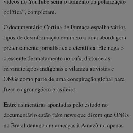
vídeos no YouTube seria o aumento da polarização
política”, completam.
O documentário Cortina de Fumaça espalha vários
tipos de desinformação em meio a uma abordagem
pretensamente jornalística e científica. Ele nega o
crescente desmatamento no país, distorce as
reivindicações indígenas e vilaniza ativistas e
ONGs como parte de uma conspiração global para
frear o agronegócio brasileiro.
Entre as mentiras apontadas pelo estudo no
documentário estão fake news que dizem que ONGs
no Brasil denunciam ameaças à Amazônia apenas