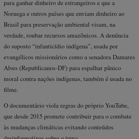
para ganhar dinheiro de estrangeiros e que a
Noruega e outros países que enviam dinheiro ao
Brasil para preservação ambiental visam, na
verdade, roubar recursos amazônicos. A denúncia
do suposto “infanticídio indígena”, usada por
evangélicos missionários como a senadora Damares
Alves (Republicanos-DF) para espalhar pânico
moral contra nações indígenas, também é usada no
filme.
O documentário viola regras do próprio YouTube,
que desde 2015 promete contribuir para o combate
às mudanças climáticas evitando conteúdos
desinformativos sobre o tema.