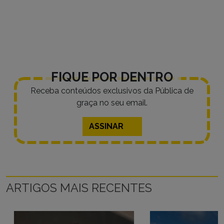
FIQUE POR DENTRO
Receba conteúdos exclusivos da Pública de
graça no seu email.
ASSINAR
ARTIGOS MAIS RECENTES