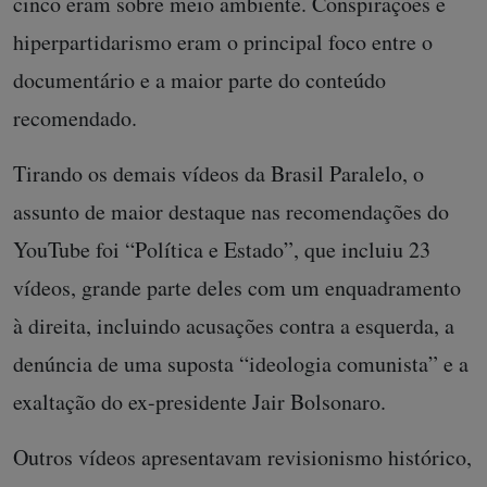
cinco eram sobre meio ambiente. Conspirações e
hiperpartidarismo eram o principal foco entre o
documentário e a maior parte do conteúdo
recomendado.
Tirando os demais vídeos da Brasil Paralelo, o
assunto de maior destaque nas recomendações do
YouTube foi “Política e Estado”, que incluiu 23
vídeos, grande parte deles com um enquadramento
à direita, incluindo acusações contra a esquerda, a
denúncia de uma suposta “ideologia comunista” e a
exaltação do ex-presidente Jair Bolsonaro.
Outros vídeos apresentavam revisionismo histórico,