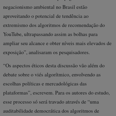
negacionismo ambiental no Brasil estão
aproveitando o potencial de tendência ao
extremismo dos algoritmos de recomendação do
YouTube, ultrapassando assim as bolhas para
ampliar seu alcance e obter níveis mais elevados de
exposição”, analisaram os pesquisadores.
“Os aspectos éticos desta discussão vão além do
debate sobre o viés algorítmico, envolvendo as
escolhas políticas e mercadológicas das
plataformas”, escrevem. Para os autores do estudo,
esse processo só será travado através de “uma
auditabilidade democrática dos algoritmos de