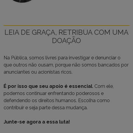
LEIA DE GRAÇA, RETRIBUA COM UMA
DOAÇÃO
Na Pública, somos livres para investigar e denunciar o
que outros não ousam, porque não somos bancados por
anunciantes ou acionistas ricos.
É por isso que seu apoio é essencial
. Com ele,
podemos continuar enfrentando poderosos e
defendendo os direitos humanos. Escolha como
contribuir e seja parte dessa mudança.
Junte-se agora a essa luta!