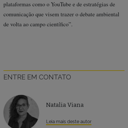
plataformas como o YouTube e de estratégias de
comunicação que visem trazer o debate ambiental
de volta ao campo científico”.
ENTRE EM CONTATO
Natalia Viana
Leia mais deste autor