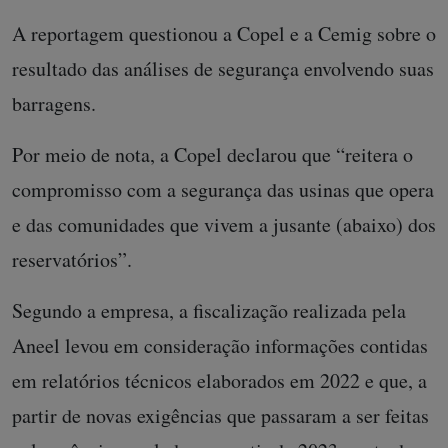
A reportagem questionou a Copel e a Cemig sobre o
resultado das análises de segurança envolvendo suas
barragens.
Por meio de nota, a Copel declarou que “reitera o
compromisso com a segurança das usinas que opera
e das comunidades que vivem a jusante (abaixo) dos
reservatórios”.
Segundo a empresa, a fiscalização realizada pela
Aneel levou em consideração informações contidas
em relatórios técnicos elaborados em 2022 e que, a
partir de novas exigências que passaram a ser feitas