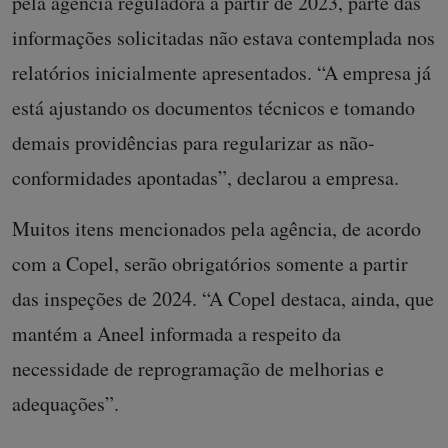
pela agência reguladora a partir de 2023, parte das
informações solicitadas não estava contemplada nos
relatórios inicialmente apresentados. “A empresa já
está ajustando os documentos técnicos e tomando
demais providências para regularizar as não-
conformidades apontadas”, declarou a empresa.
Muitos itens mencionados pela agência, de acordo
com a Copel, serão obrigatórios somente a partir
das inspeções de 2024. “A Copel destaca, ainda, que
mantém a Aneel informada a respeito da
necessidade de reprogramação de melhorias e
adequações”.