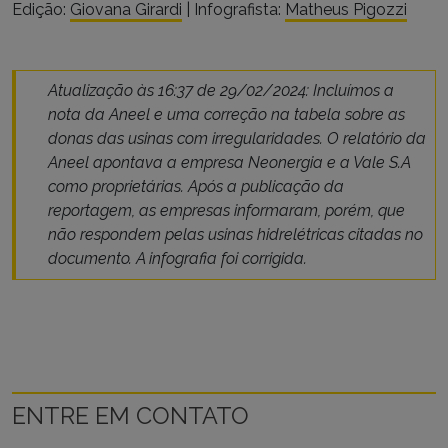
Edição:
Giovana Girardi
| Infografista:
Matheus Pigozzi
Atualização às 16:37 de 29/02/2024: Incluímos a
nota da Aneel e uma correção na tabela sobre as
donas das usinas com irregularidades. O relatório da
Aneel apontava a empresa Neonergia e a Vale S.A
como proprietárias. Após a publicação da
reportagem, as empresas informaram, porém, que
não respondem pelas usinas hidrelétricas citadas no
documento. A infografia foi corrigida.
ENTRE EM CONTATO