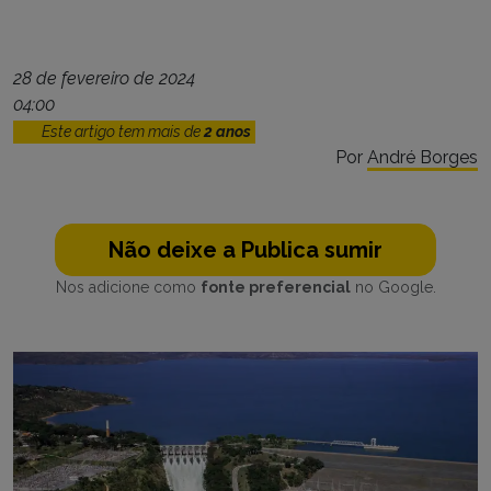
28 de fevereiro de 2024
04:00
Este artigo tem mais de
2 anos
Por
André Borges
Não deixe a Publica sumir
Nos adicione como
fonte preferencial
no Google.