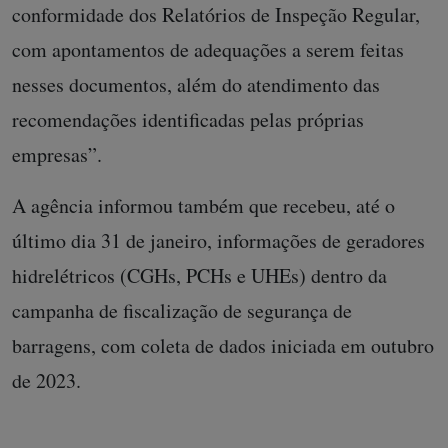
conformidade dos Relatórios de Inspeção Regular,
com apontamentos de adequações a serem feitas
nesses documentos, além do atendimento das
recomendações identificadas pelas próprias
empresas”.
A agência informou também que recebeu, até o
último dia 31 de janeiro, informações de geradores
hidrelétricos (CGHs, PCHs e UHEs) dentro da
campanha de fiscalização de segurança de
barragens, com coleta de dados iniciada em outubro
de 2023.