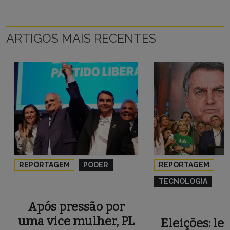
ARTIGOS MAIS RECENTES
REPORTAGEM
PODER
REPORTAGEM
TECNOLOGIA
Após pressão por
uma vice mulher, PL
Eleições: le