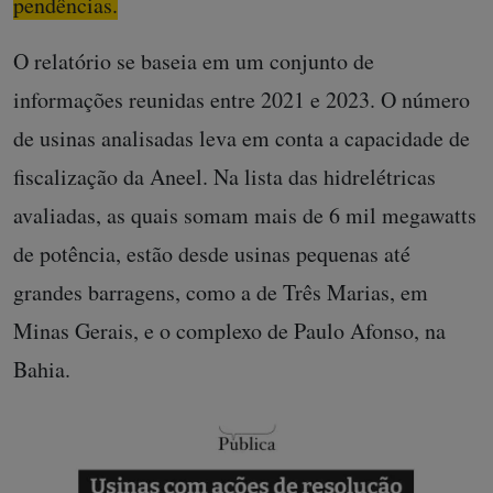
pendências.
O relatório se baseia em um conjunto de
informações reunidas entre 2021 e 2023. O número
de usinas analisadas leva em conta a capacidade de
fiscalização da Aneel. Na lista das hidrelétricas
avaliadas, as quais somam mais de 6 mil megawatts
de potência, estão desde usinas pequenas até
grandes barragens, como a de Três Marias, em
Minas Gerais, e o complexo de Paulo Afonso, na
Bahia.