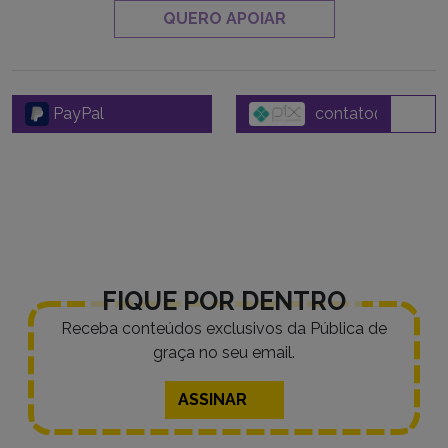
QUERO APOIAR
PayPal
FIQUE POR DENTRO
Receba conteúdos exclusivos da Pública de
graça no seu email.
ASSINAR