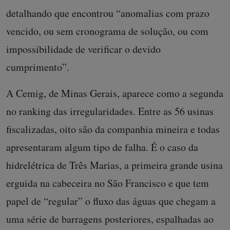
detalhando que encontrou “anomalias com prazo
vencido, ou sem cronograma de solução, ou com
impossibilidade de verificar o devido
cumprimento”.
A Cemig, de Minas Gerais, aparece como a segunda
no ranking das irregularidades. Entre as 56 usinas
fiscalizadas, oito são da companhia mineira e todas
apresentaram algum tipo de falha. É o caso da
hidrelétrica de Três Marias, a primeira grande usina
erguida na cabeceira no São Francisco e que tem
papel de “regular” o fluxo das águas que chegam a
uma série de barragens posteriores, espalhadas ao