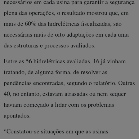
necessários em cada usina para garantir a segurança
plena das operações, o resultado mostrou que, em
mais de 60% das hidrelétricas fiscalizadas, são
necessárias mais de oito adaptações em cada uma
das estruturas e processos avaliados.
Entre as 56 hidrelétricas avaliadas, 16 já vinham
tratando, de alguma forma, de resolver as
pendências encontradas, segundo o relatório. Outras
40, no entanto, estavam atrasadas ou nem sequer
haviam começado a lidar com os problemas
apontados.
“Constatou-se situações em que as usinas