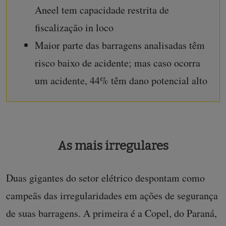
Aneel tem capacidade restrita de
fiscalização in loco
Maior parte das barragens analisadas têm
risco baixo de acidente; mas caso ocorra
um acidente, 44% têm dano potencial alto
As mais irregulares
Duas gigantes do setor elétrico despontam como
campeãs das irregularidades em ações de segurança
de suas barragens. A primeira é a Copel, do Paraná,