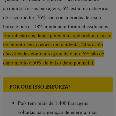
atribuído a essas barragens, 6% estão na categoria
de risco médio, 76% são consideradas de risco
baixo e outros 18% ainda nem foram classificados.
Em relação aos danos potenciais que podem causar,
no entanto, caso ocorra um acidente, 44% estão
classificadas como alto grau de dano, 6% são de
dano médio e 50% de baixo dano potencial.
POR QUE ISSO IMPORTA?
País tem mais de 1.400 barragens
voltadas para geração de energia, mas