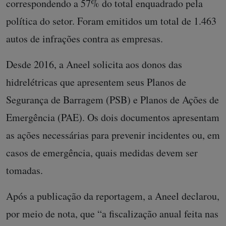
correspondendo a 57% do total enquadrado pela
política do setor. Foram emitidos um total de 1.463
autos de infrações contra as empresas.
Desde 2016, a Aneel solicita aos donos das
hidrelétricas que apresentem seus Planos de
Segurança de Barragem (PSB) e Planos de Ações de
Emergência (PAE). Os dois documentos apresentam
as ações necessárias para prevenir incidentes ou, em
casos de emergência, quais medidas devem ser
tomadas.
Após a publicação da reportagem, a Aneel declarou,
por meio de nota, que “a fiscalização anual feita nas