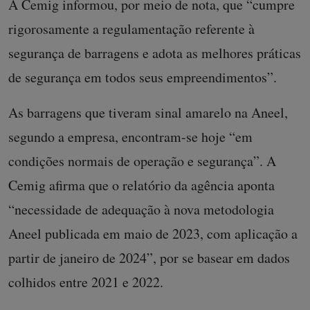
A Cemig informou, por meio de nota, que “cumpre
rigorosamente a regulamentação referente à
segurança de barragens e adota as melhores práticas
de segurança em todos seus empreendimentos”.
As barragens que tiveram sinal amarelo na Aneel,
segundo a empresa, encontram-se hoje “em
condições normais de operação e segurança”. A
Cemig afirma que o relatório da agência aponta
“necessidade de adequação à nova metodologia
Aneel publicada em maio de 2023, com aplicação a
partir de janeiro de 2024”, por se basear em dados
colhidos entre 2021 e 2022.