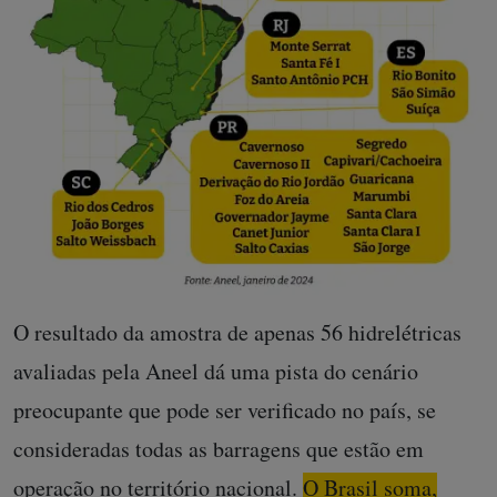
O resultado da amostra de apenas 56 hidrelétricas
avaliadas pela Aneel dá uma pista do cenário
preocupante que pode ser verificado no país, se
consideradas todas as barragens que estão em
operação no território nacional.
O Brasil soma,