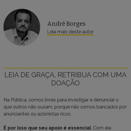
André Borges
Leia mais deste autor
LEIA DE GRAÇA, RETRIBUA COM UMA
DOAÇÃO
Na Pública, somos livres para investigar e denunciar o
que outros não ousam, porque não somos bancados por
anunciantes ou acionistas ricos.
É por isso que seu apoio é essencial
. Com ele,