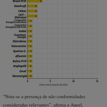
“Nota-se a presença de não conformidades
consideradas relevantes”, afirma a Aneel,