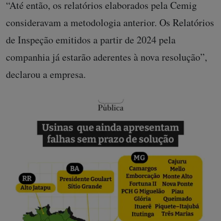
“Até então, os relatórios elaborados pela Cemig
consideravam a metodologia anterior. Os Relatórios
de Inspeção emitidos a partir de 2024 pela
companhia já estarão aderentes à nova resolução”,
declarou a empresa.