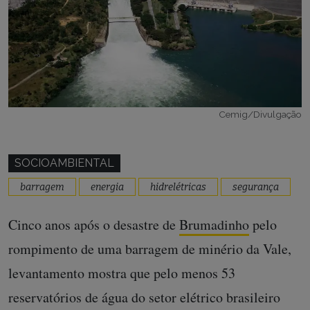
Cemig/Divulgação
SOCIOAMBIENTAL
barragem
energia
hidrelétricas
segurança
Cinco anos após o desastre de
Brumadinho
pelo
rompimento de uma barragem de minério da Vale,
levantamento mostra que pelo menos 53
reservatórios de água do setor elétrico brasileiro