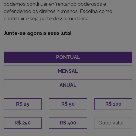
podemos continuar enfrentando poderosos e
defendendo os direitos humanos. Escolha como
contribuir e seja parte dessa mudança.
Junte-se agora a essa luta!
PONTUAL
MENSAL
ANUAL
R$ 25
R$ 50
R$ 100
R$ 250
R$ 500