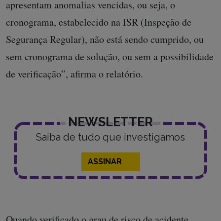
apresentam anomalias vencidas, ou seja, o
cronograma, estabelecido na ISR (Inspeção de
Segurança Regular), não está sendo cumprido, ou
sem cronograma de solução, ou sem a possibilidade
de verificação”, afirma o relatório.
NEWSLETTER
Saiba de tudo que investigamos
ASSINAR
Quando verificado o grau de risco de acidente