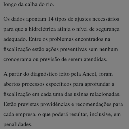
longo da calha do rio.
Os dados apontam 14 tipos de ajustes necessários
para que a hidrelétrica atinja o nível de segurança
adequado. Entre os problemas encontrados na
fiscalização estão ações preventivas sem nenhum
cronograma ou previsão de serem atendidas.
A partir do diagnóstico feito pela Aneel, foram
abertos processos específicos para aprofundar a
fiscalização em cada uma das usinas relacionadas.
Estão previstas providências e recomendações para
cada empresa, o que poderá resultar, inclusive, em
penalidades.