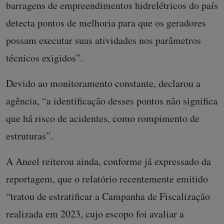
barragens de empreendimentos hidrelétricos do país
detecta pontos de melhoria para que os geradores
possam executar suas atividades nos parâmetros
técnicos exigidos”.
Devido ao monitoramento constante, declarou a
agência, “a identificação desses pontos não significa
que há risco de acidentes, como rompimento de
estruturas”.
A Aneel reiterou ainda, conforme já expressado da
reportagem, que o relatório recentemente emitido
“tratou de estratificar a Campanha de Fiscalização
realizada em 2023, cujo escopo foi avaliar a