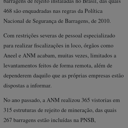
barragens de rejeito instaladas no Brasil, das quais
468 são enquadradas nas regras da Política
Nacional de Segurança de Barragens, de 2010.
Com restrições severas de pessoal especializado
para realizar fiscalizações in loco, órgãos como
Aneel e ANM acabam, muitas vezes, limitados a
levantamentos feitos de forma remota, além de
dependerem daquilo que as próprias empresas estão
dispostas a informar.
No ano passado, a ANM realizou 365 vistorias em
315 estruturas de rejeito de mineração, das quais
267 barragens estão incluídas na PNSB,