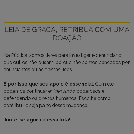
LEIA DE GRAÇA, RETRIBUA COM UMA
DOAÇÃO
Na Pública, somos livres para investigar e denunciar o
que outros não ousam, porque não somos bancados por
anunciantes ou acionistas ricos.
É por isso que seu apoio é essencial
. Com ele,
podemos continuar enfrentando poderosos e
defendendo os direitos humanos. Escolha como
contribuir e seja parte dessa mudança.
Junte-se agora a essa luta!