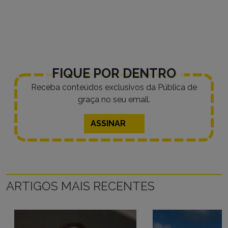
FIQUE POR DENTRO
Receba conteúdos exclusivos da Pública de
graça no seu email.
ASSINAR
ARTIGOS MAIS RECENTES