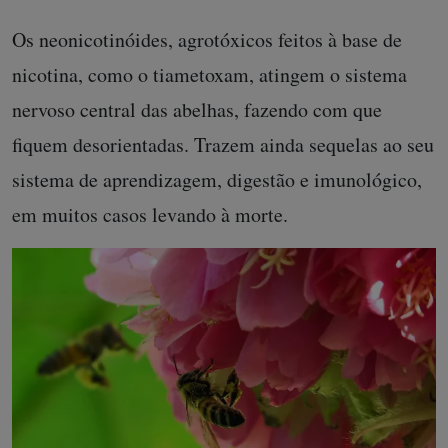
Os neonicotinóides, agrotóxicos feitos à base de
nicotina, como o tiametoxam, atingem o sistema
nervoso central das abelhas, fazendo com que
fiquem desorientadas. Trazem ainda sequelas ao seu
sistema de aprendizagem, digestão e imunológico,
em muitos casos levando à morte.