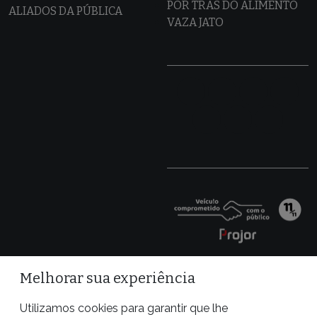
POR TRÁS DO ALIMENTO
ALIADOS DA PÚBLICA
VAZA JATO
Melhorar sua experiência
Utilizamos cookies para garantir que lhe