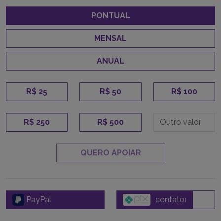
PONTUAL
MENSAL
ANUAL
R$ 25
R$ 50
R$ 100
R$ 250
R$ 500
QUERO APOIAR
PayPal