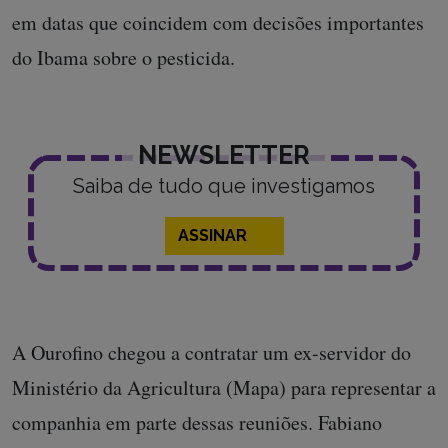
em datas que coincidem com decisões importantes
do Ibama sobre o pesticida.
NEWSLETTER
Saiba de tudo que investigamos
ASSINAR
A Ourofino chegou a contratar um ex-servidor do
Ministério da Agricultura (Mapa) para representar a
companhia em parte dessas reuniões. Fabiano