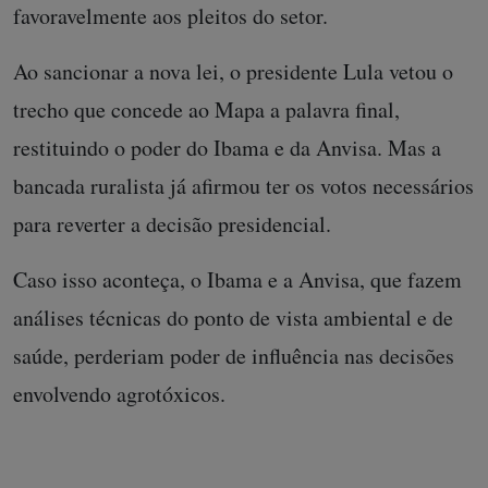
favoravelmente aos pleitos do setor.
Ao sancionar a nova lei, o presidente Lula vetou o
trecho que concede ao Mapa a palavra final,
restituindo o poder do Ibama e da Anvisa. Mas a
bancada ruralista já afirmou ter os votos necessários
para reverter a decisão presidencial.
Caso isso aconteça, o Ibama e a Anvisa, que fazem
análises técnicas do ponto de vista ambiental e de
saúde, perderiam poder de influência nas decisões
envolvendo agrotóxicos.