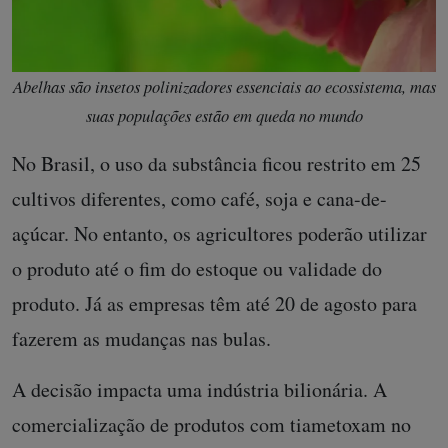
Abelhas são insetos polinizadores essenciais ao ecossistema, mas
suas populações estão em queda no mundo
No Brasil, o uso da substância ficou restrito em 25
cultivos diferentes, como café, soja e cana-de-
açúcar. No entanto, os agricultores poderão utilizar
o produto até o fim do estoque ou validade do
produto. Já as empresas têm até 20 de agosto para
fazerem as mudanças nas bulas.
A decisão impacta uma indústria bilionária. A
comercialização de produtos com tiametoxam no