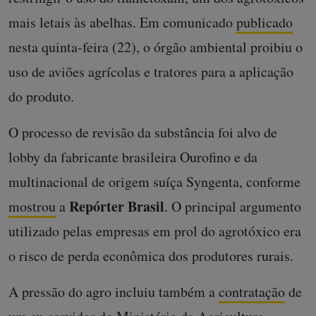
mais letais às abelhas. Em comunicado
publicado
nesta quinta-feira (22), o órgão ambiental proibiu o
uso de aviões agrícolas e tratores para a aplicação
do produto.
O processo de revisão da substância foi alvo de
lobby da fabricante brasileira Ourofino e da
multinacional de origem suíça Syngenta, conforme
Repórter Brasil
mostrou
a
. O principal argumento
utilizado pelas empresas em prol do agrotóxico era
o risco de perda econômica dos produtores rurais.
A pressão do agro incluiu também a
contratação
de