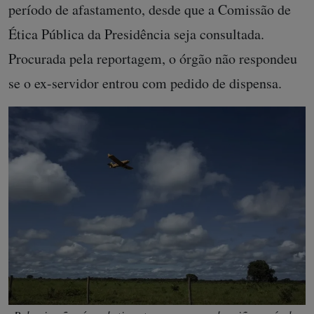
período de afastamento, desde que a Comissão de
Ética Pública da Presidência seja consultada.
Procurada pela reportagem, o órgão não respondeu
se o ex-servidor entrou com pedido de dispensa.