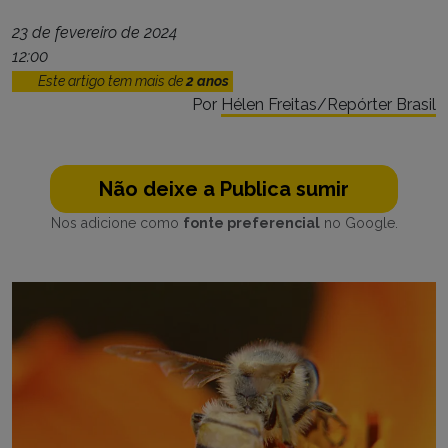
23 de fevereiro de 2024
12:00
Este artigo tem mais de
2 anos
Por
Hélen Freitas/Repórter Brasil
Não deixe a Publica sumir
Nos adicione como
fonte preferencial
no Google.