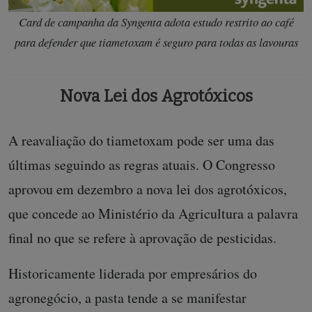
Card de campanha da Syngenta adota estudo restrito ao café
para defender que tiametoxam é seguro para todas as lavouras
Nova Lei dos Agrotóxicos
A reavaliação do tiametoxam pode ser uma das
últimas seguindo as regras atuais. O Congresso
aprovou em dezembro a nova lei dos agrotóxicos,
que concede ao Ministério da Agricultura a palavra
final no que se refere à aprovação de pesticidas.
Historicamente liderada por empresários do
agronegócio, a pasta tende a se manifestar