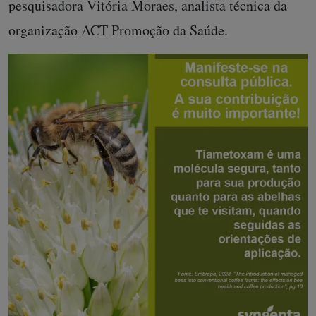
pesquisadora Vitória Moraes, analista técnica da
organização ACT Promoção da Saúde.