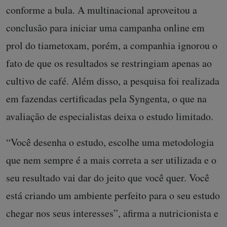
conforme a bula. A multinacional aproveitou a
conclusão para iniciar uma campanha online em
prol do tiametoxam, porém, a companhia ignorou o
fato de que os resultados se restringiam apenas ao
cultivo de café. Além disso, a pesquisa foi realizada
em fazendas certificadas pela Syngenta, o que na
avaliação de especialistas deixa o estudo limitado.
“Você desenha o estudo, escolhe uma metodologia
que nem sempre é a mais correta a ser utilizada e o
seu resultado vai dar do jeito que você quer. Você
está criando um ambiente perfeito para o seu estudo
chegar nos seus interesses”, afirma a nutricionista e