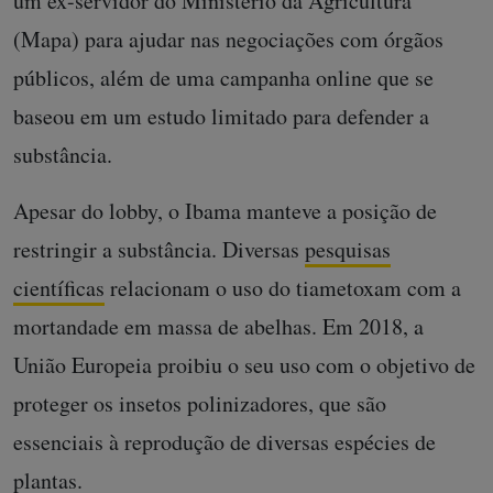
um ex-servidor do Ministério da Agricultura
(Mapa) para ajudar nas negociações com órgãos
públicos, além de uma campanha online que se
baseou em um estudo limitado para defender a
substância.
Apesar do lobby, o Ibama manteve a posição de
restringir a substância. Diversas
pesquisas
científicas
relacionam o uso do tiametoxam com a
mortandade em massa de abelhas. Em 2018, a
União Europeia proibiu o seu uso com o objetivo de
proteger os insetos polinizadores, que são
essenciais à reprodução de diversas espécies de
plantas.