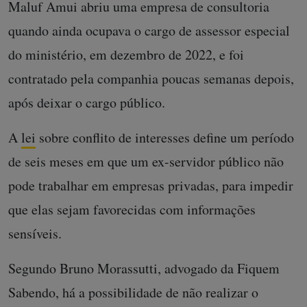
Maluf Amui abriu uma empresa de consultoria
quando ainda ocupava o cargo de assessor especial
do ministério, em dezembro de 2022, e foi
contratado pela companhia poucas semanas depois,
após deixar o cargo público.
A
lei
sobre conflito de interesses define um período
de seis meses em que um ex-servidor público não
pode trabalhar em empresas privadas, para impedir
que elas sejam favorecidas com informações
sensíveis.
Segundo Bruno Morassutti, advogado da Fiquem
Sabendo, há a possibilidade de não realizar o