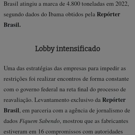
Brasil atingiu a marca de 4.800 toneladas em 2022,
Repórter
segundo dados do Ibama obtidos pela
Brasil.
Lobby intensificado
Uma das estratégias das empresas para impedir as
restrições foi realizar encontros de forma constante
com o governo federal na reta final do processo de
Repórter
reavaliação. Levantamento exclusivo da
Brasil
, em parceria com a agência de jornalismo de
dados
Fiquem Sabendo
, mostrou que as fabricantes
estiveram em 16 compromissos com autoridades