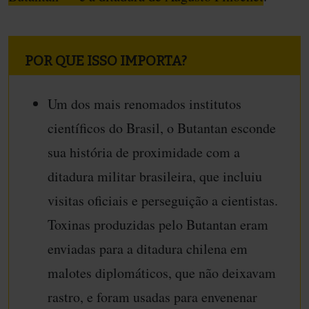
POR QUE ISSO IMPORTA?
Um dos mais renomados institutos
científicos do Brasil, o Butantan esconde
sua história de proximidade com a
ditadura militar brasileira, que incluiu
visitas oficiais e perseguição a cientistas.
Toxinas produzidas pelo Butantan eram
enviadas para a ditadura chilena em
malotes diplomáticos, que não deixavam
rastro, e foram usadas para envenenar