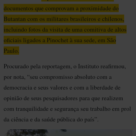
documentos que comprovam a proximidade do
Butantan com os militares brasileiros e chilenos,
incluindo fotos da visita de uma comitiva de altos
oficiais ligados a Pinochet à sua sede, em São
Paulo.
Procurado pela reportagem, o Instituto reafirmou,
por nota, “seu compromisso absoluto com a
democracia e seus valores e com a liberdade de
opinião de seus pesquisadores para que realizem
com tranquilidade e segurança seu trabalho em prol
da ciência e da saúde pública do país”.