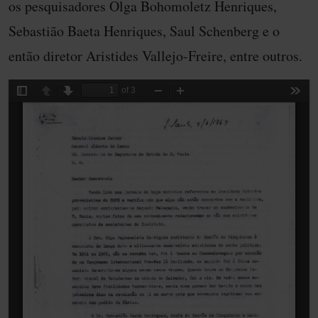
os pesquisadores Olga Bohomoletz Henriques,
Sebastião Baeta Henriques, Saul Schenberg e o
então diretor Aristides Vallejo-Freire, entre outros.