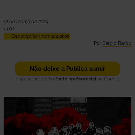
12 de março de 2024
14:00
Este artigo tem mais de
2 anos
Por
Sérgio Barbo
Não deixe a Publica sumir
Nos adicione como
fonte preferencial
no Google.