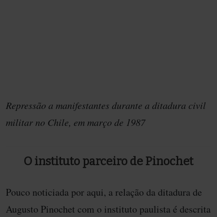
Repressão a manifestantes durante a ditadura civil
militar no Chile, em março de 1987
O instituto parceiro de Pinochet
Pouco noticiada por aqui, a relação da ditadura de
Augusto Pinochet com o instituto paulista é descrita