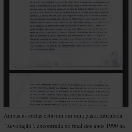
Ambas as cartas estavam em uma pasta intitulada
“Revolução”, encontrada no final dos anos 1990 na