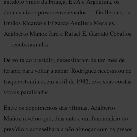
antídoto vindo da França, EUA e Argentina, os
demais cinco presos envenenados — Guillermo, os
irmãos Ricardo e Elizardo Aguilera Morales,
Adalberto Muñoz Jara e Rafael E. Garrido Ceballos
— receberam alta.
De volta ao presídio, necessitaram de um mês de
terapia para voltar a andar. Rodríguez necessitou de
traqueostomia e, em abril de 1982, teve suas cordas
vocais paralisadas.
Entre os depoimentos das vítimas, Adalberto
Muñoz revelou que, dias antes, um funcionário do
presídio o aconselhara a não almoçar com os presos