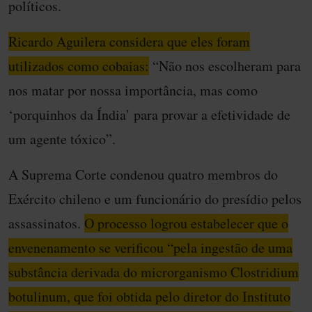
políticos.
Ricardo Aguilera considera que eles foram
utilizados como cobaias:
“Não nos escolheram para
nos matar por nossa importância, mas como
‘porquinhos da Índia’ para provar a efetividade de
um agente tóxico”.
A Suprema Corte condenou quatro membros do
Exército chileno e um funcionário do presídio pelos
assassinatos.
O processo logrou estabelecer que o
envenenamento se verificou “pela ingestão de uma
substância derivada do microrganismo Clostridium
botulinum, que foi obtida pelo diretor do Instituto