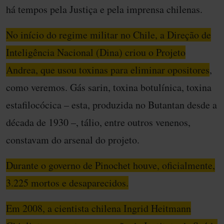
há tempos pela Justiça e pela imprensa chilenas.
No início do regime militar no Chile, a Direção de
Inteligência Nacional (Dina) criou o Projeto
Andrea, que usou toxinas para eliminar opositores
,
como veremos. Gás sarin, toxina botulínica, toxina
estafilocócica – esta, produzida no Butantan desde a
década de 1930 –, tálio, entre outros venenos,
constavam do arsenal do projeto.
Durante o governo de Pinochet houve, oficialmente,
3.225 mortos e desaparecidos.
Em 2008, a cientista chilena Ingrid Heitmann