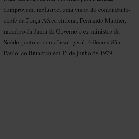
comprovam, inclusive, uma visita do comandante-
chefe da Força Aérea chilena, Fernando Matthei,
membro da Junta de Governo e ex-ministro da
Saúde, junto com o cônsul-geral chileno a São
o
Paulo, ao Butantan em 1
de junho de 1979.