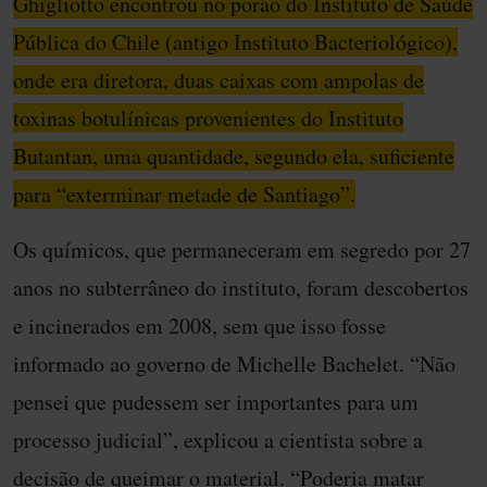
Ghigliotto encontrou no porão do Instituto de Saúde
Pública do Chile (antigo Instituto Bacteriológico),
onde era diretora, duas caixas com ampolas de
toxinas botulínicas provenientes do Instituto
Butantan, uma quantidade, segundo ela, suficiente
para “exterminar metade de Santiago”.
Os químicos, que permaneceram em segredo por 27
anos no subterrâneo do instituto, foram descobertos
e incinerados em 2008, sem que isso fosse
informado ao governo de Michelle Bachelet. “Não
pensei que pudessem ser importantes para um
processo judicial”, explicou a cientista sobre a
decisão de queimar o material. “Poderia matar