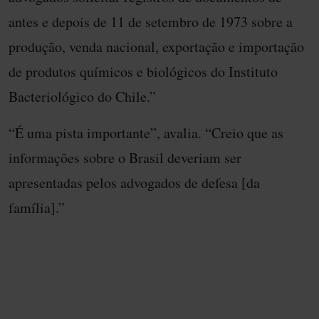
antes e depois de 11 de setembro de 1973 sobre a
produção, venda nacional, exportação e importação
de produtos químicos e biológicos do Instituto
Bacteriológico do Chile.”
“É uma pista importante”, avalia. “Creio que as
informações sobre o Brasil deveriam ser
apresentadas pelos advogados de defesa [da
família].”