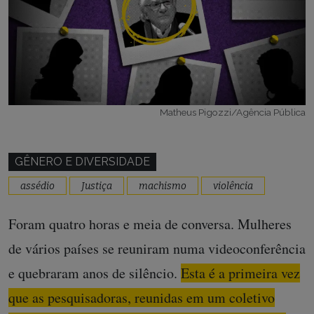
Matheus Pigozzi/Agência Pública
GÊNERO E DIVERSIDADE
assédio
Justiça
machismo
violência
Foram quatro horas e meia de conversa. Mulheres
de vários países se reuniram numa videoconferência
e quebraram anos de silêncio.
Esta é a primeira vez
que as pesquisadoras, reunidas em um coletivo