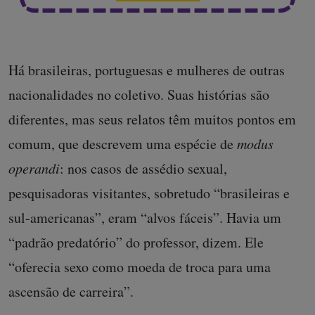
Há brasileiras, portuguesas e mulheres de outras
nacionalidades no coletivo. Suas histórias são
diferentes, mas seus relatos têm muitos pontos em
comum, que descrevem uma espécie de
modus
operandi
: nos casos de assédio sexual,
pesquisadoras visitantes, sobretudo “brasileiras e
sul-americanas”, eram “alvos fáceis”. Havia um
“padrão predatório” do professor, dizem. Ele
“oferecia sexo como moeda de troca para uma
ascensão de carreira”.