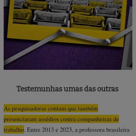
Testemunhas umas das outras
As pesquisadoras contam que também
presenciaram assédios contra companheiras de
trabalho
. Entre 2013 e 2023, a professora brasileira