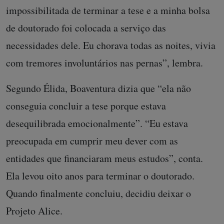
impossibilitada de terminar a tese e a minha bolsa
de doutorado foi colocada a serviço das
necessidades dele. Eu chorava todas as noites, vivia
com tremores involuntários nas pernas”, lembra.
Segundo Élida, Boaventura dizia que “ela não
conseguia concluir a tese porque estava
desequilibrada emocionalmente”. “Eu estava
preocupada em cumprir meu dever com as
entidades que financiaram meus estudos”, conta.
Ela levou oito anos para terminar o doutorado.
Quando finalmente concluiu, decidiu deixar o
Projeto Alice.