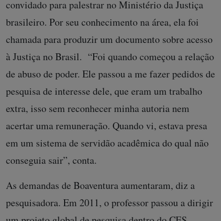
convidado para palestrar no Ministério da Justiça
brasileiro. Por seu conhecimento na área, ela foi
chamada para produzir um documento sobre acesso
à Justiça no Brasil. “Foi quando começou a relação
de abuso de poder. Ele passou a me fazer pedidos de
pesquisa de interesse dele, que eram um trabalho
extra, isso sem reconhecer minha autoria nem
acertar uma remuneração. Quando vi, estava presa
em um sistema de servidão acadêmica do qual não
conseguia sair”, conta.
As demandas de Boaventura aumentaram, diz a
pesquisadora. Em 2011, o professor passou a dirigir
um projeto global de pesquisa dentro do CES