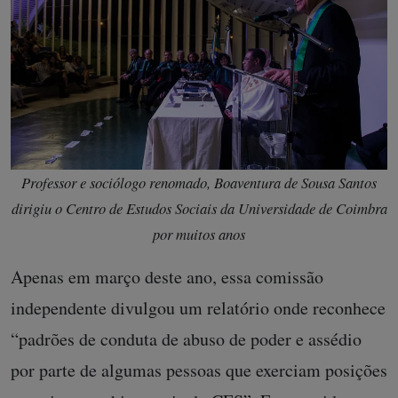
Professor e sociólogo renomado, Boaventura de Sousa Santos
dirigiu o Centro de Estudos Sociais da Universidade de Coimbra
por muitos anos
Apenas em março deste ano, essa comissão
independente divulgou um relatório onde reconhece
“padrões de conduta de abuso de poder e assédio
por parte de algumas pessoas que exerciam posições