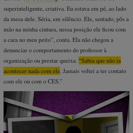
superinteligente, criativa. Eu estava em pé, ao lado
da mesa dele. Séria, em silêncio. Ele, sentado, pôs a
mão na minha cintura, nessa posição ele ficou com
a cara no meu peito”, conta. Ela não chegou a
denunciar o comportamento do professor à
organização ou prestar queixa.
“Sabia que não ia
acontecer nada com ele
. Jamais voltei a ter contato
com ele ou com o CES.”