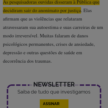
As pesquisadoras ouvidas disseram à Pública que
decidiram sair do anonimato por justiça
. Elas
afirmam que as violências que relataram
atravessaram sua autoestima e suas carreiras de um
modo irreversível. Muitas falaram de danos
psicológicos permanentes, crises de ansiedade,
depressão e outras questões de saúde em
decorrência dos traumas.
NEWSLETTER
Saiba de tudo que investigamos
ASSINAR