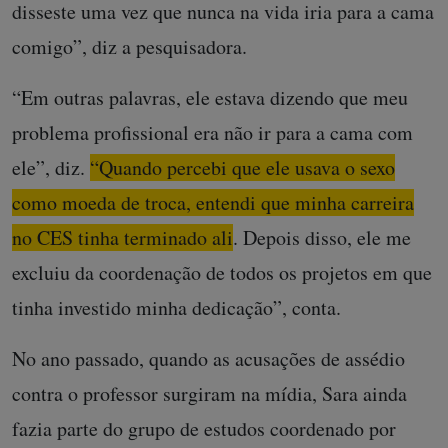
disseste uma vez que nunca na vida iria para a cama
comigo”, diz a pesquisadora.
“Em outras palavras, ele estava dizendo que meu
problema profissional era não ir para a cama com
ele”, diz.
“Quando percebi que ele usava o sexo
como moeda de troca, entendi que minha carreira
no CES tinha terminado ali
. Depois disso, ele me
excluiu da coordenação de todos os projetos em que
tinha investido minha dedicação”, conta.
No ano passado, quando as acusações de assédio
contra o professor surgiram na mídia, Sara ainda
fazia parte do grupo de estudos coordenado por