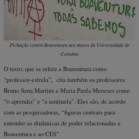
Pichação contra Boaventura nos muros da Universidade de
Coimbra
O texto, que se refere a Boaventura como
“professor-estrela”, cita também os professores
Bruno Sena Martins e Maria Paula Meneses como
“o aprendiz” e “a sentinela”. Eles são, de acordo
com as pesquisadoras, “figuras centrais para
entender as dinâmicas de poder relacionadas a
Boaventura e ao CES”.