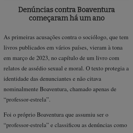
Denúncias contra Boaventura
começaram há um ano
As primeiras acusações contra o sociólogo, que tem
livros publicados em vários países, vieram à tona
em março de 2023, no capítulo de um livro com
relatos de assédio sexual e moral. O texto protegia a
identidade das denunciantes e não citava
nominalmente Boaventura, chamado apenas de
“professor-estrela”.
Foi o próprio Boaventura que assumiu ser o
“professor-estrela” e classificou as denúncias como