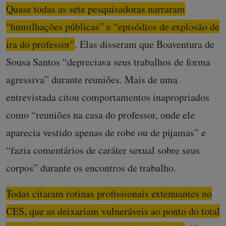
Quase todas as sete pesquisadoras narraram
“humilhações públicas” e “episódios de explosão de
ira do professor”
. Elas disseram que Boaventura de
Sousa Santos “depreciava seus trabalhos de forma
agressiva” durante reuniões. Mais de uma
entrevistada citou comportamentos inapropriados
como “reuniões na casa do professor, onde ele
aparecia vestido apenas de robe ou de pijamas” e
“fazia comentários de caráter sexual sobre seus
corpos” durante os encontros de trabalho.
Todas citaram rotinas profissionais extenuantes no
CES, que as deixariam vulneráveis ao ponto do total