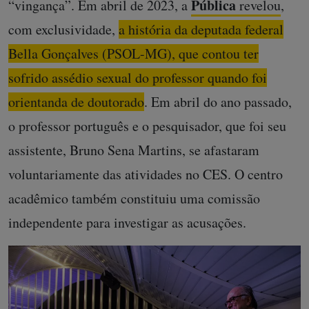
Pública
“vingança”. Em abril de 2023, a
revelou
,
com exclusividade,
a história da deputada federal
Bella Gonçalves (PSOL-MG), que contou ter
sofrido assédio sexual do professor quando foi
orientanda de doutorado
. Em abril do ano passado,
o professor português e o pesquisador, que foi seu
assistente, Bruno Sena Martins, se afastaram
voluntariamente das atividades no CES. O centro
acadêmico também constituiu uma comissão
independente para investigar as acusações.