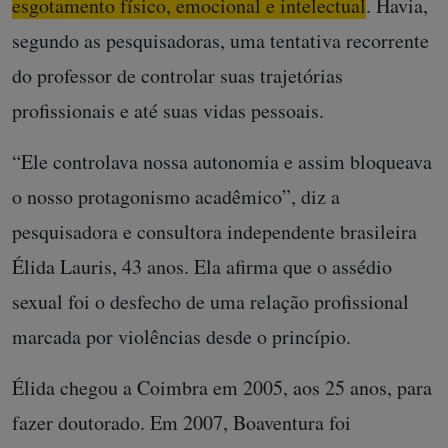
esgotamento físico, emocional e intelectual
. Havia,
segundo as pesquisadoras, uma tentativa recorrente
do professor de controlar suas trajetórias
profissionais e até suas vidas pessoais.
“Ele controlava nossa autonomia e assim bloqueava
o nosso protagonismo acadêmico”, diz a
pesquisadora e consultora independente brasileira
Élida Lauris, 43 anos. Ela afirma que o assédio
sexual foi o desfecho de uma relação profissional
marcada por violências desde o princípio.
Élida chegou a Coimbra em 2005, aos 25 anos, para
fazer doutorado. Em 2007, Boaventura foi