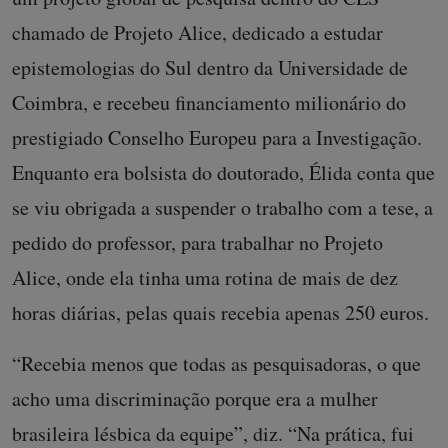
chamado de Projeto Alice, dedicado a estudar
epistemologias do Sul dentro da Universidade de
Coimbra, e recebeu financiamento milionário do
prestigiado Conselho Europeu para a Investigação.
Enquanto era bolsista do doutorado, Élida conta que
se viu obrigada a suspender o trabalho com a tese, a
pedido do professor, para trabalhar no Projeto
Alice, onde ela tinha uma rotina de mais de dez
horas diárias, pelas quais recebia apenas 250 euros.
“Recebia menos que todas as pesquisadoras, o que
acho uma discriminação porque era a mulher
brasileira lésbica da equipe”, diz. “Na prática, fui