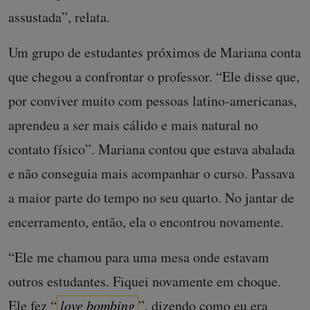
assustada”, relata.
Um grupo de estudantes próximos de Mariana conta
que chegou a confrontar o professor. “Ele disse que,
por conviver muito com pessoas latino-americanas,
aprendeu a ser mais cálido e mais natural no
contato físico”. Mariana contou que estava abalada
e não conseguia mais acompanhar o curso. Passava
a maior parte do tempo no seu quarto. No jantar de
encerramento, então, ela o encontrou novamente.
“Ele me chamou para uma mesa onde estavam
outros estudantes. Fiquei novamente em choque.
Ele fez “
love bombing
”, dizendo como eu era