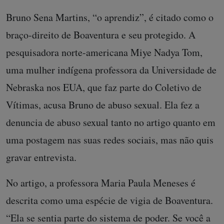
Bruno Sena Martins, “o aprendiz”, é citado como o
braço-direito de Boaventura e seu protegido. A
pesquisadora norte-americana Miye Nadya Tom,
uma mulher indígena professora da Universidade de
Nebraska nos EUA, que faz parte do Coletivo de
Vítimas, acusa Bruno de abuso sexual. Ela fez a
denuncia de abuso sexual tanto no artigo quanto em
uma postagem nas suas redes sociais, mas não quis
gravar entrevista.
No artigo, a professora Maria Paula Meneses é
descrita como uma espécie de vigia de Boaventura.
“Ela se sentia parte do sistema de poder. Se você a