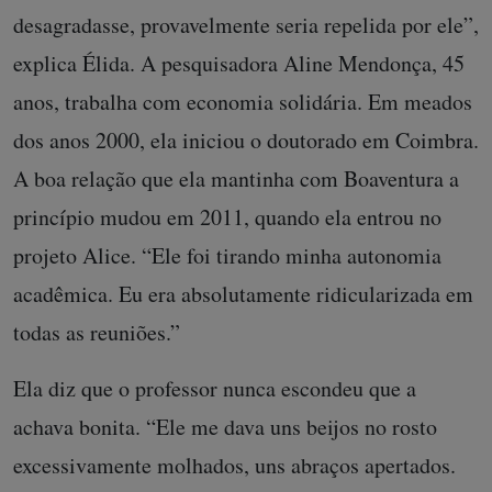
desagradasse, provavelmente seria repelida por ele”,
explica Élida. A pesquisadora Aline Mendonça, 45
anos, trabalha com economia solidária. Em meados
dos anos 2000, ela iniciou o doutorado em Coimbra.
A boa relação que ela mantinha com Boaventura a
princípio mudou em 2011, quando ela entrou no
projeto Alice. “Ele foi tirando minha autonomia
acadêmica. Eu era absolutamente ridicularizada em
todas as reuniões.”
Ela diz que o professor nunca escondeu que a
achava bonita. “Ele me dava uns beijos no rosto
excessivamente molhados, uns abraços apertados.