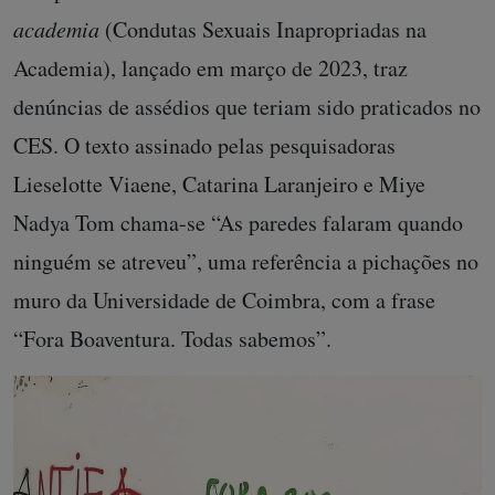
academia
(Condutas Sexuais Inapropriadas na
Academia), lançado em março de 2023, traz
denúncias de assédios que teriam sido praticados no
CES. O texto assinado pelas pesquisadoras
Lieselotte Viaene, Catarina Laranjeiro e Miye
Nadya Tom chama-se “As paredes falaram quando
ninguém se atreveu”, uma referência a pichações no
muro da Universidade de Coimbra, com a frase
“Fora Boaventura. Todas sabemos”.