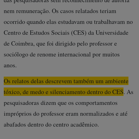
nem remuneração. Os casos relatados teriam
ocorrido quando elas estudavam ou trabalhavam no
Centro de Estudos Sociais (CES) da Universidade
de Coimbra, que foi dirigido pelo professor e
sociólogo de renome internacional por muitos
anos.
Os relatos delas descrevem também um ambiente
tóxico, de medo e silenciamento dentro do CES
. As
pesquisadoras dizem que os comportamentos
impróprios do professor eram normalizados e até
abafados dentro do centro acadêmico.