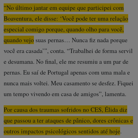
“No último jantar em equipe que participei com
Boaventura, ele disse: ‘Você pode ter uma relação
especial comigo porque, quando olho para você,
quando vejo suas pernas… Nunca fiz nada porque
você era casada’”, conta
. “Trabalhei de forma servil
e desumana. No final, ele me resumiu a um par de
pernas. Eu saí de Portugal apenas com uma mala e
nunca mais voltei. Meu casamento se desfez. Fiquei
um tempo vivendo em casa de amigos”, lamenta.
Por causa dos traumas sofridos no CES, Élida diz
que passou a ter ataques de pânico, dores crônicas e
outros impactos psicológicos sentidos até hoje
.