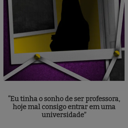
“Eu tinha o sonho de ser professora,
hoje mal consigo entrar em uma
universidade”