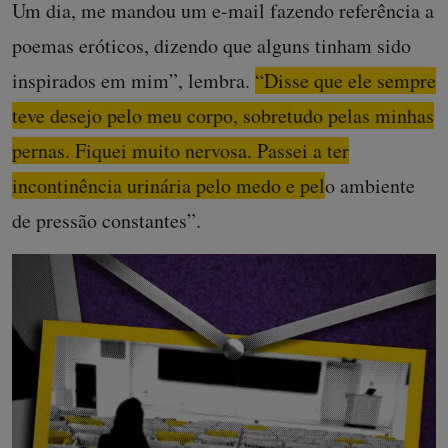
Um dia, me mandou um e-mail fazendo referência a
poemas eróticos, dizendo que alguns tinham sido
inspirados em mim”, lembra.
“Disse que ele sempre
teve desejo pelo meu corpo, sobretudo pelas minhas
pernas. Fiquei muito nervosa. Passei a ter
incontinência urinária pelo medo e pelo ambiente
de pressão constantes”.