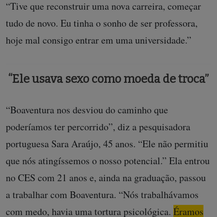
“Tive que reconstruir uma nova carreira, começar
tudo de novo. Eu tinha o sonho de ser professora,
hoje mal consigo entrar em uma universidade.”
“Ele usava sexo como moeda de troca”
“Boaventura nos desviou do caminho que
poderíamos ter percorrido”, diz a pesquisadora
portuguesa Sara Araújo, 45 anos. “Ele não permitiu
que nós atingíssemos o nosso potencial.” Ela entrou
no CES com 21 anos e, ainda na graduação, passou
a trabalhar com Boaventura. “Nós trabalhávamos
com medo, havia uma tortura psicológica.
Éramos