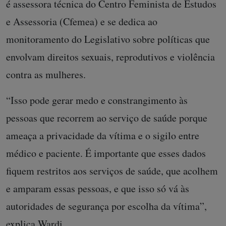
é assessora técnica do Centro Feminista de Estudos
e Assessoria (Cfemea) e se dedica ao
monitoramento do Legislativo sobre políticas que
envolvam direitos sexuais, reprodutivos e violência
contra as mulheres.
“Isso pode gerar medo e constrangimento às
pessoas que recorrem ao serviço de saúde porque
ameaça a privacidade da vítima e o sigilo entre
médico e paciente. É importante que esses dados
fiquem restritos aos serviços de saúde, que acolhem
e amparam essas pessoas, e que isso só vá às
autoridades de segurança por escolha da vítima”,
explica Wardi.