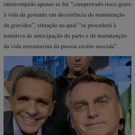
interrompido apenas se for “comprovado risco grave
à vida da gestante em decorrência da manutenção
da gravidez”, situação na qual “se procederá à
tentativa de antecipação do parto e de manutenção
da vida extrauterina da pessoa recém-nascida”.