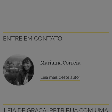
ENTRE EM CONTATO
Mariama Correia
Leia mais deste autor
LEIA DE GRAÇA, RETRIBUA COM UMA