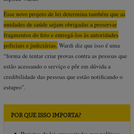
Esse novo projeto de lei determina também que as
unidades de saúde sejam obrigadas a preservar
fragmentos do feto e entregá-los às autoridades
policiais e judiciárias.
Wardi diz que isso é uma
“forma de tentar criar provas contra as pessoas que
estão acessando o serviço e pôr em dúvida a
credibilidade das pessoas que estão notificando o
estupro”.
POR QUE ISSO IMPORTA?
Projetos de lei apresentados por políticos