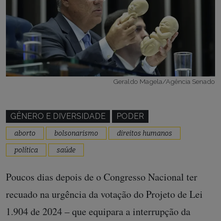
Geraldo Magela/Agência Senado
GÊNERO E DIVERSIDADE
PODER
aborto
bolsonarismo
direitos humanos
política
saúde
Poucos dias depois de o Congresso Nacional ter
recuado na urgência da votação do Projeto de Lei
1.904 de 2024 – que equipara a interrupção da