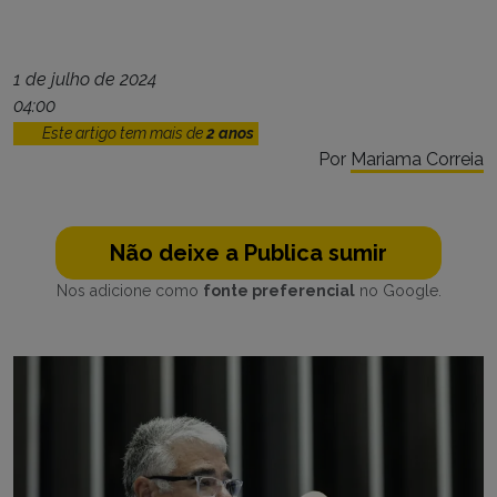
1 de julho de 2024
04:00
Este artigo tem mais de
2 anos
Por
Mariama Correia
Não deixe a Publica sumir
Nos adicione como
fonte preferencial
no Google.