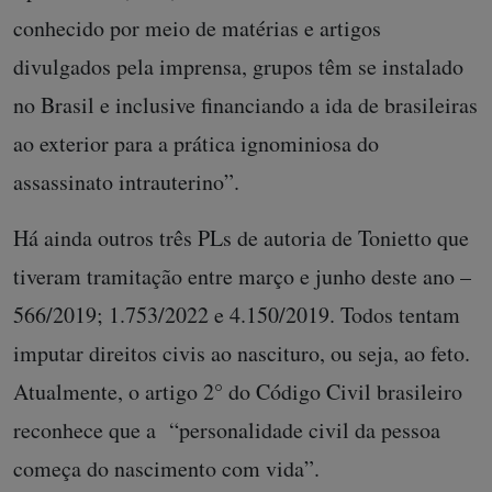
conhecido por meio de matérias e artigos
divulgados pela imprensa, grupos têm se instalado
no Brasil e inclusive financiando a ida de brasileiras
ao exterior para a prática ignominiosa do
assassinato intrauterino”.
Há ainda outros três PLs de autoria de Tonietto que
tiveram tramitação entre março e junho deste ano –
566/2019; 1.753/2022 e 4.150/2019. Todos tentam
imputar direitos civis ao nascituro, ou seja, ao feto.
Atualmente, o artigo 2° do Código Civil brasileiro
reconhece que a “personalidade civil da pessoa
começa do nascimento com vida”.