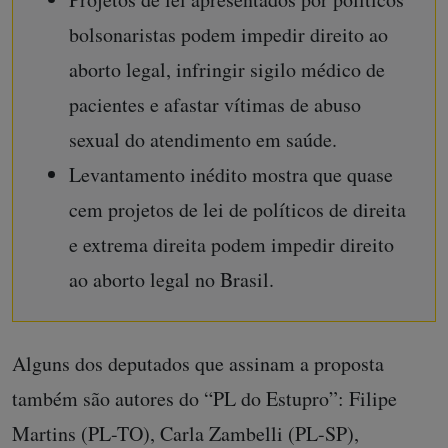
bolsonaristas podem impedir direito ao
aborto legal, infringir sigilo médico de
pacientes e afastar vítimas de abuso
sexual do atendimento em saúde.
Levantamento inédito mostra que quase
cem projetos de lei de políticos de direita
e extrema direita podem impedir direito
ao aborto legal no Brasil.
Alguns dos deputados que assinam a proposta
também são autores do “PL do Estupro”: Filipe
Martins (PL-TO), Carla Zambelli (PL-SP),