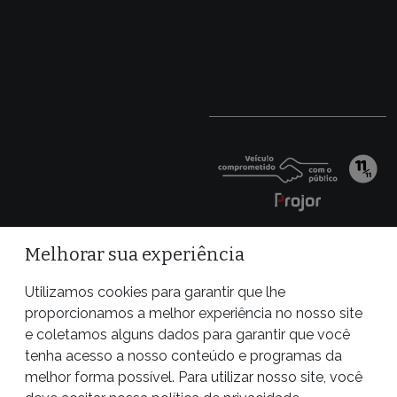
Melhorar sua experiência
Utilizamos cookies para garantir que lhe
proporcionamos a melhor experiência no nosso site
e coletamos alguns dados para garantir que você
tenha acesso a nosso conteúdo e programas da
melhor forma possível. Para utilizar nosso site, você
Site desenvolvido por