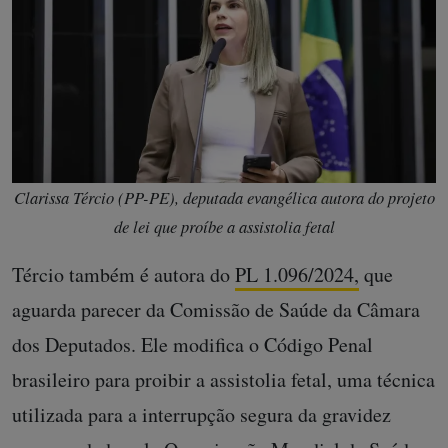
Clarissa Tércio (PP-PE), deputada evangélica autora do projeto
de lei que proíbe a assistolia fetal
Tércio também é autora do
PL 1.096/2024,
que
aguarda parecer da Comissão de Saúde da Câmara
dos Deputados. Ele modifica o Código Penal
brasileiro para proibir a assistolia fetal, uma técnica
utilizada para a interrupção segura da gravidez