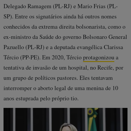
Delegado Ramagem (PL-RJ) e Mario Frias (PL-
SP). Entre os signatários ainda há outros nomes
conhecidos da extrema direita bolsonarista, como o
ex-ministro da Saúde do governo Bolsonaro General
Pazuello (PL-RJ) e a deputada evangélica Clarissa
Tércio (PP-PE). Em 2020, Tércio
protagonizou
a
tentativa de invasão de um hospital, no Recife, por
um grupo de políticos pastores. Eles tentavam
interromper o aborto legal de uma menina de 10
anos estuprada pelo próprio tio.