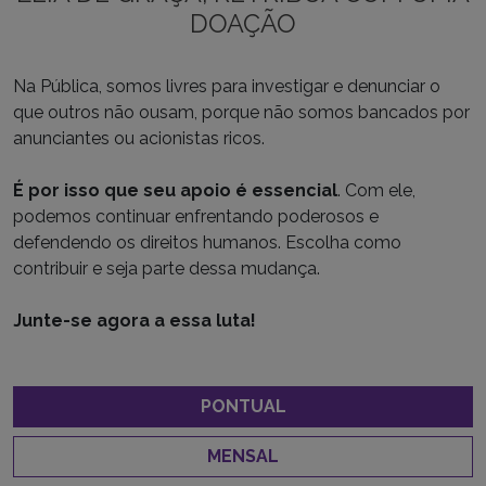
DOAÇÃO
Na Pública, somos livres para investigar e denunciar o
que outros não ousam, porque não somos bancados por
anunciantes ou acionistas ricos.
É por isso que seu apoio é essencial
. Com ele,
podemos continuar enfrentando poderosos e
defendendo os direitos humanos. Escolha como
contribuir e seja parte dessa mudança.
Junte-se agora a essa luta!
PONTUAL
MENSAL