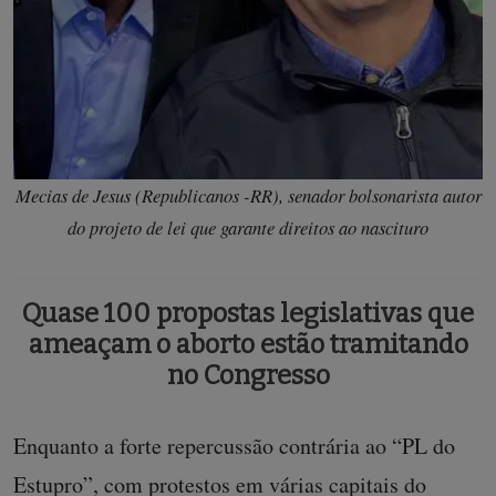
Mecias de Jesus (Republicanos -RR), senador bolsonarista autor
do projeto de lei que garante direitos ao nascituro
Quase 100 propostas legislativas que
ameaçam o aborto estão tramitando
no Congresso
Enquanto a forte repercussão contrária ao “PL do
Estupro”, com protestos em várias capitais do