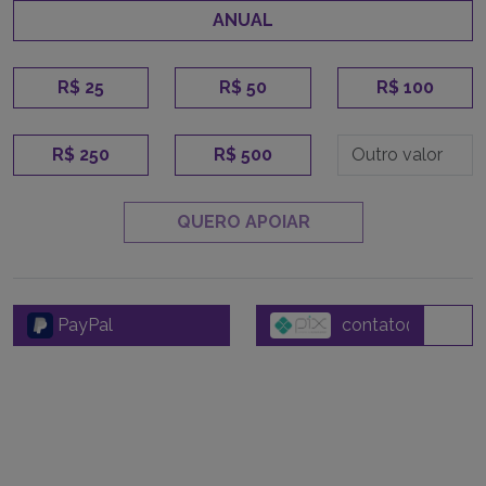
ANUAL
R$ 25
R$ 50
R$ 100
R$ 250
R$ 500
QUERO APOIAR
PayPal