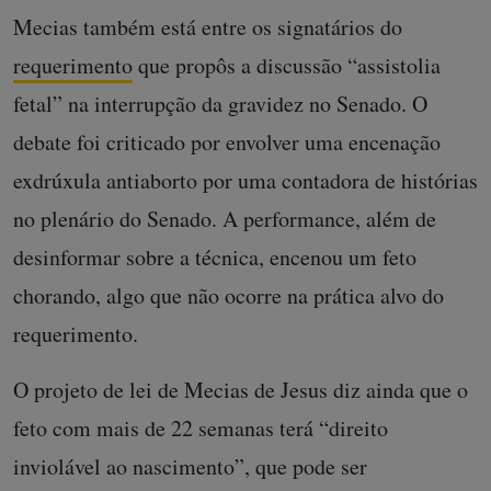
Mecias também está entre os signatários do
requerimento
que propôs a discussão “assistolia
fetal” na interrupção da gravidez no Senado. O
debate foi criticado por envolver uma encenação
exdrúxula antiaborto por uma contadora de histórias
no plenário do Senado. A performance, além de
desinformar sobre a técnica, encenou um feto
chorando, algo que não ocorre na prática alvo do
requerimento.
O projeto de lei de Mecias de Jesus diz ainda que o
feto com mais de 22 semanas terá “direito
inviolável ao nascimento”, que pode ser