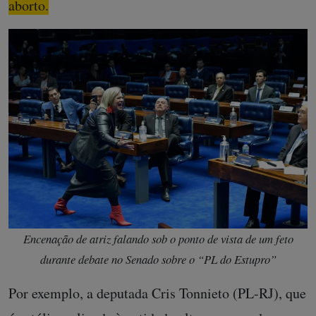
aborto.
Encenação de atriz falando sob o ponto de vista de um feto
durante debate no Senado sobre o “PL do Estupro”
Por exemplo, a deputada Cris Tonnieto (PL-RJ), que