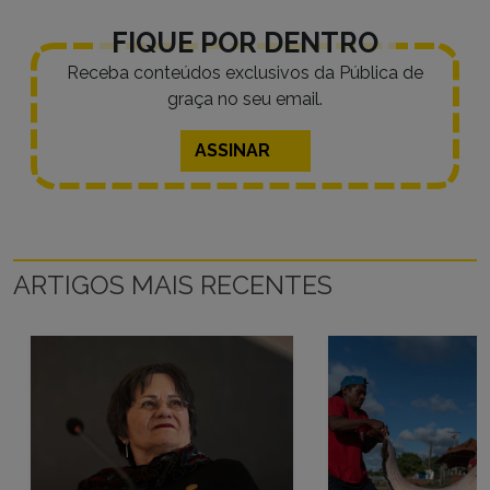
FIQUE POR DENTRO
Receba conteúdos exclusivos da Pública de
graça no seu email.
ASSINAR
ARTIGOS MAIS RECENTES