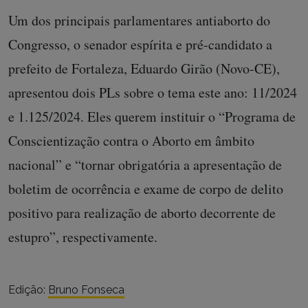
Um dos principais parlamentares antiaborto do
Congresso, o senador espírita e pré-candidato a
prefeito de Fortaleza, Eduardo Girão (Novo-CE),
apresentou dois PLs sobre o tema este ano: 11/2024
e 1.125/2024. Eles querem instituir o “Programa de
Conscientização contra o Aborto em âmbito
nacional” e “tornar obrigatória a apresentação de
boletim de ocorrência e exame de corpo de delito
positivo para realização de aborto decorrente de
estupro”, respectivamente.
Edição:
Bruno Fonseca