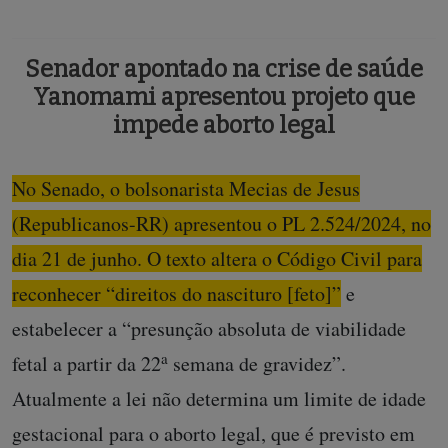
Senador apontado na crise de saúde
Yanomami apresentou projeto que
impede aborto legal
No Senado, o bolsonarista Mecias de Jesus
(Republicanos-RR) apresentou o PL 2.524/2024, no
dia 21 de junho. O texto altera o Código Civil para
reconhecer “direitos do nascituro [feto]”
e
estabelecer a “presunção absoluta de viabilidade
a
fetal a partir da 22
semana de gravidez”.
Atualmente a lei não determina um limite de idade
gestacional para o aborto legal, que é previsto em