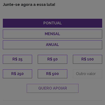
Junte-se agora a essa luta!
PONTUAL
MENSAL
ANUAL
R$ 25
R$ 50
R$ 100
R$ 250
R$ 500
QUERO APOIAR