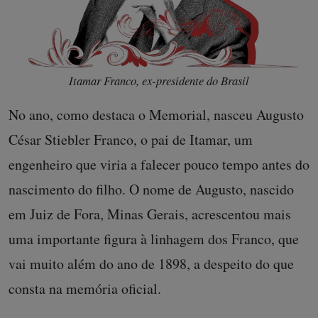
Itamar Franco, ex-presidente do Brasil
No ano, como destaca o Memorial, nasceu Augusto
César Stiebler Franco, o pai de Itamar, um
engenheiro que viria a falecer pouco tempo antes do
nascimento do filho. O nome de Augusto, nascido
em Juiz de Fora, Minas Gerais, acrescentou mais
uma importante figura à linhagem dos Franco, que
vai muito além do ano de 1898, a despeito do que
consta na memória oficial.