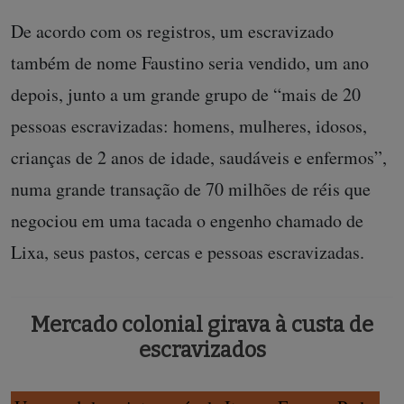
De acordo com os registros, um escravizado
também de nome Faustino seria vendido, um ano
depois, junto a um grande grupo de “mais de 20
pessoas escravizadas: homens, mulheres, idosos,
crianças de 2 anos de idade, saudáveis e enfermos”,
numa grande transação de 70 milhões de réis que
negociou em uma tacada o engenho chamado de
Lixa, seus pastos, cercas e pessoas escravizadas.
Mercado colonial girava à custa de
escravizados