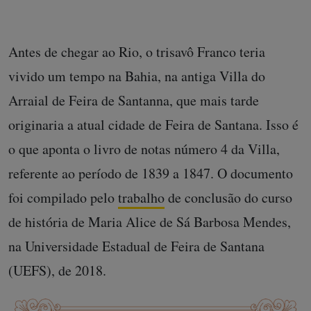
Antes de chegar ao Rio, o trisavô Franco teria
vivido um tempo na Bahia, na antiga Villa do
Arraial de Feira de Santanna, que mais tarde
originaria a atual cidade de Feira de Santana. Isso é
o que aponta o livro de notas número 4 da Villa,
referente ao período de 1839 a 1847. O documento
foi compilado pelo
trabalho
de conclusão do curso
de história de Maria Alice de Sá Barbosa Mendes,
na Universidade Estadual de Feira de Santana
(UEFS), de 2018.