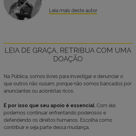
Leia mais deste autor
LEIA DE GRAÇA, RETRIBUA COM UMA
DOAÇÃO
Na Pública, somos livres para investigar e denunciar o
que outros não ousam, porque não somos bancados por
anunciantes ou acionistas ricos.
É por isso que seu apoio é essencial
. Com ele,
podemos continuar enfrentando poderosos e
defendendo os direitos humanos. Escolha como
contribuir e seja parte dessa mudança.