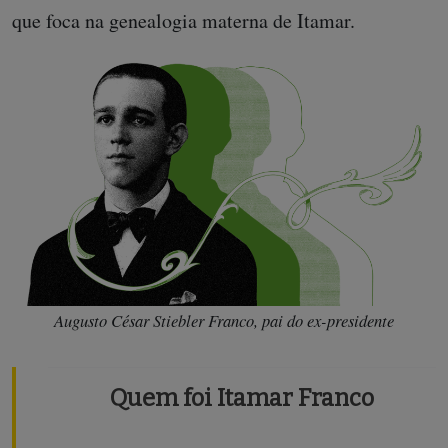
que foca na genealogia materna de Itamar.
Augusto César Stiebler Franco, pai do ex-presidente
Quem foi Itamar Franco