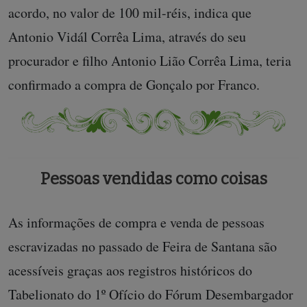
acordo, no valor de 100 mil-réis, indica que
Antonio Vidál Corrêa Lima, através do seu
procurador e filho Antonio Lião Corrêa Lima, teria
confirmado a compra de Gonçalo por Franco.
Pessoas vendidas como coisas
As informações de compra e venda de pessoas
escravizadas no passado de Feira de Santana são
acessíveis graças aos registros históricos do
Tabelionato do 1º Ofício do Fórum Desembargador