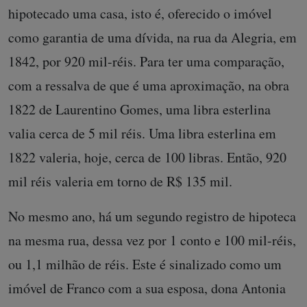
hipotecado uma casa, isto é, oferecido o imóvel
como garantia de uma dívida, na rua da Alegria, em
1842, por 920 mil-réis. Para ter uma comparação,
com a ressalva de que é uma aproximação, na obra
1822 de Laurentino Gomes, uma libra esterlina
valia cerca de 5 mil réis. Uma libra esterlina em
1822 valeria, hoje, cerca de 100 libras. Então, 920
mil réis valeria em torno de R$ 135 mil.
No mesmo ano, há um segundo registro de hipoteca
na mesma rua, dessa vez por 1 conto e 100 mil-réis,
ou 1,1 milhão de réis. Este é sinalizado como um
imóvel de Franco com a sua esposa, dona Antonia