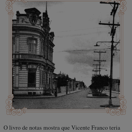
O livro de notas mostra que Vicente Franco teria