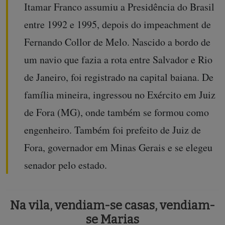
Itamar Franco assumiu a Presidência do Brasil
entre 1992 e 1995, depois do impeachment de
Fernando Collor de Melo. Nascido a bordo de
um navio que fazia a rota entre Salvador e Rio
de Janeiro, foi registrado na capital baiana. De
família mineira, ingressou no Exército em Juiz
de Fora (MG), onde também se formou como
engenheiro. Também foi prefeito de Juiz de
Fora, governador em Minas Gerais e se elegeu
senador pelo estado.
Na vila, vendiam-se casas, vendiam-
se Marias