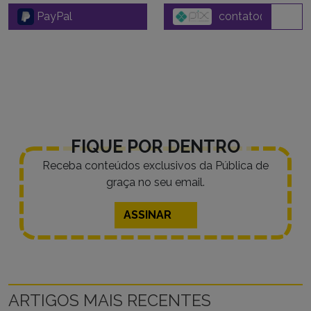
PayPal
FIQUE POR DENTRO
Receba conteúdos exclusivos da Pública de
graça no seu email.
ASSINAR
ARTIGOS MAIS RECENTES