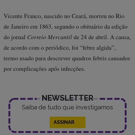
Vicente Franco, nascido no Ceará, morreu no Rio
de Janeiro em 1863, segundo o obituário da edição
do jornal
Correio Mercantil
de 24 de abril. A causa,
de acordo com o periódico, foi “febre algida”,
termo usado para descrever quadros febris causados
por complicações após infecções.
NEWSLETTER
Saiba de tudo que investigamos
ASSINAR