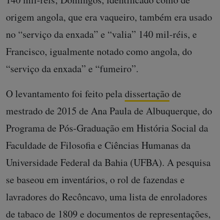
origem angola, que era vaqueiro, também era usado
no “serviço da enxada” e “valia” 140 mil-réis, e
Francisco, igualmente notado como angola, do
“serviço da enxada” e “fumeiro”.
O levantamento foi feito pela
dissertação
de
mestrado de 2015 de Ana Paula de Albuquerque, do
Programa de Pós-Graduação em História Social da
Faculdade de Filosofia e Ciências Humanas da
Universidade Federal da Bahia (UFBA). A pesquisa
se baseou em inventários, o rol de fazendas e
lavradores do Recôncavo, uma lista de enroladores
de tabaco de 1809 e documentos de representações,