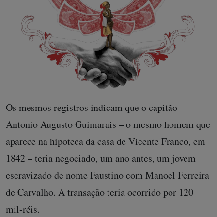
Os mesmos registros indicam que o capitão
Antonio Augusto Guimarais – o mesmo homem que
aparece na hipoteca da casa de Vicente Franco, em
1842 – teria negociado, um ano antes, um jovem
escravizado de nome Faustino com Manoel Ferreira
de Carvalho. A transação teria ocorrido por 120
mil-réis.