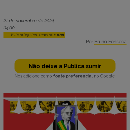
21 de novembro de 2024
04:00
Este artigo tem mais de
1 ano
Por
Bruno Fonseca
Não deixe a Publica sumir
Nos adicione como
fonte preferencial
no Google.