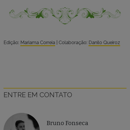
Edição:
Mariama Correia
| Colaboração:
Danilo Queiroz
ENTRE EM CONTATO
Bruno Fonseca