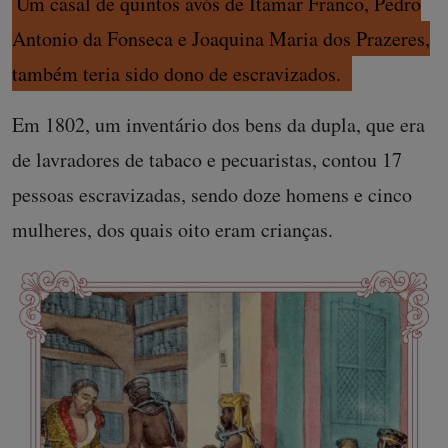
Um casal de quintos avós de Itamar Franco, Pedro
Antonio da Fonseca e Joaquina Maria dos Prazeres,
também teria sido dono de escravizados.
Em 1802, um inventário dos bens da dupla, que era
de lavradores de tabaco e pecuaristas, contou 17
pessoas escravizadas, sendo doze homens e cinco
mulheres, dos quais oito eram crianças.