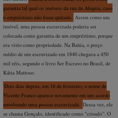
garantia tal qual os imóveis da rua da Alegria, caso
o empréstimo não fosse quitado.
Assim como um
imóvel, uma pessoa escravizada poderia ser
colocada como garantia de um empréstimo, porque
era visto como propriedade. Na Bahia, o preço
médio de um escravizado em 1840 chegava a 450
mil réis, segundo o livro Ser Escravo no Brasil, de
Kátia Mattoso.
Dois dias depois, em 16 de fevereiro, o nome de
Vicente Franco aparece novamente em um acordo
envolvendo uma pessoa escravizada.
Dessa vez, ele
se chama Gonçalo, identificado como “crioulo”. O