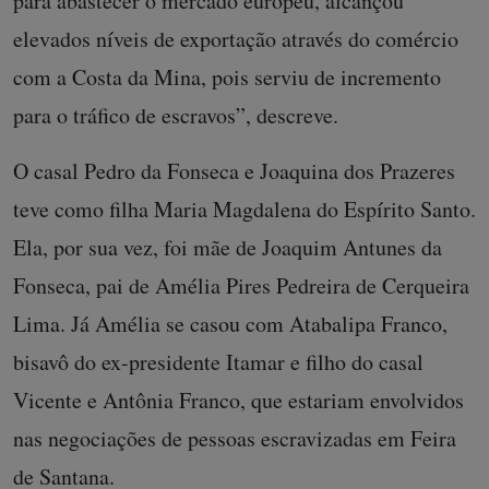
para abastecer o mercado europeu, alcançou
elevados níveis de exportação através do comércio
com a Costa da Mina, pois serviu de incremento
para o tráfico de escravos”, descreve.
O casal Pedro da Fonseca e Joaquina dos Prazeres
teve como filha Maria Magdalena do Espírito Santo.
Ela, por sua vez, foi mãe de Joaquim Antunes da
Fonseca, pai de Amélia Pires Pedreira de Cerqueira
Lima. Já Amélia se casou com Atabalipa Franco,
bisavô do ex-presidente Itamar e filho do casal
Vicente e Antônia Franco, que estariam envolvidos
nas negociações de pessoas escravizadas em Feira
de Santana.