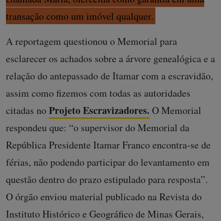
transação como um imóvel qualquer.
A reportagem questionou o Memorial para
esclarecer os achados sobre a árvore genealógica e a
relação do antepassado de Itamar com a escravidão,
assim como fizemos com todas as autoridades
Projeto Escravizadores.
citadas no
O Memorial
respondeu que: “o supervisor do Memorial da
República Presidente Itamar Franco encontra-se de
férias, não podendo participar do levantamento em
questão dentro do prazo estipulado para resposta”.
O órgão enviou material publicado na Revista do
Instituto Histórico e Geográfico de Minas Gerais,