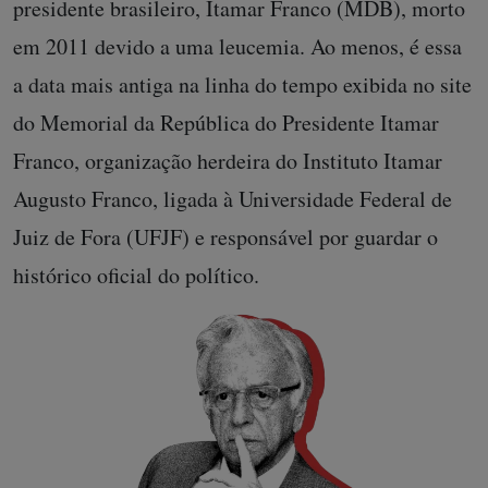
presidente brasileiro, Itamar Franco (MDB), morto
em 2011 devido a uma leucemia. Ao menos, é essa
a data mais antiga na linha do tempo exibida no site
do Memorial da República do Presidente Itamar
Franco, organização herdeira do Instituto Itamar
Augusto Franco, ligada à Universidade Federal de
Juiz de Fora (UFJF) e responsável por guardar o
histórico oficial do político.