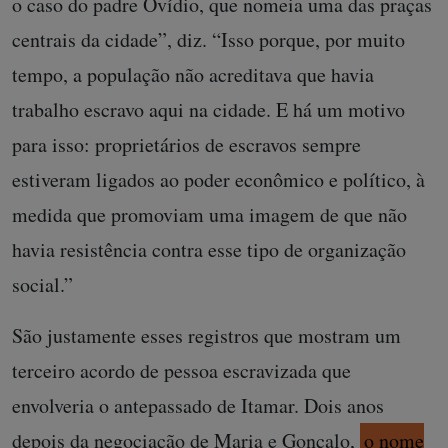
o caso do padre Ovídio, que nomeia uma das praças
centrais da cidade”, diz. “Isso porque, por muito
tempo, a população não acreditava que havia
trabalho escravo aqui na cidade. E há um motivo
para isso: proprietários de escravos sempre
estiveram ligados ao poder econômico e político, à
medida que promoviam uma imagem de que não
havia resistência contra esse tipo de organização
social.”
São justamente esses registros que mostram um
terceiro acordo de pessoa escravizada que
envolveria o antepassado de Itamar. Dois anos
depois da negociação de Maria e Gonçalo,
o nome