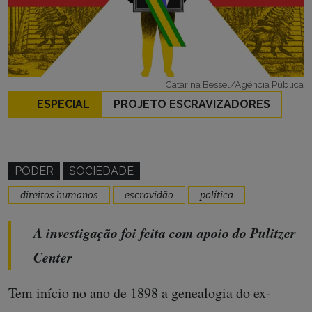
Catarina Bessel/Agência Pública
ESPECIAL
PROJETO ESCRAVIZADORES
PODER
SOCIEDADE
direitos humanos
escravidão
política
A investigação foi feita com apoio do Pulitzer
Center
Tem início no ano de 1898 a genealogia do ex-