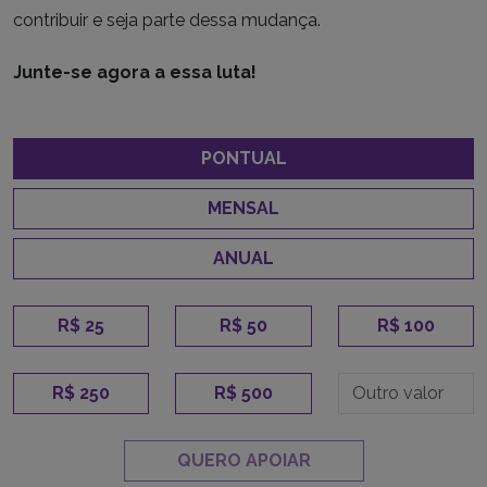
contribuir e seja parte dessa mudança.
Junte-se agora a essa luta!
PONTUAL
MENSAL
ANUAL
R$ 25
R$ 50
R$ 100
R$ 250
R$ 500
QUERO APOIAR