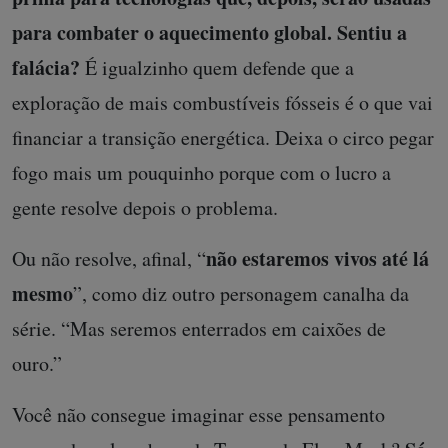
para combater o aquecimento global. Sentiu a
falácia?
É igualzinho quem defende que a
exploração de mais combustíveis fósseis é o que vai
financiar a transição energética. Deixa o circo pegar
fogo mais um pouquinho porque com o lucro a
gente resolve depois o problema.
não estaremos vivos até lá
Ou não resolve, afinal, “
mesmo
”, como diz outro personagem canalha da
série. “Mas seremos enterrados em caixões de
ouro.”
Você não consegue imaginar esse pensamento