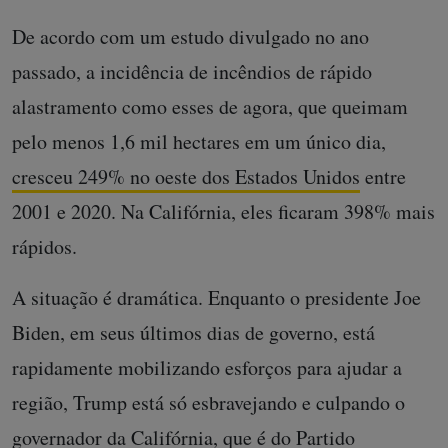
De acordo com um estudo divulgado no ano
passado, a incidência de incêndios de rápido
alastramento como esses de agora, que queimam
pelo menos 1,6 mil hectares em um único dia,
cresceu 249% no oeste dos Estados Unidos
entre
2001 e 2020. Na Califórnia, eles ficaram 398% mais
rápidos.
A situação é dramática. Enquanto o presidente Joe
Biden, em seus últimos dias de governo, está
rapidamente mobilizando esforços para ajudar a
região, Trump está só esbravejando e culpando o
governador da Califórnia, que é do Partido