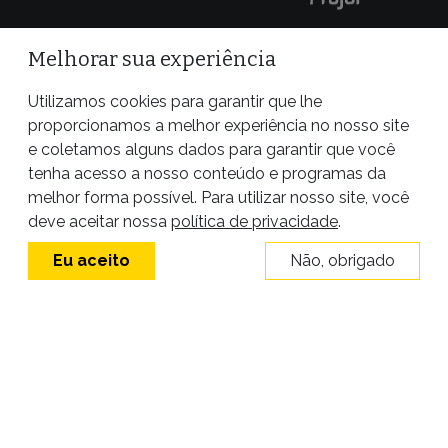
Melhorar sua experiência
Utilizamos cookies para garantir que lhe
proporcionamos a melhor experiência no nosso site
e coletamos alguns dados para garantir que você
tenha acesso a nosso conteúdo e programas da
melhor forma possível. Para utilizar nosso site, você
Site desenvolvido por
deve aceitar nossa
política de privacidade
.
Eu aceito
Não, obrigado