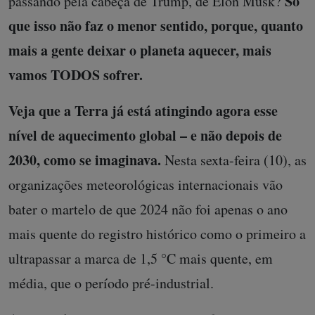
Só
passando pela cabeça de Trump, de Elon Musk?
que isso não faz o menor sentido, porque, quanto
mais a gente deixar o planeta aquecer, mais
vamos TODOS sofrer.
Veja que a Terra já está atingindo agora esse
nível de aquecimento global – e não depois de
2030, como se imaginava.
Nesta sexta-feira (10), as
organizações meteorológicas internacionais vão
bater o martelo de que 2024 não foi apenas o ano
mais quente do registro histórico como o primeiro a
ultrapassar a marca de 1,5 °C mais quente, em
média, que o período pré-industrial.