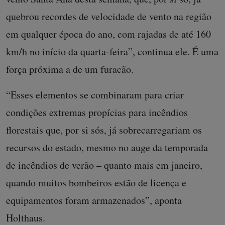
quebrou recordes de velocidade de vento na região
em qualquer época do ano, com rajadas de até 160
km/h no início da quarta-feira”, continua ele. É uma
força próxima a de um furacão.
“Esses elementos se combinaram para criar
condições extremas propícias para incêndios
florestais que, por si sós, já sobrecarregariam os
recursos do estado, mesmo no auge da temporada
de incêndios de verão – quanto mais em janeiro,
quando muitos bombeiros estão de licença e
equipamentos foram armazenados”, aponta
Holthaus.