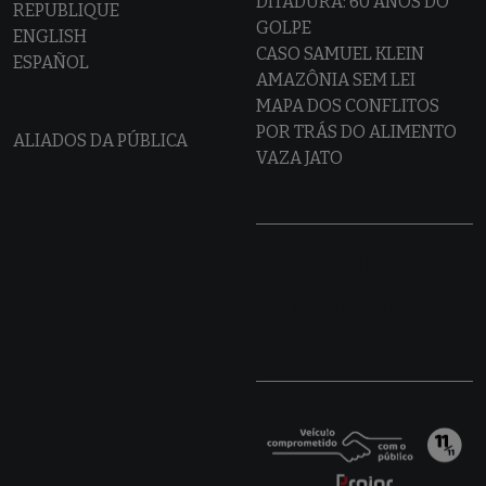
DITADURA: 60 ANOS DO
REPUBLIQUE
GOLPE
ENGLISH
CASO SAMUEL KLEIN
ESPAÑOL
AMAZÔNIA SEM LEI
MAPA DOS CONFLITOS
POR TRÁS DO ALIMENTO
ALIADOS DA PÚBLICA
VAZA JATO