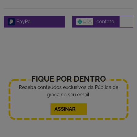
PayPal
FIQUE POR DENTRO
Receba conteúdos exclusivos da Pública de
graça no seu email.
ASSINAR