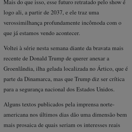
Mais do que isso, esse futuro retratado pelo show é
logo ali, a partir de 2037, e ele traz uma
verossimilhança profundamente incômoda com o
que já estamos vendo acontecer.
Voltei à série nesta semana diante da bravata mais
recente de Donald Trump de querer anexar a
Groenlândia, ilha gelada localizada no Ártico, que é
parte da Dinamarca, mas que Trump diz ser crítica
para a segurança nacional dos Estados Unidos.
Alguns textos publicados pela imprensa norte-
americana nos últimos dias dão uma dimensão bem
mais prosaica de quais seriam os interesses reais