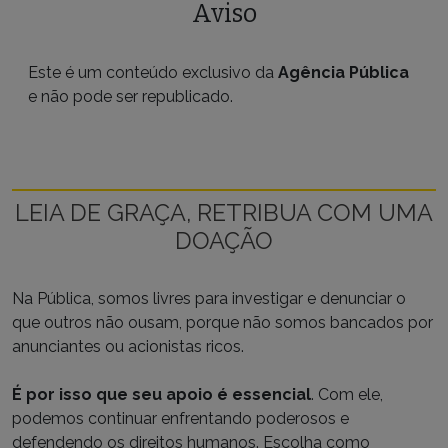
Aviso
Este é um conteúdo exclusivo da
Agência Pública
e não pode ser republicado.
LEIA DE GRAÇA, RETRIBUA COM UMA
DOAÇÃO
Na Pública, somos livres para investigar e denunciar o
que outros não ousam, porque não somos bancados por
anunciantes ou acionistas ricos.
É por isso que seu apoio é essencial
. Com ele,
podemos continuar enfrentando poderosos e
defendendo os direitos humanos. Escolha como