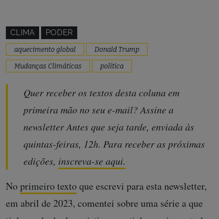
CLIMA
PODER
aquecimento global
Donald Trump
Mudanças Climáticas
política
Quer receber os textos desta coluna em
primeira mão no seu e-mail? Assine a
newsletter Antes que seja tarde, enviada às
quintas-feiras, 12h. Para receber as próximas
edições,
inscreva-se aqui.
No
primeiro texto
que escrevi para esta newsletter,
em abril de 2023, comentei sobre uma série a que