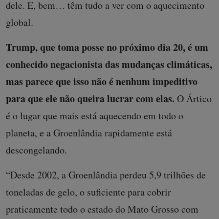
dele. E, bem… têm tudo a ver com o aquecimento
global.
Trump, que toma posse no próximo dia 20, é um
conhecido negacionista das mudanças climáticas,
mas parece que isso não é nenhum impeditivo
para que ele não queira lucrar com elas.
O Ártico
é o lugar que mais está aquecendo em todo o
planeta, e a Groenlândia rapidamente está
descongelando.
“Desde 2002, a Groenlândia perdeu 5,9 trilhões de
toneladas de gelo, o suficiente para cobrir
praticamente todo o estado do Mato Grosso com