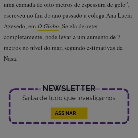
uma camada de oito metros de espessura de gelo”,
escreveu no fim do ano passado a colega Ana Lucia
Azevedo, em
O Globo
. Se ela derreter
completamente, pode levar a um aumento de 7
metros no nível do mar, segundo estimativas da
Nasa.
NEWSLETTER
Saiba de tudo que investigamos
ASSINAR