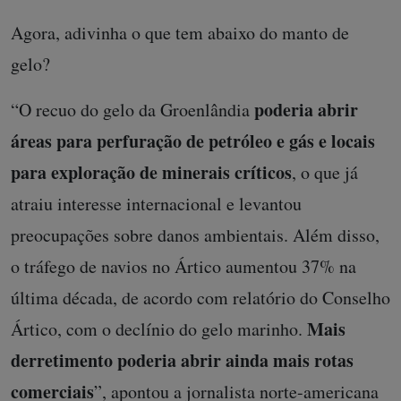
Agora, adivinha o que tem abaixo do manto de
gelo?
poderia abrir
“O recuo do gelo da Groenlândia
áreas para perfuração de petróleo e gás e locais
para exploração de minerais críticos
, o que já
atraiu interesse internacional e levantou
preocupações sobre danos ambientais. Além disso,
o tráfego de navios no Ártico aumentou 37% na
última década, de acordo com relatório do Conselho
Mais
Ártico, com o declínio do gelo marinho.
derretimento poderia abrir ainda mais rotas
comerciais
”, apontou a jornalista norte-americana