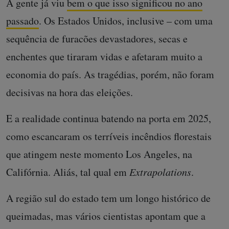
A gente já viu
bem o que isso significou no ano
passado
. Os Estados Unidos, inclusive – com uma
sequência de furacões devastadores, secas e
enchentes que tiraram vidas e afetaram muito a
economia do país. As tragédias, porém, não foram
decisivas na hora das eleições.
E a realidade continua batendo na porta em 2025,
como escancaram os terríveis incêndios florestais
que atingem neste momento Los Angeles, na
Califórnia. Aliás, tal qual em
Extrapolations
.
A região sul do estado tem um longo histórico de
queimadas, mas vários cientistas apontam que a