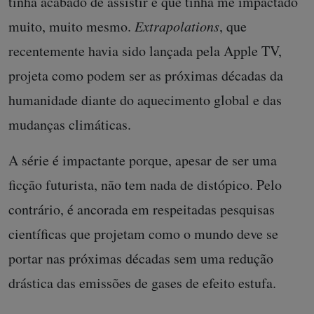
tinha acabado de assistir e que tinha me impactado
muito, muito mesmo.
Extrapolations
, que
recentemente havia sido lançada pela Apple TV,
projeta como podem ser as próximas décadas da
humanidade diante do aquecimento global e das
mudanças climáticas.
A série é impactante porque, apesar de ser uma
ficção futurista, não tem nada de distópico. Pelo
contrário, é ancorada em respeitadas pesquisas
científicas que projetam como o mundo deve se
portar nas próximas décadas sem uma redução
drástica das emissões de gases de efeito estufa.