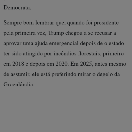
Democrata.
Sempre bom lembrar que, quando foi presidente
pela primeira vez, Trump chegou a se recusar a
aprovar uma ajuda emergencial depois de o estado
ter sido atingido por incêndios florestais, primeiro
em 2018 e depois em 2020. Em 2025, antes mesmo
de assumir, ele está preferindo mirar o degelo da
Groenlândia.