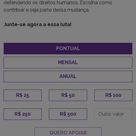
defendendo os direitos humanos. Escolha como
contribuir e seja parte dessa mudança.
Junte-se agora a essa luta!
PONTUAL
MENSAL
ANUAL
R$ 25
R$ 50
R$ 100
R$ 250
R$ 500
QUERO APOIAR