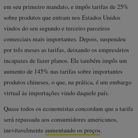
em seu primeiro mandato, e impôs tarifas de 25%
sobre produtos que entram nos Estados Unidos
vindos do seu segundo e terceiro parceiros
comerciais mais importantes. Depois, suspendeu
por três meses as tarifas, deixando os empresários
incapazes de fazer planos. Ele também impôs um
aumento de 145% nas tarifas sobre importantes
produtos chineses, o que, na prática, é um embargo
virtual às importações vindo daquele país.
Quase todos os economistas concordam que a tarifa
será repassada aos consumidores americanos,
inevitavelmente
aumentando os preços
.