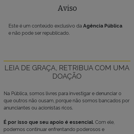
Aviso
Este é um conteúdo exclusivo da
Agência Pública
e não pode ser republicado.
LEIA DE GRAÇA, RETRIBUA COM UMA
DOAÇÃO
Na Pública, somos livres para investigar e denunciar o
que outros não ousam, porque não somos bancados por
anunciantes ou acionistas ricos.
É por isso que seu apoio é essencial
. Com ele,
podemos continuar enfrentando poderosos e