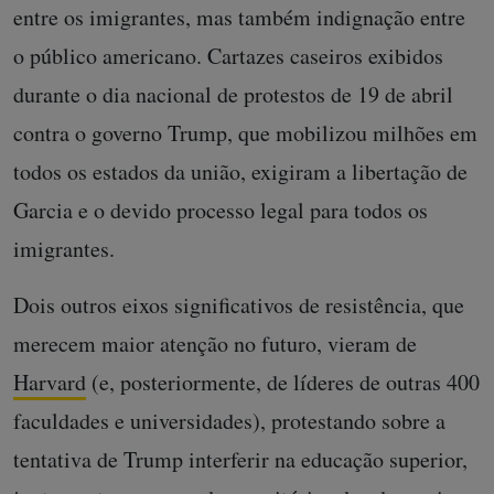
entre os imigrantes, mas também indignação entre
o público americano. Cartazes caseiros exibidos
durante o dia nacional de protestos de 19 de abril
contra o governo Trump, que mobilizou milhões em
todos os estados da união, exigiram a libertação de
Garcia e o devido processo legal para todos os
imigrantes.
Dois outros eixos significativos de resistência, que
merecem maior atenção no futuro, vieram de
Harvard
(e, posteriormente, de líderes de outras 400
faculdades e universidades), protestando sobre a
tentativa de Trump interferir na educação superior,