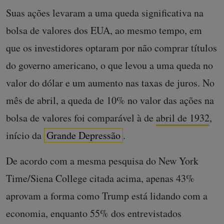
Suas ações levaram a uma queda significativa na
bolsa de valores dos EUA, ao mesmo tempo, em
que os investidores optaram por não comprar títulos
do governo americano, o que levou a uma queda no
valor do dólar e um aumento nas taxas de juros. No
mês de abril, a queda de 10% no valor das ações na
bolsa de valores foi comparável à de
abril de 1932
,
início da
Grande Depressão
.
De acordo com a mesma pesquisa do New York
Time/Siena College citada acima, apenas 43%
aprovam a forma como Trump está lidando com a
economia, enquanto 55% dos entrevistados