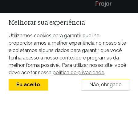
Melhorar sua experiência
Utilizamos cookies para garantir que lhe
proporcionamos a melhor experiência no nosso site
e coletamos alguns dados para garantir que você
tenha acesso a nosso conteúdo e programas da
melhor forma possível. Para utilizar nosso site, você
Site desenvolvido por
deve aceitar nossa
política de privacidade
.
Eu aceito
Não, obrigado