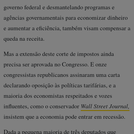
governo federal e desmantelando programas e
agências governamentais para economizar dinheiro
e aumentar a eficiência, também visam compensar a
queda na receita.
Mas a extensão deste corte de impostos ainda
precisa ser aprovada no Congresso. E onze
congressistas republicanos assinaram uma carta
declarando oposição às políticas tarifárias, e a
maioria dos economistas respeitados e vozes
influentes, como o conservador
Wall Street Journal,
insistem que a economia pode entrar em recessão.
Dada a pequena maioria de três deputados que