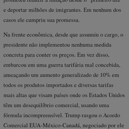
e deportar milhões de imigrantes. Em nenhum dos
casos ele cumpriu sua promessa.
Na frente econômica, desde que assumiu o cargo, o
presidente não implementou nenhuma medida
concreta para conter os preços. Em vez disso,
embarcou em uma guerra tarifária mal concebida,
ameaçando um aumento generalizado de 10% em
todos os produtos importados e diversas tarifas
mais altas que visam países onde os Estados Unidos
têm um desequilíbrio comercial, usando uma
fórmula incompreensível. Trump rasgou o Acordo
Comercial EUA-México-Canadá, negociado por ele