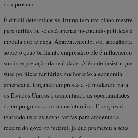
desaprovam.
É difícil determinar se Trump tem um plano mestre
para tarifas ou se está apenas inventando políticas à
medida que avança. Aparentemente, sua arrogância
sobre o quão brilhante empresário ele é influenciou
sua interpretação da realidade. Além de insistir que
suas políticas tarifárias melhorarão a economia
americana, forçando empresas a se mudarem para
os Estados Unidos e aumentando as oportunidades
de emprego no setor manufatureiro, Trump está
tentando usar as novas tarifas para aumentar a
receita do governo federal, já que prometeu a seus