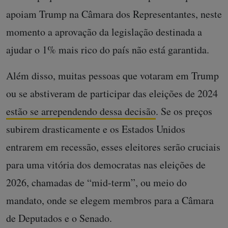
apoiam Trump na Câmara dos Representantes, neste
momento a aprovação da legislação destinada a
ajudar o 1% mais rico do país não está garantida.
Além disso, muitas pessoas que votaram em Trump
ou se abstiveram de participar das eleições de 2024
estão se arrependendo dessa decisão
. Se os preços
subirem drasticamente e os Estados Unidos
entrarem em recessão, esses eleitores serão cruciais
para uma vitória dos democratas nas eleições de
2026, chamadas de “mid-term”, ou meio do
mandato, onde se elegem membros para a Câmara
de Deputados e o Senado.