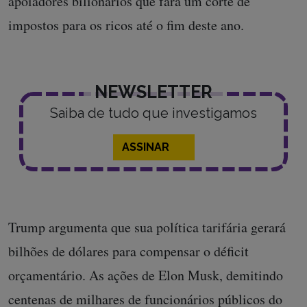
apoiadores bilionários que fará um corte de
impostos para os ricos até o fim deste ano.
NEWSLETTER
Saiba de tudo que investigamos
ASSINAR
Trump argumenta que sua política tarifária gerará
bilhões de dólares para compensar o déficit
orçamentário. As ações de Elon Musk, demitindo
centenas de milhares de funcionários públicos do