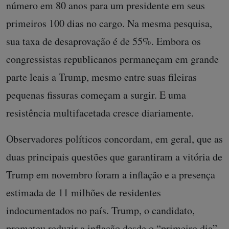
número em 80 anos para um presidente em seus
primeiros 100 dias no cargo. Na mesma pesquisa,
sua taxa de desaprovação é de 55%. Embora os
congressistas republicanos permaneçam em grande
parte leais a Trump, mesmo entre suas fileiras
pequenas fissuras começam a surgir. E uma
resistência multifacetada cresce diariamente.
Observadores políticos concordam, em geral, que as
duas principais questões que garantiram a vitória de
Trump em novembro foram a inflação e a presença
estimada de 11 milhões de residentes
indocumentados no país. Trump, o candidato,
prometeu reduzir a inflação desde o “primeiro dia”