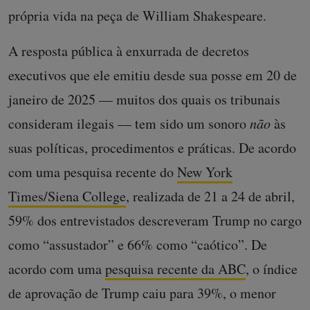
própria vida na peça de William Shakespeare.
A resposta pública à enxurrada de decretos
executivos que ele emitiu desde sua posse em 20 de
janeiro de 2025 — muitos dos quais os tribunais
consideram ilegais — tem sido um sonoro
não
às
suas políticas, procedimentos e práticas. De acordo
com uma pesquisa recente do
New York
Times/Siena College
, realizada de 21 a 24 de abril,
59% dos entrevistados descreveram Trump no cargo
como “assustador” e 66% como “caótico”. De
acordo com uma
pesquisa recente da ABC
, o índice
de aprovação de Trump caiu para 39%, o menor