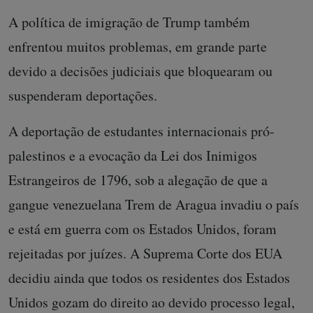
A política de imigração de Trump também
enfrentou muitos problemas, em grande parte
devido a decisões judiciais que bloquearam ou
suspenderam deportações.
A deportação de estudantes internacionais pró-
palestinos e a evocação da Lei dos Inimigos
Estrangeiros de 1796, sob a alegação de que a
gangue venezuelana Trem de Aragua invadiu o país
e está em guerra com os Estados Unidos, foram
rejeitadas por juízes. A Suprema Corte dos EUA
decidiu ainda que todos os residentes dos Estados
Unidos gozam do direito ao devido processo legal,