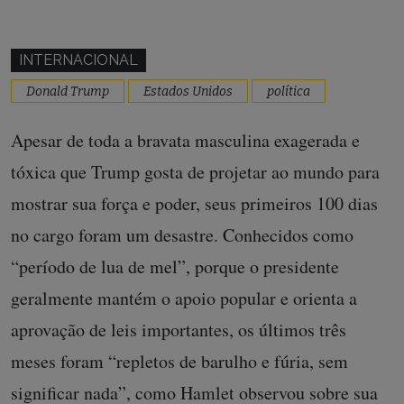
INTERNACIONAL
Donald Trump
Estados Unidos
política
Apesar de toda a bravata masculina exagerada e
tóxica que Trump gosta de projetar ao mundo para
mostrar sua força e poder, seus primeiros 100 dias
no cargo foram um desastre. Conhecidos como
“período de lua de mel”, porque o presidente
geralmente mantém o apoio popular e orienta a
aprovação de leis importantes, os últimos três
meses foram “repletos de barulho e fúria, sem
significar nada”, como Hamlet observou sobre sua