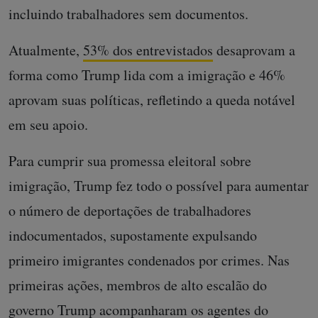
incluindo trabalhadores sem documentos.
Atualmente,
53% dos entrevistados
desaprovam a
forma como Trump lida com a imigração e 46%
aprovam suas políticas, refletindo a queda notável
em seu apoio.
Para cumprir sua promessa eleitoral sobre
imigração, Trump fez todo o possível para aumentar
o número de deportações de trabalhadores
indocumentados, supostamente expulsando
primeiro imigrantes condenados por crimes. Nas
primeiras ações, membros de alto escalão do
governo Trump acompanharam os agentes do