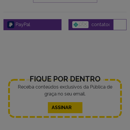
PayPal
FIQUE POR DENTRO
Receba conteúdos exclusivos da Pública de
graça no seu email.
ASSINAR