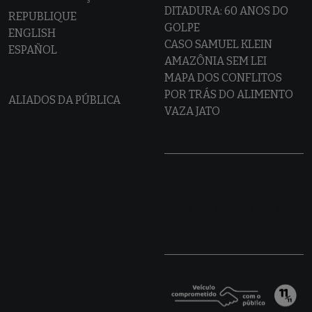
DITADURA: 60 ANOS DO
REPUBLIQUE
GOLPE
ENGLISH
CASO SAMUEL KLEIN
ESPAÑOL
AMAZÔNIA SEM LEI
MAPA DOS CONFLITOS
POR TRÁS DO ALIMENTO
ALIADOS DA PÚBLICA
VAZA JATO