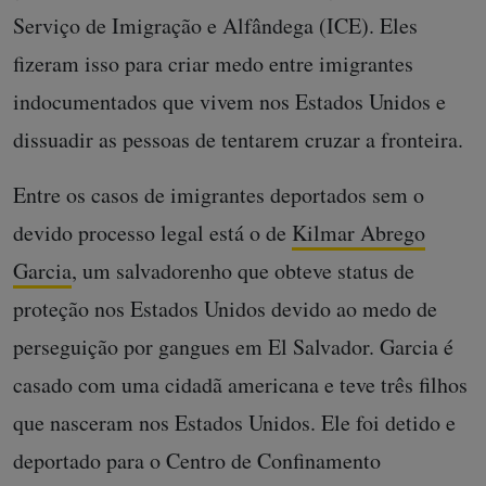
Serviço de Imigração e Alfândega (ICE). Eles
fizeram isso para criar medo entre imigrantes
indocumentados que vivem nos Estados Unidos e
dissuadir as pessoas de tentarem cruzar a fronteira.
Entre os casos de imigrantes deportados sem o
devido processo legal está o de
Kilmar Abrego
Garcia
, um salvadorenho que obteve status de
proteção nos Estados Unidos devido ao medo de
perseguição por gangues em El Salvador. Garcia é
casado com uma cidadã americana e teve três filhos
que nasceram nos Estados Unidos. Ele foi detido e
deportado para o Centro de Confinamento