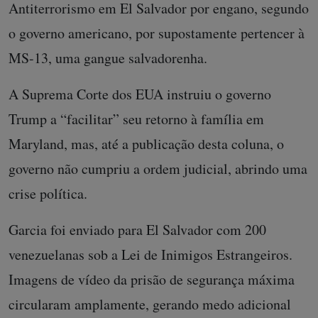
Antiterrorismo em El Salvador por engano, segundo
o governo americano, por supostamente pertencer à
MS-13, uma gangue salvadorenha.
A Suprema Corte dos EUA instruiu o governo
Trump a “facilitar” seu retorno à família em
Maryland, mas, até a publicação desta coluna, o
governo não cumpriu a ordem judicial, abrindo uma
crise política.
Garcia foi enviado para El Salvador com 200
venezuelanas sob a Lei de Inimigos Estrangeiros.
Imagens de vídeo da prisão de segurança máxima
circularam amplamente, gerando medo adicional