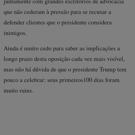
juntamente com grandes escritórios de advocacia
que não cederam à pressão para se recusar a
defender clientes que o presidente considera
inimigos.
Ainda é muito cedo para saber as implicações a
longo prazo desta oposição cada vez mais visível,
mas não há dúvida de que o presidente Trump tem
pouco a celebrar: seus primeiros100 dias foram
muito ruins.