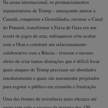
Na arena internacional, os pronunciamentos
expansionistas de Trump – ameaçando anexar a
Canadá, conquistar a Groenlândia, retomar o Canal
do Panamá, transformar a Faixa de Gaza em um
resort de jogos de azar, enfraquecer e/ou acabar
com a Otan e construir um relacionamento
colaborativo com a Rússia – tiveram o mesmo
efeito de criar tantas distrações que é difícil focar
quais ataques de Trump precisam ser abordados
imediatamente e quais são meramente projetados
para esgotar o público em exaustão e frustração.
Uma das frentes de resistência mais eficazes até
agora tem sido o sucesso da maioria dos
150