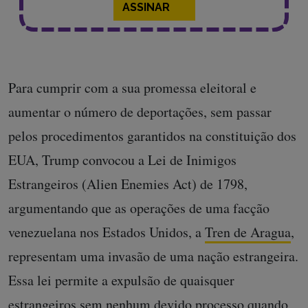
ASSINAR
Para cumprir com a sua promessa eleitoral e
aumentar o número de deportações, sem passar
pelos procedimentos garantidos na constituição dos
EUA, Trump convocou a Lei de Inimigos
Estrangeiros (Alien Enemies Act) de 1798,
argumentando que as operações de uma facção
venezuelana nos Estados Unidos, a
Tren de Aragua
,
representam uma invasão de uma nação estrangeira.
Essa lei permite a expulsão de quaisquer
estrangeiros sem nenhum devido processo quando