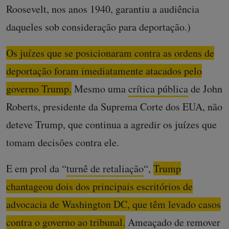
Roosevelt, nos anos 1940, garantiu a audiência
daqueles sob consideração para deportação.)
Os juízes que se posicionaram contra as ordens de
deportação foram imediatamente atacados pelo
governo Trump.
Mesmo uma
crítica pública
de John
Roberts, presidente da Suprema Corte dos EUA, não
deteve Trump, que continua a agredir os juízes que
tomam decisões contra ele.
E em prol da “
turnê de retaliação
“,
Trump
chantageou dois dos principais escritórios de
advocacia de Washington DC, que têm levado casos
contra o governo ao tribunal.
Ameaçado de remover