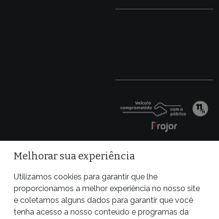
Melhorar sua experiência
Utilizamos cookies para garantir que lhe
proporcionamos a melhor experiência no nosso site
e coletamos alguns dados para garantir que você
tenha acesso a nosso conteúdo e programas da