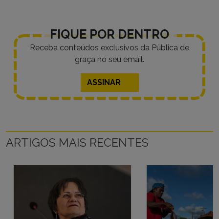
FIQUE POR DENTRO
Receba conteúdos exclusivos da Pública de
graça no seu email.
ASSINAR
ARTIGOS MAIS RECENTES