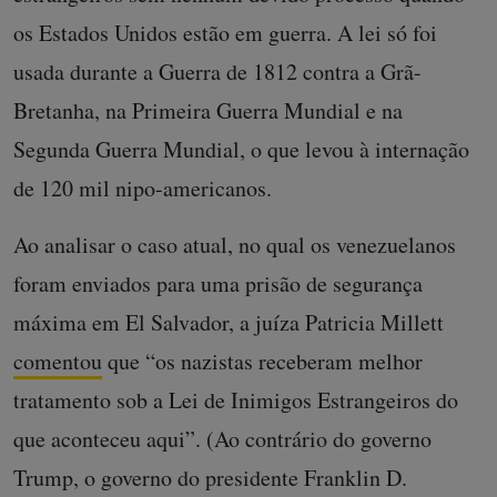
os Estados Unidos estão em guerra. A lei só foi
usada durante a Guerra de 1812 contra a Grã-
Bretanha, na Primeira Guerra Mundial e na
Segunda Guerra Mundial, o que levou à internação
de 120 mil nipo-americanos.
Ao analisar o caso atual, no qual os venezuelanos
foram enviados para uma prisão de segurança
máxima em El Salvador, a juíza Patricia Millett
comentou
que “os nazistas receberam melhor
tratamento sob a Lei de Inimigos Estrangeiros do
que aconteceu aqui”. (Ao contrário do governo
Trump, o governo do presidente Franklin D.