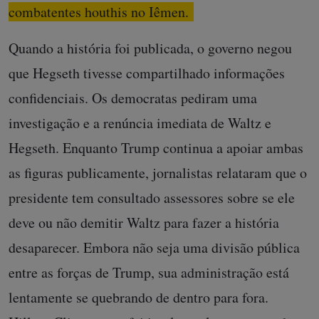
combatentes houthis no Iêmen.
Quando a história foi publicada, o governo negou
que Hegseth tivesse compartilhado informações
confidenciais. Os democratas pediram uma
investigação e a renúncia imediata de Waltz e
Hegseth. Enquanto Trump continua a apoiar ambas
as figuras publicamente, jornalistas relataram que o
presidente tem consultado assessores sobre se ele
deve ou não demitir Waltz para fazer a história
desaparecer. Embora não seja uma divisão pública
entre as forças de Trump, sua administração está
lentamente se quebrando de dentro para fora.