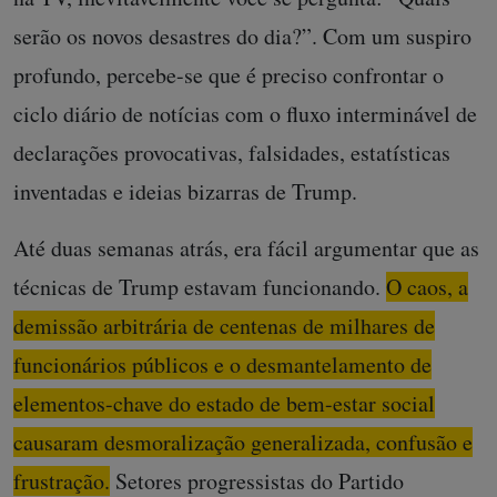
serão os novos desastres do dia?”. Com um suspiro
profundo, percebe-se que é preciso confrontar o
ciclo diário de notícias com o fluxo interminável de
declarações provocativas, falsidades, estatísticas
inventadas e ideias bizarras de Trump.
Até duas semanas atrás, era fácil argumentar que as
técnicas de Trump estavam funcionando.
O caos, a
demissão arbitrária de centenas de milhares de
funcionários públicos e o desmantelamento de
elementos-chave do estado de bem-estar social
causaram desmoralização generalizada, confusão e
frustração.
Setores progressistas do Partido