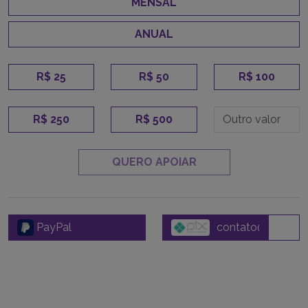
MENSAL
ANUAL
R$ 25
R$ 50
R$ 100
R$ 250
R$ 500
QUERO APOIAR
PayPal