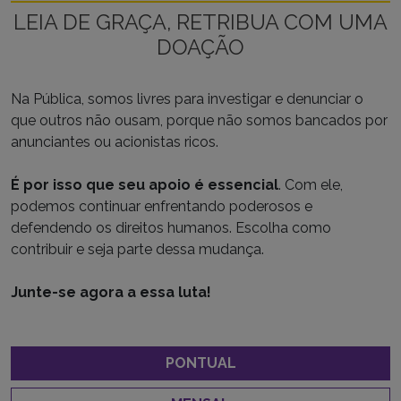
LEIA DE GRAÇA, RETRIBUA COM UMA
DOAÇÃO
Na Pública, somos livres para investigar e denunciar o
que outros não ousam, porque não somos bancados por
anunciantes ou acionistas ricos.
É por isso que seu apoio é essencial
. Com ele,
podemos continuar enfrentando poderosos e
defendendo os direitos humanos. Escolha como
contribuir e seja parte dessa mudança.
Junte-se agora a essa luta!
PONTUAL