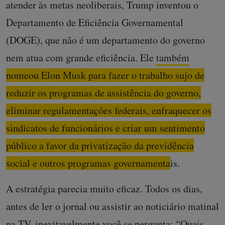
atender às metas neoliberais, Trump inventou o
Departamento de Eficiência Governamental
(DOGE), que não é um departamento do governo
nem atua com grande eficiência. Ele
também
nomeou Elon Musk para fazer o trabalho sujo de
reduzir os programas de assistência do governo,
eliminar regulamentações federais, enfraquecer os
sindicatos de funcionários e criar um sentimento
público a favor da privatização da previdência
social e outros programas governamentais.
A estratégia parecia muito eficaz. Todos os dias,
antes de ler o jornal ou assistir ao noticiário matinal
na TV, inevitavelmente você se pergunta: “Quais