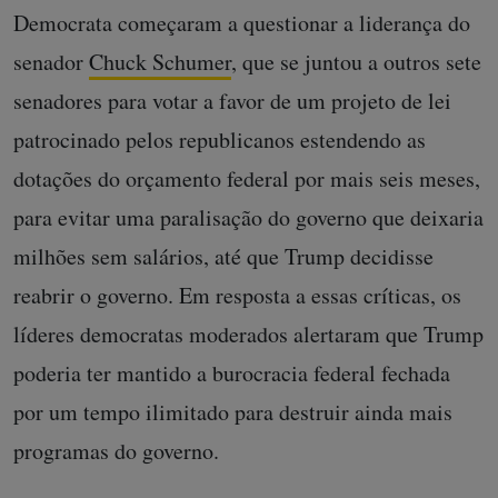
Democrata começaram a questionar a liderança do
senador
Chuck Schumer
, que se juntou a outros sete
senadores para votar a favor de um projeto de lei
patrocinado pelos republicanos estendendo as
dotações do orçamento federal por mais seis meses,
para evitar uma paralisação do governo que deixaria
milhões sem salários, até que Trump decidisse
reabrir o governo. Em resposta a essas críticas, os
líderes democratas moderados alertaram que Trump
poderia ter mantido a burocracia federal fechada
por um tempo ilimitado para destruir ainda mais
programas do governo.