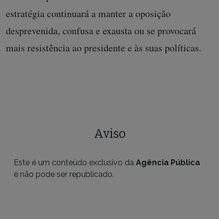
estratégia continuará a manter a oposição
desprevenida, confusa e exausta ou se provocará
mais resistência ao presidente e às suas políticas.
Aviso
Este é um conteúdo exclusivo da
Agência Pública
e não pode ser republicado.