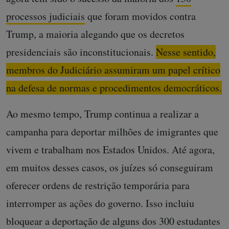
processos judiciais
que foram movidos contra
Trump, a maioria alegando que os decretos
presidenciais são inconstitucionais.
Nesse sentido,
membros do Judiciário assumiram um papel crítico
na defesa de normas e procedimentos democráticos.
Ao mesmo tempo, Trump continua a realizar a
campanha para deportar milhões de imigrantes que
vivem e trabalham nos Estados Unidos. Até agora,
em muitos desses casos, os juízes só conseguiram
oferecer ordens de restrição temporária para
interromper as ações do governo. Isso incluiu
bloquear a deportação de alguns dos 300 estudantes