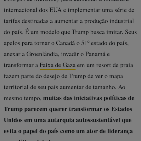
internacional dos EUA e implementar uma série de
tarifas destinadas a aumentar a produção industrial
do país. É um modelo que Trump busca imitar. Seus
apelos para tornar o Canadá o 51º estado do país,
anexar a Groenlândia, invadir o Panamá e
transformar a
Faixa de Gaza
em um resort de praia
fazem parte do desejo de Trump de ver o mapa
territorial de seu país aumentar de tamanho. Ao
muitas das iniciativas políticas de
mesmo tempo,
Trump parecem querer transformar os Estados
Unidos em uma autarquia autossustentável que
evita o papel do país como um ator de liderança