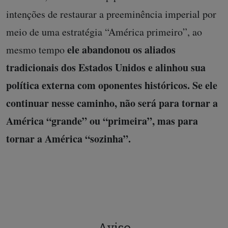
intenções de restaurar a preeminência imperial por
meio de uma estratégia “América primeiro”, ao
ele abandonou os aliados
mesmo tempo
tradicionais dos Estados Unidos e alinhou sua
política externa com oponentes históricos. Se ele
continuar nesse caminho, não será para tornar a
América “grande” ou “primeira”, mas para
tornar a América “sozinha”.