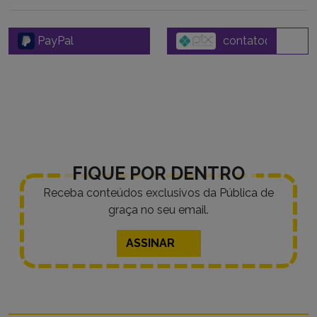
PayPal
FIQUE POR DENTRO
Receba conteúdos exclusivos da Pública de
graça no seu email.
ASSINAR