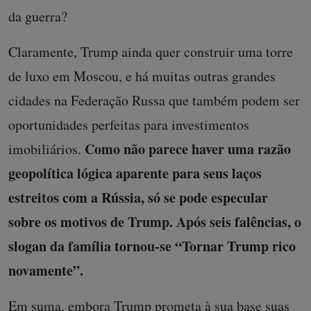
da guerra?
Claramente, Trump ainda quer construir uma torre
de luxo em Moscou, e há muitas outras grandes
cidades na Federação Russa que também podem ser
oportunidades perfeitas para investimentos
Como não parece haver uma razão
imobiliários.
geopolítica lógica aparente para seus laços
estreitos com a Rússia, só se pode especular
sobre os motivos de Trump. Após seis falências, o
slogan da família tornou-se “Tornar Trump rico
novamente”.
Em suma, embora Trump prometa à sua base suas