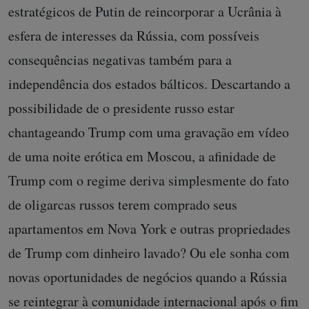
estratégicos de Putin de reincorporar a Ucrânia à
esfera de interesses da Rússia, com possíveis
consequências negativas também para a
independência dos estados bálticos. Descartando a
possibilidade de o presidente russo estar
chantageando Trump com uma gravação em vídeo
de uma noite erótica em Moscou, a afinidade de
Trump com o regime deriva simplesmente do fato
de oligarcas russos terem comprado seus
apartamentos em Nova York e outras propriedades
de Trump com dinheiro lavado? Ou ele sonha com
novas oportunidades de negócios quando a Rússia
se reintegrar à comunidade internacional após o fim