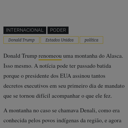
INTERNACIONAL
PODER
Donald Trump
Estados Unidos
política
Donald Trump
renomeou
uma montanha do Alasca.
Isso mesmo. A notícia pode ter passado batida
porque o presidente dos EUA assinou tantos
decretos executivos em seu primeiro dia de mandato
que se tornou difícil acompanhar o que ele fez.
A montanha no caso se chamava Denali, como era
conhecida pelos povos indígenas da região, e agora