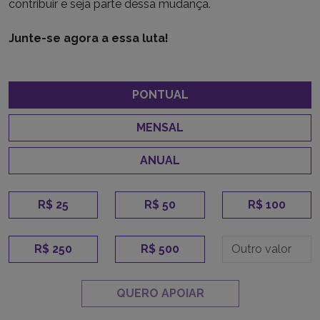
contribuir e seja parte dessa mudança.
Junte-se agora a essa luta!
PONTUAL
MENSAL
ANUAL
R$ 25
R$ 50
R$ 100
R$ 250
R$ 500
QUERO APOIAR