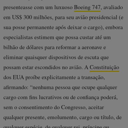
presenteasse com um luxuoso
Boeing 747
, avaliado
em US$ 300 milhões, para seu avião presidencial (e
sua posse permanente após deixar o cargo), embora
especialistas estimem que possa custar até um
bilhão de dólares para reformar a aeronave e
eliminar quaisquer dispositivos de escuta que
possam estar escondidos no avião. A
Constituição
dos EUA proíbe explicitamente a transação,
afirmando: “nenhuma pessoa que ocupe qualquer
cargo com fins lucrativos ou de confiança poderá,
sem o consentimento do Congresso, aceitar
qualquer presente, emolumento, cargo ou título, de
qualquer espécie, de qualquer rei, príncipe ou