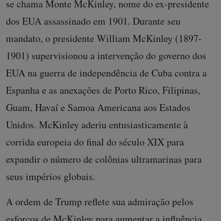
se chama Monte McKinley, nome do ex-presidente
dos EUA assassinado em 1901. Durante seu
mandato, o presidente William McKinley (1897-
1901) supervisionou a intervenção do governo dos
EUA na guerra de independência de Cuba contra a
Espanha e as anexações de Porto Rico, Filipinas,
Guam, Havaí e Samoa Americana aos Estados
Unidos. McKinley aderiu entusiasticamente à
corrida europeia do final do século XIX para
expandir o número de colônias ultramarinas para
seus impérios globais.
A ordem de Trump reflete sua admiração pelos
esforços de McKinley para aumentar a influência