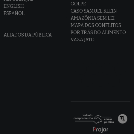
GOLPE
ENGLISH
CASO SAMUEL KLEIN
ESPAÑOL
AMAZÔNIA SEM LEI
MAPA DOS CONFLITOS
POR TRÁS DO ALIMENTO
ALIADOS DA PÚBLICA
VAZA JATO