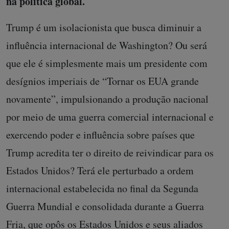
na política global.
Trump é um isolacionista que busca diminuir a
influência internacional de Washington? Ou será
que ele é simplesmente mais um presidente com
desígnios imperiais de “Tornar os EUA grande
novamente”, impulsionando a produção nacional
por meio de uma guerra comercial internacional e
exercendo poder e influência sobre países que
Trump acredita ter o direito de reivindicar para os
Estados Unidos? Terá ele perturbado a ordem
internacional estabelecida no final da Segunda
Guerra Mundial e consolidada durante a Guerra
Fria, que opôs os Estados Unidos e seus aliados