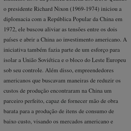
o presidente Richard Nixon (1969-1974) iniciou a
diplomacia com a República Popular da China em
1972, ele buscou aliviar as tensões entre os dois
países e abrir a China ao investimento americano. A
iniciativa também fazia parte de um esforço para
isolar a União Soviética e o bloco do Leste Europeu
sob seu controle. Além disso, empreendedores
americanos que buscavam maneiras de reduzir os
custos de produção encontraram na China um
parceiro perfeito, capaz de fornecer mão de obra
barata para a produção de itens de consumo de
baixo custo, visando os mercados americano e