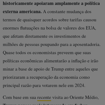
historicamente apoiaram amplamente a política
externa americana.
A constante mudança dos
termos de quaisquer acordos sobre tarifas causou
enormes flutuações na bolsa de valores dos EUA,
que afetam diretamente os investimentos de
milhões de pessoas poupando para a aposentadoria.
Quase todos os economistas preveem que suas
políticas econômicas alimentarão a inflação e irão
minar a base de apoio de Trump entre aqueles que
priorizaram a recuperação da economia como
principal razão para votarem nele em 2024.
Com base em sua
recente
visita ao Oriente Médio,