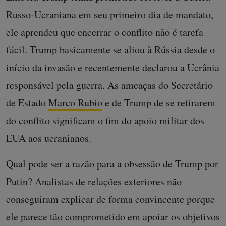
Russo-Ucraniana em seu primeiro dia de mandato,
ele aprendeu que encerrar o conflito não é tarefa
fácil. Trump basicamente se aliou à Rússia desde o
início da invasão e recentemente declarou a Ucrânia
responsável pela guerra. As ameaças do Secretário
de Estado
Marco Rubio
e de Trump de se retirarem
do conflito significam o fim do apoio militar dos
EUA aos ucranianos.
Qual pode ser a razão para a obsessão de Trump por
Putin? Analistas de relações exteriores não
conseguiram explicar de forma convincente porque
ele parece tão comprometido em apoiar os objetivos