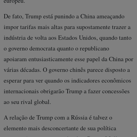
europeu.
De fato, Trump está punindo a China ameaçando
impor tarifas mais altas para supostamente trazer a
indústria de volta aos Estados Unidos, quando tanto
o governo democrata quanto o republicano
apoiaram entusiasticamente esse papel da China por
várias décadas. O governo chinês parece disposto a
esperar para ver quando os indicadores econômicos
internacionais obrigarão Trump a fazer concessões
ao seu rival global.
A relação de Trump com a Rússia é talvez o
elemento mais desconcertante de sua política