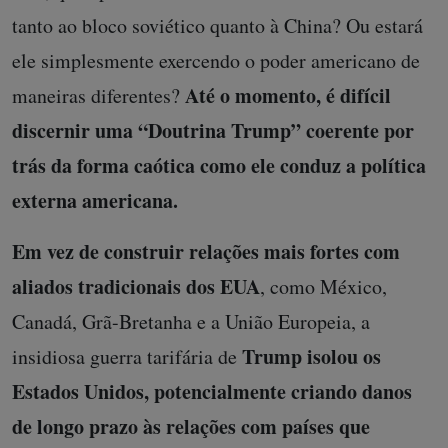
tanto ao bloco soviético quanto à China? Ou estará
ele simplesmente exercendo o poder americano de
Até o momento, é difícil
maneiras diferentes?
discernir uma “Doutrina Trump” coerente por
trás da forma caótica como ele conduz a política
externa americana.
Em vez de construir relações mais fortes com
aliados tradicionais dos EUA
, como México,
Canadá, Grã-Bretanha e a União Europeia, a
Trump isolou os
insidiosa guerra tarifária de
Estados Unidos, potencialmente criando danos
de longo prazo às relações com países que