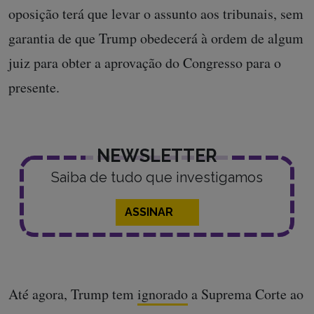
oposição terá que levar o assunto aos tribunais, sem
garantia de que Trump obedecerá à ordem de algum
juiz para obter a aprovação do Congresso para o
presente.
NEWSLETTER
Saiba de tudo que investigamos
ASSINAR
Até agora, Trump tem
ignorado
a Suprema Corte ao