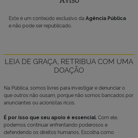
Aviso
Este é um conteúdo exclusivo da
Agência Pública
e não pode ser republicado.
LEIA DE GRAÇA, RETRIBUA COM UMA
DOAÇÃO
Na Pública, somos livres para investigar e denunciar o
que outros não ousam, porque não somos bancados por
anunciantes ou acionistas ricos.
É por isso que seu apoio é essencial
. Com ele,
podemos continuar enfrentando poderosos e
defendendo os direitos humanos. Escolha como