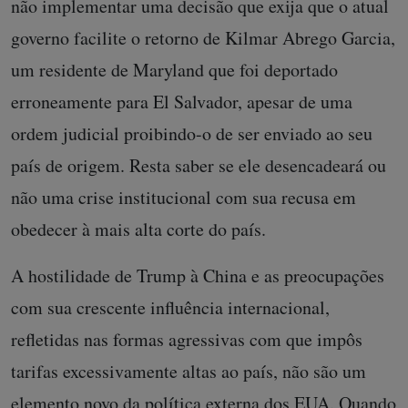
não implementar uma decisão que exija que o atual
governo facilite o retorno de Kilmar Abrego Garcia,
um residente de Maryland que foi deportado
erroneamente para El Salvador, apesar de uma
ordem judicial proibindo-o de ser enviado ao seu
país de origem. Resta saber se ele desencadeará ou
não uma crise institucional com sua recusa em
obedecer à mais alta corte do país.
A hostilidade de Trump à China e as preocupações
com sua crescente influência internacional,
refletidas nas formas agressivas com que impôs
tarifas excessivamente altas ao país, não são um
elemento novo da política externa dos EUA. Quando