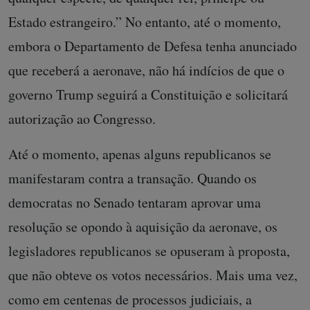
Estado estrangeiro.” No entanto, até o momento,
embora o Departamento de Defesa tenha anunciado
que receberá a aeronave, não há indícios de que o
governo Trump seguirá a Constituição e solicitará
autorização ao Congresso.
Até o momento, apenas alguns republicanos se
manifestaram contra a transação. Quando os
democratas no Senado tentaram aprovar uma
resolução se opondo à aquisição da aeronave, os
legisladores republicanos se opuseram à proposta,
que não obteve os votos necessários. Mais uma vez,
como em centenas de processos judiciais, a