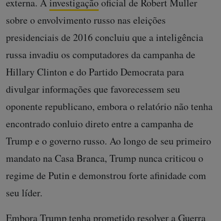
externa. A
investigação
oficial de Robert Muller
sobre o envolvimento russo nas eleições
presidenciais de 2016 concluiu que a inteligência
russa invadiu os computadores da campanha de
Hillary Clinton e do Partido Democrata para
divulgar informações que favorecessem seu
oponente republicano, embora o relatório não tenha
encontrado conluio direto entre a campanha de
Trump e o governo russo. Ao longo de seu primeiro
mandato na Casa Branca, Trump nunca criticou o
regime de Putin e demonstrou forte afinidade com
seu líder.
Embora Trump tenha prometido resolver a Guerra