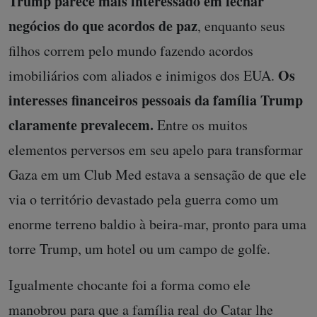
Trump parece mais interessado em fechar
negócios do que acordos de paz
, enquanto seus
filhos correm pelo mundo fazendo acordos
Os
imobiliários com aliados e inimigos dos EUA.
interesses financeiros pessoais da família Trump
claramente prevalecem.
Entre os muitos
elementos perversos em seu apelo para transformar
Gaza em um Club Med estava a sensação de que ele
via o território devastado pela guerra como um
enorme terreno baldio à beira-mar, pronto para uma
torre Trump, um hotel ou um campo de golfe.
Igualmente chocante foi a forma como ele
manobrou para que a família real do Catar lhe