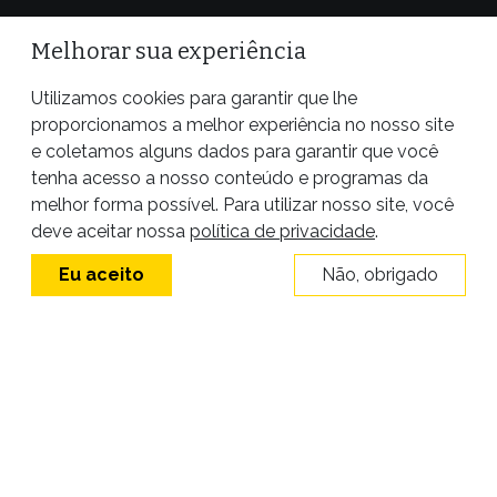
Melhorar sua experiência
Utilizamos cookies para garantir que lhe
proporcionamos a melhor experiência no nosso site
e coletamos alguns dados para garantir que você
tenha acesso a nosso conteúdo e programas da
melhor forma possível. Para utilizar nosso site, você
Site desenvolvido por
deve aceitar nossa
política de privacidade
.
Eu aceito
Não, obrigado