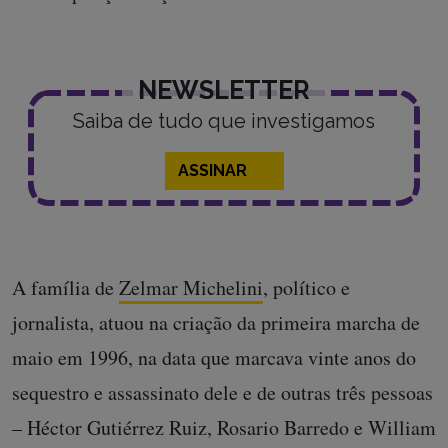
NEWSLETTER
Saiba de tudo que investigamos
ASSINAR
A família de
Zelmar Michelini
, político e
jornalista, atuou na criação da primeira marcha de
maio em 1996, na data que marcava vinte anos do
sequestro e assassinato dele e de outras três pessoas
– Héctor Gutiérrez Ruiz, Rosario Barredo e William