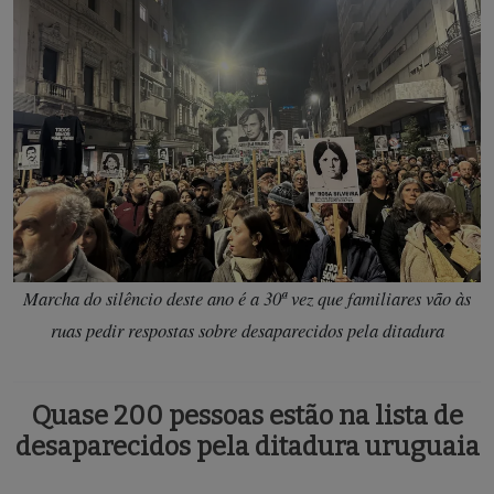
Marcha do silêncio deste ano é a 30ª vez que familiares vão às
ruas pedir respostas sobre desaparecidos pela ditadura
Quase 200 pessoas estão na lista de
desaparecidos pela ditadura uruguaia