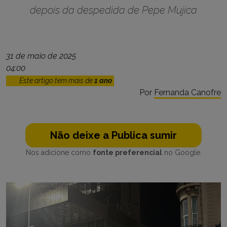
depois da despedida de Pepe Mujica
31 de maio de 2025
04:00
Este artigo tem mais de
1 ano
Por
Fernanda Canofre
Não deixe a Publica sumir
Nos adicione como
fonte preferencial
no Google.