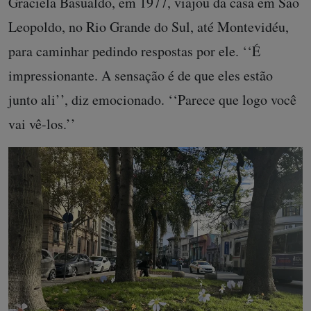
Graciela Basualdo, em 1977, viajou da casa em São
Leopoldo, no Rio Grande do Sul, até Montevidéu,
para caminhar pedindo respostas por ele. ‘‘É
impressionante. A sensação é de que eles estão
junto ali’’, diz emocionado. ‘‘Parece que logo você
vai vê-los.’’