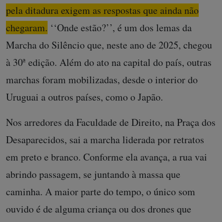
pela ditadura exigem as respostas que ainda não
chegaram.
‘‘Onde estão?’’, é um dos lemas da
Marcha do Silêncio que, neste ano de 2025, chegou
à 30ª edição. Além do ato na capital do país, outras
marchas foram mobilizadas, desde o interior do
Uruguai a outros países, como o Japão.
Nos arredores da Faculdade de Direito, na Praça dos
Desaparecidos, sai a marcha liderada por retratos
em preto e branco. Conforme ela avança, a rua vai
abrindo passagem, se juntando à massa que
caminha. A maior parte do tempo, o único som
ouvido é de alguma criança ou dos drones que