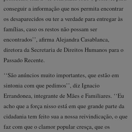
conseguir a informação que nos permita encontrar
os desaparecidos ou ter a verdade para entregar às
famílias, caso os restos não possam ser
encontrados’’, afirma Alejandra Casablanca,
diretora da Secretaria de Direitos Humanos para o
Passado Recente.
‘‘São anúncios muito importantes, que estão em
sintonia com que pedimos’’, diz Ignacio
Errandonea, integrante de Mães e Familiares. ‘‘Eu
acho que a força nisso está em que grande parte da
cidadania tem feito sua a nossa reivindicação, o que
faz com que o clamor popular cresça, que os