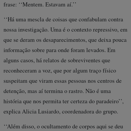
frase: ‘‘Mentem. Estavam aí.’’
‘‘Há uma mescla de coisas que confabulam contra
nossa investigação. Uma é o contexto repressivo, em
que se deram os desaparecimentos, que deixa pouca
informação sobre para onde foram levados. Em
alguns casos, há relatos de sobreviventes que
reconheceram a voz, que por algum traço físico
suspeitam que viram essas pessoas nos centros de
detenção, mas aí termina o rastro. Não é uma
história que nos permita ter certeza do paradeiro’’,
explica Alicia Lusiardo, coordenadora do grupo.
‘‘Além disso, o ocultamento de corpos aqui se deu