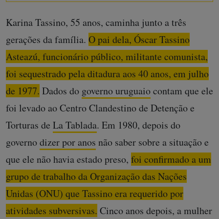
Karina Tassino, 55 anos, caminha junto a três
gerações da família.
O pai dela, Óscar Tassino
Asteazú, funcionário público, militante comunista,
foi sequestrado pela ditadura aos 40 anos, em julho
de 1977.
Dados do
governo uruguaio
contam que ele
foi levado ao Centro Clandestino de Detenção e
Torturas de
La Tablada
. Em 1980, depois do
governo
dizer por anos
não saber sobre a situação e
que ele não havia estado preso,
foi confirmado a um
grupo de trabalho da Organização das Nações
Unidas (ONU) que Tassino era requerido por
atividades subversivas.
Cinco anos depois, a mulher