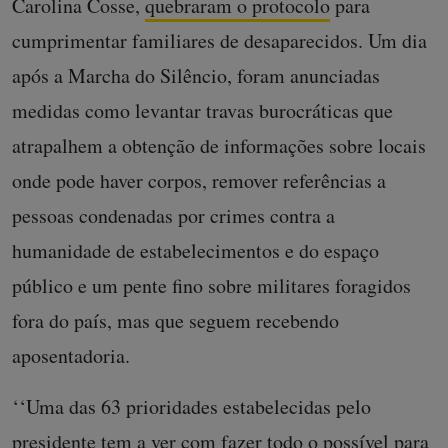
Carolina Cosse,
quebraram o protocolo
para
cumprimentar familiares de desaparecidos. Um dia
após a Marcha do Silêncio, foram anunciadas
medidas como levantar travas burocráticas que
atrapalhem a obtenção de informações sobre locais
onde pode haver corpos, remover referências a
pessoas condenadas por crimes contra a
humanidade de estabelecimentos e do espaço
público e um pente fino sobre militares foragidos
fora do país, mas que seguem recebendo
aposentadoria.
‘‘Uma das 63 prioridades estabelecidas pelo
presidente tem a ver com fazer todo o possível para