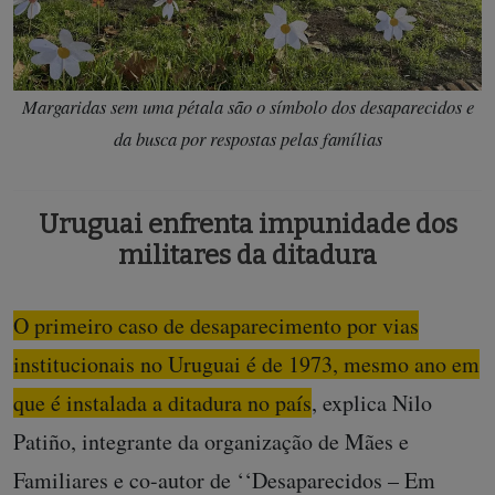
Margaridas sem uma pétala são o símbolo dos desaparecidos e
da busca por respostas pelas famílias
Uruguai enfrenta impunidade dos
militares da ditadura
O primeiro caso de desaparecimento por vias
institucionais no Uruguai é de 1973, mesmo ano em
que é instalada a ditadura no país
, explica Nilo
Patiño, integrante da organização de Mães e
Familiares e co-autor de ‘‘Desaparecidos – Em