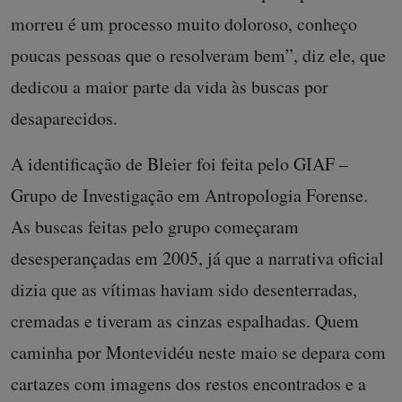
morreu é um processo muito doloroso, conheço
poucas pessoas que o resolveram bem”, diz ele, que
dedicou a maior parte da vida às buscas por
desaparecidos.
A identificação de Bleier foi feita pelo GIAF –
Grupo de Investigação em Antropologia Forense.
As buscas feitas pelo grupo começaram
desesperançadas em 2005, já que a narrativa oficial
dizia que as vítimas haviam sido desenterradas,
cremadas e tiveram as cinzas espalhadas. Quem
caminha por Montevidéu neste maio se depara com
cartazes com imagens dos restos encontrados e a