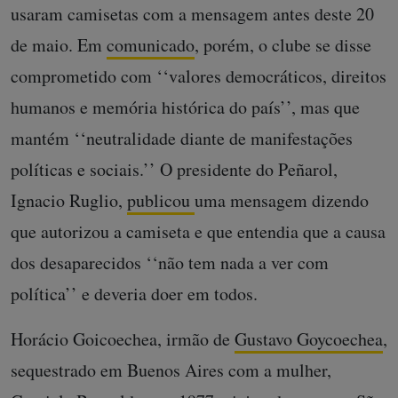
usaram camisetas com a mensagem antes deste 20
de maio. Em
comunicado
, porém, o clube se disse
comprometido com ‘‘valores democráticos, direitos
humanos e memória histórica do país’’, mas que
mantém ‘‘neutralidade diante de manifestações
políticas e sociais.’’ O presidente do Peñarol,
Ignacio Ruglio,
publicou
uma mensagem dizendo
que autorizou a camiseta e que entendia que a causa
dos desaparecidos ‘‘não tem nada a ver com
política’’ e deveria doer em todos.
Horácio Goicoechea, irmão de
Gustavo Goycoechea
,
sequestrado em Buenos Aires com a mulher,