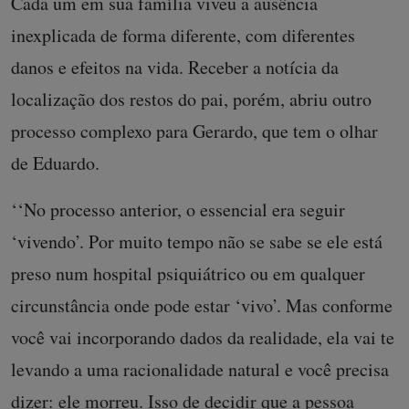
Cada um em sua família viveu a ausência
inexplicada de forma diferente, com diferentes
danos e efeitos na vida. Receber a notícia da
localização dos restos do pai, porém, abriu outro
processo complexo para Gerardo, que tem o olhar
de Eduardo.
‘‘No processo anterior, o essencial era seguir
‘vivendo’. Por muito tempo não se sabe se ele está
preso num hospital psiquiátrico ou em qualquer
circunstância onde pode estar ‘vivo’. Mas conforme
você vai incorporando dados da realidade, ela vai te
levando a uma racionalidade natural e você precisa
dizer: ele morreu. Isso de decidir que a pessoa