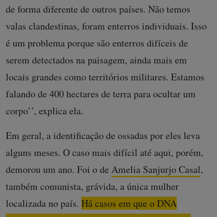
de forma diferente de outros países. Não temos
valas clandestinas, foram enterros individuais. Isso
é um problema porque são enterros difíceis de
serem detectados na paisagem, ainda mais em
locais grandes como territórios militares. Estamos
falando de 400 hectares de terra para ocultar um
corpo’’, explica ela.
Em geral, a identificação de ossadas por eles leva
alguns meses. O caso mais difícil até aqui, porém,
demorou um ano. Foi o de
Amelia Sanjurjo Casal
,
também comunista, grávida, a única mulher
localizada no país.
Há casos em que o DNA