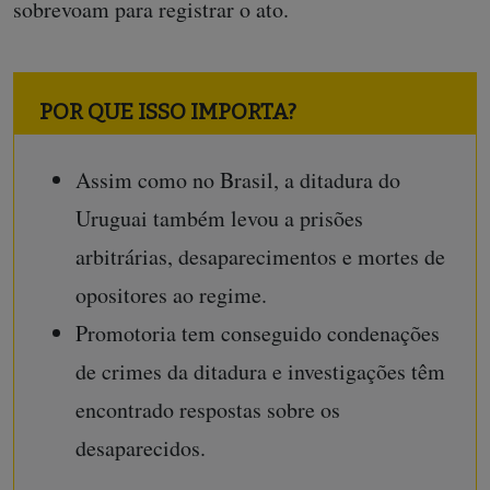
sobrevoam para registrar o ato.
POR QUE ISSO IMPORTA?
Assim como no Brasil, a ditadura do
Uruguai também levou a prisões
arbitrárias, desaparecimentos e mortes de
opositores ao regime.
Promotoria tem conseguido condenações
de crimes da ditadura e investigações têm
encontrado respostas sobre os
desaparecidos.