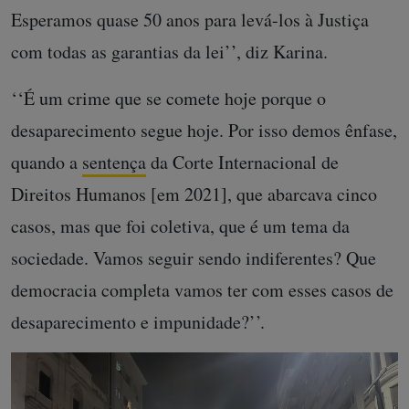
Esperamos quase 50 anos para levá-los à Justiça
com todas as garantias da lei’’, diz Karina.
‘‘É um crime que se comete hoje porque o
desaparecimento segue hoje. Por isso demos ênfase,
quando a
sentença
da Corte Internacional de
Direitos Humanos [em 2021], que abarcava cinco
casos, mas que foi coletiva, que é um tema da
sociedade. Vamos seguir sendo indiferentes? Que
democracia completa vamos ter com esses casos de
desaparecimento e impunidade?’’.