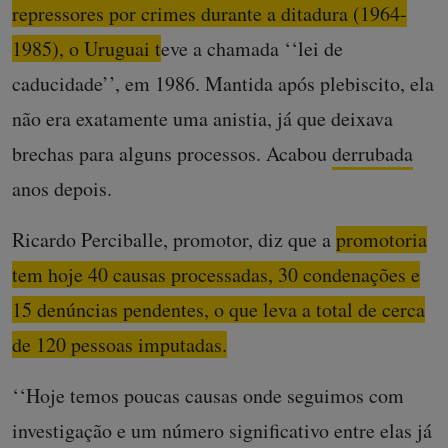
repressores por crimes durante a ditadura (1964-
1985), o Uruguai teve a chamada ‘‘lei de
caducidade’’, em 1986.
Mantida após plebiscito, ela
não era exatamente uma anistia, já que deixava
brechas para alguns processos. Acabou
derrubada
anos depois.
Ricardo Perciballe, promotor, diz que a
promotoria
tem hoje 40 causas processadas, 30 condenações e
15 denúncias pendentes, o que leva a total de cerca
de 120 pessoas imputadas.
‘‘Hoje temos poucas causas onde seguimos com
investigação e um número significativo entre elas já