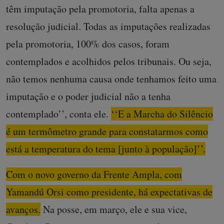
têm imputação pela promotoria, falta apenas a
resolução judicial. Todas as imputações realizadas
pela promotoria, 100% dos casos, foram
contemplados e acolhidos pelos tribunais. Ou seja,
não temos nenhuma causa onde tenhamos feito uma
imputação e o poder judicial não a tenha
contemplado’’, conta ele.
‘‘E a Marcha do Silêncio
é um termômetro grande para constatarmos como
está a temperatura do tema [junto à população]’’.
Com o novo governo da Frente Ampla, com
Yamandú Orsi como presidente, há expectativas de
avanços.
Na posse, em março, ele e sua vice,