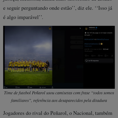
e seguir perguntando onde estão’’, diz ele. ‘‘Isso já
é algo imparável’’.
Time de futebol Peñarol usou camisetas com frase “todos somos
familiares”, referência aos desaparecidos pela ditadura
Jogadores do rival do Peñarol, o Nacional, também