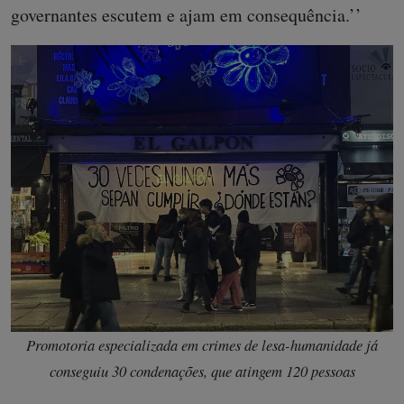
governantes escutem e ajam em consequência.’’
Promotoria especializada em crimes de lesa-humanidade já
conseguiu 30 condenações, que atingem 120 pessoas