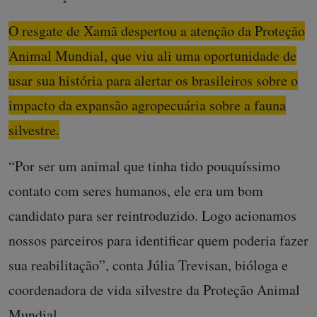
O resgate de Xamã despertou a atenção da Proteção
Animal Mundial, que viu ali uma oportunidade de
usar sua história para alertar os brasileiros sobre o
impacto da expansão agropecuária sobre a fauna
silvestre.
“Por ser um animal que tinha tido pouquíssimo
contato com seres humanos, ele era um bom
candidato para ser reintroduzido. Logo acionamos
nossos parceiros para identificar quem poderia fazer
sua reabilitação”, conta Júlia Trevisan, bióloga e
coordenadora de vida silvestre da Proteção Animal
Mundial.