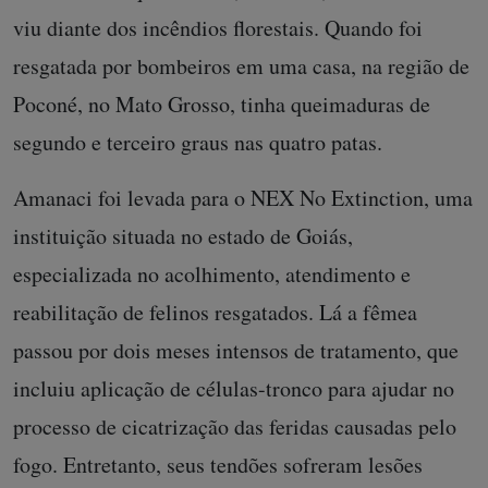
viu diante dos incêndios florestais. Quando foi
resgatada por bombeiros em uma casa, na região de
Poconé, no Mato Grosso, tinha queimaduras de
segundo e terceiro graus nas quatro patas.
Amanaci foi levada para o NEX No Extinction, uma
instituição situada no estado de Goiás,
especializada no acolhimento, atendimento e
reabilitação de felinos resgatados. Lá a fêmea
passou por dois meses intensos de tratamento, que
incluiu aplicação de células-tronco para ajudar no
processo de cicatrização das feridas causadas pelo
fogo. Entretanto, seus tendões sofreram lesões