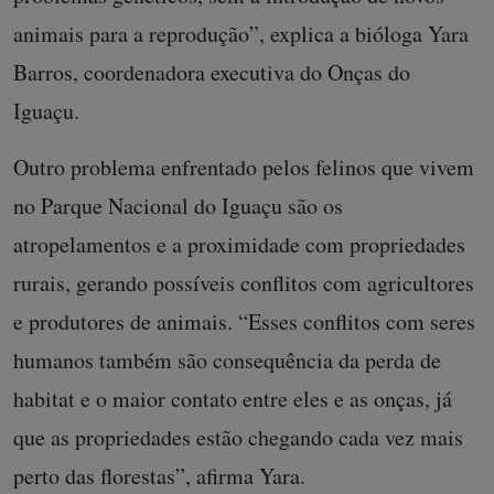
animais para a reprodução”, explica a bióloga Yara
Barros, coordenadora executiva do Onças do
Iguaçu.
Outro problema enfrentado pelos felinos que vivem
no Parque Nacional do Iguaçu são os
atropelamentos e a proximidade com propriedades
rurais, gerando possíveis conflitos com agricultores
e produtores de animais. “Esses conflitos com seres
humanos também são consequência da perda de
habitat e o maior contato entre eles e as onças, já
que as propriedades estão chegando cada vez mais
perto das florestas”, afirma Yara.