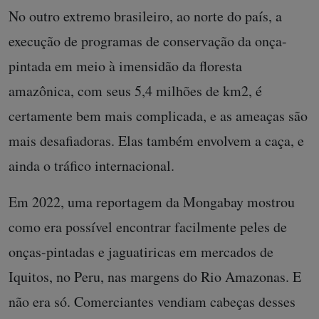
No outro extremo brasileiro, ao norte do país, a
execução de programas de conservação da onça-
pintada em meio à imensidão da floresta
amazônica, com seus 5,4 milhões de km2, é
certamente bem mais complicada, e as ameaças são
mais desafiadoras. Elas também envolvem a caça, e
ainda o tráfico internacional.
Em 2022, uma reportagem da Mongabay mostrou
como era possível encontrar facilmente peles de
onças-pintadas e jaguatiricas em mercados de
Iquitos, no Peru, nas margens do Rio Amazonas. E
não era só. Comerciantes vendiam cabeças desses