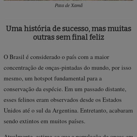
Pata de Xamã
Uma história de sucesso, mas muitas
outras sem final feliz
O Brasil é considerado o país com a maior
concentração de onças-pintadas do mundo, por isso
mesmo, um hotspot fundamental para a
conservação da espécie. Em um passado distante,
esses felinos eram observados desde os Estados
Unidos até o sul da Argentina. Entretanto, acabaram
sendo extintos em muitos países.
Atualmente, estima-se que a população de onças em