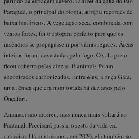
período de estiagem severo. O nível da água do Rio
Paraguai, o principal do bioma, atingiu recordes de
baixa históricos. A vegetação seca, combinada com
ventos fortes, foi o estopim perfeito para que os
incêndios se propagassem por várias regiões. Áreas
inteiras foram devastadas pelo fogo. O solo preto
ficou coberto pelas cinzas. E animais foram
encontrados carbonizados. Entre eles, a onça Gaia,
uma fêmea que era monitorada há dez anos pelo
Onçafari.
Amanaci não morreu, mas nunca mais voltará ao
Pantanal. Precisará passar o resto da vida em
cativeiro. Há quatro anos, em 2020, ela também se