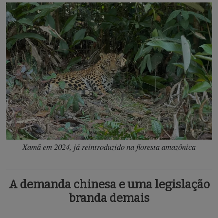
Xamã em 2024, já reintroduzido na floresta amazônica
A demanda chinesa e uma legislação
branda demais