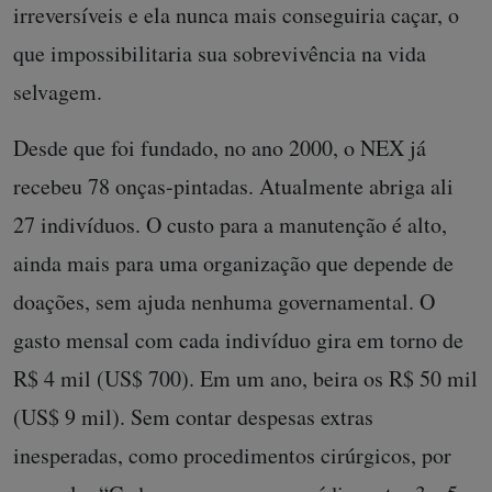
irreversíveis e ela nunca mais conseguiria caçar, o
que impossibilitaria sua sobrevivência na vida
selvagem.
Desde que foi fundado, no ano 2000, o NEX já
recebeu 78 onças-pintadas. Atualmente abriga ali
27 indivíduos. O custo para a manutenção é alto,
ainda mais para uma organização que depende de
doações, sem ajuda nenhuma governamental. O
gasto mensal com cada indivíduo gira em torno de
R$ 4 mil (US$ 700). Em um ano, beira os R$ 50 mil
(US$ 9 mil). Sem contar despesas extras
inesperadas, como procedimentos cirúrgicos, por