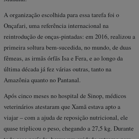
A organização escolhida para essa tarefa foi o
Onçafari, uma referência internacional na
reintrodução de onças-pintadas: em 2016, realizou a
primeira soltura bem-sucedida, no mundo, de duas
fêmeas, as irmãs órfãs Isa e Fera, e ao longo da
última década já fez várias outras, tanto na
Amazônia quanto no Pantanal.
Após cinco meses no hospital de Sinop, médicos
veterinários atestaram que Xamã estava apto a
viajar – com a ajuda de reposição nutricional, ele
quase triplicou o peso, chegando a 27,5 kg. Durante