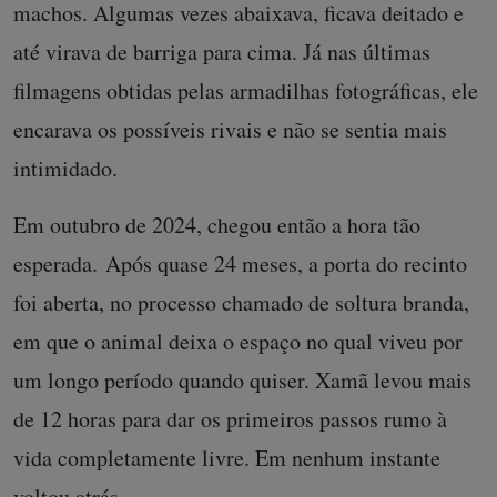
machos. Algumas vezes abaixava, ficava deitado e
até virava de barriga para cima. Já nas últimas
filmagens obtidas pelas armadilhas fotográficas, ele
encarava os possíveis rivais e não se sentia mais
intimidado.
Em outubro de 2024, chegou então a hora tão
esperada. Após quase 24 meses, a porta do recinto
foi aberta, no processo chamado de soltura branda,
em que o animal deixa o espaço no qual viveu por
um longo período quando quiser. Xamã levou mais
de 12 horas para dar os primeiros passos rumo à
vida completamente livre. Em nenhum instante
voltou atrás.