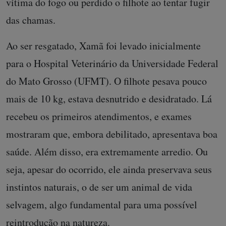
vítima do fogo ou perdido o filhote ao tentar fugir
das chamas.
Ao ser resgatado, Xamã foi levado inicialmente
para o Hospital Veterinário da Universidade Federal
do Mato Grosso (UFMT). O filhote pesava pouco
mais de 10 kg, estava desnutrido e desidratado. Lá
recebeu os primeiros atendimentos, e exames
mostraram que, embora debilitado, apresentava boa
saúde. Além disso, era extremamente arredio. Ou
seja, apesar do ocorrido, ele ainda preservava seus
instintos naturais, o de ser um animal de vida
selvagem, algo fundamental para uma possível
reintrodução na natureza.