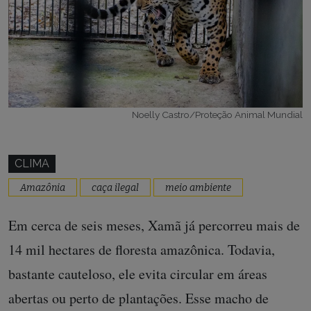
Noelly Castro/Proteção Animal Mundial
CLIMA
Amazônia
caça ilegal
meio ambiente
Em cerca de seis meses, Xamã já percorreu mais de
14 mil hectares de floresta amazônica. Todavia,
bastante cauteloso, ele evita circular em áreas
abertas ou perto de plantações. Esse macho de