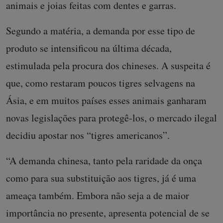
animais e joias feitas com dentes e garras.
Segundo a matéria, a demanda por esse tipo de
produto se intensificou na última década,
estimulada pela procura dos chineses. A suspeita é
que, como restaram poucos tigres selvagens na
Ásia, e em muitos países esses animais ganharam
novas legislações para protegê-los, o mercado ilegal
decidiu apostar nos “tigres americanos”.
“A demanda chinesa, tanto pela raridade da onça
como para sua substituição aos tigres, já é uma
ameaça também. Embora não seja a de maior
importância no presente, apresenta potencial de se