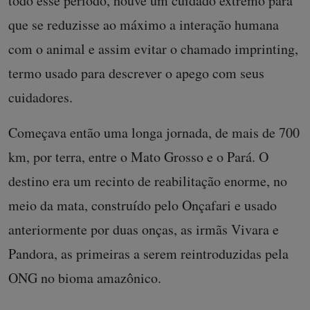
todo esse período, houve um cuidado extremo para
que se reduzisse ao máximo a interação humana
com o animal e assim evitar o chamado imprinting,
termo usado para descrever o apego com seus
cuidadores.
Começava então uma longa jornada, de mais de 700
km, por terra, entre o Mato Grosso e o Pará. O
destino era um recinto de reabilitação enorme, no
meio da mata, construído pelo Onçafari e usado
anteriormente por duas onças, as irmãs Vivara e
Pandora, as primeiras a serem reintroduzidas pela
ONG no bioma amazônico.