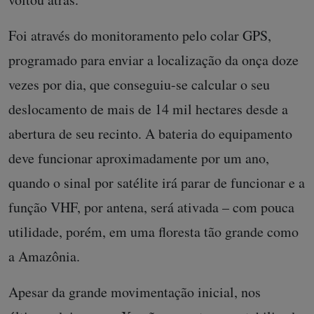
Foi através do monitoramento pelo colar GPS,
programado para enviar a localização da onça doze
vezes por dia, que conseguiu-se calcular o seu
deslocamento de mais de 14 mil hectares desde a
abertura de seu recinto. A bateria do equipamento
deve funcionar aproximadamente por um ano,
quando o sinal por satélite irá parar de funcionar e a
função VHF, por antena, será ativada – com pouca
utilidade, porém, em uma floresta tão grande como
a Amazônia.
Apesar da grande movimentação inicial, nos