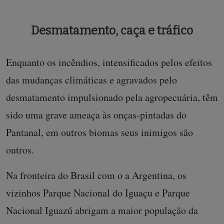
Desmatamento, caça e tráfico
Enquanto os incêndios, intensificados pelos efeitos
das mudanças climáticas e agravados pelo
desmatamento impulsionado pela agropecuária, têm
sido uma grave ameaça às onças-pintadas do
Pantanal, em outros biomas seus inimigos são
outros.
Na fronteira do Brasil com o a Argentina, os
vizinhos Parque Nacional do Iguaçu e Parque
Nacional Iguazú abrigam a maior população da