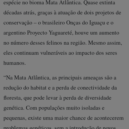
espécie no bioma Mata Atlântica. Quase extinta
décadas atrás, graças à atuação de dois projetos de
conservação – o brasileiro Onças do Iguaçu e o
argentino Proyecto Yaguareté, houve um aumento
no número desses felinos na região. Mesmo assim,
eles continuam vulneráveis ao impacto dos seres
humanos.
“Na Mata Atlântica, as principais ameaças são a
redução do habitat e a perda de conectividade da
floresta, que pode levar à perda de diversidade
genética. Com populações muito isoladas e
pequenas, existe uma maior chance de acontecerem
problemas genéticos, sem a introdução de novos