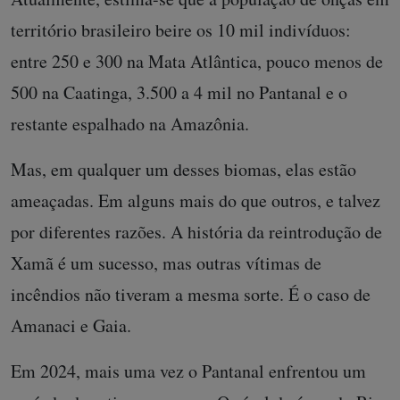
território brasileiro beire os 10 mil indivíduos:
entre 250 e 300 na Mata Atlântica, pouco menos de
500 na Caatinga, 3.500 a 4 mil no Pantanal e o
restante espalhado na Amazônia.
Mas, em qualquer um desses biomas, elas estão
ameaçadas. Em alguns mais do que outros, e talvez
por diferentes razões. A história da reintrodução de
Xamã é um sucesso, mas outras vítimas de
incêndios não tiveram a mesma sorte. É o caso de
Amanaci e Gaia.
Em 2024, mais uma vez o Pantanal enfrentou um