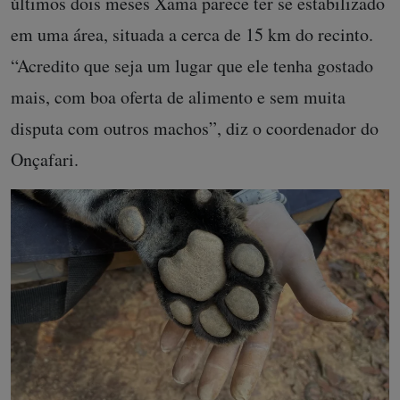
últimos dois meses Xamã parece ter se estabilizado
em uma área, situada a cerca de 15 km do recinto.
“Acredito que seja um lugar que ele tenha gostado
mais, com boa oferta de alimento e sem muita
disputa com outros machos”, diz o coordenador do
Onçafari.