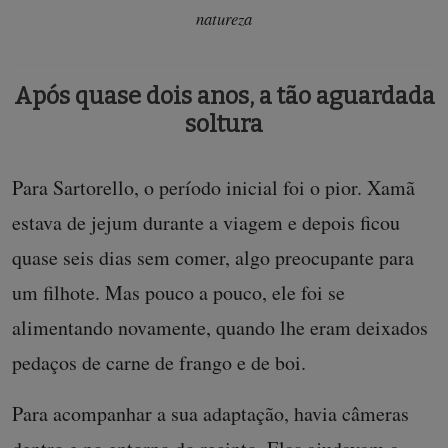
natureza
Após quase dois anos, a tão aguardada
soltura
Para Sartorello, o período inicial foi o pior. Xamã
estava de jejum durante a viagem e depois ficou
quase seis dias sem comer, algo preocupante para
um filhote. Mas pouco a pouco, ele foi se
alimentando novamente, quando lhe eram deixados
pedaços de carne de frango e de boi.
Para acompanhar a sua adaptação, havia câmeras