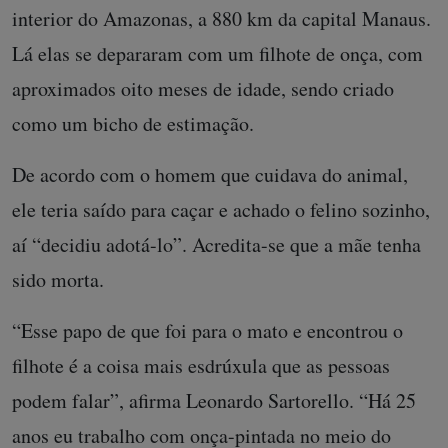
interior do Amazonas, a 880 km da capital Manaus.
Lá elas se depararam com um filhote de onça, com
aproximados oito meses de idade, sendo criado
como um bicho de estimação.
De acordo com o homem que cuidava do animal,
ele teria saído para caçar e achado o felino sozinho,
aí “decidiu adotá-lo”. Acredita-se que a mãe tenha
sido morta.
“Esse papo de que foi para o mato e encontrou o
filhote é a coisa mais esdrúxula que as pessoas
podem falar”, afirma Leonardo Sartorello. “Há 25
anos eu trabalho com onça-pintada no meio do