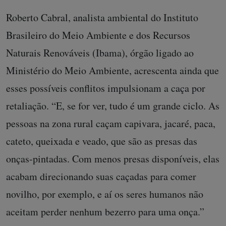
Roberto Cabral, analista ambiental do Instituto
Brasileiro do Meio Ambiente e dos Recursos
Naturais Renováveis (Ibama), órgão ligado ao
Ministério do Meio Ambiente, acrescenta ainda que
esses possíveis conflitos impulsionam a caça por
retaliação. “E, se for ver, tudo é um grande ciclo. As
pessoas na zona rural caçam capivara, jacaré, paca,
cateto, queixada e veado, que são as presas das
onças-pintadas. Com menos presas disponíveis, elas
acabam direcionando suas caçadas para comer
novilho, por exemplo, e aí os seres humanos não
aceitam perder nenhum bezerro para uma onça.”