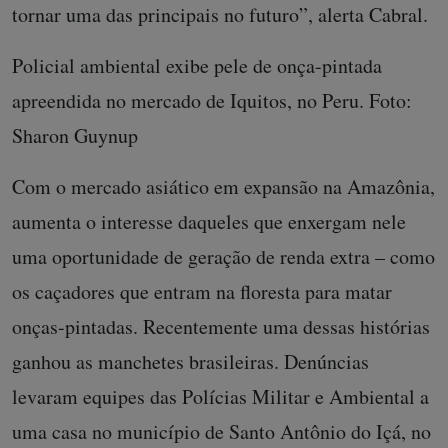
tornar uma das principais no futuro”, alerta Cabral.
Policial ambiental exibe pele de onça-pintada
apreendida no mercado de Iquitos, no Peru. Foto:
Sharon Guynup
Com o mercado asiático em expansão na Amazônia,
aumenta o interesse daqueles que enxergam nele
uma oportunidade de geração de renda extra – como
os caçadores que entram na floresta para matar
onças-pintadas. Recentemente uma dessas histórias
ganhou as manchetes brasileiras. Denúncias
levaram equipes das Polícias Militar e Ambiental a
uma casa no município de Santo Antônio do Içá, no