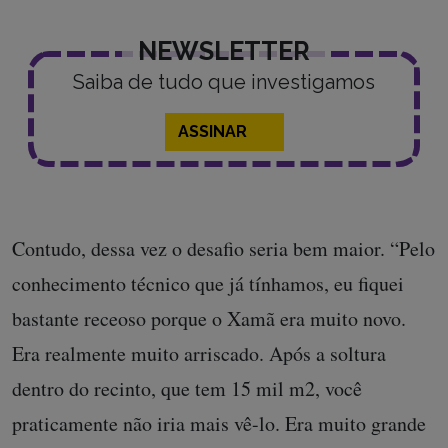
NEWSLETTER
Saiba de tudo que investigamos
ASSINAR
Contudo, dessa vez o desafio seria bem maior. “Pelo
conhecimento técnico que já tínhamos, eu fiquei
bastante receoso porque o Xamã era muito novo.
Era realmente muito arriscado. Após a soltura
dentro do recinto, que tem 15 mil m2, você
praticamente não iria mais vê-lo. Era muito grande