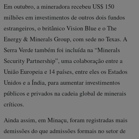
Em outubro, a mineradora recebeu US$ 150
milhões em investimentos de outros dois fundos
estrangeiros, o britânico Vision Blue e o The
Energy & Minerals Group, com sede no Texas. A
Serra Verde também foi incluída na “Minerals
Security Partnership”, uma colaboração entre a
União Europeia e 14 países, entre eles os Estados
Unidos e a Índia, para aumentar investimentos
públicos e privados na cadeia global de minerais
críticos.
Ainda assim, em Minaçu, foram registradas mais
demissões do que admissões formais no setor de