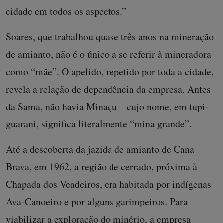
cidade em todos os aspectos.”
Soares, que trabalhou quase três anos na mineração
de amianto, não é o único a se referir à mineradora
como “mãe”. O apelido, repetido por toda a cidade,
revela a relação de dependência da empresa. Antes
da Sama, não havia Minaçu – cujo nome, em tupi-
guarani, significa literalmente “mina grande”.
Até a descoberta da jazida de amianto de Cana
Brava, em 1962, a região de cerrado, próxima à
Chapada dos Veadeiros, era habitada por indígenas
Ava-Canoeiro e por alguns garimpeiros. Para
viabilizar a exploração do minério, a empresa