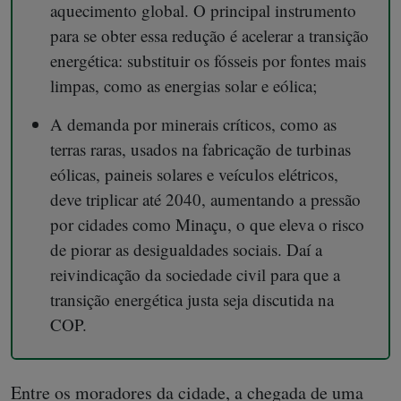
aquecimento global. O principal instrumento
para se obter essa redução é acelerar a transição
energética: substituir os fósseis por fontes mais
limpas, como as energias solar e eólica;
A demanda por minerais críticos, como as
terras raras, usados na fabricação de turbinas
eólicas, paineis solares e veículos elétricos,
deve triplicar até 2040, aumentando a pressão
por cidades como Minaçu, o que eleva o risco
de piorar as desigualdades sociais. Daí a
reivindicação da sociedade civil para que a
transição energética justa seja discutida na
COP.
Entre os moradores da cidade, a chegada de uma