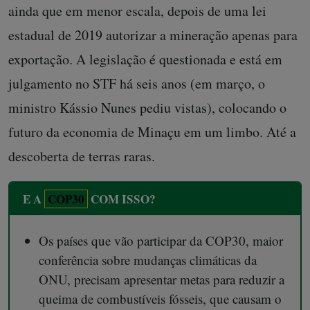
ainda que em menor escala, depois de uma lei
estadual de 2019 autorizar a mineração apenas para
exportação. A legislação é questionada e está em
julgamento no STF há seis anos (em março, o
ministro Kássio Nunes pediu vistas), colocando o
futuro da economia de Minaçu em um limbo. Até a
descoberta de terras raras.
E A
COP30
COM ISSO?
Os países que vão participar da COP30, maior
conferência sobre mudanças climáticas da
ONU, precisam apresentar metas para reduzir a
queima de combustíveis fósseis, que causam o