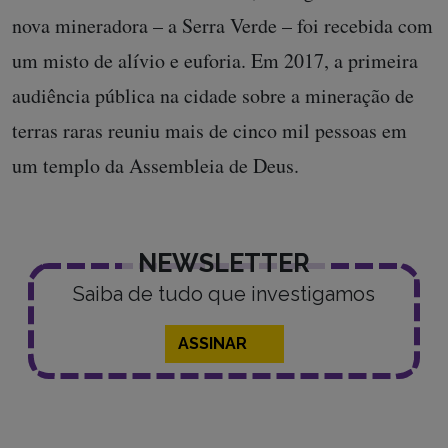
nova mineradora – a Serra Verde – foi recebida com
um misto de alívio e euforia. Em 2017, a primeira
audiência pública na cidade sobre a mineração de
terras raras reuniu mais de cinco mil pessoas em
um templo da Assembleia de Deus.
NEWSLETTER
Saiba de tudo que investigamos
ASSINAR