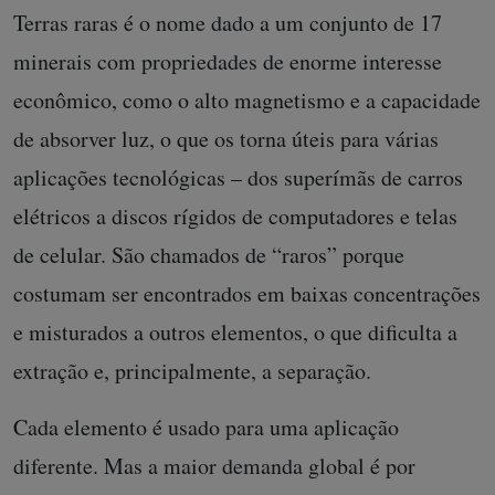
Terras raras é o nome dado a um conjunto de 17
minerais com propriedades de enorme interesse
econômico, como o alto magnetismo e a capacidade
de absorver luz, o que os torna úteis para várias
aplicações tecnológicas – dos superímãs de carros
elétricos a discos rígidos de computadores e telas
de celular. São chamados de “raros” porque
costumam ser encontrados em baixas concentrações
e misturados a outros elementos, o que dificulta a
extração e, principalmente, a separação.
Cada elemento é usado para uma aplicação
diferente. Mas a maior demanda global é por