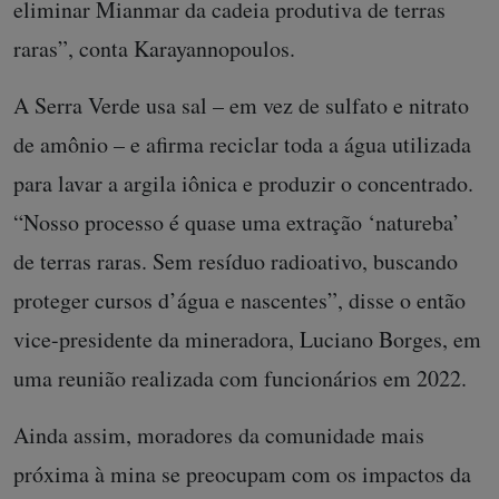
eliminar Mianmar da cadeia produtiva de terras
raras”, conta Karayannopoulos.
A Serra Verde usa sal – em vez de sulfato e nitrato
de amônio – e afirma reciclar toda a água utilizada
para lavar a argila iônica e produzir o concentrado.
“Nosso processo é quase uma extração ‘natureba’
de terras raras. Sem resíduo radioativo, buscando
proteger cursos d’água e nascentes”, disse o então
vice-presidente da mineradora, Luciano Borges, em
uma reunião realizada com funcionários em 2022.
Ainda assim, moradores da comunidade mais
próxima à mina se preocupam com os impactos da