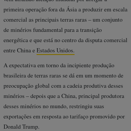
primeira operação fora da Ásia a produzir em escala
comercial as principais terras raras – um conjunto
de minérios fundamental para a transição
energética e que está no centro da disputa comercial
entre China e
Estados Unidos.
A expectativa em torno da incipiente produção
brasileira de terras raras se dá em um momento de
preocupação global com a cadeia produtiva desses
minérios – depois que a China, principal produtora
desses minérios no mundo, restringiu suas
exportações em resposta ao tarifaço promovido por
Donald Trump.