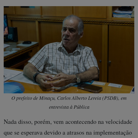
O prefeito de Minaçu, Carlos Alberto Lereia (PSDB), em
entrevista à Pública
Nada disso, porém, vem acontecendo na velocidade
que se esperava devido a atrasos na implementação