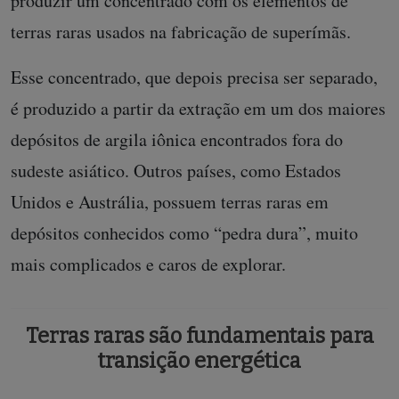
produzir um concentrado com os elementos de
terras raras usados na fabricação de superímãs.
Esse concentrado, que depois precisa ser separado,
é produzido a partir da extração em um dos maiores
depósitos de argila iônica encontrados fora do
sudeste asiático. Outros países, como Estados
Unidos e Austrália, possuem terras raras em
depósitos conhecidos como “pedra dura”, muito
mais complicados e caros de explorar.
Terras raras são fundamentais para
transição energética