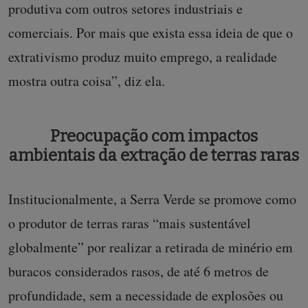
produtiva com outros setores industriais e
comerciais. Por mais que exista essa ideia de que o
extrativismo produz muito emprego, a realidade
mostra outra coisa”, diz ela.
Preocupação com impactos
ambientais da extração de terras raras
Institucionalmente, a Serra Verde se promove como
o produtor de terras raras “mais sustentável
globalmente” por realizar a retirada de minério em
buracos considerados rasos, de até 6 metros de
profundidade, sem a necessidade de explosões ou