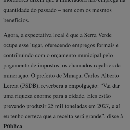
quantidade do passado – nem com os mesmos
benefícios.
Agora, a expectativa local é que a Serra Verde
ocupe esse lugar, oferecendo empregos formais e
contribuindo com o orçamento municipal pelo
pagamento de impostos, os chamados royalties da
mineração. O prefeito de Minaçu, Carlos Alberto
Lereia (PSDB), reverbera a empolgação: “Vai dar
uma riqueza enorme para a cidade. Eles estão
prevendo produzir 25 mil toneladas em 2027, e aí
eu tenho certeza que a receita será grande”, disse à
Pública
.