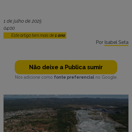
1 de julho de 2025
04:00
Este artigo tem mais de
1 ano
Por
Isabel Seta
Não deixe a Publica sumir
Nos adicione como
fonte preferencial
no Google.