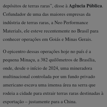
Agência Pública
depósitos de terras raras”, disse à
.
Cofundador de uma das maiores empresas da
indústria de terras raras, a Neo Performance
Materials, ele esteve recentemente no Brasil para
conhecer operações em Goiás e Minas Gerais.
O epicentro dessas operações hoje no país é a
pequena Minaçu, a 382 quilômetros de Brasília,
onde, desde o início de 2024, uma mineradora
multinacional controlada por um fundo privado
americano escava uma imensa área na serra que
rodeia a cidade para extrair terras raras destinadas à
exportação – justamente para a China.