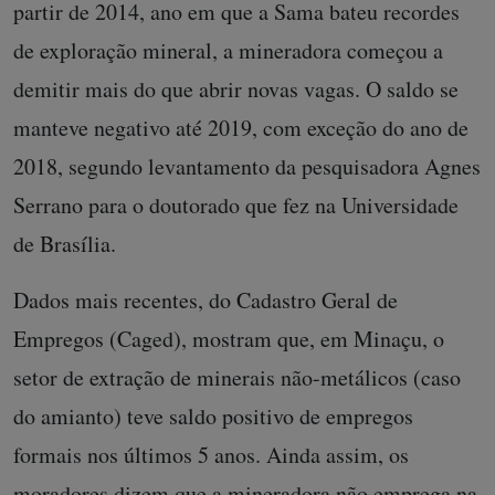
partir de 2014, ano em que a Sama bateu recordes
de exploração mineral, a mineradora começou a
demitir mais do que abrir novas vagas. O saldo se
manteve negativo até 2019, com exceção do ano de
2018, segundo levantamento da pesquisadora Agnes
Serrano para o doutorado que fez na Universidade
de Brasília.
Dados mais recentes, do Cadastro Geral de
Empregos (Caged), mostram que, em Minaçu, o
setor de extração de minerais não-metálicos (caso
do amianto) teve saldo positivo de empregos
formais nos últimos 5 anos. Ainda assim, os
moradores dizem que a mineradora não emprega na