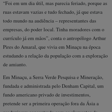
“Foi em um dia útil, mas parecia feriado, porque as
ruas estavam vazias e tudo fechado, já que estava
todo mundo na audiência – representantes das
empresas, do poder local. Tinha moradores com o
currículo já em mãos”, conta o antropólogo Arthur
Pires do Amaral, que vivia em Minaçu na época
estudando a relação da população com a exploração
de amianto.
Em Minaçu, a Serra Verde Pesquisa e Mineração,
fundada e administrada pelo Denham Capital, um
fundo americano privado de investimentos,
pretende ser a primeira operação fora da Ásia a