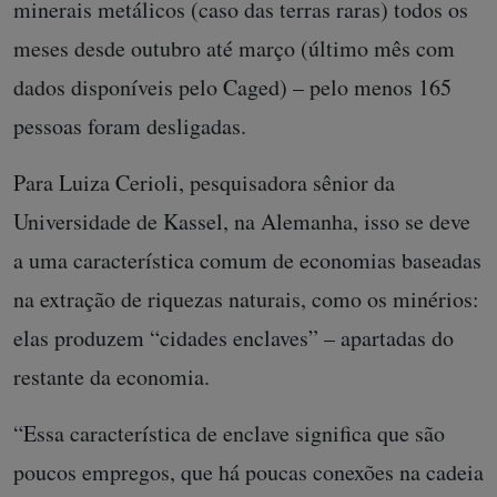
minerais metálicos (caso das terras raras) todos os
meses desde outubro até março (último mês com
dados disponíveis pelo Caged) – pelo menos 165
pessoas foram desligadas.
Para Luiza Cerioli, pesquisadora sênior da
Universidade de Kassel, na Alemanha, isso se deve
a uma característica comum de economias baseadas
na extração de riquezas naturais, como os minérios:
elas produzem “cidades enclaves” – apartadas do
restante da economia.
“Essa característica de enclave significa que são
poucos empregos, que há poucas conexões na cadeia