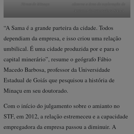
Fórum de Minaçu
observa a área de exploração de
Amianto da mineradora SAMA
“A Sama é a grande parteira da cidade. Todos
dependiam da empresa, e isso criou uma relação
umbilical. É uma cidade produzida por e para o
capital minerário”, resume o geógrafo Fábio
Macedo Barbosa, professor da Universidade
Estadual de Goiás que pesquisou a história de
Minaçu em seu doutorado.
Com o início do julgamento sobre o amianto no
STF, em 2012, a relação estremeceu e a capacidade
empregadora da empresa passou a diminuir. A