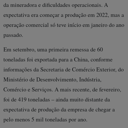
da mineradora e dificuldades operacionais. A
expectativa era começar a produção em 2022, mas a
operação comercial só teve início em janeiro do ano
passado.
Em setembro, uma primeira remessa de 60
toneladas foi exportada para a China, conforme
informações da Secretaria de Comércio Exterior, do
Ministério de Desenvolvimento, Indústria,
Comércio e Serviços. A mais recente, de fevereiro,
foi de 419 toneladas – ainda muito distante da
expectativa de produção da empresa de chegar a
pelo menos 5 mil toneladas por ano.