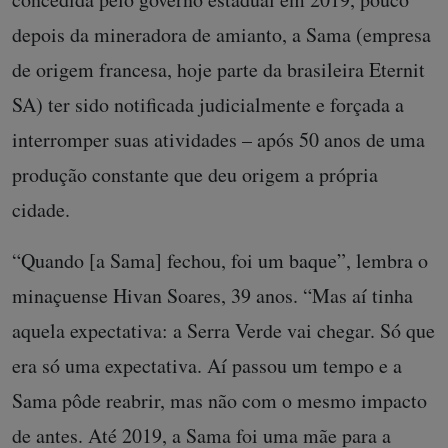
depois da mineradora de amianto, a Sama (empresa
de origem francesa, hoje parte da brasileira Eternit
SA) ter sido notificada judicialmente e forçada a
interromper suas atividades – após 50 anos de uma
produção constante que deu origem a própria
cidade.
“Quando [a Sama] fechou, foi um baque”, lembra o
minaçuense Hivan Soares, 39 anos. “Mas aí tinha
aquela expectativa: a Serra Verde vai chegar. Só que
era só uma expectativa. Aí passou um tempo e a
Sama pôde reabrir, mas não com o mesmo impacto
de antes. Até 2019, a Sama foi uma mãe para a