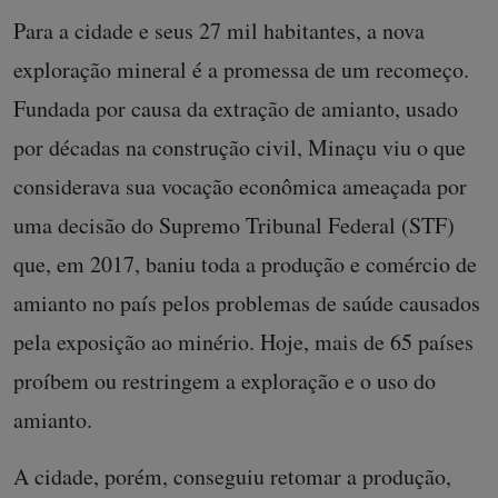
Para a cidade e seus 27 mil habitantes, a nova
exploração mineral é a promessa de um recomeço.
Fundada por causa da extração de amianto, usado
por décadas na construção civil, Minaçu viu o que
considerava sua vocação econômica ameaçada por
uma decisão do Supremo Tribunal Federal (STF)
que, em 2017, baniu toda a produção e comércio de
amianto no país pelos problemas de saúde causados
pela exposição ao minério. Hoje, mais de 65 países
proíbem ou restringem a exploração e o uso do
amianto.
A cidade, porém, conseguiu retomar a produção,