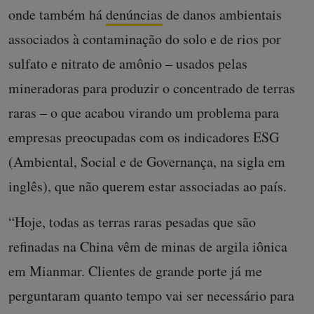
onde também há
denúncias
de danos ambientais
associados à contaminação do solo e de rios por
sulfato e nitrato de amônio – usados pelas
mineradoras para produzir o concentrado de terras
raras – o que acabou virando um problema para
empresas preocupadas com os indicadores ESG
(Ambiental, Social e de Governança, na sigla em
inglês), que não querem estar associadas ao país.
“Hoje, todas as terras raras pesadas que são
refinadas na China vêm de minas de argila iônica
em Mianmar. Clientes de grande porte já me
perguntaram quanto tempo vai ser necessário para