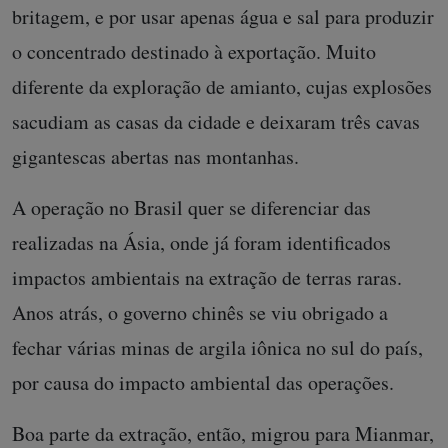
britagem, e por usar apenas água e sal para produzir
o concentrado destinado à exportação. Muito
diferente da exploração de amianto, cujas explosões
sacudiam as casas da cidade e deixaram três cavas
gigantescas abertas nas montanhas.
A operação no Brasil quer se diferenciar das
realizadas na Ásia, onde já foram identificados
impactos ambientais na extração de terras raras.
Anos atrás, o governo chinês se viu obrigado a
fechar várias minas de argila iônica no sul do país,
por causa do impacto ambiental das operações.
Boa parte da extração, então, migrou para Mianmar,